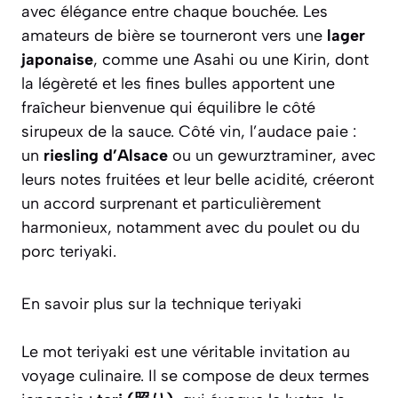
avec élégance entre chaque bouchée. Les
amateurs de bière se tourneront vers une
lager
japonaise
, comme une Asahi ou une Kirin, dont
la légèreté et les fines bulles apportent une
fraîcheur bienvenue qui équilibre le côté
sirupeux de la sauce. Côté vin, l’audace paie :
un
riesling d’Alsace
ou un gewurztraminer, avec
leurs notes fruitées et leur belle acidité, créeront
un accord surprenant et particulièrement
harmonieux, notamment avec du poulet ou du
porc teriyaki.
En savoir plus sur la technique teriyaki
Le mot
teriyaki
est une véritable invitation au
voyage culinaire. Il se compose de deux termes