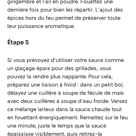
gingembre et l’ail en poudre. Fouettez une
dernière fois pour bien les répartir. L’ajout des
épices hors du feu permet de préserver toute
leur puissance aromatique.
Étape 5
Si vous prévoyez d’utiliser votre sauce comme
un glaçage épais pour des grillades, vous
pouvez la rendre plus nappante. Pour cela,
préparez une
liaison à froid
: dans un petit bol,
délayez une cuillère à soupe de fécule de maïs
avec deux cuillères à soupe d’eau froide. Versez
ce mélange laiteux dans la sauce chaude tout
en fouettant énergiquement. Remettez sur le feu
une minute, juste le temps que la sauce
épaississe visiblement, puis retirez-la