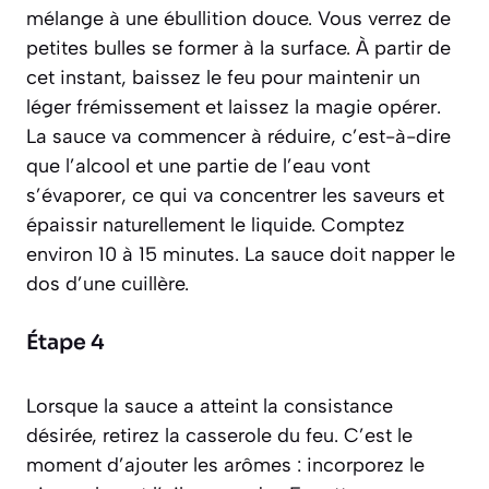
mélange à une ébullition douce. Vous verrez de
petites bulles se former à la surface. À partir de
cet instant, baissez le feu pour maintenir un
léger frémissement et laissez la magie opérer.
La sauce va commencer à
réduire
, c’est-à-dire
que l’alcool et une partie de l’eau vont
s’évaporer, ce qui va concentrer les saveurs et
épaissir naturellement le liquide. Comptez
environ 10 à 15 minutes. La sauce doit napper le
dos d’une cuillère.
Étape 4
Lorsque la sauce a atteint la consistance
désirée, retirez la casserole du feu. C’est le
moment d’ajouter les arômes : incorporez le