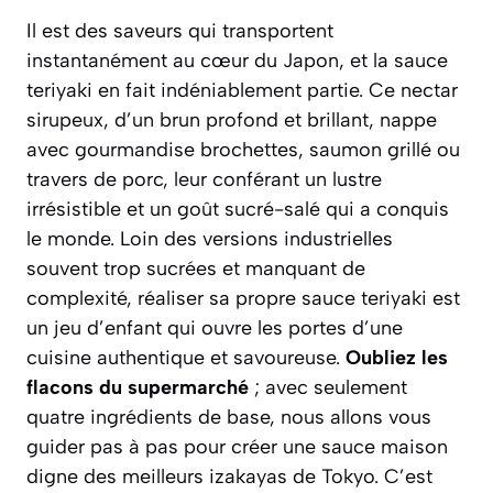
Il est des saveurs qui transportent
instantanément au cœur du Japon, et la sauce
teriyaki en fait indéniablement partie. Ce nectar
sirupeux, d’un brun profond et brillant, nappe
avec gourmandise brochettes, saumon grillé ou
travers de porc, leur conférant un lustre
irrésistible et un goût sucré-salé qui a conquis
le monde. Loin des versions industrielles
souvent trop sucrées et manquant de
complexité, réaliser sa propre sauce teriyaki est
un jeu d’enfant qui ouvre les portes d’une
cuisine authentique et savoureuse.
Oubliez les
flacons du supermarché
; avec seulement
quatre ingrédients de base, nous allons vous
guider pas à pas pour créer une sauce maison
digne des meilleurs
izakayas
de Tokyo. C’est