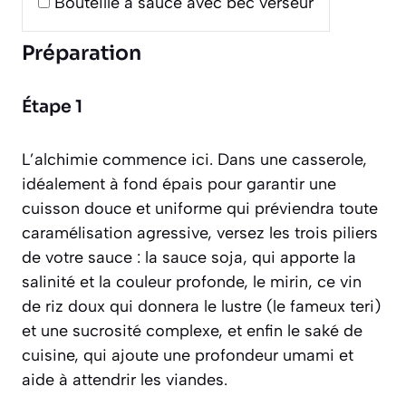
Bouteille à sauce avec bec verseur
Préparation
Étape 1
L’alchimie commence ici. Dans une casserole,
idéalement à fond épais pour garantir une
cuisson douce et uniforme qui préviendra toute
caramélisation agressive, versez les trois piliers
de votre sauce : la sauce soja, qui apporte la
salinité et la couleur profonde, le mirin, ce vin
de riz doux qui donnera le lustre (le fameux
teri
)
et une sucrosité complexe, et enfin le saké de
cuisine, qui ajoute une profondeur umami et
aide à attendrir les viandes.