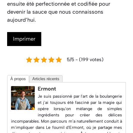
ensuite été perfectionnée et codifiée pour
devenir la sauce que nous connaissons
aujourd’hui.
Imprimer
5/5 - (199 votes)
À propos
Articles récents
Ermont
Je suis passionné par l'art de la boulangerie
et j'ai toujours été fasciné par la magie qui
opère lorsqu'on mélange de simples
ingrédients pour créer des délices
incomparables. Mon parcours m'a naturellement conduit à
m'impliquer dans
Le fournil d'Ermont
, où je partage mes