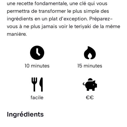
une recette fondamentale, une clé qui vous
permettra de transformer le plus simple des
ingrédients en un plat d’exception.
Préparez-
vous à ne plus jamais voir le teriyaki de la même
manière.
10 minutes
15 minutes
facile
€€
Ingrédients