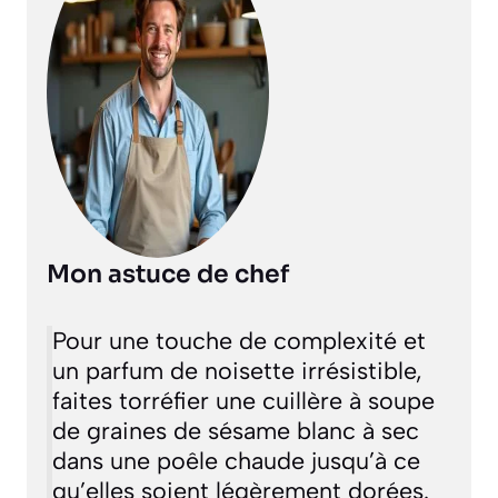
Mon astuce de chef
Pour une touche de complexité et
un parfum de noisette irrésistible,
faites torréfier une cuillère à soupe
de graines de sésame blanc à sec
dans une poêle chaude jusqu’à ce
qu’elles soient légèrement dorées.