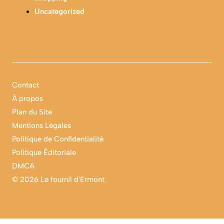
Uncategorized
Contact
À propos
Plan du Site
Mentions Légales
Politique de Confidentialité
Politique Éditoriale
DMCA
©
2026 Le fournil d'Ermont