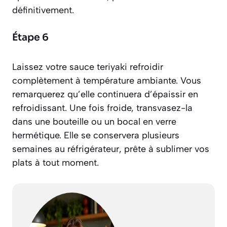
définitivement.
Étape 6
Laissez votre sauce teriyaki refroidir
complètement à température ambiante. Vous
remarquerez qu’elle continuera d’épaissir en
refroidissant. Une fois froide, transvasez-la
dans une bouteille ou un bocal en verre
hermétique. Elle se conservera plusieurs
semaines au réfrigérateur, prête à sublimer vos
plats à tout moment.