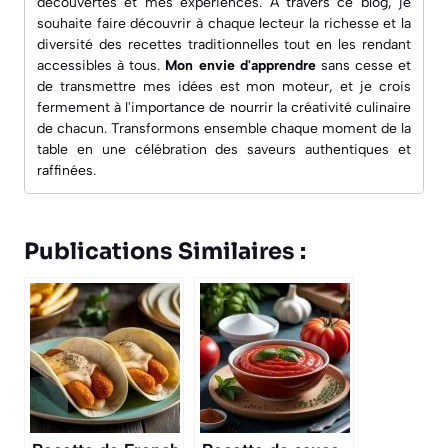
découvertes et mes expériences. À travers ce blog, je
souhaite faire découvrir à chaque lecteur la richesse et la
diversité des recettes traditionnelles tout en les rendant
accessibles à tous.
Mon envie d'apprendre
sans cesse et
de transmettre mes idées est mon moteur, et je crois
fermement à l'importance de nourrir la créativité culinaire
de chacun. Transformons ensemble chaque moment de la
table en une célébration des saveurs authentiques et
raffinées.
Publications Similaires :