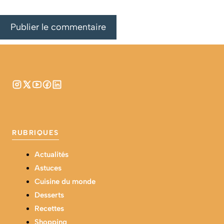
RUBRIQUES
Actualités
Astuces
Cuisine du monde
Desserts
Recettes
Shopping