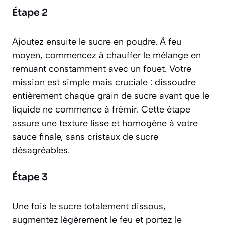
Étape 2
Ajoutez ensuite le sucre en poudre. À feu
moyen, commencez à chauffer le mélange en
remuant constamment avec un fouet. Votre
mission est simple mais cruciale : dissoudre
entièrement chaque grain de sucre avant que le
liquide ne commence à frémir. Cette étape
assure une texture lisse et homogène à votre
sauce finale, sans cristaux de sucre
désagréables.
Étape 3
Une fois le sucre totalement dissous,
augmentez légèrement le feu et portez le