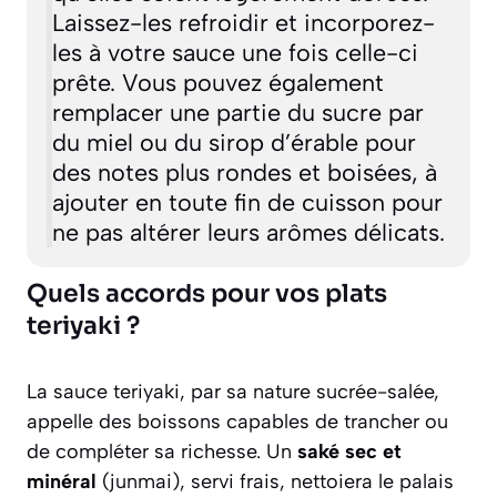
Laissez-les refroidir et incorporez-
les à votre sauce une fois celle-ci
prête. Vous pouvez également
remplacer une partie du sucre par
du miel ou du sirop d’érable pour
des notes plus rondes et boisées, à
ajouter en toute fin de cuisson pour
ne pas altérer leurs arômes délicats.
Quels accords pour vos plats
teriyaki ?
La sauce teriyaki, par sa nature sucrée-salée,
appelle des boissons capables de trancher ou
de compléter sa richesse. Un
saké sec et
minéral
(
junmai
), servi frais, nettoiera le palais