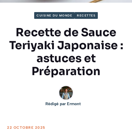
CUISINE DU MONDE
RECETTES
Recette de Sauce
Teriyaki Japonaise :
astuces et
Préparation
Rédigé par
Ermont
22 OCTOBRE 2025