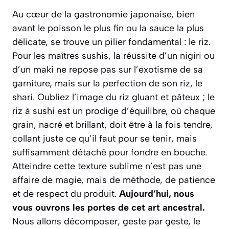
Au cœur de la gastronomie japonaise, bien
avant le poisson le plus fin ou la sauce la plus
délicate, se trouve un pilier fondamental : le riz.
Pour les maîtres sushis, la réussite d’un
nigiri
ou
d’un
maki
ne repose pas sur l’exotisme de sa
garniture, mais sur la perfection de son riz, le
shari
. Oubliez l’image du riz gluant et pâteux ; le
riz à sushi est un prodige d’équilibre, où chaque
grain, nacré et brillant, doit être à la fois tendre,
collant juste ce qu’il faut pour se tenir, mais
suffisamment détaché pour fondre en bouche.
Atteindre cette texture sublime n’est pas une
affaire de magie, mais de méthode, de patience
et de respect du produit.
Aujourd’hui, nous
vous ouvrons les portes de cet art ancestral.
Nous allons décomposer, geste par geste, le