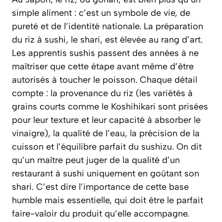
simple aliment : c’est un symbole de vie, de
pureté et de l’identité nationale. La préparation
du riz à sushi, le
shari
, est élevée au rang d’art.
Les apprentis sushis passent des années à ne
maîtriser que cette étape avant même d’être
autorisés à toucher le poisson. Chaque détail
compte : la provenance du riz (les variétés à
grains courts comme le
Koshihikari
sont prisées
pour leur texture et leur capacité à absorber le
vinaigre), la qualité de l’eau, la précision de la
cuisson et l’équilibre parfait du
sushizu
. On dit
qu’un maître peut juger de la qualité d’un
restaurant à sushi uniquement en goûtant son
shari
. C’est dire l’importance de cette base
humble mais essentielle, qui doit être le parfait
faire-valoir du produit qu’elle accompagne.