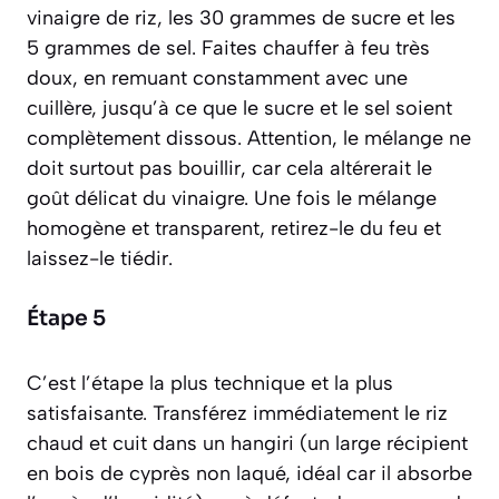
vinaigre de riz, les 30 grammes de sucre et les
5 grammes de sel. Faites chauffer à feu très
doux, en remuant constamment avec une
cuillère, jusqu’à ce que le sucre et le sel soient
complètement dissous. Attention, le mélange ne
doit surtout pas bouillir, car cela altérerait le
goût délicat du vinaigre. Une fois le mélange
homogène et transparent, retirez-le du feu et
laissez-le tiédir.
Étape 5
C’est l’étape la plus technique et la plus
satisfaisante. Transférez immédiatement le riz
chaud et cuit dans un
hangiri
(un large récipient
en bois de cyprès non laqué, idéal car il absorbe