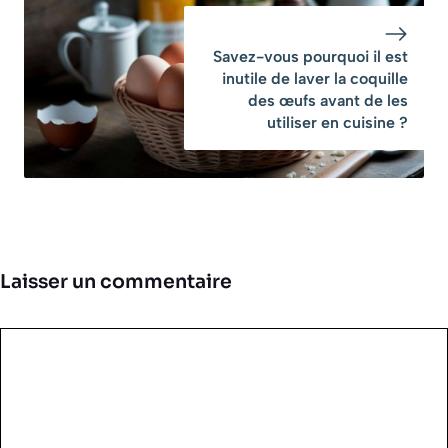
Savez-vous pourquoi il est
inutile de laver la coquille
des œufs avant de les
utiliser en cuisine ?
Laisser un commentaire
Commentaire