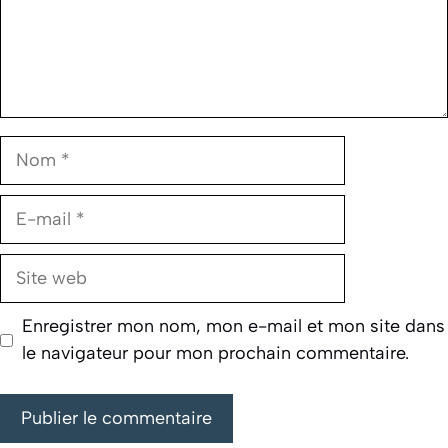
Nom
E-
mail
Site
web
Enregistrer mon nom, mon e-mail et mon site dans
le navigateur pour mon prochain commentaire.