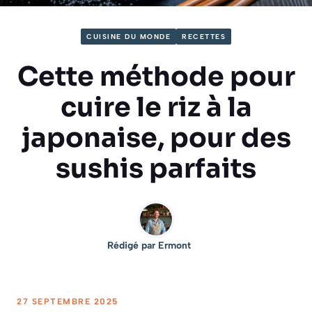
CUISINE DU MONDE
RECETTES
Cette méthode pour
cuire le riz à la
japonaise, pour des
sushis parfaits
Rédigé par
Ermont
27 SEPTEMBRE 2025