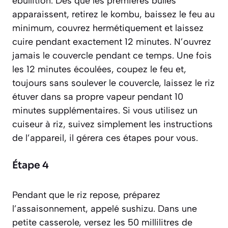
ébullition. Dès que les premières bulles
apparaissent, retirez le kombu, baissez le feu au
minimum, couvrez hermétiquement et laissez
cuire pendant exactement 12 minutes. N’ouvrez
jamais le couvercle pendant ce temps. Une fois
les 12 minutes écoulées, coupez le feu et,
toujours sans soulever le couvercle, laissez le riz
étuver dans sa propre vapeur pendant 10
minutes supplémentaires. Si vous utilisez un
cuiseur à riz, suivez simplement les instructions
de l’appareil, il gérera ces étapes pour vous.
Étape 4
Pendant que le riz repose, préparez
l’assaisonnement, appelé
sushizu
. Dans une
petite casserole, versez les 50 millilitres de