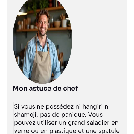
Mon astuce de chef
Si vous ne possédez ni
hangiri
ni
shamoji
, pas de panique. Vous
pouvez utiliser un grand saladier en
verre ou en plastique et une spatule