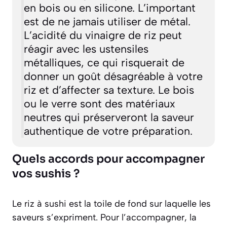
en bois ou en silicone. L’important
est de ne jamais utiliser de métal.
L’acidité du vinaigre de riz peut
réagir avec les ustensiles
métalliques, ce qui risquerait de
donner un goût désagréable à votre
riz et d’affecter sa texture. Le bois
ou le verre sont des matériaux
neutres qui préserveront la saveur
authentique de votre préparation.
Quels accords pour accompagner
vos sushis ?
Le riz à sushi est la toile de fond sur laquelle les
saveurs s’expriment. Pour l’accompagner, la