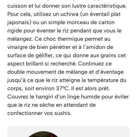
cuisson et lui donner son lustre caractéristique.
Pour cela, utilisez un
uchiwa
(un éventail plat
japonais)
ou un simple morceau de carton
rigide pour éventer le riz pendant que vous le
mélangez. Ce choc thermique permet au
vinaigre de bien pénétrer et à l’amidon de
surface de gélifier, ce qui donne aux grains cet
aspect brillant si recherché. Continuez ce
double mouvement de mélange et d’éventage
jusqu’à ce que le riz atteigne la température du
corps, soit environ 37°C. Il est alors prêt.
Couvrez le
hangiri
d’un linge humide pour éviter
que le riz ne sèche en attendant de
confectionner vos sushis.