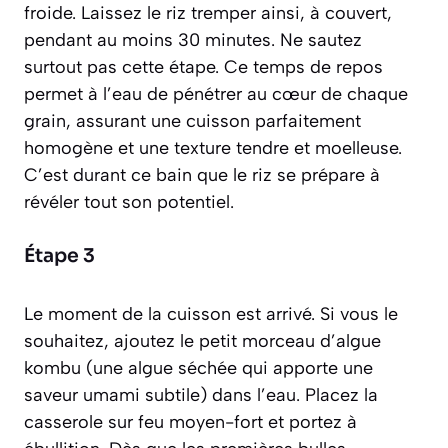
froide. Laissez le riz tremper ainsi, à couvert,
pendant au moins 30 minutes. Ne sautez
surtout pas cette étape. Ce temps de repos
permet à l’eau de pénétrer au cœur de chaque
grain, assurant une cuisson parfaitement
homogène et une texture tendre et moelleuse.
C’est durant ce bain que le riz se prépare à
révéler tout son potentiel.
Étape 3
Le moment de la cuisson est arrivé. Si vous le
souhaitez, ajoutez le petit morceau d’algue
kombu
(une algue séchée qui apporte une
saveur umami subtile)
dans l’eau. Placez la
casserole sur feu moyen-fort et portez à