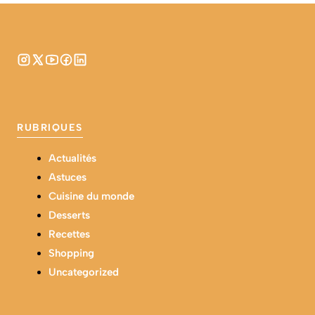
RUBRIQUES
Actualités
Astuces
Cuisine du monde
Desserts
Recettes
Shopping
Uncategorized