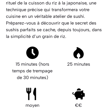
rituel de la cuisson du riz à la japonaise, une
technique précise qui transformera votre
cuisine en un véritable atelier de sushi.
Préparez-vous à découvrir que le secret des
sushis parfaits se cache, depuis toujours, dans
la simplicité d’un grain de riz.
15 minutes (hors
25 minutes
temps de trempage
de 30 minutes)
moyen
€€