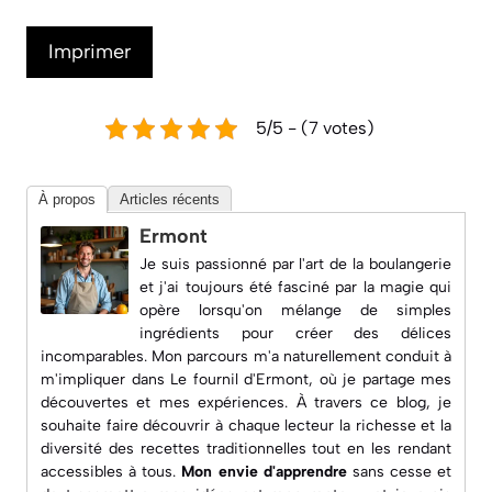
Imprimer
5/5 - (7 votes)
À propos
Articles récents
Ermont
Je suis passionné par l'art de la boulangerie
et j'ai toujours été fasciné par la magie qui
opère lorsqu'on mélange de simples
ingrédients pour créer des délices
incomparables. Mon parcours m'a naturellement conduit à
m'impliquer dans
Le fournil d'Ermont
, où je partage mes
découvertes et mes expériences. À travers ce blog, je
souhaite faire découvrir à chaque lecteur la richesse et la
diversité des recettes traditionnelles tout en les rendant
accessibles à tous.
Mon envie d'apprendre
sans cesse et