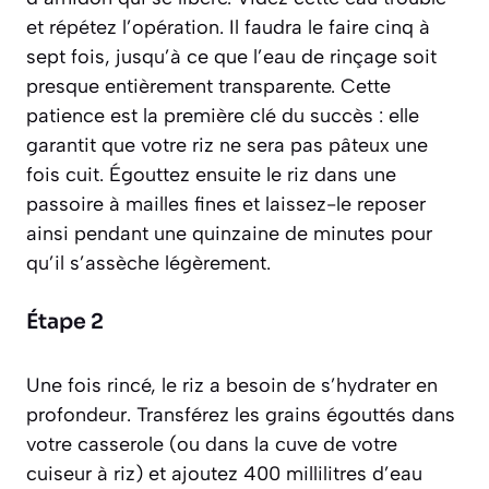
et répétez l’opération. Il faudra le faire cinq à
sept fois, jusqu’à ce que l’eau de rinçage soit
presque entièrement transparente. Cette
patience est la première clé du succès : elle
garantit que votre riz ne sera pas pâteux une
fois cuit. Égouttez ensuite le riz dans une
passoire à mailles fines et laissez-le reposer
ainsi pendant une quinzaine de minutes pour
qu’il s’assèche légèrement.
Étape 2
Une fois rincé, le riz a besoin de s’hydrater en
profondeur. Transférez les grains égouttés dans
votre casserole (ou dans la cuve de votre
cuiseur à riz) et ajoutez 400 millilitres d’eau