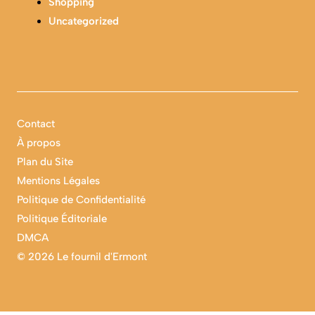
Shopping
Uncategorized
Contact
À propos
Plan du Site
Mentions Légales
Politique de Confidentialité
Politique Éditoriale
DMCA
©
2026 Le fournil d'Ermont