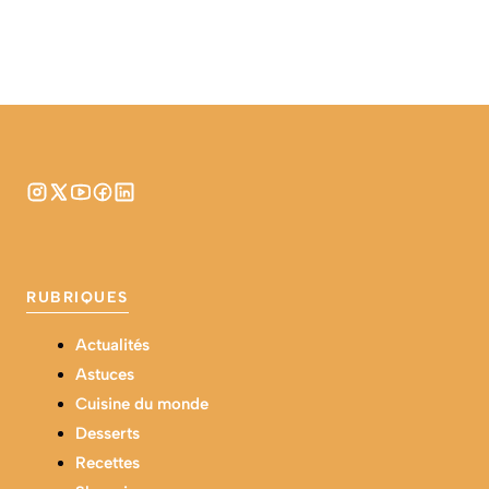
RUBRIQUES
Actualités
Astuces
Cuisine du monde
Desserts
Recettes