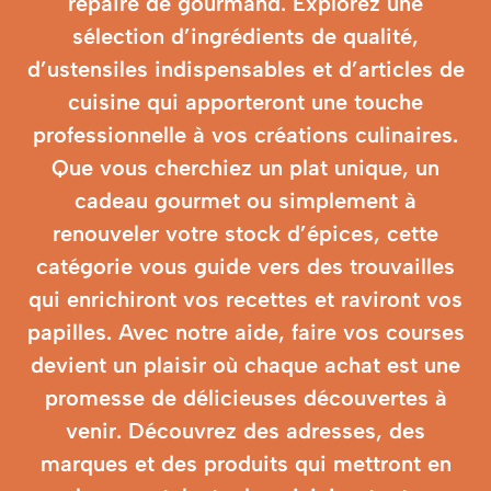
repaire de gourmand. Explorez une
sélection d’ingrédients de qualité,
d’ustensiles indispensables et d’articles de
cuisine qui apporteront une touche
professionnelle à vos créations culinaires.
Que vous cherchiez un plat unique, un
cadeau gourmet ou simplement à
renouveler votre stock d’épices, cette
catégorie vous guide vers des trouvailles
qui enrichiront vos recettes et raviront vos
papilles. Avec notre aide, faire vos courses
devient un plaisir où chaque achat est une
promesse de délicieuses découvertes à
venir. Découvrez des adresses, des
marques et des produits qui mettront en