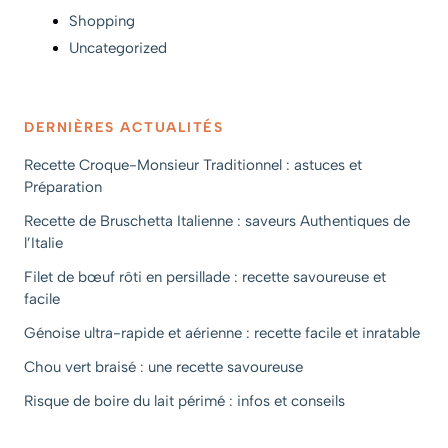
Shopping
Uncategorized
DERNIÈRES ACTUALITÉS
Recette Croque-Monsieur Traditionnel : astuces et
Préparation
Recette de Bruschetta Italienne : saveurs Authentiques de
l’Italie
Filet de bœuf rôti en persillade : recette savoureuse et
facile
Génoise ultra-rapide et aérienne : recette facile et inratable
Chou vert braisé : une recette savoureuse
Risque de boire du lait périmé : infos et conseils