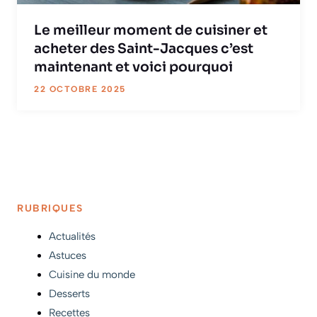
Le meilleur moment de cuisiner et
acheter des Saint-Jacques c’est
maintenant et voici pourquoi
22 OCTOBRE 2025
RUBRIQUES
Actualités
Astuces
Cuisine du monde
Desserts
Recettes