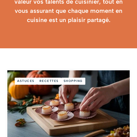
valeur vos talents de cuisinier, tout en
vous assurant que chaque moment en
cuisine est un plaisir partagé.
ASTUCES
RECETTES
SHOPPING