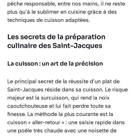
pêche responsable, entre nos mains, il ne reste
plus qu’à le sublimer en cuisine grâce à des
techniques de cuisson adaptées.
Les secrets de la préparation
culinaire des Saint-Jacques
La cuisson : un art de la précision
Le principal secret de la réussite d’un plat de
Saint-Jacques réside dans sa cuisson. Le risque
majeur est la surcuisson, qui rend la noix
caoutchouteuse et lui fait perdre toute sa
finesse. La méthode la plus courante est la
cuisson
« aller-retour »
: une saisie rapide dans
une poêle très chaude avec une noisette de