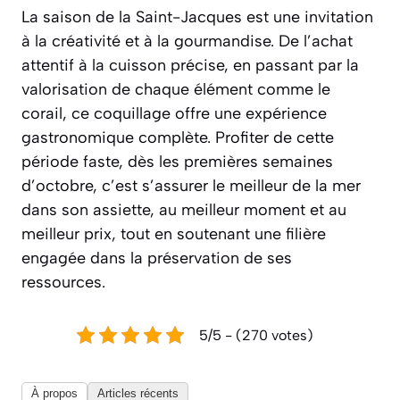
La saison de la Saint-Jacques est une invitation
à la créativité et à la gourmandise. De l’achat
attentif à la cuisson précise, en passant par la
valorisation de chaque élément comme le
corail, ce coquillage offre une expérience
gastronomique complète. Profiter de cette
période faste, dès les premières semaines
d’octobre, c’est s’assurer le meilleur de la mer
dans son assiette, au meilleur moment et au
meilleur prix, tout en soutenant une filière
engagée dans la préservation de ses
ressources.
5/5 - (270 votes)
À propos
Articles récents