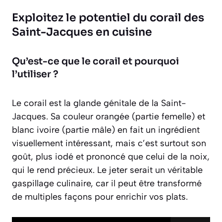
Exploitez le potentiel du corail des
Saint-Jacques en cuisine
Qu’est-ce que le corail et pourquoi
l’utiliser ?
Le corail est la glande génitale de la Saint-
Jacques. Sa couleur orangée (partie femelle) et
blanc ivoire (partie mâle) en fait un ingrédient
visuellement intéressant, mais c’est surtout son
goût, plus iodé et prononcé que celui de la noix,
qui le rend précieux. Le jeter serait un véritable
gaspillage culinaire, car il peut être transformé
de multiples façons pour enrichir vos plats.