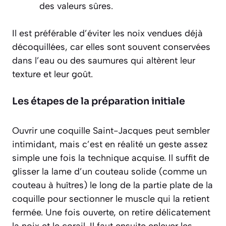
des valeurs sûres.
Il est préférable d’éviter les noix vendues déjà
décoquillées, car elles sont souvent conservées
dans l’eau ou des saumures qui altèrent leur
texture et leur goût.
Les étapes de la préparation initiale
Ouvrir une coquille Saint-Jacques peut sembler
intimidant, mais c’est en réalité un geste assez
simple une fois la technique acquise. Il suffit de
glisser la lame d’un couteau solide (comme un
couteau à huîtres) le long de la partie plate de la
coquille pour sectionner le muscle qui la retient
fermée. Une fois ouverte, on retire délicatement
la noix et le corail. Il faut ensuite enlever les