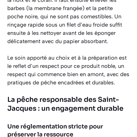
barbes (la membrane frangée) et la petite
poche noire, qui ne sont pas comestibles. Un
rinçage rapide sous un filet d’eau froide suffit
ensuite à les nettoyer avant de les éponger
délicatement avec du papier absorbant.
Le soin apporté au choix et à la préparation est
le reflet d’un respect pour ce produit noble, un
respect qui commence bien en amont, avec des
pratiques de pêche encadrées et durables.
La pêche responsable des Saint-
Jacques : un engagement durable
Une réglementation stricte pour
préserver la ressource