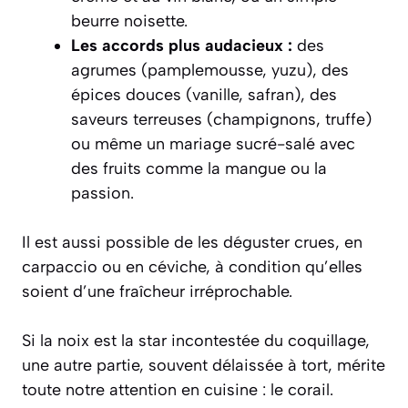
beurre noisette.
Les accords plus audacieux :
des
agrumes (pamplemousse, yuzu), des
épices douces (vanille, safran), des
saveurs terreuses (champignons, truffe)
ou même un mariage sucré-salé avec
des fruits comme la mangue ou la
passion.
Il est aussi possible de les déguster crues, en
carpaccio ou en céviche, à condition qu’elles
soient d’une fraîcheur irréprochable.
Si la noix est la star incontestée du coquillage,
une autre partie, souvent délaissée à tort, mérite
toute notre attention en cuisine : le corail.