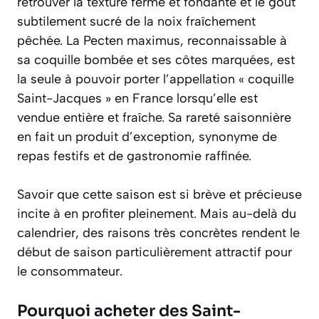
retrouver la texture ferme et fondante et le goût
subtilement sucré de la noix fraîchement
pêchée. La
Pecten maximus
, reconnaissable à
sa coquille bombée et ses côtes marquées, est
la seule à pouvoir porter l’appellation « coquille
Saint-Jacques » en France lorsqu’elle est
vendue entière et fraîche. Sa rareté saisonnière
en fait un produit d’exception, synonyme de
repas festifs et de gastronomie raffinée.
Savoir que cette saison est si brève et précieuse
incite à en profiter pleinement. Mais au-delà du
calendrier, des raisons très concrètes rendent le
début de saison particulièrement attractif pour
le consommateur.
Pourquoi acheter des Saint-