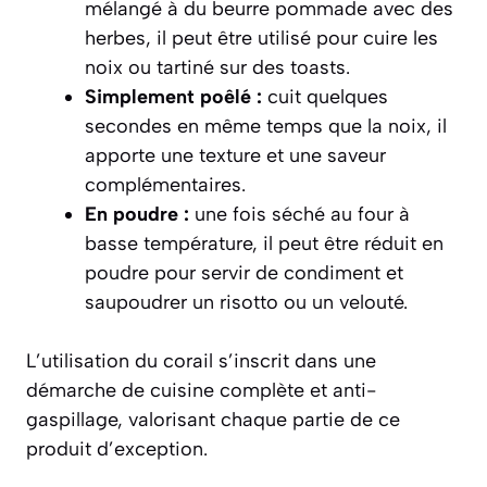
mélangé à du beurre pommade avec des
herbes, il peut être utilisé pour cuire les
noix ou tartiné sur des toasts.
Simplement poêlé :
cuit quelques
secondes en même temps que la noix, il
apporte une texture et une saveur
complémentaires.
En poudre :
une fois séché au four à
basse température, il peut être réduit en
poudre pour servir de condiment et
saupoudrer un risotto ou un velouté.
L’utilisation du corail s’inscrit dans une
démarche de cuisine complète et anti-
gaspillage, valorisant chaque partie de ce
produit d’exception.