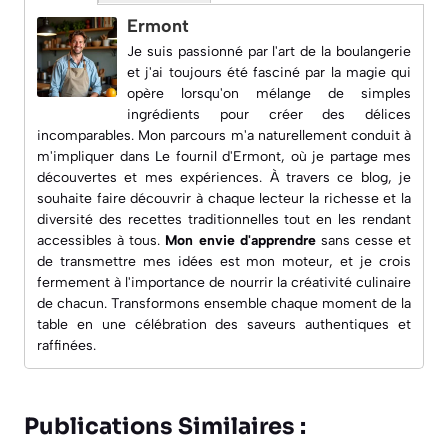
Ermont
Je suis passionné par l'art de la boulangerie
et j'ai toujours été fasciné par la magie qui
opère lorsqu'on mélange de simples
ingrédients pour créer des délices
incomparables. Mon parcours m'a naturellement conduit à
m'impliquer dans
Le fournil d'Ermont
, où je partage mes
découvertes et mes expériences. À travers ce blog, je
souhaite faire découvrir à chaque lecteur la richesse et la
diversité des recettes traditionnelles tout en les rendant
accessibles à tous.
Mon envie d'apprendre
sans cesse et
de transmettre mes idées est mon moteur, et je crois
fermement à l'importance de nourrir la créativité culinaire
de chacun. Transformons ensemble chaque moment de la
table en une célébration des saveurs authentiques et
raffinées.
Publications Similaires :