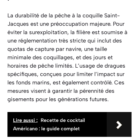
La durabilité de la pêche à la coquille Saint-
Jacques est une préoccupation majeure. Pour
éviter la surexploitation, la filière est soumise à
une réglementation très stricte qui inclut des
quotas de capture par navire, une taille
minimale des coquillages, et des jours et
horaires de pêche limités. L’usage de dragues
spécifiques, conçues pour limiter l’impact sur
les fonds marins, est également contrôlé. Ces
mesures visent à garantir la pérennité des
gisements pour les générations futures.
Lire aussi :
Recette de cocktail
Américano : le guide complet