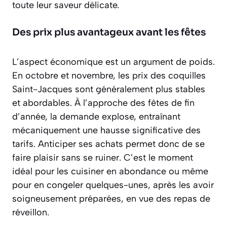
toute leur saveur délicate.
Des prix plus avantageux avant les fêtes
L’aspect économique est un argument de poids.
En octobre et novembre, les prix des coquilles
Saint-Jacques sont généralement plus stables
et abordables. À l’approche des fêtes de fin
d’année, la demande explose, entraînant
mécaniquement une hausse significative des
tarifs. Anticiper ses achats permet donc de se
faire plaisir sans se ruiner. C’est le moment
idéal pour les cuisiner en abondance ou même
pour en congeler quelques-unes, après les avoir
soigneusement préparées, en vue des repas de
réveillon.