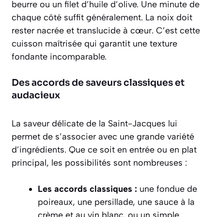
beurre ou un filet d’huile d’olive. Une minute de
chaque côté suffit généralement. La noix doit
rester nacrée et translucide à cœur. C’est cette
cuisson maîtrisée qui garantit une texture
fondante incomparable.
Des accords de saveurs classiques et
audacieux
La saveur délicate de la Saint-Jacques lui
permet de s’associer avec une grande variété
d’ingrédients. Que ce soit en entrée ou en plat
principal, les possibilités sont nombreuses :
Les accords classiques :
une fondue de
poireaux, une persillade, une sauce à la
crème et au vin blanc, ou un simple