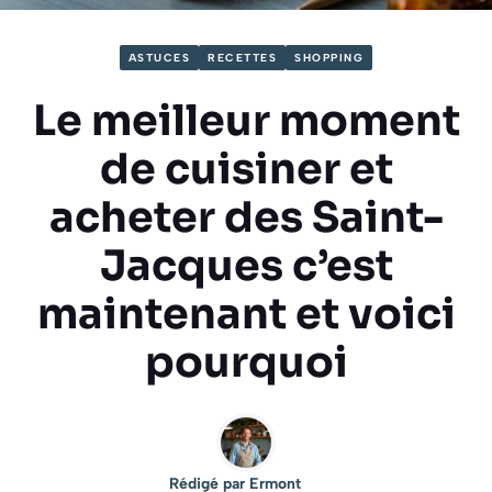
ASTUCES
RECETTES
SHOPPING
Le meilleur moment
de cuisiner et
acheter des Saint-
Jacques c’est
maintenant et voici
pourquoi
Rédigé par
Ermont