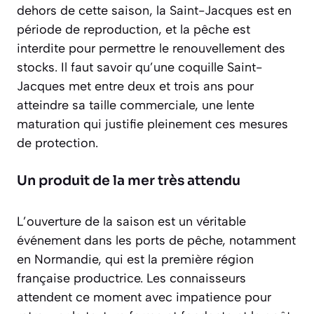
dehors de cette saison, la Saint-Jacques est en
période de reproduction, et la pêche est
interdite pour permettre le renouvellement des
stocks. Il faut savoir qu’une coquille Saint-
Jacques met entre deux et trois ans pour
atteindre sa taille commerciale, une lente
maturation qui justifie pleinement ces mesures
de protection.
Un produit de la mer très attendu
L’ouverture de la saison est un véritable
événement dans les ports de pêche, notamment
en Normandie, qui est la première région
française productrice. Les connaisseurs
attendent ce moment avec impatience pour