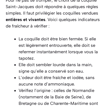
Pour ne pas se tromper, le choix de la coquille
Saint-Jacques doit répondre à quelques règles
simples. Il faut privilégier les coquilles vendues
entières et vivantes
. Voici quelques indicateurs
de fraîcheur à vérifier :
La coquille doit être bien fermée. Si elle
est légèrement entrouverte, elle doit se
refermer instantanément lorsque vous la
tapotez.
Elle doit sembler lourde dans la main,
signe qu’elle a conservé son eau.
L’odeur doit être fraîche et iodée, sans
aucune note d’ammoniaque.
Vérifiez l’origine : celles de Normandie
(notamment de la Baie de Seine), de
Bretagne ou de Charente-Maritime sont