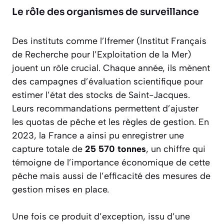
Le rôle des organismes de surveillance
Des instituts comme l’Ifremer (Institut Français
de Recherche pour l’Exploitation de la Mer)
jouent un rôle crucial. Chaque année, ils mènent
des campagnes d’évaluation scientifique pour
estimer l’état des stocks de Saint-Jacques.
Leurs recommandations permettent d’ajuster
les quotas de pêche et les règles de gestion. En
2023, la France a ainsi pu enregistrer une
capture totale de
25 570 tonnes
, un chiffre qui
témoigne de l’importance économique de cette
pêche mais aussi de l’efficacité des mesures de
gestion mises en place.
Une fois ce produit d’exception, issu d’une