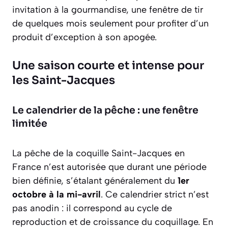
invitation à la gourmandise, une fenêtre de tir
de quelques mois seulement pour profiter d’un
produit d’exception à son apogée.
Une saison courte et intense pour
les Saint-Jacques
Le calendrier de la pêche : une fenêtre
limitée
La pêche de la coquille Saint-Jacques en
France n’est autorisée que durant une période
bien définie, s’étalant généralement du
1er
octobre à la mi-avril
. Ce calendrier strict n’est
pas anodin : il correspond au cycle de
reproduction et de croissance du coquillage. En