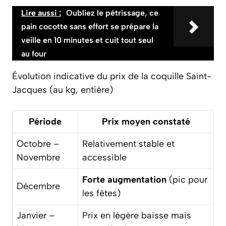
Lire aussi :
Oubliez le pétrissage, ce
pain cocotte sans effort se prépare la
veille en 10 minutes et cuit tout seul
au four
Évolution indicative du prix de la coquille Saint-
Jacques (au kg, entière)
Période
Prix moyen constaté
Octobre –
Relativement stable et
Novembre
accessible
Forte augmentation
(pic pour
Décembre
les fêtes)
Janvier –
Prix en légère baisse mais