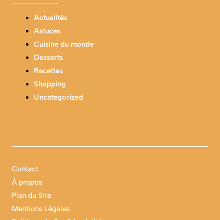
Actualités
Astuces
Cuisine du monde
Desserts
Recettes
Shopping
Uncategorized
Contact
À propos
Plan du Site
Mentions Légales