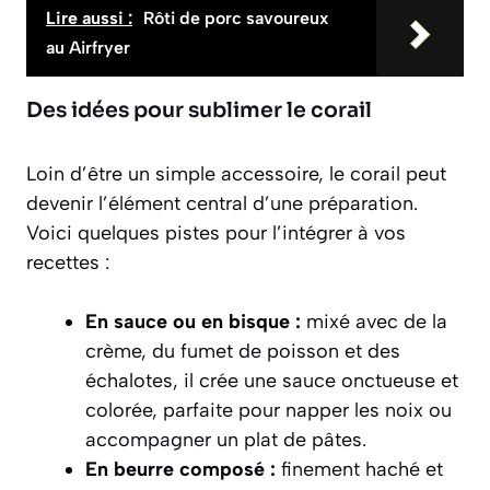
Lire aussi :
Rôti de porc savoureux
au Airfryer
Des idées pour sublimer le corail
Loin d’être un simple accessoire, le corail peut
devenir l’élément central d’une préparation.
Voici quelques pistes pour l’intégrer à vos
recettes :
En sauce ou en bisque :
mixé avec de la
crème, du fumet de poisson et des
échalotes, il crée une sauce onctueuse et
colorée, parfaite pour napper les noix ou
accompagner un plat de pâtes.
En beurre composé :
finement haché et