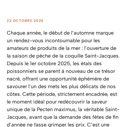
22 OCTOBRE 2025
Chaque année, le début de l’automne marque
un rendez-vous incontournable pour les
amateurs de produits de la mer : l’ouverture de
la saison de pêche de la coquille Saint-Jacques.
Depuis le 1er octobre 2025, les étals des
poissonniers se parent à nouveau de ce trésor
nacré, offrant une opportunité éphémère de
savourer l’un des mets les plus délicats de nos
côtes. Cette période, strictement encadrée, est
le moment idéal pour redécouvrir la saveur
unique de la
Pecten maximus
, la véritable Saint-
Jacques, avant que la demande des fêtes de fin
d’année ne fasse grimper les prix. C’est une