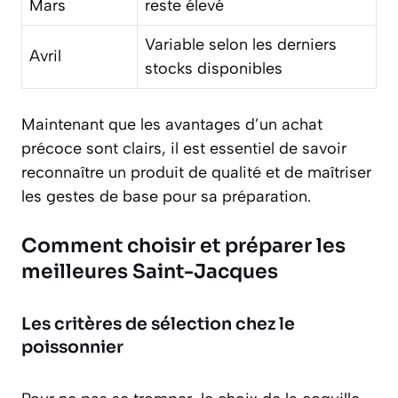
Mars
reste élevé
Variable selon les derniers
Avril
stocks disponibles
Maintenant que les avantages d’un achat
précoce sont clairs, il est essentiel de savoir
reconnaître un produit de qualité et de maîtriser
les gestes de base pour sa préparation.
Comment choisir et préparer les
meilleures Saint-Jacques
Les critères de sélection chez le
poissonnier