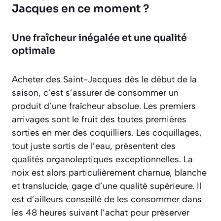
Jacques en ce moment ?
Une fraîcheur inégalée et une qualité
optimale
Acheter des Saint-Jacques dès le début de la
saison, c’est s’assurer de consommer un
produit d’une
fraîcheur absolue
. Les premiers
arrivages sont le fruit des toutes premières
sorties en mer des coquilliers. Les coquillages,
tout juste sortis de l’eau, présentent des
qualités organoleptiques exceptionnelles. La
noix est alors particulièrement charnue, blanche
et translucide, gage d’une qualité supérieure. Il
est d’ailleurs conseillé de les consommer dans
les 48 heures suivant l’achat pour préserver