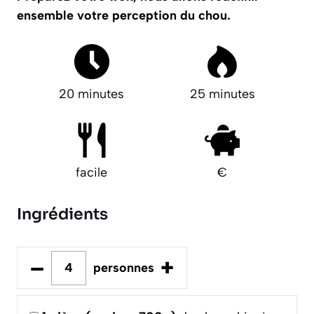
ensemble votre perception du chou.
20 minutes
25 minutes
facile
€
Ingrédients
–
+
personnes