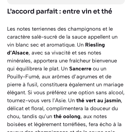
L’accord parfait : entre vin et thé
Les notes terriennes des champignons et le
caractère salé-sucré de la sauce appellent un
vin blanc sec et aromatique. Un
Riesling
d’Alsace
, avec sa vivacité et ses notes
minérales, apportera une fraîcheur bienvenue
qui équilibrera le plat. Un
Sancerre
ou un
Pouilly-Fumé, aux arômes d’agrumes et de
pierre à fusil, constituera également un mariage
élégant. Si vous préférez une option sans alcool,
tournez-vous vers l’Asie. Un
thé vert au jasmin
,
délicat et floral, complimentera la douceur du
chou, tandis qu’un
thé oolong
, aux notes
boisées et légèrement torréfiées, fera écho à la