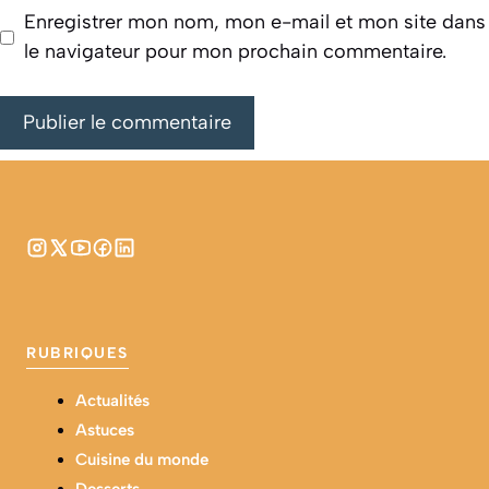
Enregistrer mon nom, mon e-mail et mon site dans
le navigateur pour mon prochain commentaire.
RUBRIQUES
Actualités
Astuces
Cuisine du monde