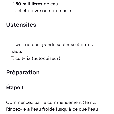
50
millilitres
de eau
sel et poivre noir du moulin
Ustensiles
wok ou une grande sauteuse à bords
hauts
cuit-riz (autocuiseur)
Préparation
Étape 1
Commencez par le commencement : le riz.
Rincez-le à l’eau froide jusqu’à ce que l’eau