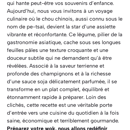
qui hante peut-être vos souvenirs d’enfance.
Aujourd’hui, nous vous invitons à un voyage
culinaire où le chou chinois, aussi connu sous le
nom de
pe-tsaï
, devient la star d’une assiette
vibrante et réconfortante. Ce légume, pilier de la
gastronomie asiatique, cache sous ses longues
feuilles pâles une texture croquante et une
douceur subtile qui ne demandent qu’à être
révélées. Associé à la saveur terrienne et
profonde des champignons et à la richesse
d’une sauce soja délicatement parfumée, il se
transforme en un plat complet, équilibré et
étonnamment rapide à préparer. Loin des
clichés, cette recette est une véritable porte
d’entrée vers une cuisine du quotidien à la fois
saine, économique et terriblement gourmande.
Préparez votre wok, nous allons redéfinir