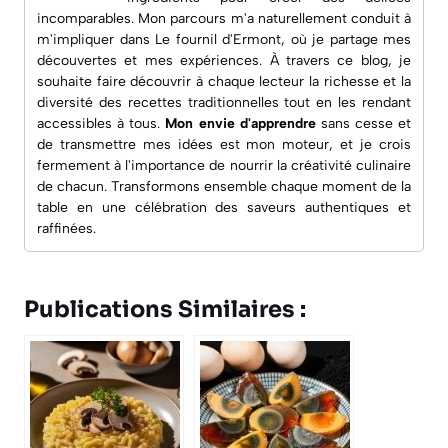
incomparables. Mon parcours m'a naturellement conduit à
m'impliquer dans
Le fournil d'Ermont
, où je partage mes
découvertes et mes expériences. À travers ce blog, je
souhaite faire découvrir à chaque lecteur la richesse et la
diversité des recettes traditionnelles tout en les rendant
accessibles à tous.
Mon envie d'apprendre
sans cesse et
de transmettre mes idées est mon moteur, et je crois
fermement à l'importance de nourrir la créativité culinaire
de chacun. Transformons ensemble chaque moment de la
table en une célébration des saveurs authentiques et
raffinées.
Publications Similaires :