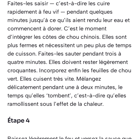
Faites-les saisir —
c’est-à-dire les cuire
rapidement à feu vif
— pendant quelques
minutes jusqu’à ce qu’ils aient rendu leur eau et
commencent à dorer. C’est le moment
d’intégrer les côtes de chou chinois. Elles sont
plus fermes et nécessitent un peu plus de temps
de cuisson. Faites-les sauter pendant trois à
quatre minutes. Elles doivent rester légèrement
croquantes. Incorporez enfin les feuilles de chou
vert. Elles cuisent très vite. Mélangez
délicatement pendant une à deux minutes, le
temps qu’elles ‘tombent’, c’est-à-dire qu’elles
ramollissent sous l’effet de la chaleur.
Étape 4
Baissez légèrement le feu et versez la sauce que