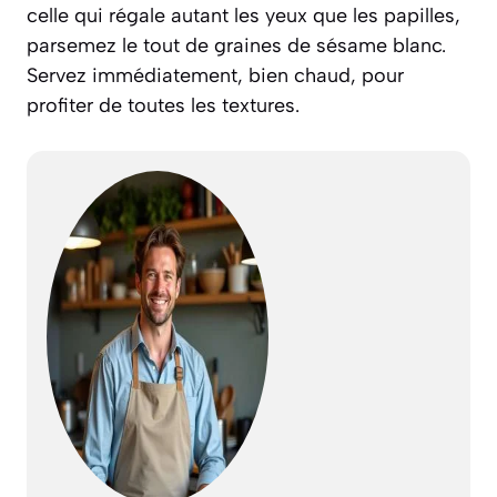
celle qui régale autant les yeux que les papilles,
parsemez le tout de graines de sésame blanc.
Servez immédiatement, bien chaud, pour
profiter de toutes les textures.