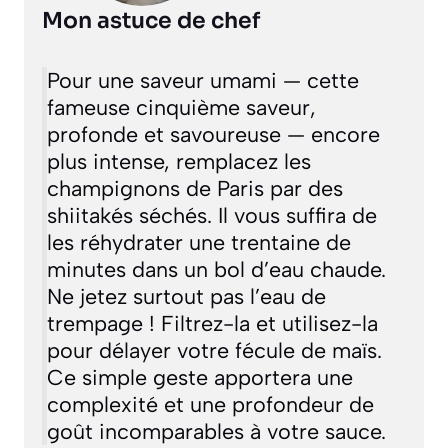
Mon astuce de chef
Pour une saveur
umami
—
cette
fameuse cinquième saveur,
profonde et savoureuse
— encore
plus intense, remplacez les
champignons de Paris par des
shiitakés séchés. Il vous suffira de
les réhydrater une trentaine de
minutes dans un bol d’eau chaude.
Ne jetez surtout pas l’eau de
trempage ! Filtrez-la et utilisez-la
pour délayer votre fécule de maïs.
Ce simple geste apportera une
complexité et une profondeur de
goût incomparables à votre sauce.