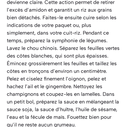
devienne claire. Cette action permet de retirer
l’excès d’amidon et garantit un riz aux grains
bien détachés. Faites-le ensuite cuire selon les
indications de votre paquet ou, plus
simplement, dans votre cuit-riz. Pendant ce
temps, préparez la symphonie de légumes.
Lavez le chou chinois. Séparez les feuilles vertes
des côtes blanches, qui sont plus épaisses.
Émincez grossièrement les feuilles et taillez les
côtes en tronçons d’environ un centimètre.
Pelez et ciselez finement l’oignon, pelez et
hachez l’ail et le gingembre. Nettoyez les
champignons et coupez-les en lamelles. Dans
un petit bol, préparez la sauce en mélangeant la
sauce soja, la sauce d’huître, l’huile de sésame,
l’eau et la fécule de maïs. Fouettez bien pour
qu’il ne reste aucun grumeau.