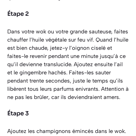
Étape 2
Dans votre wok ou votre grande sauteuse, faites
chauffer l’huile végétale sur feu vif. Quand l’huile
est bien chaude, jetez-y l’oignon ciselé et
faites-le revenir pendant une minute jusqu’à ce
qu’il devienne translucide. Ajoutez ensuite l’ail
et le gingembre hachés. Faites-les sauter
pendant trente secondes, juste le temps qu’ils
libèrent tous leurs parfums enivrants. Attention à
ne pas les brûler, car ils deviendraient amers.
Étape 3
Ajoutez les champignons émincés dans le wok.