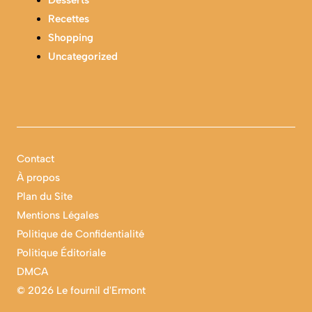
Desserts
Recettes
Shopping
Uncategorized
Contact
À propos
Plan du Site
Mentions Légales
Politique de Confidentialité
Politique Éditoriale
DMCA
©
2026 Le fournil d'Ermont