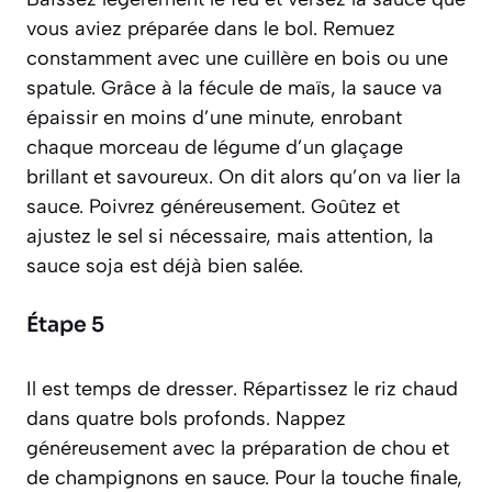
vous aviez préparée dans le bol. Remuez
constamment avec une cuillère en bois ou une
spatule. Grâce à la fécule de maïs, la sauce va
épaissir en moins d’une minute, enrobant
chaque morceau de légume d’un glaçage
brillant et savoureux. On dit alors qu’on va lier la
sauce. Poivrez généreusement. Goûtez et
ajustez le sel si nécessaire, mais attention, la
sauce soja est déjà bien salée.
Étape 5
Il est temps de dresser. Répartissez le riz chaud
dans quatre bols profonds. Nappez
généreusement avec la préparation de chou et
de champignons en sauce. Pour la touche finale,