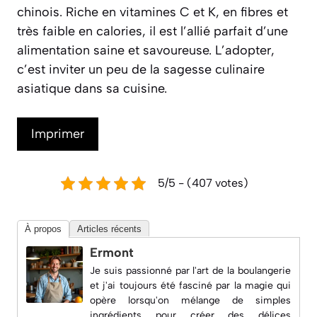
chinois. Riche en vitamines C et K, en fibres et
très faible en calories, il est l’allié parfait d’une
alimentation saine et savoureuse. L’adopter,
c’est inviter un peu de la sagesse culinaire
asiatique dans sa cuisine.
Imprimer
5/5 - (407 votes)
À propos
Articles récents
Ermont
Je suis passionné par l'art de la boulangerie
et j'ai toujours été fasciné par la magie qui
opère lorsqu'on mélange de simples
ingrédients pour créer des délices