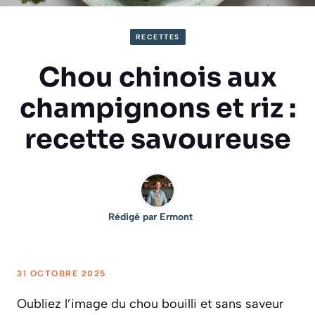
RECETTES
Chou chinois aux
champignons et riz :
recette savoureuse
Rédigé par
Ermont
31 OCTOBRE 2025
Oubliez l’image du chou bouilli et sans saveur