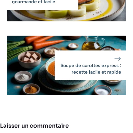
gourmande et facile
Soupe de carottes express :
recette facile et rapide
Laisser un commentaire