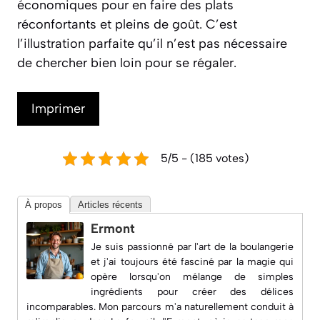
économiques pour en faire des plats
réconfortants et pleins de goût. C’est
l’illustration parfaite qu’il n’est pas nécessaire
de chercher bien loin pour se régaler.
Imprimer
5/5 - (185 votes)
À propos
Articles récents
Ermont
Je suis passionné par l'art de la boulangerie
et j'ai toujours été fasciné par la magie qui
opère lorsqu'on mélange de simples
ingrédients pour créer des délices
incomparables. Mon parcours m'a naturellement conduit à