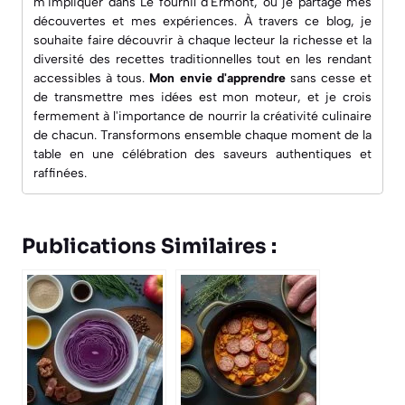
m'impliquer dans
Le fournil d'Ermont
, où je partage mes
découvertes et mes expériences. À travers ce blog, je
souhaite faire découvrir à chaque lecteur la richesse et la
diversité des recettes traditionnelles tout en les rendant
accessibles à tous.
Mon envie d'apprendre
sans cesse et
de transmettre mes idées est mon moteur, et je crois
fermement à l'importance de nourrir la créativité culinaire
de chacun. Transformons ensemble chaque moment de la
table en une célébration des saveurs authentiques et
raffinées.
Publications Similaires :