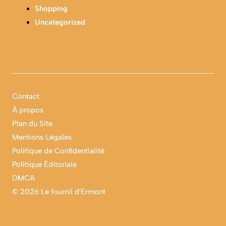
Shopping
Uncategorized
Contact
À propos
Plan du Site
Mentions Légales
Politique de Confidentialité
Politique Éditoriale
DMCA
©
2026 Le fournil d'Ermont