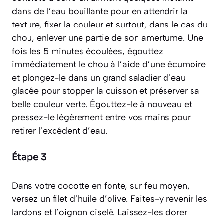
dans de l’eau bouillante pour en attendrir la
texture, fixer la couleur et surtout, dans le cas du
chou, enlever une partie de son amertume
. Une
fois les 5 minutes écoulées, égouttez
immédiatement le chou à l’aide d’une écumoire
et plongez-le dans un grand saladier d’eau
glacée pour stopper la cuisson et préserver sa
belle couleur verte. Égouttez-le à nouveau et
pressez-le légèrement entre vos mains pour
retirer l’excédent d’eau.
Étape 3
Dans votre cocotte en fonte, sur feu moyen,
versez un filet d’huile d’olive. Faites-y revenir les
lardons et l’oignon ciselé. Laissez-les dorer