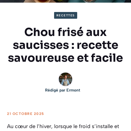
RECETTES
Chou frisé aux
saucisses : recette
savoureuse et facile
Rédigé par
Ermont
21 OCTOBRE 2025
Au cœur de l’hiver, lorsque le froid s’installe et