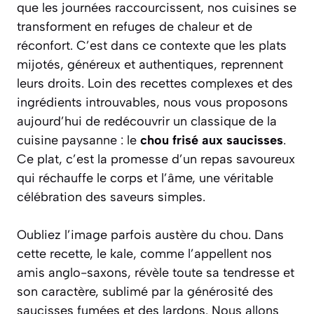
que les journées raccourcissent, nos cuisines se
transforment en refuges de chaleur et de
réconfort. C’est dans ce contexte que les plats
mijotés, généreux et authentiques, reprennent
leurs droits. Loin des recettes complexes et des
ingrédients introuvables, nous vous proposons
aujourd’hui de redécouvrir un classique de la
cuisine paysanne : le
chou frisé aux saucisses
.
Ce plat, c’est la promesse d’un repas savoureux
qui réchauffe le corps et l’âme, une véritable
célébration des saveurs simples.
Oubliez l’image parfois austère du chou. Dans
cette recette, le
kale
, comme l’appellent nos
amis anglo-saxons, révèle toute sa tendresse et
son caractère, sublimé par la générosité des
saucisses fumées et des lardons. Nous allons