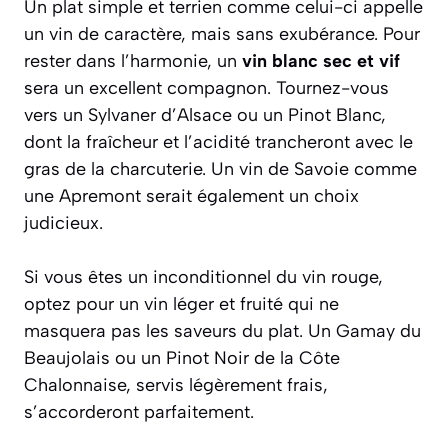
Un plat simple et terrien comme celui-ci appelle
un vin de caractère, mais sans exubérance. Pour
rester dans l’harmonie, un
vin blanc sec et vif
sera un excellent compagnon. Tournez-vous
vers un Sylvaner d’Alsace ou un Pinot Blanc,
dont la fraîcheur et l’acidité trancheront avec le
gras de la charcuterie. Un vin de Savoie comme
une Apremont serait également un choix
judicieux.
Si vous êtes un inconditionnel du vin rouge,
optez pour un vin léger et fruité qui ne
masquera pas les saveurs du plat. Un Gamay du
Beaujolais ou un Pinot Noir de la Côte
Chalonnaise, servis légèrement frais,
s’accorderont parfaitement.