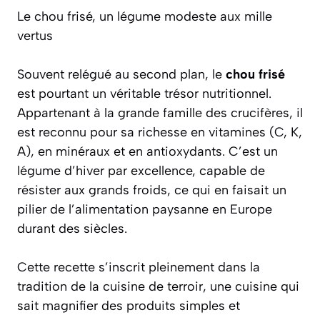
Le chou frisé, un légume modeste aux mille
vertus
Souvent relégué au second plan, le
chou frisé
est pourtant un véritable trésor nutritionnel.
Appartenant à la grande famille des crucifères, il
est reconnu pour sa richesse en vitamines (C, K,
A), en minéraux et en antioxydants. C’est un
légume d’hiver par excellence, capable de
résister aux grands froids, ce qui en faisait un
pilier de l’alimentation paysanne en Europe
durant des siècles.
Cette recette s’inscrit pleinement dans la
tradition de la
cuisine de terroir
, une cuisine qui
sait magnifier des produits simples et