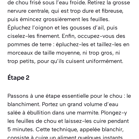
de chou frisé sous l’eau froide. Retirez la grosse
nervure centrale, qui est trop dure et fibreuse,
puis émincez grossièrement les feuilles.
Épluchez l’oignon et les gousses d’ail, puis
ciselez-les finement. Enfin, occupez-vous des
pommes de terre : épluchez-les et taillez-les en
morceaux de taille moyenne, ni trop gros, ni
trop petits, pour qu’ils cuisent uniformément.
Étape 2
Passons à une étape essentielle pour le chou : le
blanchiment. Portez un grand volume d’eau
salée à ébullition dans une marmite. Plongez-y
les feuilles de chou et laissez-les cuire pendant
5 minutes. Cette technique, appelée
blanchir
,
consiste à
cuire un aliment quelques instants