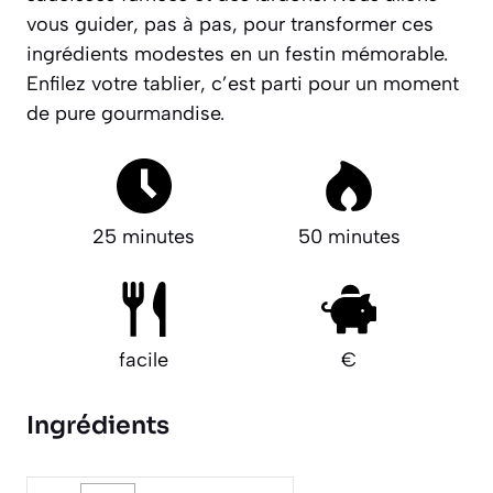
vous guider, pas à pas, pour transformer ces
ingrédients modestes en un festin mémorable.
Enfilez votre tablier, c’est parti pour un moment
de pure gourmandise.
25 minutes
50 minutes
facile
€
Ingrédients