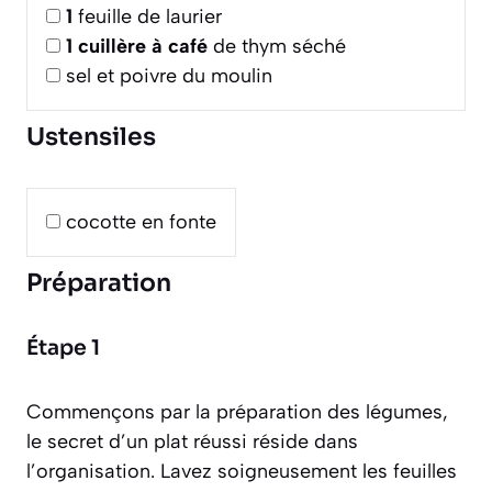
1
feuille de laurier
1
cuillère à café
de thym séché
sel et poivre du moulin
Ustensiles
cocotte en fonte
Préparation
Étape 1
Commençons par la préparation des légumes,
le secret d’un plat réussi réside dans
l’organisation. Lavez soigneusement les feuilles