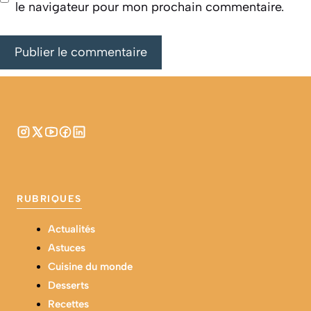
le navigateur pour mon prochain commentaire.
RUBRIQUES
Actualités
Astuces
Cuisine du monde
Desserts
Recettes