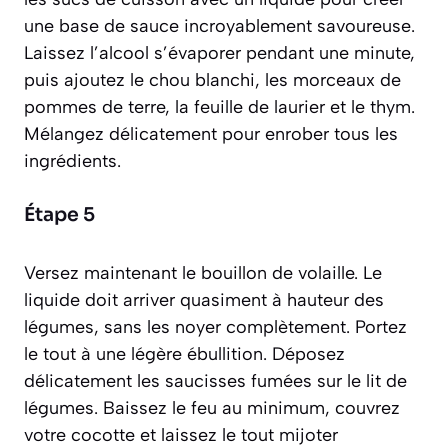
une base de sauce incroyablement savoureuse
.
Laissez l’alcool s’évaporer pendant une minute,
puis ajoutez le chou blanchi, les morceaux de
pommes de terre, la feuille de laurier et le thym.
Mélangez délicatement pour enrober tous les
ingrédients.
Étape 5
Versez maintenant le bouillon de volaille. Le
liquide doit arriver quasiment à hauteur des
légumes, sans les noyer complètement. Portez
le tout à une légère ébullition. Déposez
délicatement les saucisses fumées sur le lit de
légumes. Baissez le feu au minimum, couvrez
votre cocotte et laissez le tout mijoter