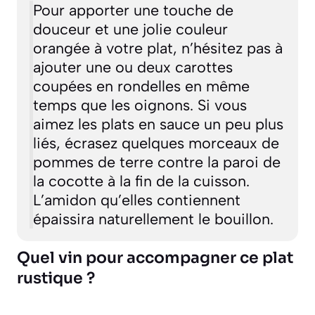
Pour apporter une touche de
douceur et une jolie couleur
orangée à votre plat, n’hésitez pas à
ajouter une ou deux carottes
coupées en rondelles en même
temps que les oignons. Si vous
aimez les plats en sauce un peu plus
liés, écrasez quelques morceaux de
pommes de terre contre la paroi de
la cocotte à la fin de la cuisson.
L’amidon qu’elles contiennent
épaissira naturellement le bouillon.
Quel vin pour accompagner ce plat
rustique ?