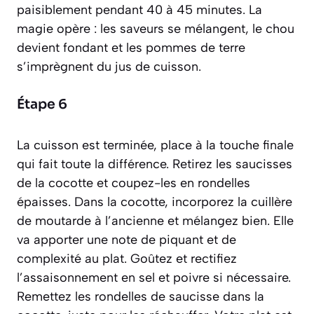
paisiblement pendant 40 à 45 minutes. La
magie opère : les saveurs se mélangent, le chou
devient fondant et les pommes de terre
s’imprègnent du jus de cuisson.
Étape 6
La cuisson est terminée, place à la touche finale
qui fait toute la différence. Retirez les saucisses
de la cocotte et coupez-les en rondelles
épaisses. Dans la cocotte, incorporez la cuillère
de moutarde à l’ancienne et mélangez bien. Elle
va apporter une note de piquant et de
complexité au plat. Goûtez et rectifiez
l’assaisonnement en sel et poivre si nécessaire.
Remettez les rondelles de saucisse dans la