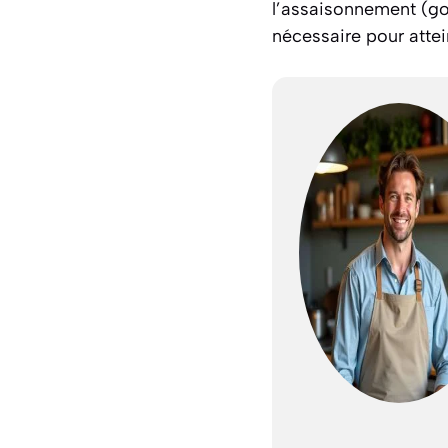
l’assaisonnement
(go
nécessaire pour attei