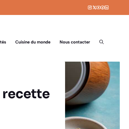
tés
Cuisine du monde
Nous contacter
 recette