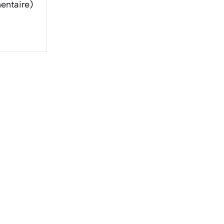
entaire)