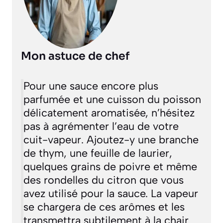
Mon astuce de chef
Pour une sauce encore plus
parfumée et une cuisson du poisson
délicatement aromatisée, n’hésitez
pas à agrémenter l’eau de votre
cuit-vapeur. Ajoutez-y une branche
de thym, une feuille de laurier,
quelques grains de poivre et même
des rondelles du citron que vous
avez utilisé pour la sauce. La vapeur
se chargera de ces arômes et les
transmettra subtilement à la chair