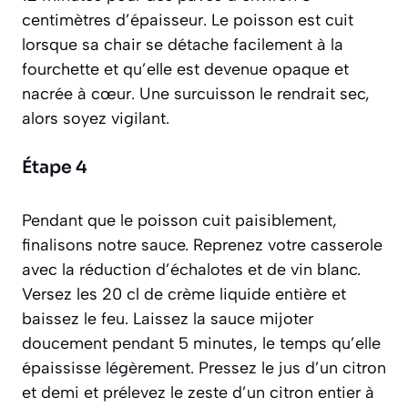
centimètres d’épaisseur. Le poisson est cuit
lorsque sa chair se détache facilement à la
fourchette et qu’elle est devenue opaque et
nacrée à cœur. Une surcuisson le rendrait sec,
alors soyez vigilant.
Étape 4
Pendant que le poisson cuit paisiblement,
finalisons notre sauce. Reprenez votre casserole
avec la réduction d’échalotes et de vin blanc.
Versez les 20 cl de crème liquide entière et
baissez le feu. Laissez la sauce mijoter
doucement pendant 5 minutes, le temps qu’elle
épaississe légèrement. Pressez le jus d’un citron
et demi et prélevez le zeste d’un citron entier à