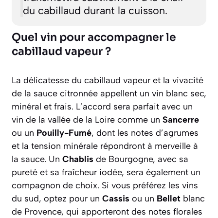
du cabillaud durant la cuisson.
Quel vin pour accompagner le
cabillaud vapeur ?
La délicatesse du cabillaud vapeur et la vivacité
de la sauce citronnée appellent un vin blanc sec,
minéral et frais. L’accord sera parfait avec un
vin de la vallée de la Loire comme un
Sancerre
ou un
Pouilly-Fumé
, dont les notes d’agrumes
et la tension minérale répondront à merveille à
la sauce. Un
Chablis
de Bourgogne, avec sa
pureté et sa fraîcheur iodée, sera également un
compagnon de choix. Si vous préférez les vins
du sud, optez pour un
Cassis
ou un
Bellet
blanc
de Provence, qui apporteront des notes florales