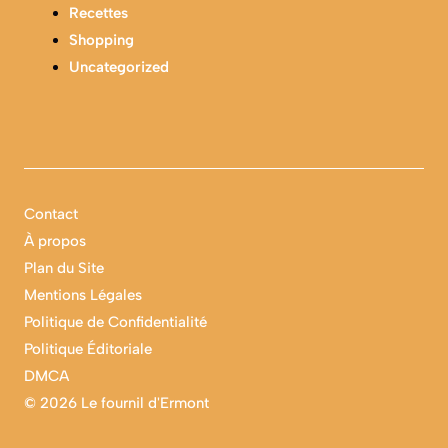
Recettes
Shopping
Uncategorized
Contact
À propos
Plan du Site
Mentions Légales
Politique de Confidentialité
Politique Éditoriale
DMCA
©
2026 Le fournil d'Ermont