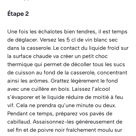
Étape 2
Une fois les échalotes bien tendres, il est temps
de déglacer. Versez les 5 cl de vin blanc sec
dans la casserole. Le contact du liquide froid sur
la surface chaude va créer un petit choc
thermique qui permet de décoller tous les sucs
de cuisson au fond de la casserole, concentrant
ainsi les arômes. Grattez légèrement le fond
avec une cuillère en bois. Laissez l’alcool
s’évaporer et le liquide réduire de moitié à feu
vif. Cela ne prendra qu’une minute ou deux.
Pendant ce temps, préparez vos pavés de
cabillaud. Assaisonnez-les généreusement de
sel fin et de poivre noir fraîchement moulu sur