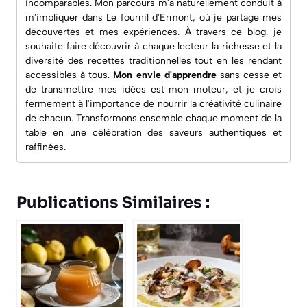
incomparables. Mon parcours m'a naturellement conduit à
m'impliquer dans
Le fournil d'Ermont
, où je partage mes
découvertes et mes expériences. À travers ce blog, je
souhaite faire découvrir à chaque lecteur la richesse et la
diversité des recettes traditionnelles tout en les rendant
accessibles à tous.
Mon envie d'apprendre
sans cesse et
de transmettre mes idées est mon moteur, et je crois
fermement à l'importance de nourrir la créativité culinaire
de chacun. Transformons ensemble chaque moment de la
table en une célébration des saveurs authentiques et
raffinées.
Publications Similaires :