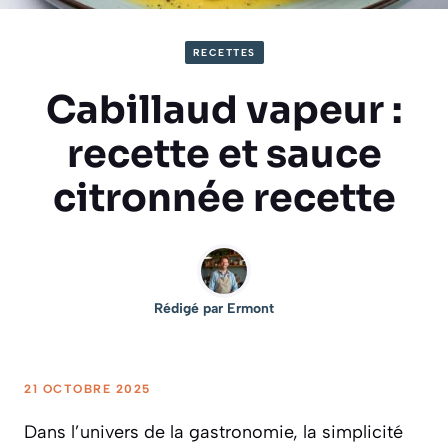
RECETTES
Cabillaud vapeur :
recette et sauce
citronnée recette
Rédigé par
Ermont
21 OCTOBRE 2025
Dans l’univers de la gastronomie, la simplicité