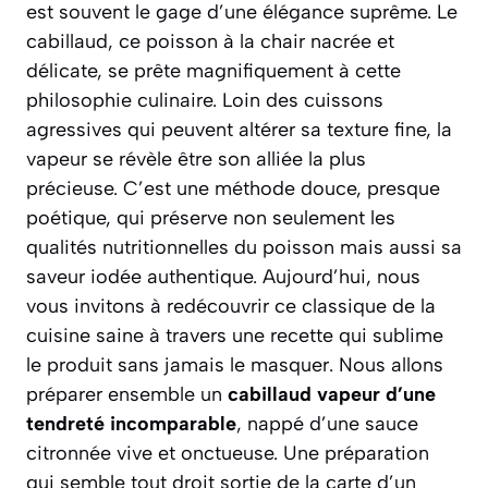
est souvent le gage d’une élégance suprême. Le
cabillaud, ce poisson à la chair nacrée et
délicate, se prête magnifiquement à cette
philosophie culinaire. Loin des cuissons
agressives qui peuvent altérer sa texture fine, la
vapeur se révèle être son alliée la plus
précieuse. C’est une méthode douce, presque
poétique, qui préserve non seulement les
qualités nutritionnelles du poisson mais aussi sa
saveur iodée authentique. Aujourd’hui, nous
vous invitons à redécouvrir ce classique de la
cuisine saine à travers une recette qui sublime
le produit sans jamais le masquer. Nous allons
préparer ensemble un
cabillaud vapeur d’une
tendreté incomparable
, nappé d’une sauce
citronnée vive et onctueuse. Une préparation
qui semble tout droit sortie de la carte d’un