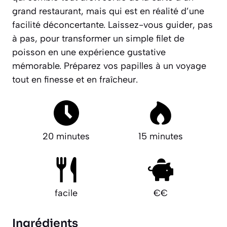
grand restaurant, mais qui est en réalité d’une
facilité déconcertante. Laissez-vous guider, pas
à pas, pour transformer un simple filet de
poisson en une expérience gustative
mémorable.
Préparez vos papilles à un voyage
tout en finesse et en fraîcheur.
20 minutes
15 minutes
facile
€€
Ingrédients