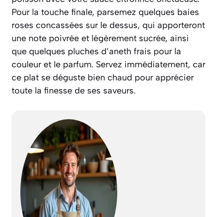
Pour la touche finale, parsemez quelques baies
roses concassées sur le dessus, qui apporteront
une note poivrée et légèrement sucrée, ainsi
que quelques pluches d’aneth frais pour la
couleur et le parfum. Servez immédiatement, car
ce plat se déguste bien chaud pour apprécier
toute la finesse de ses saveurs.