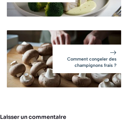
Comment congeler des
champignons frais ?
Laisser un commentaire