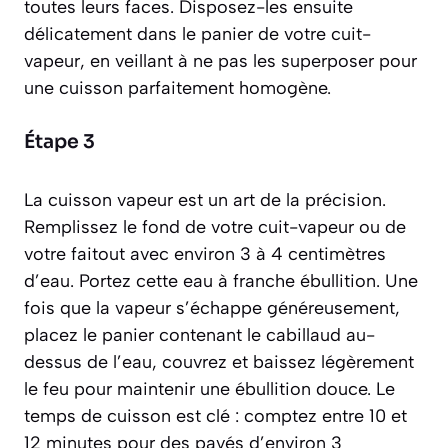
toutes leurs faces. Disposez-les ensuite
délicatement dans le panier de votre cuit-
vapeur, en veillant à ne pas les superposer pour
une cuisson parfaitement homogène.
Étape 3
La cuisson vapeur est un art de la précision.
Remplissez le fond de votre cuit-vapeur ou de
votre faitout avec environ 3 à 4 centimètres
d’eau. Portez cette eau à franche ébullition. Une
fois que la vapeur s’échappe généreusement,
placez le panier contenant le cabillaud au-
dessus de l’eau, couvrez et baissez légèrement
le feu pour maintenir une ébullition douce. Le
temps de cuisson est clé : comptez entre 10 et
12 minutes pour des pavés d’environ 3