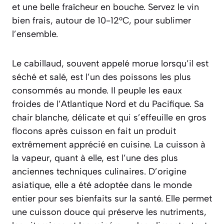
et une belle fraîcheur en bouche. Servez le vin
bien frais, autour de 10-12°C, pour sublimer
l’ensemble.
Le cabillaud, souvent appelé morue lorsqu’il est
séché et salé, est l’un des poissons les plus
consommés au monde. Il peuple les eaux
froides de l’Atlantique Nord et du Pacifique. Sa
chair blanche, délicate et qui s’effeuille en gros
flocons après cuisson en fait un produit
extrêmement apprécié en cuisine. La cuisson à
la vapeur, quant à elle, est l’une des plus
anciennes techniques culinaires. D’origine
asiatique, elle a été adoptée dans le monde
entier pour ses bienfaits sur la santé. Elle permet
une cuisson douce qui préserve les nutriments,