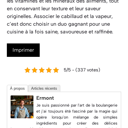
les vitamines et les minéraux des aliments, tout
en conservant leur texture et leur saveur
originelles. Associer le cabillaud et la vapeur,
c’est donc choisir un duo gagnant pour une
cuisine à la fois saine, savoureuse et raffinée.
Imprimer
5/5 - (337 votes)
À propos
Articles récents
Ermont
Je suis passionné par l'art de la boulangerie
et j'ai toujours été fasciné par la magie qui
opère lorsqu'on mélange de simples
ingrédients pour créer des délices