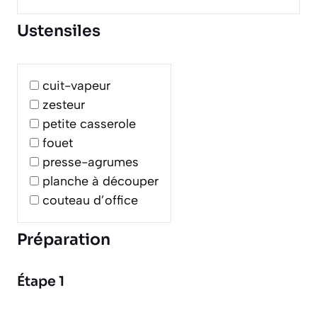
Ustensiles
cuit-vapeur
zesteur
petite casserole
fouet
presse-agrumes
planche à découper
couteau d’office
Préparation
Étape 1