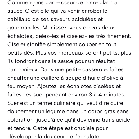
Commençons par le cœur de notre plat : la
sauce. C’est elle qui va venir enrober le
cabillaud de ses saveurs acidulées et
gourmandes. Munissez-vous de vos deux
échalotes, pelez-les et ciselez-les très finement.
Ciseler
signifie simplement couper en tout
petits dés. Plus vos morceaux seront petits, plus
ils fondront dans la sauce pour un résultat
harmonieux. Dans une petite casserole, faites
chauffer une cuillère à soupe d’huile d’olive à
feu moyen. Ajoutez les échalotes ciselées et
faites-les suer pendant environ 3 à 4 minutes.
Suer
est un terme culinaire qui veut dire cuire
doucement un légume dans un corps gras sans
coloration, jusqu’à ce qu’il devienne translucide
et tendre. Cette étape est cruciale pour
développer la douceur de l’échalote.