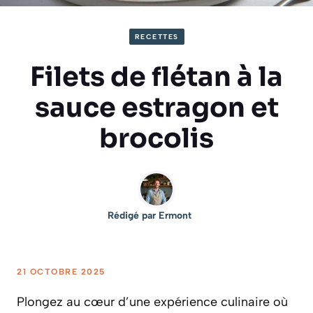
RECETTES
Filets de flétan à la
sauce estragon et
brocolis
Rédigé par
Ermont
21 OCTOBRE 2025
Plongez au cœur d’une expérience culinaire où