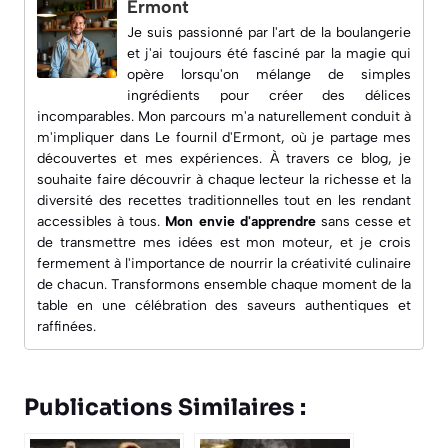
Ermont
Je suis passionné par l'art de la boulangerie
et j'ai toujours été fasciné par la magie qui
opère lorsqu'on mélange de simples
ingrédients pour créer des délices
incomparables. Mon parcours m'a naturellement conduit à
m'impliquer dans
Le fournil d'Ermont
, où je partage mes
découvertes et mes expériences. À travers ce blog, je
souhaite faire découvrir à chaque lecteur la richesse et la
diversité des recettes traditionnelles tout en les rendant
accessibles à tous.
Mon envie d'apprendre
sans cesse et
de transmettre mes idées est mon moteur, et je crois
fermement à l'importance de nourrir la créativité culinaire
de chacun. Transformons ensemble chaque moment de la
table en une célébration des saveurs authentiques et
raffinées.
Publications Similaires :