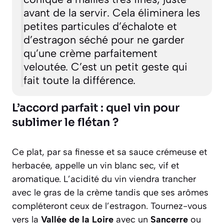
avant de la servir. Cela éliminera les
petites particules d’échalote et
d’estragon séché pour ne garder
qu’une crème parfaitement
veloutée. C’est un petit geste qui
fait toute la différence.
L’accord parfait : quel vin pour
sublimer le flétan ?
Ce plat, par sa finesse et sa sauce crémeuse et
herbacée, appelle un vin blanc sec, vif et
aromatique. L’acidité du vin viendra trancher
avec le gras de la crème tandis que ses arômes
compléteront ceux de l’estragon. Tournez-vous
vers la
Vallée de la Loire
avec un
Sancerre
ou