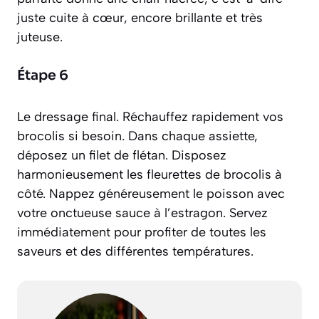
juste cuite à cœur, encore brillante et très
juteuse
.
Étape 6
Le dressage final. Réchauffez rapidement vos
brocolis si besoin. Dans chaque assiette,
déposez un filet de flétan. Disposez
harmonieusement les fleurettes de brocolis à
côté. Nappez généreusement le poisson avec
votre onctueuse sauce à l’estragon. Servez
immédiatement pour profiter de toutes les
saveurs et des différentes températures.