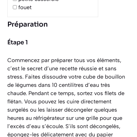
fouet
Préparation
Étape 1
Commencez par préparer tous vos éléments,
c’est le secret d’une recette réussie et sans
stress. Faites dissoudre votre cube de bouillon
de légumes dans 10 centilitres d’eau très
chaude. Pendant ce temps, sortez vos filets de
flétan. Vous pouvez les cuire directement
surgelés ou les laisser décongeler quelques
heures au réfrigérateur sur une grille pour que
l’excès d’eau s’écoule. S’ils sont décongelés,
épongez-les délicatement avec du papier