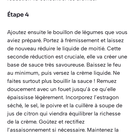
Étape 4
Ajoutez ensuite le bouillon de légumes que vous
aviez préparé. Portez à frémissement et laissez
de nouveau réduire le liquide de moitié. Cette
seconde réduction est cruciale, elle va créer une
base de sauce très savoureuse. Baissez le feu
au minimum, puis versez la crème liquide. Ne
faites surtout plus bouillir la sauce ! Remuez
doucement avec un fouet jusqu’à ce qu’elle
épaississe légèrement. Incorporez l’estragon
séché, le sel, le poivre et la cuillère à soupe de
jus de citron qui viendra équilibrer la richesse
de la crème. Goûtez et rectifiez
l’assaisonnement si nécessaire. Maintenez la