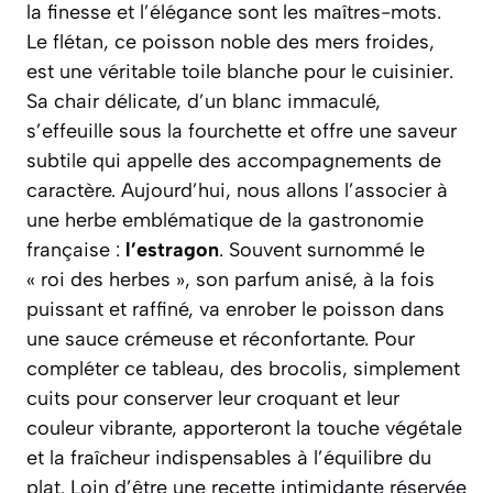
la finesse et l’élégance sont les maîtres-mots.
Le flétan, ce poisson noble des mers froides,
est une véritable toile blanche pour le cuisinier.
Sa chair délicate, d’un blanc immaculé,
s’effeuille sous la fourchette et offre une saveur
subtile qui appelle des accompagnements de
caractère. Aujourd’hui, nous allons l’associer à
une herbe emblématique de la gastronomie
française :
l’estragon
. Souvent surnommé le
« roi des herbes », son parfum anisé, à la fois
puissant et raffiné, va enrober le poisson dans
une sauce crémeuse et réconfortante. Pour
compléter ce tableau, des brocolis, simplement
cuits pour conserver leur croquant et leur
couleur vibrante, apporteront la touche végétale
et la fraîcheur indispensables à l’équilibre du
plat. Loin d’être une recette intimidante réservée