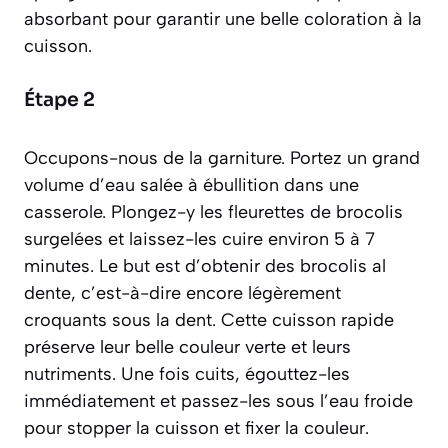
absorbant pour garantir une belle coloration à la
cuisson.
Étape 2
Occupons-nous de la garniture. Portez un grand
volume d’eau salée à ébullition dans une
casserole. Plongez-y les fleurettes de brocolis
surgelées et laissez-les cuire environ 5 à 7
minutes. Le but est d’obtenir des brocolis
al
dente
,
c’est-à-dire encore légèrement
croquants sous la dent
. Cette cuisson rapide
préserve leur belle couleur verte et leurs
nutriments. Une fois cuits, égouttez-les
immédiatement et passez-les sous l’eau froide
pour stopper la cuisson et fixer la couleur.