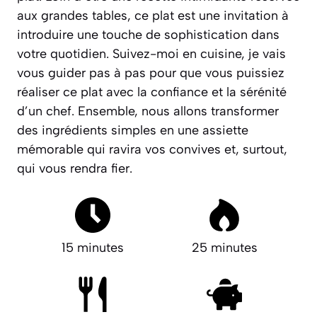
aux grandes tables, ce plat est une invitation à
introduire une touche de sophistication dans
votre quotidien.
Suivez-moi en cuisine, je vais
vous guider pas à pas pour que vous puissiez
réaliser ce plat avec la confiance et la sérénité
d’un chef.
Ensemble, nous allons transformer
des ingrédients simples en une assiette
mémorable qui ravira vos convives et, surtout,
qui vous rendra fier.
15 minutes
25 minutes