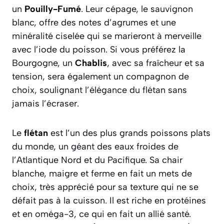
un
Pouilly-Fumé
. Leur cépage, le sauvignon
blanc, offre des notes d’agrumes et une
minéralité ciselée qui se marieront à merveille
avec l’iode du poisson. Si vous préférez la
Bourgogne, un
Chablis
, avec sa fraîcheur et sa
tension, sera également un compagnon de
choix, soulignant l’élégance du flétan sans
jamais l’écraser.
Le
flétan
est l’un des plus grands poissons plats
du monde, un géant des eaux froides de
l’Atlantique Nord et du Pacifique. Sa chair
blanche, maigre et ferme en fait un mets de
choix, très apprécié pour sa texture qui ne se
défait pas à la cuisson. Il est riche en protéines
et en oméga-3, ce qui en fait un allié santé.