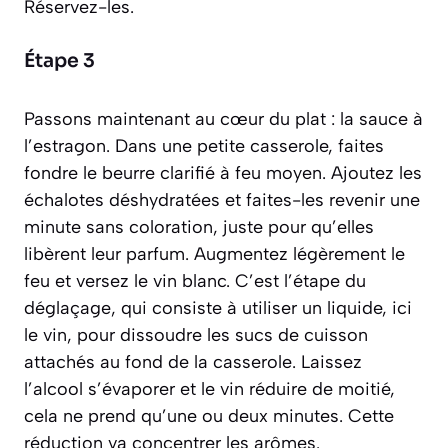
Réservez-les.
Étape 3
Passons maintenant au cœur du plat : la sauce à
l’estragon. Dans une petite casserole, faites
fondre le beurre clarifié à feu moyen. Ajoutez les
échalotes déshydratées et faites-les revenir une
minute sans coloration, juste pour qu’elles
libèrent leur parfum. Augmentez légèrement le
feu et versez le vin blanc. C’est l’étape du
déglaçage
,
qui consiste à utiliser un liquide, ici
le vin, pour dissoudre les sucs de cuisson
attachés au fond de la casserole
. Laissez
l’alcool s’évaporer et le vin réduire de moitié,
cela ne prend qu’une ou deux minutes. Cette
réduction va concentrer les arômes.