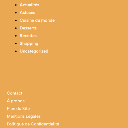
Actualités
Astuces
Cuisine du monde
Desserts
Recettes
Shopping
Uncategorized
Contact
À propos
Plan du Site
Mentions Légales
Politique de Confidentialité