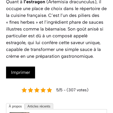
Quant à
l’estragon
(
Artemisia dracunculus
), il
occupe une place de choix dans le répertoire de
la cuisine française. C’est l’un des piliers des
« fines herbes » et l’ingrédient phare de sauces
illustres comme la béarnaise. Son goût anisé si
particulier est dû à un composé appelé
estragole, qui lui confère cette saveur unique,
capable de transformer une simple sauce à la
crème en une préparation gastronomique.
Imprimer
5/5 - (307 votes)
À propos
Articles récents