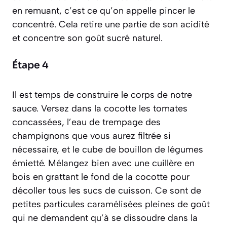
en remuant, c’est ce qu’on appelle
pincer le
concentré
. Cela retire une partie de son acidité
et concentre son goût sucré naturel.
Étape 4
Il est temps de construire le corps de notre
sauce. Versez dans la cocotte les tomates
concassées, l’eau de trempage des
champignons que vous aurez filtrée si
nécessaire, et le cube de bouillon de légumes
émietté. Mélangez bien avec une cuillère en
bois en grattant le fond de la cocotte pour
décoller tous les sucs de cuisson. Ce sont de
petites particules caramélisées pleines de goût
qui ne demandent qu’à se dissoudre dans la