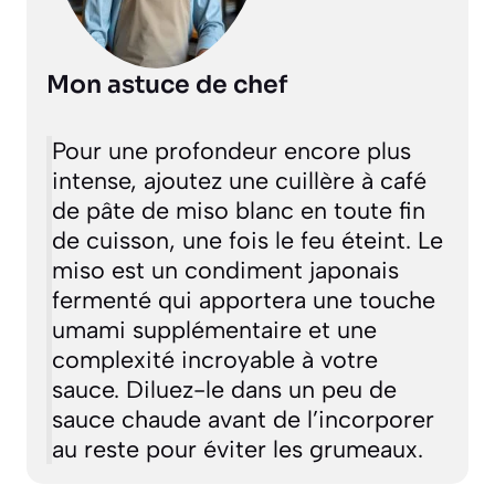
Mon astuce de chef
Pour une profondeur encore plus
intense, ajoutez une cuillère à café
de pâte de miso blanc en toute fin
de cuisson, une fois le feu éteint. Le
miso est un condiment japonais
fermenté qui apportera une touche
umami supplémentaire et une
complexité incroyable à votre
sauce. Diluez-le dans un peu de
sauce chaude avant de l’incorporer
au reste pour éviter les grumeaux.