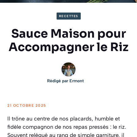
RECETTES
Sauce Maison pour
Accompagner le Riz
Rédigé par
Ermont
21 OCTOBRE 2025
Il trône au centre de nos placards, humble et
fidèle compagnon de nos repas pressés : le riz.
Souvent relégué au rang de simple garniture, il