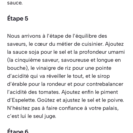
sauce.
Étape 5
Nous arrivons à l’étape de l’équilibre des
saveurs, le cœur du métier de cuisinier. Ajoutez
la sauce soja pour le sel et la profondeur
umami
(
la cinquième saveur, savoureuse et longue en
bouche
), le vinaigre de riz pour une pointe
d’acidité qui va réveiller le tout, et le sirop
d’érable pour la rondeur et pour contrebalancer
l’acidité des tomates. Ajoutez enfin le piment
d’Espelette. Goûtez et ajustez le sel et le poivre.
N’hésitez pas à faire confiance à votre palais,
c’est lui le seul juge.
Étape 6