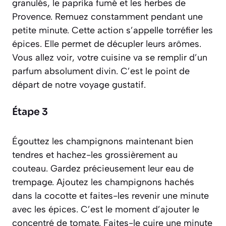
granulés, le paprika fumé et les herbes de
Provence. Remuez constamment pendant une
petite minute. Cette action s’appelle
torréfier les
épices
. Elle permet de décupler leurs arômes.
Vous allez voir, votre cuisine va se remplir d’un
parfum absolument divin. C’est le point de
départ de notre voyage gustatif.
Étape 3
Égouttez les champignons maintenant bien
tendres et hachez-les grossièrement au
couteau. Gardez précieusement leur eau de
trempage. Ajoutez les champignons hachés
dans la cocotte et faites-les revenir une minute
avec les épices. C’est le moment d’ajouter le
concentré de tomate. Faites-le cuire une minute