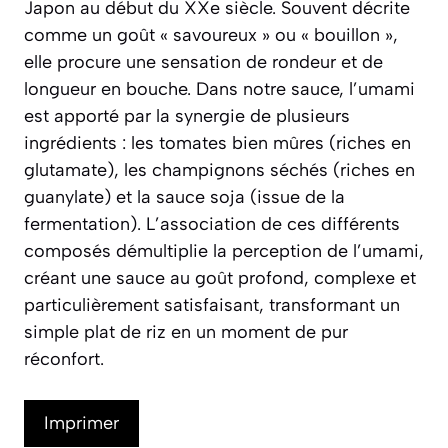
Japon au début du XXe siècle. Souvent décrite
comme un goût « savoureux » ou « bouillon »,
elle procure une sensation de rondeur et de
longueur en bouche. Dans notre sauce, l’umami
est apporté par la synergie de plusieurs
ingrédients : les tomates bien mûres (riches en
glutamate), les champignons séchés (riches en
guanylate) et la sauce soja (issue de la
fermentation). L’association de ces différents
composés démultiplie la perception de l’umami,
créant une sauce au goût profond, complexe et
particulièrement satisfaisant, transformant un
simple plat de riz en un moment de pur
réconfort.
Imprimer