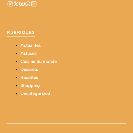
RUBRIQUES
Actualités
Astuces
Cuisine du monde
Desserts
Recettes
Shopping
Uncategorized