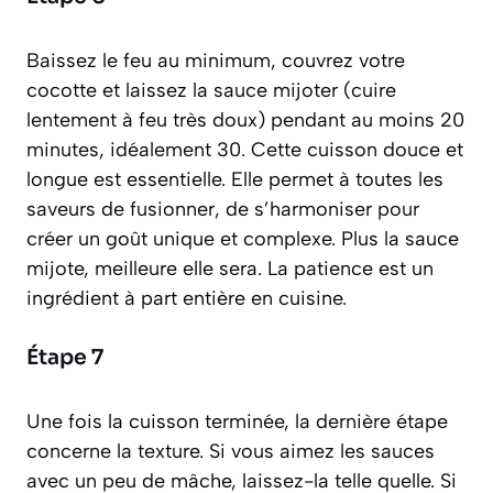
Baissez le feu au minimum, couvrez votre
cocotte et laissez la sauce
mijoter
(
cuire
lentement à feu très doux
) pendant au moins 20
minutes, idéalement 30. Cette cuisson douce et
longue est essentielle. Elle permet à toutes les
saveurs de fusionner, de s’harmoniser pour
créer un goût unique et complexe. Plus la sauce
mijote, meilleure elle sera. La patience est un
ingrédient à part entière en cuisine.
Étape 7
Une fois la cuisson terminée, la dernière étape
concerne la texture. Si vous aimez les sauces
avec un peu de mâche, laissez-la telle quelle. Si