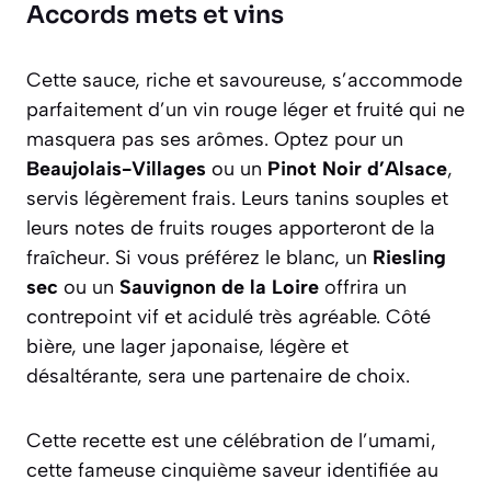
Accords mets et vins
Cette sauce, riche et savoureuse, s’accommode
parfaitement d’un vin rouge léger et fruité qui ne
masquera pas ses arômes. Optez pour un
Beaujolais-Villages
ou un
Pinot Noir d’Alsace
,
servis légèrement frais. Leurs tanins souples et
leurs notes de fruits rouges apporteront de la
fraîcheur. Si vous préférez le blanc, un
Riesling
sec
ou un
Sauvignon de la Loire
offrira un
contrepoint vif et acidulé très agréable. Côté
bière, une
lager
japonaise, légère et
désaltérante, sera une partenaire de choix.
Cette recette est une célébration de l’
umami
,
cette fameuse cinquième saveur identifiée au