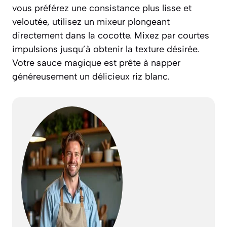
vous préférez une consistance plus lisse et
veloutée, utilisez un mixeur plongeant
directement dans la cocotte. Mixez par courtes
impulsions jusqu’à obtenir la texture désirée.
Votre sauce magique est prête à napper
généreusement un délicieux riz blanc.