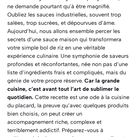
ne demande pourtant qu’à être magnifié.
Oubliez les sauces industrielles, souvent trop
salées, trop sucrées, et dépourvues d’âme.
Aujourd’hui, nous allons ensemble percer les
secrets d’une sauce maison qui transformera
votre simple bol de riz en une véritable
expérience culinaire. Une symphonie de saveurs
profondes et réconfortantes, née non pas d’une
liste d’ingrédients frais et compliqués, mais du
génie de votre propre réserve.
Car la grande
cuisine, c’est avant tout l’art de sublimer le
quotidien.
Cette recette est une ode à la cuisine
du placard
, la preuve qu’avec quelques produits
bien choisis, on peut créer un
accompagnement riche, complexe et
terriblement addictif. Préparez-vous à