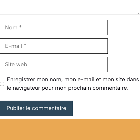
Nom
E-
mail
Site
web
Enregistrer mon nom, mon e-mail et mon site dans
le navigateur pour mon prochain commentaire.