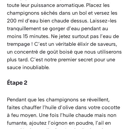
toute leur puissance aromatique. Placez les
champignons séchés dans un bol et versez les
200 ml d’eau bien chaude dessus. Laissez-les
tranquillement se gorger d’eau pendant au
moins 15 minutes. Ne jetez surtout pas l’eau de
trempage ! C’est un véritable élixir de saveurs,
un concentré de goût boisé que nous utiliserons
plus tard. C’est notre premier secret pour une
sauce inoubliable.
Étape 2
Pendant que les champignons se réveillent,
faites chauffer l’huile d’olive dans votre cocotte
à feu moyen. Une fois l’huile chaude mais non
fumante, ajoutez l’oignon en poudre, l’ail en