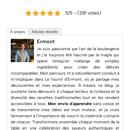
5/5 - (281 votes)
À propos
Articles récents
Ermont
Je suis passionné par l'art de la boulangerie
et j'ai toujours été fasciné par la magie qui
opère lorsqu'on mélange de simples
ingrédients pour créer des délices
incomparables. Mon parcours m'a naturellement conduit à
m'impliquer dans
Le fournil d'Ermont
, où je partage mes
découvertes et mes expériences. À travers ce blog, je
souhaite faire découvrir à chaque lecteur la richesse et la
diversité des recettes traditionnelles tout en les rendant
accessibles à tous.
Mon envie d'apprendre
sans cesse et
de transmettre mes idées est mon moteur, et je crois
fermement à l'importance de nourrir la créativité culinaire
de chacun. Transformons ensemble chaque moment de la
table en une célébration des saveurs authentiques et