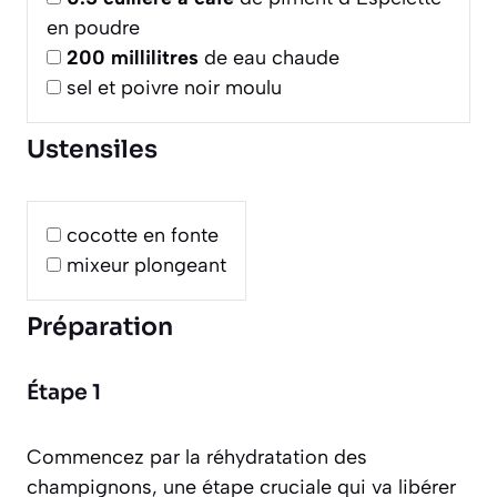
en poudre
200
millilitres
de eau chaude
sel et poivre noir moulu
Ustensiles
cocotte en fonte
mixeur plongeant
Préparation
Étape 1
Commencez par la réhydratation des
champignons, une étape cruciale qui va libérer