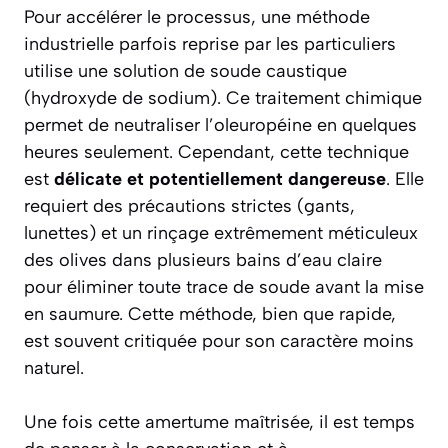
Pour accélérer le processus, une méthode
industrielle parfois reprise par les particuliers
utilise une solution de soude caustique
(hydroxyde de sodium). Ce traitement chimique
permet de neutraliser l’oleuropéine en quelques
heures seulement. Cependant, cette technique
est
délicate et potentiellement dangereuse
. Elle
requiert des précautions strictes (gants,
lunettes) et un rinçage extrêmement méticuleux
des olives dans plusieurs bains d’eau claire
pour éliminer toute trace de soude avant la mise
en saumure. Cette méthode, bien que rapide,
est souvent critiquée pour son caractère moins
naturel.
Une fois cette amertume maîtrisée, il est temps