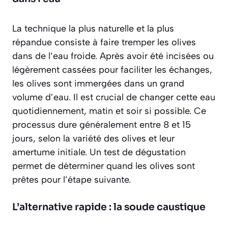
La technique la plus naturelle et la plus
répandue consiste à faire tremper les olives
dans de l’eau froide. Après avoir été incisées ou
légèrement cassées pour faciliter les échanges,
les olives sont immergées dans un grand
volume d’eau. Il est crucial de
changer cette eau
quotidiennement
, matin et soir si possible. Ce
processus dure généralement entre 8 et 15
jours, selon la variété des olives et leur
amertume initiale. Un test de dégustation
permet de déterminer quand les olives sont
prêtes pour l’étape suivante.
L’alternative rapide : la soude caustique