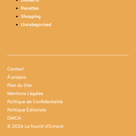
Recettes
Shopping
Uncategorized
Contact
À propos
Plan du Site
Mentions Légales
Politique de Confidentialité
Politique Éditoriale
DMCA
©
2026 Le fournil d'Ermont