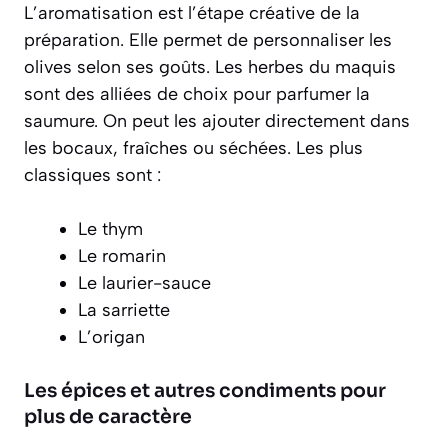
L’aromatisation est l’étape créative de la
préparation. Elle permet de personnaliser les
olives selon ses goûts. Les herbes du maquis
sont des alliées de choix pour parfumer la
saumure. On peut les ajouter directement dans
les bocaux, fraîches ou séchées. Les plus
classiques sont :
Le thym
Le romarin
Le laurier-sauce
La sarriette
L’origan
Les épices et autres condiments pour
plus de caractère