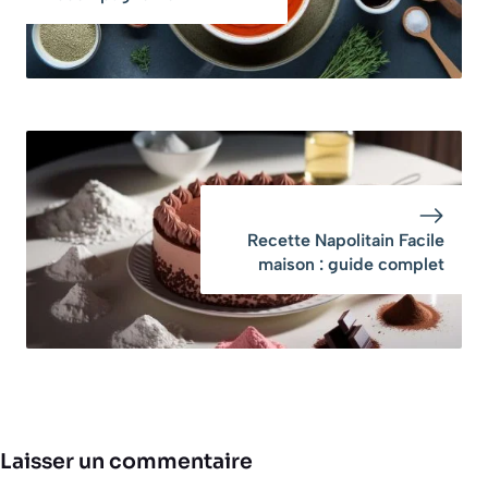
Recette Napolitain Facile
maison : guide complet
Laisser un commentaire