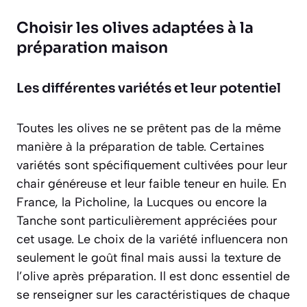
Choisir les olives adaptées à la
préparation maison
Les différentes variétés et leur potentiel
Toutes les olives ne se prêtent pas de la même
manière à la préparation de table. Certaines
variétés sont spécifiquement cultivées pour leur
chair généreuse et leur faible teneur en huile. En
France, la
Picholine
, la
Lucques
ou encore la
Tanche
sont particulièrement appréciées pour
cet usage. Le choix de la variété influencera non
seulement le goût final mais aussi la texture de
l’olive après préparation. Il est donc essentiel de
se renseigner sur les caractéristiques de chaque