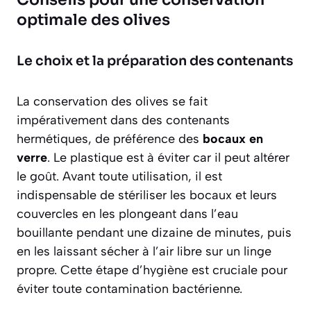
optimale des olives
Le choix et la préparation des contenants
La conservation des olives se fait
impérativement dans des contenants
hermétiques, de préférence des
bocaux en
verre
. Le plastique est à éviter car il peut altérer
le goût. Avant toute utilisation, il est
indispensable de stériliser les bocaux et leurs
couvercles en les plongeant dans l’eau
bouillante pendant une dizaine de minutes, puis
en les laissant sécher à l’air libre sur un linge
propre. Cette étape d’hygiène est cruciale pour
éviter toute contamination bactérienne.