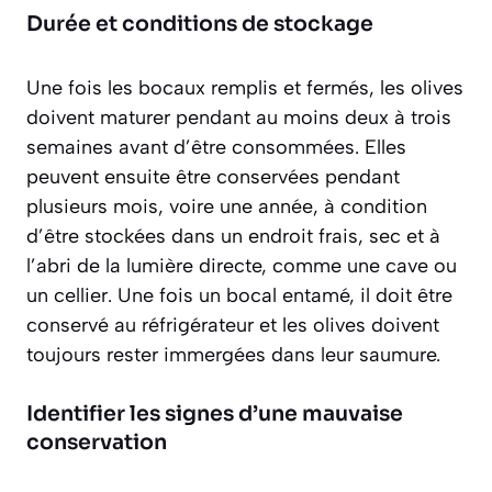
Durée et conditions de stockage
Une fois les bocaux remplis et fermés, les olives
doivent maturer pendant au moins deux à trois
semaines avant d’être consommées. Elles
peuvent ensuite être conservées pendant
plusieurs mois, voire une année
, à condition
d’être stockées dans un endroit frais, sec et à
l’abri de la lumière directe, comme une cave ou
un cellier. Une fois un bocal entamé, il doit être
conservé au réfrigérateur et les olives doivent
toujours rester immergées dans leur saumure.
Identifier les signes d’une mauvaise
conservation