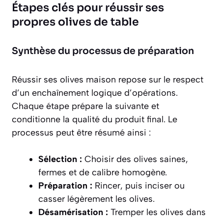
Étapes clés pour réussir ses
propres olives de table
Synthèse du processus de préparation
Réussir ses olives maison repose sur le respect
d’un enchaînement logique d’opérations.
Chaque étape prépare la suivante et
conditionne la qualité du produit final. Le
processus peut être résumé ainsi :
Sélection :
Choisir des olives saines,
fermes et de calibre homogène.
Préparation :
Rincer, puis inciser ou
casser légèrement les olives.
Désamérisation :
Tremper les olives dans