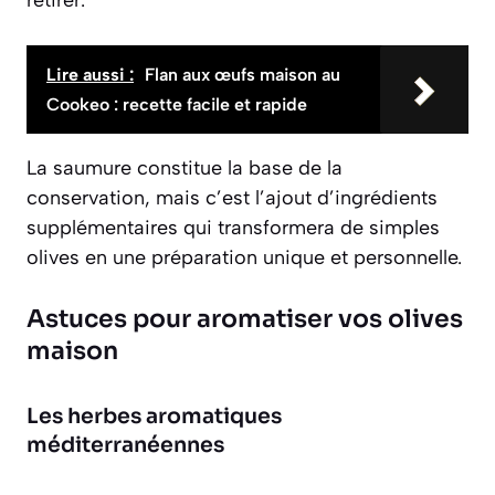
Lire aussi :
Flan aux œufs maison au
Cookeo : recette facile et rapide
La saumure constitue la base de la
conservation, mais c’est l’ajout d’ingrédients
supplémentaires qui transformera de simples
olives en une préparation unique et personnelle.
Astuces pour aromatiser vos olives
maison
Les herbes aromatiques
méditerranéennes