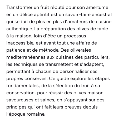
Transformer un fruit réputé pour son amertume
en un délice apéritif est un savoir-faire ancestral
qui séduit de plus en plus d’amateurs de cuisine
authentique. La préparation des olives de table
à la maison, loin d’être un processus
inaccessible, est avant tout une affaire de
patience et de méthode. Des oliveraies
méditerranéennes aux cuisines des particuliers,
les techniques se transmettent et s’adaptent,
permettant à chacun de personnaliser ses
propres conserves. Ce guide explore les étapes
fondamentales, de la sélection du fruit à sa
conservation, pour réussir des olives maison
savoureuses et saines, en s’appuyant sur des
principes qui ont fait leurs preuves depuis
l’époque romaine.