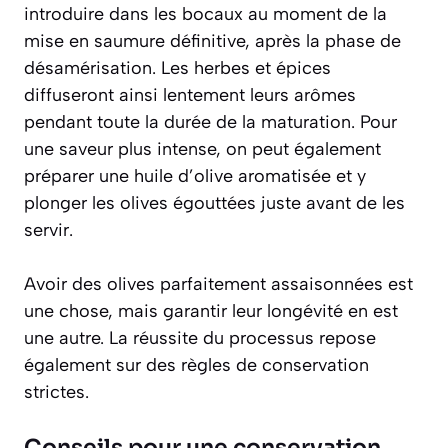
introduire dans les bocaux au moment de la
mise en saumure définitive, après la phase de
désamérisation. Les herbes et épices
diffuseront ainsi lentement leurs arômes
pendant toute la durée de la maturation. Pour
une saveur plus intense, on peut également
préparer une huile d’olive aromatisée et y
plonger les olives égouttées juste avant de les
servir.
Avoir des olives parfaitement assaisonnées est
une chose, mais garantir leur longévité en est
une autre. La réussite du processus repose
également sur des règles de conservation
strictes.
Conseils pour une conservation