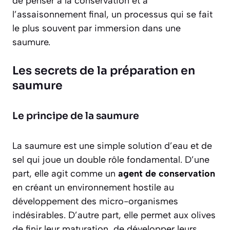
de penser à la conservation et à
l’assaisonnement final, un processus qui se fait
le plus souvent par immersion dans une
saumure.
Les secrets de la préparation en
saumure
Le principe de la saumure
La saumure est une simple solution d’eau et de
sel qui joue un double rôle fondamental. D’une
part, elle agit comme un
agent de conservation
en créant un environnement hostile au
développement des micro-organismes
indésirables. D’autre part, elle permet aux olives
de finir leur maturation, de développer leurs