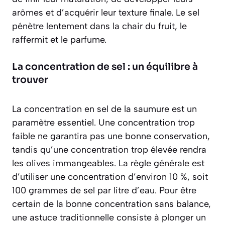
arômes et d’acquérir leur texture finale. Le sel
pénètre lentement dans la chair du fruit, le
raffermit et le parfume.
La concentration de sel : un équilibre à
trouver
La concentration en sel de la saumure est un
paramètre essentiel. Une concentration trop
faible ne garantira pas une bonne conservation,
tandis qu’une concentration trop élevée rendra
les olives immangeables. La règle générale est
d’utiliser une concentration d’environ 10 %, soit
100 grammes de sel par litre d’eau
. Pour être
certain de la bonne concentration sans balance,
une astuce traditionnelle consiste à plonger un