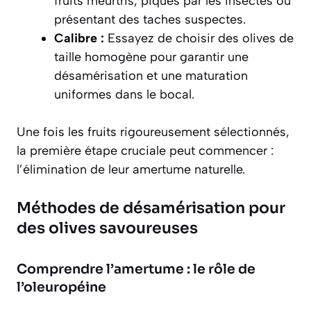
fruits meurtris, piqués par les insectes ou
présentant des taches suspectes.
Calibre :
Essayez de choisir des olives de
taille homogène pour garantir une
désamérisation et une maturation
uniformes dans le bocal.
Une fois les fruits rigoureusement sélectionnés,
la première étape cruciale peut commencer :
l’élimination de leur amertume naturelle.
Méthodes de désamérisation pour
des olives savoureuses
Comprendre l’amertume : le rôle de
l’oleuropéine