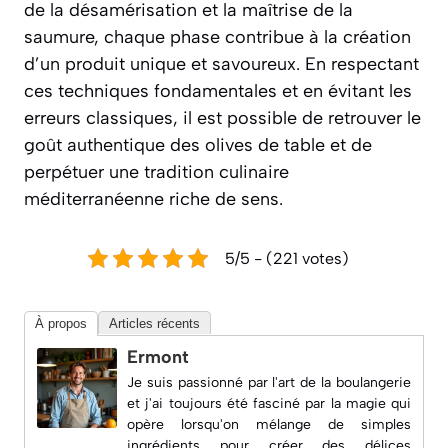
de la désamérisation et la maîtrise de la
saumure, chaque phase contribue à la création
d’un produit unique et savoureux. En respectant
ces techniques fondamentales et en évitant les
erreurs classiques, il est possible de retrouver le
goût authentique des olives de table et de
perpétuer une tradition culinaire
méditerranéenne riche de sens.
5/5 - (221 votes)
À propos
Articles récents
Ermont
Je suis passionné par l'art de la boulangerie
et j'ai toujours été fasciné par la magie qui
opère lorsqu'on mélange de simples
ingrédients pour créer des délices