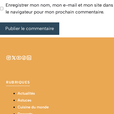
Enregistrer mon nom, mon e-mail et mon site dans
le navigateur pour mon prochain commentaire.
RUBRIQUES
Actualités
Astuces
Cuisine du monde
Desserts