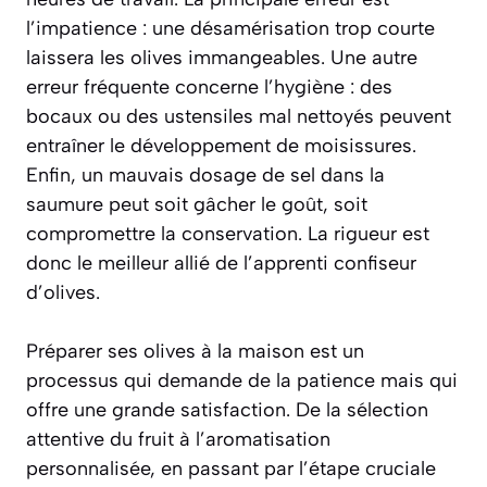
l’impatience
: une désamérisation trop courte
laissera les olives immangeables. Une autre
erreur fréquente concerne l’hygiène : des
bocaux ou des ustensiles mal nettoyés peuvent
entraîner le développement de moisissures.
Enfin, un mauvais dosage de sel dans la
saumure peut soit gâcher le goût, soit
compromettre la conservation. La rigueur est
donc le meilleur allié de l’apprenti confiseur
d’olives.
Préparer ses olives à la maison est un
processus qui demande de la patience mais qui
offre une grande satisfaction. De la sélection
attentive du fruit à l’aromatisation
personnalisée, en passant par l’étape cruciale