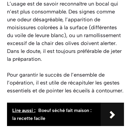
L’usage est de savoir reconnaître un bocal qui
n’est plus consommable. Des signes comme
une odeur désagréable, l’apparition de
moisissures colorées à la surface (différentes
du voile de levure blanc), ou un ramollissement
excessif de la chair des olives doivent alerter.
Dans le doute, il est toujours préférable de jeter
la préparation.
Pour garantir le succès de l’ensemble de
l’opération, il est utile de récapituler les gestes
essentiels et de pointer les écueils à contourner.
Lire aussi :
Boeuf séché fait maison :
la recette facile