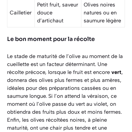
Petit fruit, saveur
Olives noires
Cailletier
douce
natures ou en
d’artichaut
saumure légère
Le bon moment pour la récolte
Le stade de maturité de l’olive au moment de la
cueillette est un facteur déterminant. Une
récolte précoce, lorsque le fruit est encore
vert
,
donnera des olives plus fermes et plus amères,
idéales pour des préparations cassées ou en
saumure longue. Si l’on attend la
véraison
, ce
moment où l’olive passe du vert au violet, on
obtiendra des fruits plus doux et moins fermes.
Enfin, les olives récoltées noires, à pleine
maturité, ont une chair plus tendre et une