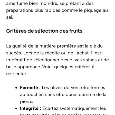
amertume bien moindre, se prêtant à des
préparations plus rapides comme le piquage au
sel.
Critères de sélection des fruits
La qualité de la matière première est la clé du
succès. Lors de la récolte ou de l’achat, il est
impératif de sélectionner des olives saines et de
belle apparence. Voici quelques critères à
respecter :
Fermeté :
Les olives doivent être fermes
au toucher, sans être dures comme de la
pierre.
Intégrité :
Écartez systématiquement les