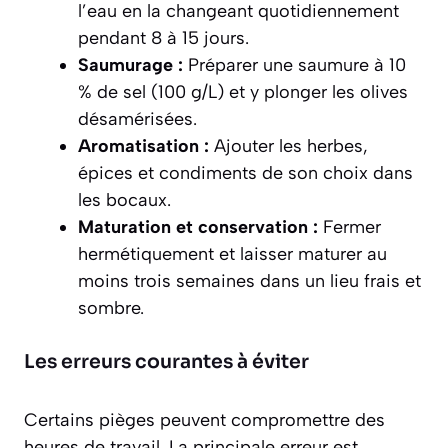
l’eau en la changeant quotidiennement
pendant 8 à 15 jours.
Saumurage :
Préparer une saumure à 10
% de sel (100 g/L) et y plonger les olives
désamérisées.
Aromatisation :
Ajouter les herbes,
épices et condiments de son choix dans
les bocaux.
Maturation et conservation :
Fermer
hermétiquement et laisser maturer au
moins trois semaines dans un lieu frais et
sombre.
Les erreurs courantes à éviter
Certains pièges peuvent compromettre des
heures de travail. La principale erreur est