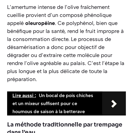
L’amertume intense de l’olive fraîchement
cueillie provient d’un composé phénolique
appelé
oleuropéine
. Ce polyphénol, bien que
bénéfique pour la santé, rend le fruit impropre à
la consommation directe. Le processus de
désamérisation a donc pour objectif de
dégrader ou d’extraire cette molécule pour
rendre l’olive agréable au palais. C’est l’étape la
plus longue et la plus délicate de toute la
préparation.
Lire aussi :
Un bocal de pois chiches
et un mixeur suffisent pour ce
houmous de saison à la betterave
La méthode traditionnelle par trempage
dans l’eau