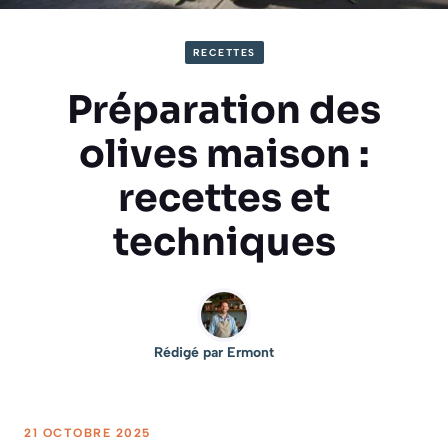
RECETTES
Préparation des
olives maison :
recettes et
techniques
Rédigé par
Ermont
21 OCTOBRE 2025