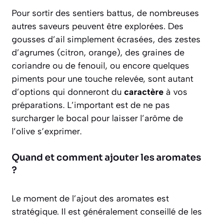
Pour sortir des sentiers battus, de nombreuses
autres saveurs peuvent être explorées. Des
gousses d’ail simplement écrasées, des zestes
d’agrumes (citron, orange), des graines de
coriandre ou de fenouil, ou encore quelques
piments pour une touche relevée, sont autant
d’options qui donneront du
caractère
à vos
préparations. L’important est de ne pas
surcharger le bocal pour laisser l’arôme de
l’olive s’exprimer.
Quand et comment ajouter les aromates
?
Le moment de l’ajout des aromates est
stratégique. Il est généralement conseillé de les