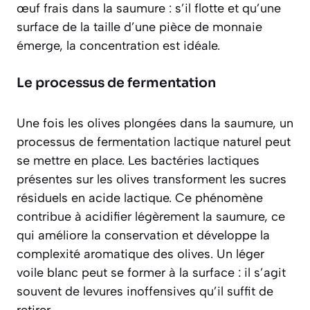
œuf frais dans la saumure : s’il flotte et qu’une
surface de la taille d’une pièce de monnaie
émerge, la concentration est idéale.
Le processus de fermentation
Une fois les olives plongées dans la saumure, un
processus de fermentation lactique naturel peut
se mettre en place. Les bactéries lactiques
présentes sur les olives transforment les sucres
résiduels en acide lactique. Ce phénomène
contribue à acidifier légèrement la saumure, ce
qui améliore la conservation et développe la
complexité aromatique des olives. Un léger
voile blanc peut se former à la surface : il s’agit
souvent de levures inoffensives qu’il suffit de
retirer.