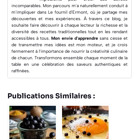
incomparables. Mon parcours m'a naturellement conduit à
m'impliquer dans
Le fournil d'Ermont
, où je partage mes
découvertes et mes expériences. À travers ce blog, je
souhaite faire découvrir à chaque lecteur la richesse et la
diversité des recettes traditionnelles tout en les rendant
accessibles à tous.
Mon envie d'apprendre
sans cesse et
de transmettre mes idées est mon moteur, et je crois
fermement à l'importance de nourrir la créativité culinaire
de chacun. Transformons ensemble chaque moment de la
table en une célébration des saveurs authentiques et
raffinées.
Publications Similaires :