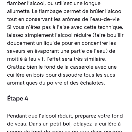
flamber l’alcool, ou utilisez une longue
allumette. Le flambage permet de brûler l’alcool
tout en conservant les arômes de l’eau-de-vie.
Si vous n’êtes pas à l’aise avec cette technique,
laissez simplement l’alcool réduire
(faire bouillir
doucement un liquide pour en concentrer les
saveurs en évaporant une partie de l’eau)
de
moitié à feu vif, l’effet sera très similaire.
Grattez bien le fond de la casserole avec une
cuillère en bois pour dissoudre tous les sucs
aromatiques du poivre et des échalotes.
Étape 4
Pendant que l’alcool réduit, préparez votre fond
de veau. Dans un petit bol, délayez la cuillère à
soupe de fond de veau en poudre dans environ