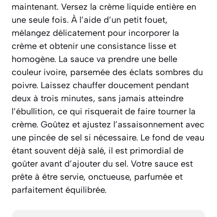
maintenant. Versez la crème liquide entière en
une seule fois. À l’aide d’un petit fouet,
mélangez délicatement pour incorporer la
crème et obtenir une consistance lisse et
homogène. La sauce va prendre une belle
couleur ivoire, parsemée des éclats sombres du
poivre. Laissez chauffer doucement pendant
deux à trois minutes, sans jamais atteindre
l’ébullition, ce qui risquerait de faire tourner la
crème. Goûtez et ajustez l’assaisonnement avec
une pincée de sel si nécessaire. Le fond de veau
étant souvent déjà salé, il est primordial de
goûter avant d’ajouter du sel. Votre sauce est
prête à être servie, onctueuse, parfumée et
parfaitement équilibrée.