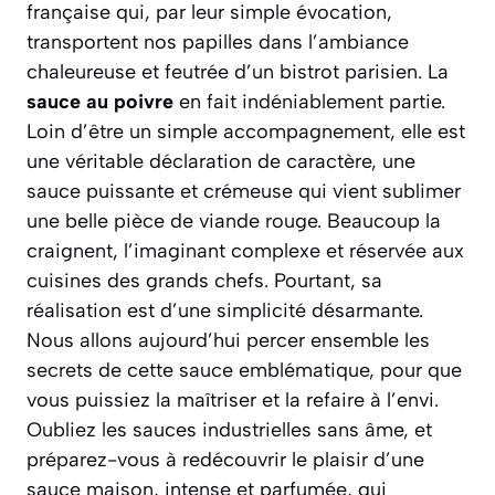
française qui, par leur simple évocation,
transportent nos papilles dans l’ambiance
chaleureuse et feutrée d’un bistrot parisien. La
sauce au poivre
en fait indéniablement partie.
Loin d’être un simple accompagnement, elle est
une véritable déclaration de caractère, une
sauce puissante et crémeuse qui vient sublimer
une belle pièce de viande rouge. Beaucoup la
craignent, l’imaginant complexe et réservée aux
cuisines des grands chefs. Pourtant, sa
réalisation est d’une simplicité désarmante.
Nous allons aujourd’hui percer ensemble les
secrets de cette sauce emblématique, pour que
vous puissiez la maîtriser et la refaire à l’envi.
Oubliez les sauces industrielles sans âme, et
préparez-vous à redécouvrir le plaisir d’une
sauce maison,
intense et parfumée
, qui