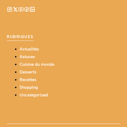
RUBRIQUES
Actualités
Astuces
Cuisine du monde
Desserts
Recettes
Shopping
Uncategorized