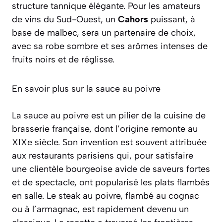
structure tannique élégante. Pour les amateurs
de vins du Sud-Ouest, un
Cahors
puissant, à
base de malbec, sera un partenaire de choix,
avec sa robe sombre et ses arômes intenses de
fruits noirs et de réglisse.
En savoir plus sur la sauce au poivre
La sauce au poivre est un pilier de la cuisine de
brasserie française, dont l’origine remonte au
XIXe siècle. Son invention est souvent attribuée
aux restaurants parisiens qui, pour satisfaire
une clientèle bourgeoise avide de saveurs fortes
et de spectacle, ont popularisé les plats flambés
en salle. Le steak au poivre, flambé au cognac
ou à l’armagnac, est rapidement devenu un