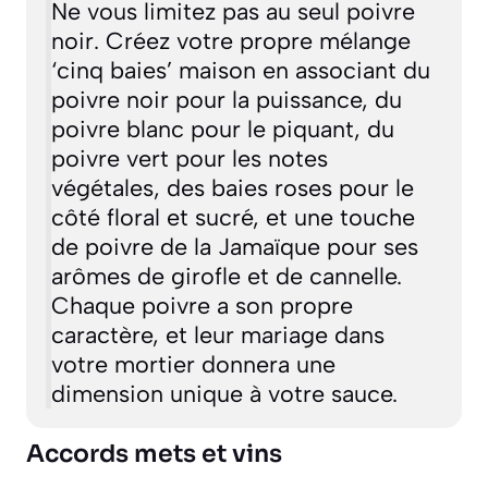
Ne vous limitez pas au seul poivre
noir. Créez votre propre mélange
‘cinq baies’ maison en associant du
poivre noir pour la puissance, du
poivre blanc pour le piquant, du
poivre vert pour les notes
végétales, des baies roses pour le
côté floral et sucré, et une touche
de poivre de la Jamaïque pour ses
arômes de girofle et de cannelle.
Chaque poivre a son propre
caractère, et leur mariage dans
votre mortier donnera une
dimension unique à votre sauce.
Accords mets et vins