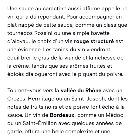
Une sauce au caractère aussi affirmé appelle un
vin qui a du répondant. Pour accompagner un
plat nappé de cette sauce, comme un classique
tournedos Rossini ou une simple bavette
d’aloyau, le choix d’un
vin rouge structuré
est
une évidence. Les tanins du vin viendront
équilibrer le gras de la viande et la richesse de
la crème, tandis que ses arômes fruités et
épicés dialogueront avec le piquant du poivre.
Tournez-vous vers la
vallée du Rhône
avec un
Crozes-Hermitage ou un Saint-Joseph, dont les
notes de fruits noirs et de poivre font écho à la
sauce. Un vin de
Bordeaux
, comme un Médoc
ou un Saint-Émilion avec quelques années de
garde, offrira une belle complexité et une