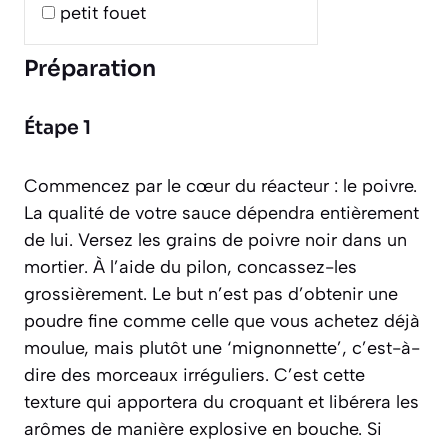
petit fouet
Préparation
Étape 1
Commencez par le cœur du réacteur : le poivre.
La qualité de votre sauce dépendra entièrement
de lui. Versez les grains de poivre noir dans un
mortier. À l’aide du pilon, concassez-les
grossièrement. Le but n’est pas d’obtenir une
poudre fine comme celle que vous achetez déjà
moulue, mais plutôt une ‘mignonnette’, c’est-à-
dire des morceaux irréguliers. C’est cette
texture qui apportera du croquant et libérera les
arômes de manière explosive en bouche. Si