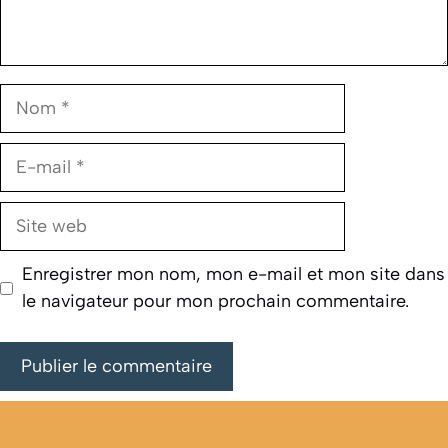
Nom
E-
mail
Site
web
Enregistrer mon nom, mon e-mail et mon site dans
le navigateur pour mon prochain commentaire.