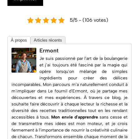
5/5 - (106 votes)
À propos
Articles récents
Ermont
Je suis passionné par l'art de la boulangerie
et j'ai toujours été fasciné par la magie qui
opère lorsqu'on mélange de simples
ingrédients pour créer des délices
incomparables. Mon parcours m'a naturellement conduit à
m'impliquer dans
Le fournil d'Ermont
, où je partage mes
découvertes et mes expériences. À travers ce blog, je
souhaite faire découvrir à chaque lecteur la richesse et la
diversité des recettes traditionnelles tout en les rendant
accessibles à tous.
Mon envie d'apprendre
sans cesse et
de transmettre mes idées est mon moteur, et je crois
fermement à l'importance de nourrir la créativité culinaire
de chacun. Transformons ensemble chaque moment de la