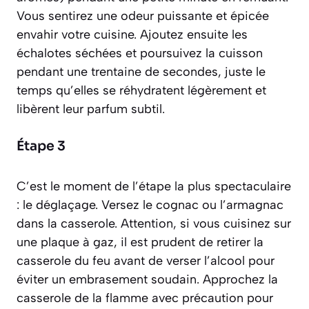
Vous sentirez une odeur puissante et épicée
envahir votre cuisine. Ajoutez ensuite les
échalotes séchées et poursuivez la cuisson
pendant une trentaine de secondes, juste le
temps qu’elles se réhydratent légèrement et
libèrent leur parfum subtil.
Étape 3
C’est le moment de l’étape la plus spectaculaire
: le déglaçage. Versez le cognac ou l’armagnac
dans la casserole. Attention, si vous cuisinez sur
une plaque à gaz, il est prudent de retirer la
casserole du feu avant de verser l’alcool pour
éviter un embrasement soudain. Approchez la
casserole de la flamme avec précaution pour