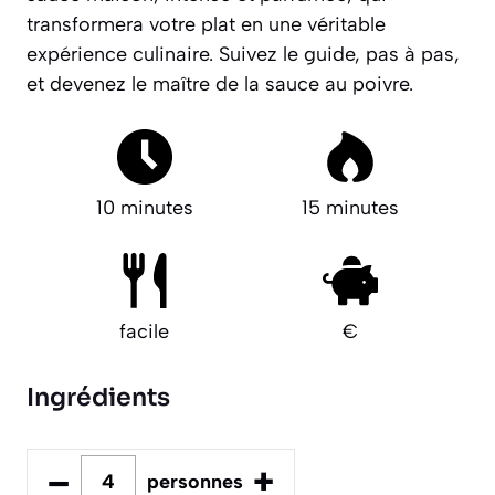
transformera votre plat en une véritable
expérience culinaire. Suivez le guide, pas à pas,
et devenez le maître de la sauce au poivre.
10 minutes
15 minutes
facile
€
Ingrédients
–
+
personnes