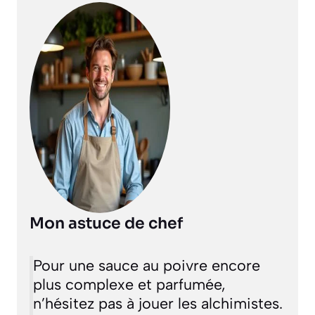
Mon astuce de chef
Pour une sauce au poivre encore
plus complexe et parfumée,
n’hésitez pas à jouer les alchimistes.