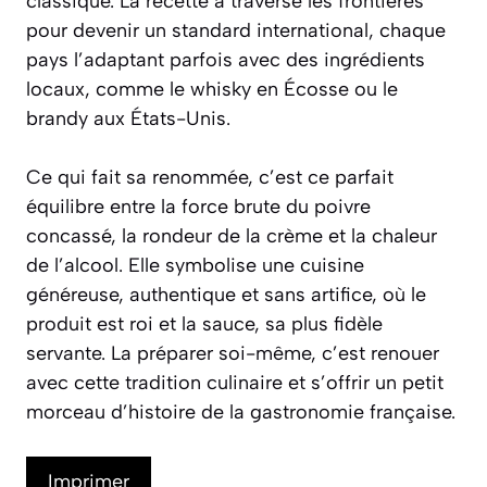
classique. La recette a traversé les frontières
pour devenir un standard international, chaque
pays l’adaptant parfois avec des ingrédients
locaux, comme le whisky en Écosse ou le
brandy aux États-Unis.
Ce qui fait sa renommée, c’est ce parfait
équilibre entre la force brute du poivre
concassé, la rondeur de la crème et la chaleur
de l’alcool. Elle symbolise une cuisine
généreuse, authentique et sans artifice, où le
produit est roi et la sauce, sa plus fidèle
servante. La préparer soi-même, c’est renouer
avec cette tradition culinaire et s’offrir un petit
morceau d’histoire de la gastronomie française.
Imprimer