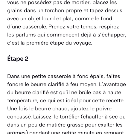
vous ne possédez pas de mortier, placez les
grains dans un torchon propre et tapez dessus
avec un objet lourd et plat, comme le fond
d’une casserole. Prenez votre temps, respirez
les parfums qui commencent déjà à s’échapper,
c’est la première étape du voyage.
Étape 2
Dans une petite casserole à fond épais, faites
fondre le beurre clarifié à feu moyen. L’avantage
du beurre clarifié est qu’il ne brûle pas à haute
température, ce qui est idéal pour cette recette.
Une fois le beurre chaud, ajoutez le poivre
concassé. Laissez-le torréfier
(chauffer à sec ou
dans un peu de matière grasse pour exalter les
arômes)
pendant une petite minute en remuant.