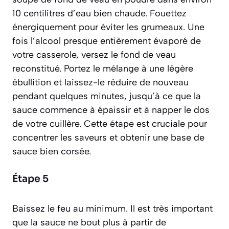
10 centilitres d’eau bien chaude. Fouettez
énergiquement pour éviter les grumeaux. Une
fois l’alcool presque entièrement évaporé de
votre casserole, versez le fond de veau
reconstitué. Portez le mélange à une légère
ébullition et laissez-le réduire de nouveau
pendant quelques minutes, jusqu’à ce que la
sauce commence à épaissir et à napper le dos
de votre cuillère. Cette étape est cruciale pour
concentrer les saveurs et obtenir une base de
sauce bien corsée.
Étape 5
Baissez le feu au minimum. Il est très important
que la sauce ne bout plus à partir de