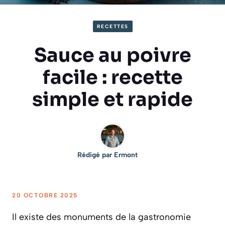
RECETTES
Sauce au poivre
facile : recette
simple et rapide
Rédigé par
Ermont
20 OCTOBRE 2025
Il existe des monuments de la gastronomie