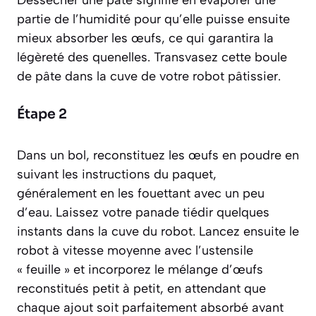
Dessécher une pâte signifie en évaporer une
partie de l’humidité pour qu’elle puisse ensuite
mieux absorber les œufs, ce qui garantira la
légèreté des quenelles.
Transvasez cette boule
de pâte dans la cuve de votre robot pâtissier.
Étape 2
Dans un bol, reconstituez les œufs en poudre en
suivant les instructions du paquet,
généralement en les fouettant avec un peu
d’eau. Laissez votre panade tiédir quelques
instants dans la cuve du robot. Lancez ensuite le
robot à vitesse moyenne avec l’ustensile
« feuille » et incorporez le mélange d’œufs
reconstitués petit à petit, en attendant que
chaque ajout soit parfaitement absorbé avant