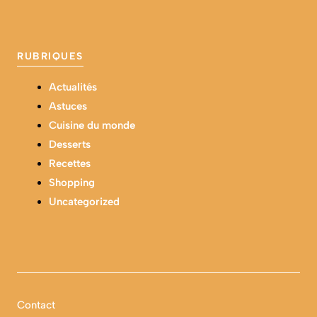
RUBRIQUES
Actualités
Astuces
Cuisine du monde
Desserts
Recettes
Shopping
Uncategorized
Contact