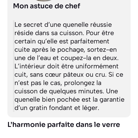
Mon astuce de chef
Le secret d’une quenelle réussie
réside dans sa cuisson. Pour être
certain qu’elle est parfaitement
cuite après le pochage, sortez-en
une de l’eau et coupez-la en deux.
L’intérieur doit être uniformément
cuit, sans cœur pâteux ou cru. Si ce
n’est pas le cas, prolongez la
cuisson de quelques minutes. Une
quenelle bien pochée est la garantie
d’un gratin fondant et léger.
L’harmonie parfaite dans le verre