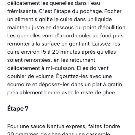
délicatement les quenelles dans l’eau
frémissante. C’est l’étape du pochage.
Pocher
un aliment signifie le cuire dans un liquide
maintenu juste en dessous du point d’ébullition.
Les quenelles vont d’abord couler au fond puis
remonter à la surface en gonflant. Laissez-les
cuire environ 15 à 20 minutes après qu’elles
soient remontées, en les retournant
délicatement à mi-cuisson. Elles doivent
doubler de volume. Égouttez-les avec une
écumoire et déposez-les dans un plat à gratin
préalablement beurré avec le reste de ghee.
Étape 7
Pour une sauce Nantua express, faites fondre
20 grammes de ghee dans une casserole.