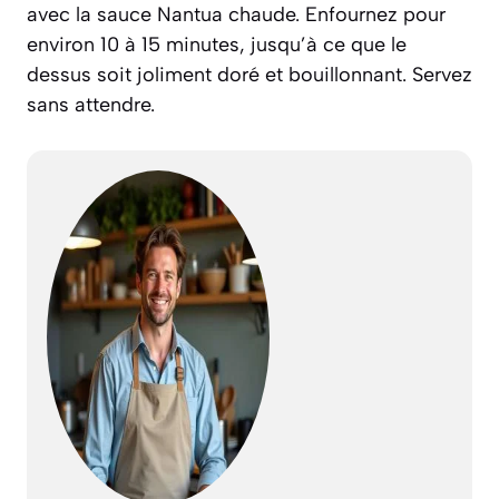
avec la sauce Nantua chaude. Enfournez pour
environ 10 à 15 minutes, jusqu’à ce que le
dessus soit joliment doré et bouillonnant. Servez
sans attendre.