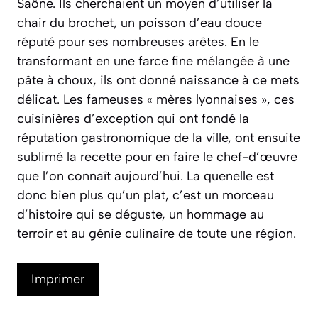
Saône. Ils cherchaient un moyen d’utiliser la
chair du brochet, un poisson d’eau douce
réputé pour ses nombreuses arêtes. En le
transformant en une farce fine mélangée à une
pâte à choux, ils ont donné naissance à ce mets
délicat. Les fameuses « mères lyonnaises », ces
cuisinières d’exception qui ont fondé la
réputation gastronomique de la ville, ont ensuite
sublimé la recette pour en faire le chef-d’œuvre
que l’on connaît aujourd’hui. La quenelle est
donc bien plus qu’un plat, c’est un morceau
d’histoire qui se déguste, un hommage au
terroir et au génie culinaire de toute une région.
Imprimer