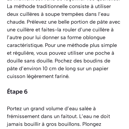
La méthode traditionnelle consiste à utiliser
deux cuillères à soupe trempées dans l’eau
chaude. Prélevez une belle portion de pâte avec
une cuillère et faites-la rouler d’une cuillère à
l’autre pour lui donner sa forme oblongue
caractéristique. Pour une méthode plus simple
et régulière, vous pouvez utiliser une poche à
douille sans douille. Pochez des boudins de
pâte d’environ 10 cm de long sur un papier
cuisson légèrement fariné.
Étape 6
Portez un grand volume d’eau salée à
frémissement dans un faitout. L’eau ne doit
jamais bouillir à gros bouillons. Plongez