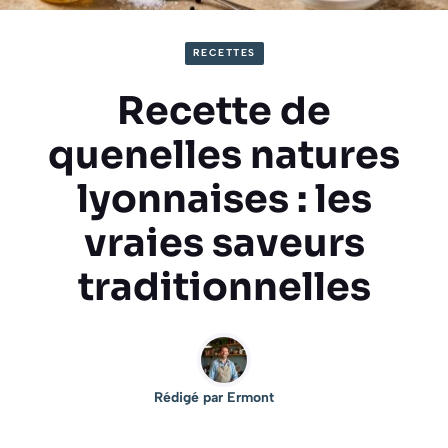
RECETTES
Recette de
quenelles natures
lyonnaises : les
vraies saveurs
traditionnelles
Rédigé par
Ermont