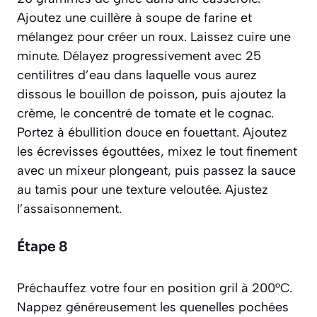
Ajoutez une cuillère à soupe de farine et
mélangez pour créer un roux. Laissez cuire une
minute. Délayez progressivement avec 25
centilitres d’eau dans laquelle vous aurez
dissous le bouillon de poisson, puis ajoutez la
crème, le concentré de tomate et le cognac.
Portez à ébullition douce en fouettant. Ajoutez
les écrevisses égouttées, mixez le tout finement
avec un mixeur plongeant, puis passez la sauce
au tamis pour une texture veloutée. Ajustez
l’assaisonnement.
Étape 8
Préchauffez votre four en position gril à 200°C.
Nappez généreusement les quenelles pochées