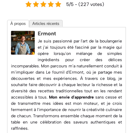
5/5 - (227 votes)
À propos
Articles récents
Ermont
Je suis passionné par l'art de la boulangerie
et j'ai toujours été fasciné par la magie qui
opère lorsqu'on mélange de simples
ingrédients pour créer des délices
incomparables. Mon parcours m'a naturellement conduit à
m'impliquer dans
Le fournil d'Ermont
, où je partage mes
découvertes et mes expériences. À travers ce blog, je
souhaite faire découvrir à chaque lecteur la richesse et la
diversité des recettes traditionnelles tout en les rendant
accessibles à tous.
Mon envie d'apprendre
sans cesse et
de transmettre mes idées est mon moteur, et je crois
fermement à l'importance de nourrir la créativité culinaire
de chacun. Transformons ensemble chaque moment de la
table en une célébration des saveurs authentiques et
raffinées.