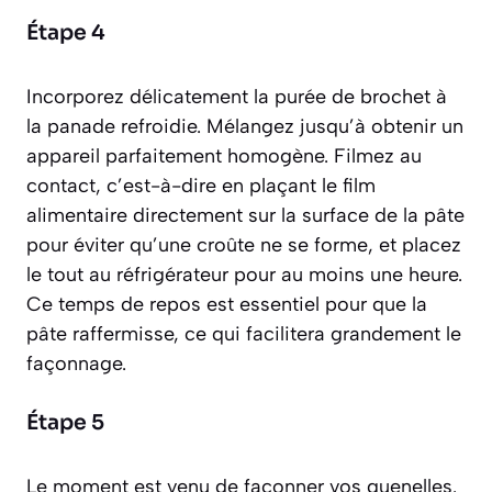
Étape 4
Incorporez délicatement la purée de brochet à
la panade refroidie. Mélangez jusqu’à obtenir un
appareil parfaitement homogène. Filmez au
contact,
c’est-à-dire en plaçant le film
alimentaire directement sur la surface de la pâte
pour éviter qu’une croûte ne se forme
, et placez
le tout au réfrigérateur pour au moins une heure.
Ce temps de repos est essentiel pour que la
pâte raffermisse, ce qui facilitera grandement le
façonnage.
Étape 5
Le moment est venu de façonner vos quenelles.