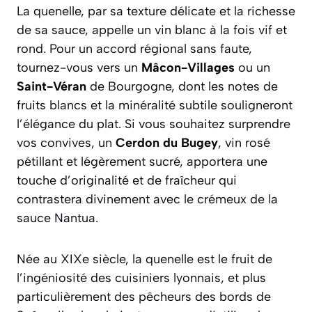
La quenelle, par sa texture délicate et la richesse
de sa sauce, appelle un vin blanc à la fois vif et
rond. Pour un accord régional sans faute,
tournez-vous vers un
Mâcon-Villages
ou un
Saint-Véran
de Bourgogne, dont les notes de
fruits blancs et la minéralité subtile souligneront
l’élégance du plat. Si vous souhaitez surprendre
vos convives, un
Cerdon du Bugey
, vin rosé
pétillant et légèrement sucré, apportera une
touche d’originalité et de fraîcheur qui
contrastera divinement avec le crémeux de la
sauce Nantua.
Née au XIXe siècle, la quenelle est le fruit de
l’ingéniosité des cuisiniers lyonnais, et plus
particulièrement des pêcheurs des bords de