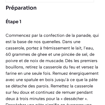
Préparation
Étape 1
Commencez par la confection de la panade, qui
est la base de nos quenelles. Dans une
casserole, portez à frémissement le lait, l’eau,
60 grammes de ghee et une pincée de sel, de
poivre et de noix de muscade. Dès les premiers
bouillons, retirez la casserole du feu et versez la
farine en une seule fois. Remuez énergiquement
avec une spatule en bois jusqu’à ce que la pâte
se détache des parois. Remettez la casserole
sur feu doux et continuez de remuer pendant
deux à trois minutes pour la « dessécher ».