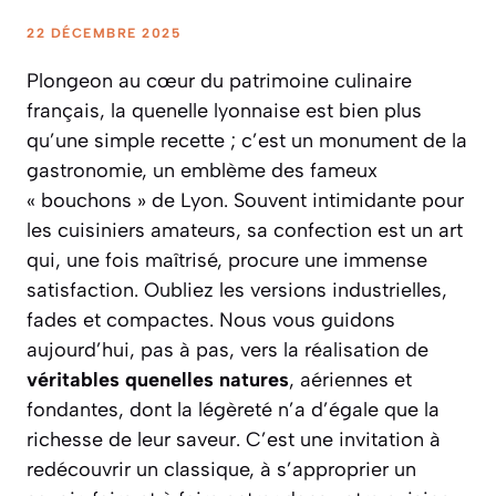
22 DÉCEMBRE 2025
Plongeon au cœur du patrimoine culinaire
français, la quenelle lyonnaise est bien plus
qu’une simple recette ; c’est un monument de la
gastronomie, un emblème des fameux
« bouchons » de Lyon. Souvent intimidante pour
les cuisiniers amateurs, sa confection est un art
qui, une fois maîtrisé, procure une immense
satisfaction. Oubliez les versions industrielles,
fades et compactes. Nous vous guidons
aujourd’hui, pas à pas, vers la réalisation de
véritables quenelles natures
, aériennes et
fondantes, dont la légèreté n’a d’égale que la
richesse de leur saveur. C’est une invitation à
redécouvrir un classique, à s’approprier un