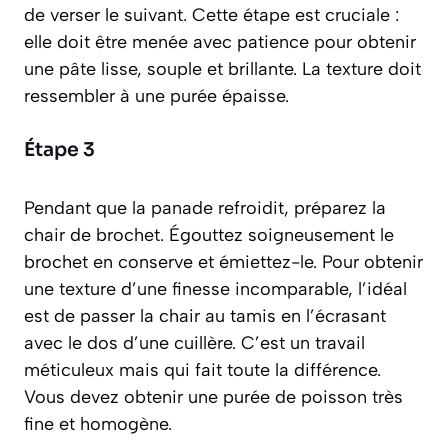
de verser le suivant. Cette étape est cruciale :
elle doit être menée avec patience pour obtenir
une pâte lisse, souple et brillante. La texture doit
ressembler à une purée épaisse.
Étape 3
Pendant que la panade refroidit, préparez la
chair de brochet. Égouttez soigneusement le
brochet en conserve et émiettez-le. Pour obtenir
une texture d’une finesse incomparable, l’idéal
est de passer la chair au tamis en l’écrasant
avec le dos d’une cuillère. C’est un travail
méticuleux mais qui fait toute la différence.
Vous devez obtenir une purée de poisson très
fine et homogène.