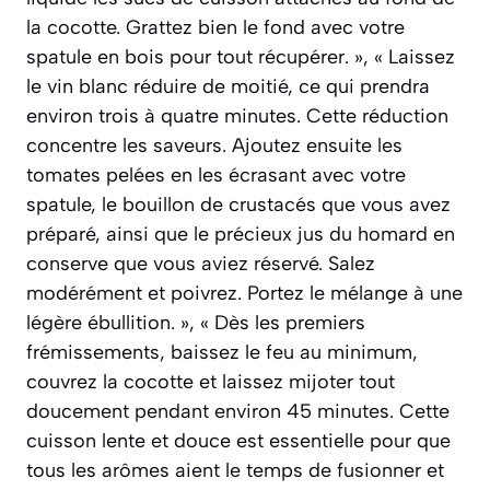
la cocotte. Grattez bien le fond avec votre
spatule en bois pour tout récupérer. », « Laissez
le vin blanc réduire de moitié, ce qui prendra
environ trois à quatre minutes. Cette réduction
concentre les saveurs. Ajoutez ensuite les
tomates pelées en les écrasant avec votre
spatule, le bouillon de crustacés que vous avez
préparé, ainsi que le précieux jus du homard en
conserve que vous aviez réservé. Salez
modérément et poivrez. Portez le mélange à une
légère ébullition. », « Dès les premiers
frémissements, baissez le feu au minimum,
couvrez la cocotte et laissez mijoter tout
doucement pendant environ 45 minutes. Cette
cuisson lente et douce est essentielle pour que
tous les arômes aient le temps de fusionner et