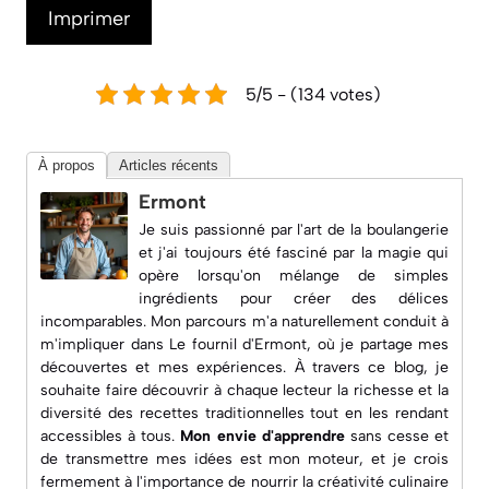
Imprimer
5/5 - (134 votes)
À propos
Articles récents
Ermont
Je suis passionné par l'art de la boulangerie
et j'ai toujours été fasciné par la magie qui
opère lorsqu'on mélange de simples
ingrédients pour créer des délices
incomparables. Mon parcours m'a naturellement conduit à
m'impliquer dans
Le fournil d'Ermont
, où je partage mes
découvertes et mes expériences. À travers ce blog, je
souhaite faire découvrir à chaque lecteur la richesse et la
diversité des recettes traditionnelles tout en les rendant
accessibles à tous.
Mon envie d'apprendre
sans cesse et
de transmettre mes idées est mon moteur, et je crois
fermement à l'importance de nourrir la créativité culinaire