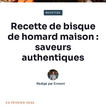
RECETTES
Recette de bisque
de homard maison :
saveurs
authentiques
Rédigé par
Ermont
24 FÉVRIER 2026