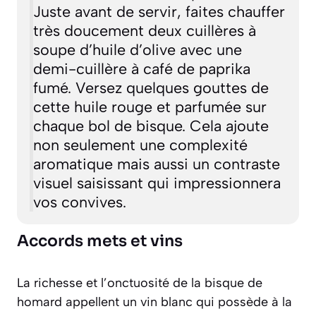
Juste avant de servir, faites chauffer
très doucement deux cuillères à
soupe d’huile d’olive avec une
demi-cuillère à café de paprika
fumé. Versez quelques gouttes de
cette huile rouge et parfumée sur
chaque bol de bisque. Cela ajoute
non seulement une complexité
aromatique mais aussi un contraste
visuel saisissant qui impressionnera
vos convives.
Accords mets et vins
La richesse et l’onctuosité de la bisque de
homard appellent un vin blanc qui possède à la