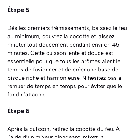
Étape 5
Dès les premiers frémissements, baissez le feu
au minimum, couvrez la cocotte et laissez
mijoter tout doucement pendant environ 45
minutes. Cette cuisson lente et douce est
essentielle pour que tous les arômes aient le
temps de fusionner et de créer une base de
bisque riche et harmonieuse. N’hésitez pas à
remuer de temps en temps pour éviter que le
fond n’attache.
Étape 6
Après la cuisson, retirez la cocotte du feu. À
l’aide d’un mixeur plongeant, mixez la