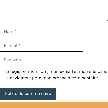
Nom
E-
mail
Site
web
Enregistrer mon nom, mon e-mail et mon site dans
le navigateur pour mon prochain commentaire.