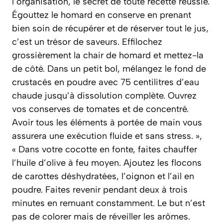
l’organisation, le secret de toute recette réussie.
Égouttez le homard en conserve en prenant
bien soin de récupérer et de réserver tout le jus,
c’est un trésor de saveurs. Effilochez
grossièrement la chair de homard et mettez-la
de côté. Dans un petit bol, mélangez le fond de
crustacés en poudre avec 75 centilitres d’eau
chaude jusqu’à dissolution complète. Ouvrez
vos conserves de tomates et de concentré.
Avoir tous les éléments à portée de main vous
assurera une exécution fluide et sans stress. »,
« Dans votre cocotte en fonte, faites chauffer
l’huile d’olive à feu moyen. Ajoutez les flocons
de carottes déshydratées, l’oignon et l’ail en
poudre. Faites revenir pendant deux à trois
minutes en remuant constamment. Le but n’est
pas de colorer mais de réveiller les arômes.