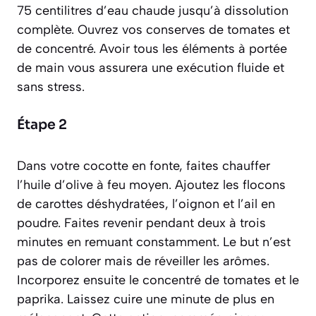
75 centilitres d’eau chaude jusqu’à dissolution
complète. Ouvrez vos conserves de tomates et
de concentré. Avoir tous les éléments à portée
de main vous assurera une exécution fluide et
sans stress.
Étape 2
Dans votre cocotte en fonte, faites chauffer
l’huile d’olive à feu moyen. Ajoutez les flocons
de carottes déshydratées, l’oignon et l’ail en
poudre. Faites revenir pendant deux à trois
minutes en remuant constamment. Le but n’est
pas de colorer mais de réveiller les arômes.
Incorporez ensuite le concentré de tomates et le
paprika. Laissez cuire une minute de plus en