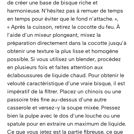
de créer une base de bisque riche et
harmonieuse. N’hésitez pas à remuer de temps
en temps pour éviter que le fond n’attache. »,
« Après la cuisson, retirez la cocotte du feu. À
l’aide d’un mixeur plongeant, mixez la
préparation directement dans la cocotte jusqu’à
obtenir une texture la plus lisse et homogène
possible. Si vous utilisez un blender, procédez
en plusieurs fois et faites attention aux
éclaboussures de liquide chaud. Pour obtenir le
velouté caractéristique d’une vraie bisque, il est
impératif de la filtrer. Placez un chinois ou une
passoire très fine au-dessus d’une autre
casserole et versez-y la soupe mixée. Pressez
bien la pulpe avec le dos d’une louche ou une
spatule pour en extraire un maximum de liquide.
Ce que vous jetez est la partie fibreuse, ce que