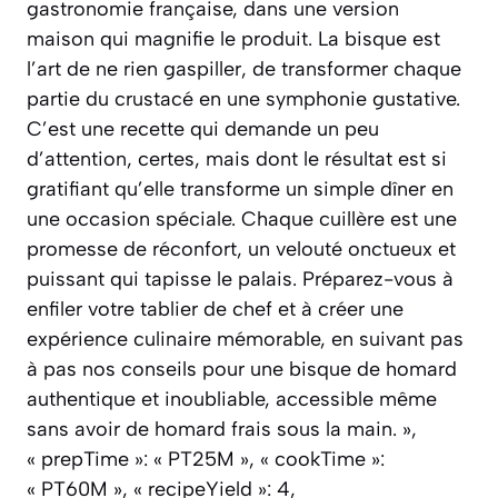
gastronomie française, dans une version
maison qui magnifie le produit. La bisque est
l’art de ne rien gaspiller, de transformer chaque
partie du crustacé en une symphonie gustative.
C’est une recette qui demande un peu
d’attention, certes, mais dont le résultat est si
gratifiant qu’elle transforme un simple dîner en
une occasion spéciale. Chaque cuillère est une
promesse de réconfort, un velouté onctueux et
puissant qui tapisse le palais. Préparez-vous à
enfiler votre tablier de chef et à créer une
expérience culinaire mémorable, en suivant pas
à pas nos conseils pour une bisque de homard
authentique et inoubliable, accessible même
sans avoir de homard frais sous la main. »,
« prepTime »: « PT25M », « cookTime »:
« PT60M », « recipeYield »: 4,