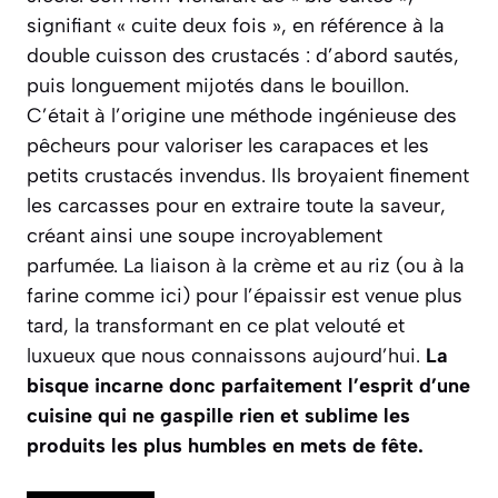
signifiant « cuite deux fois », en référence à la
double cuisson des crustacés : d’abord sautés,
puis longuement mijotés dans le bouillon.
C’était à l’origine une méthode ingénieuse des
pêcheurs pour valoriser les carapaces et les
petits crustacés invendus. Ils broyaient finement
les carcasses pour en extraire toute la saveur,
créant ainsi une soupe incroyablement
parfumée. La liaison à la crème et au riz (ou à la
farine comme ici) pour l’épaissir est venue plus
tard, la transformant en ce plat velouté et
luxueux que nous connaissons aujourd’hui.
La
bisque incarne donc parfaitement l’esprit d’une
cuisine qui ne gaspille rien et sublime les
produits les plus humbles en mets de fête.