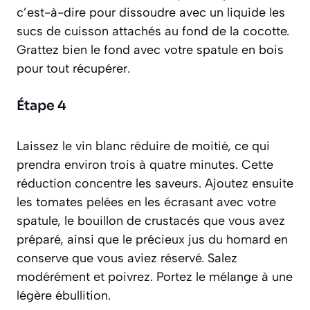
c’est-à-dire pour dissoudre avec un liquide les
sucs de cuisson attachés au fond de la cocotte.
Grattez bien le fond avec votre spatule en bois
pour tout récupérer.
Étape 4
Laissez le vin blanc réduire de moitié, ce qui
prendra environ trois à quatre minutes. Cette
réduction concentre les saveurs. Ajoutez ensuite
les tomates pelées en les écrasant avec votre
spatule, le bouillon de crustacés que vous avez
préparé, ainsi que le précieux jus du homard en
conserve que vous aviez réservé. Salez
modérément et poivrez. Portez le mélange à une
légère ébullition.