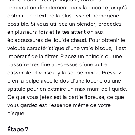
préparation directement dans la cocotte jusqu’à
obtenir une texture la plus lisse et homogène
possible. Si vous utilisez un blender, procédez
en plusieurs fois et faites attention aux
éclaboussures de liquide chaud. Pour obtenir le
velouté caractéristique d’une vraie bisque, il est
impératif de la filtrer. Placez un chinois ou une
passoire très fine au-dessus d’une autre
casserole et versez-y la soupe mixée. Pressez
bien la pulpe avec le dos d’une louche ou une
spatule pour en extraire un maximum de liquide.
Ce que vous jetez est la partie fibreuse, ce que
vous gardez est l’essence même de votre
bisque.
Étape 7