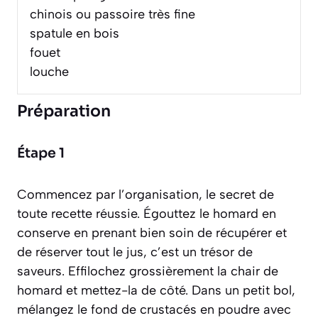
chinois ou passoire très fine
spatule en bois
fouet
louche
Préparation
Étape 1
Commencez par l’organisation, le secret de
toute recette réussie. Égouttez le homard en
conserve en prenant bien soin de récupérer et
de réserver tout le jus, c’est un trésor de
saveurs. Effilochez grossièrement la chair de
homard et mettez-la de côté. Dans un petit bol,
mélangez le fond de crustacés en poudre avec