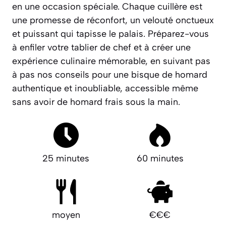
en une occasion spéciale.
Chaque cuillère est
une promesse de réconfort, un velouté onctueux
et puissant qui tapisse le palais.
Préparez-vous
à enfiler votre tablier de chef et à créer une
expérience culinaire mémorable, en suivant pas
à pas nos conseils pour une bisque de homard
authentique et inoubliable, accessible même
sans avoir de homard frais sous la main.
25 minutes
60 minutes
moyen
€€€