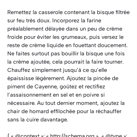
Remettez la casserole contenant la bisque filtrée
sur feu très doux. Incorporez la farine
préalablement délayée dans un peu de crème
froide pour éviter les grumeaux, puis versez le
reste de crème liquide en fouettant doucement.
Ne faites surtout pas bouillir la bisque une fois
la crème ajoutée, cela pourrait la faire tourner.
Chauffez simplement jusqu’à ce qu’elle
épaississe légèrement. Ajoutez la pincée de
piment de Cayenne, goûtez et rectifiez
l’assaisonnement en sel et en poivre si
nécessaire. Au tout dernier moment, ajoutez la
chair de homard effilochée pour la réchauffer
sans la cuire davantage.
{ « @context »: « http://schema.org », « @type »: