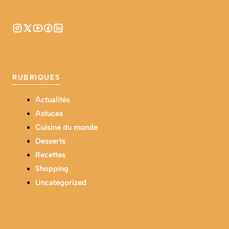
RUBRIQUES
Actualités
Astuces
Cuisine du monde
Desserts
Recettes
Shopping
Uncategorized