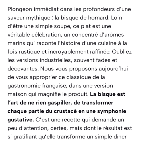
Plongeon immédiat dans les profondeurs d’une
saveur mythique : la bisque de homard. Loin
d’être une simple soupe, ce plat est une
véritable célébration, un concentré d’arômes
marins qui raconte l’histoire d’une cuisine à la
fois rustique et incroyablement raffinée. Oubliez
les versions industrielles, souvent fades et
décevantes. Nous vous proposons aujourd’hui
de vous approprier ce classique de la
gastronomie française, dans une version
maison qui magnifie le produit.
La bisque est
l’art de ne rien gaspiller, de transformer
chaque partie du crustacé en une symphonie
gustative.
C’est une recette qui demande un
peu d’attention, certes, mais dont le résultat est
si gratifiant qu’elle transforme un simple dîner