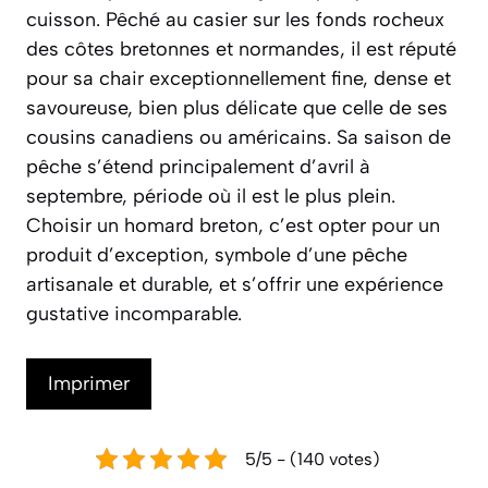
cuisson. Pêché au casier sur les fonds rocheux
des côtes bretonnes et normandes, il est réputé
pour sa chair exceptionnellement fine, dense et
savoureuse, bien plus délicate que celle de ses
cousins canadiens ou américains. Sa saison de
pêche s’étend principalement d’avril à
septembre, période où il est le plus plein.
Choisir un homard breton, c’est opter pour un
produit d’exception, symbole d’une pêche
artisanale et durable, et s’offrir une expérience
gustative incomparable.
Imprimer
5/5 - (140 votes)