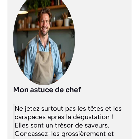
Mon astuce de chef
Ne jetez surtout pas les têtes et les
carapaces après la dégustation !
Elles sont un trésor de saveurs.
Concassez-les grossièrement et