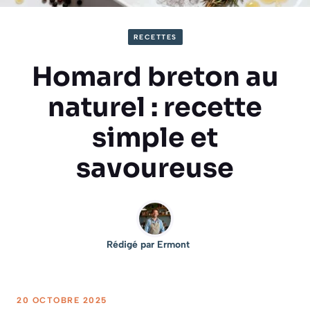
RECETTES
Homard breton au
naturel : recette
simple et
savoureuse
Rédigé par
Ermont
20 OCTOBRE 2025