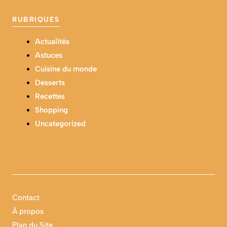
RUBRIQUES
Actualités
Astuces
Cuisine du monde
Desserts
Recettes
Shopping
Uncategorized
Contact
À propos
Plan du Site