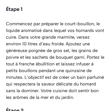
Étape 1
Commencez par préparer le court-bouillon,
le
liquide aromatisé dans lequel vos homards vont
cuire
. Dans votre grande marmite, versez
environ 10 litres d’eau froide. Ajoutez une
généreuse poignée de gros sel, les grains de
poivre et les sachets de bouquet garni. Portez le
tout à franche ébullition et laissez infuser à
petits bouillons pendant une quinzaine de
minutes. L’objectif est de créer un bain parfumé
qui respectera la saveur délicate du homard
sans la dominer. Votre cuisine doit sentir bon
les arômes de la mer et du jardin.
Étape 2