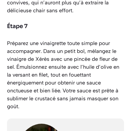
convives, qui n’auront plus qu’à extraire la
délicieuse chair sans effort.
Étape 7
Préparez une vinaigrette toute simple pour
accompagner. Dans un petit bol, mélangez le
vinaigre de Xérès avec une pincée de fleur de
sel. Émulsionnez ensuite avec l’huile d’olive en
la versant en filet, tout en fouettant
énergiquement pour obtenir une sauce
onctueuse et bien liée. Votre sauce est prête à
sublimer le crustacé sans jamais masquer son
goût.