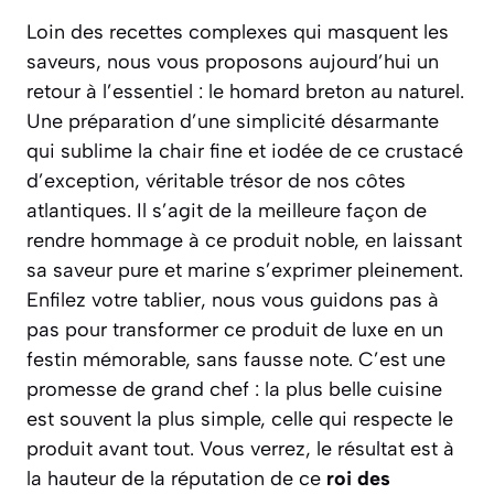
Loin des recettes complexes qui masquent les
saveurs, nous vous proposons aujourd’hui un
retour à l’essentiel : le homard breton au naturel.
Une préparation d’une simplicité désarmante
qui sublime la chair fine et iodée de ce crustacé
d’exception, véritable trésor de nos côtes
atlantiques. Il s’agit de la meilleure façon de
rendre hommage à ce produit noble, en laissant
sa saveur pure et marine s’exprimer pleinement.
Enfilez votre tablier, nous vous guidons pas à
pas pour transformer ce produit de luxe en un
festin mémorable, sans fausse note. C’est une
promesse de grand chef : la plus belle cuisine
est souvent la plus simple, celle qui respecte le
produit avant tout. Vous verrez, le résultat est à
la hauteur de la réputation de ce
roi des