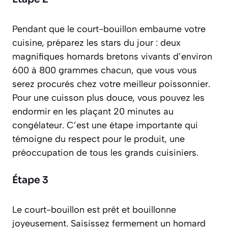
Pendant que le court-bouillon embaume votre
cuisine, préparez les stars du jour : deux
magnifiques homards bretons vivants d’environ
600 à 800 grammes chacun, que vous vous
serez procurés chez votre meilleur poissonnier.
Pour une cuisson plus douce, vous pouvez les
endormir en les plaçant 20 minutes au
congélateur. C’est une étape importante qui
témoigne du respect pour le produit, une
préoccupation de tous les grands cuisiniers.
Étape 3
Le court-bouillon est prêt et bouillonne
joyeusement. Saisissez fermement un homard