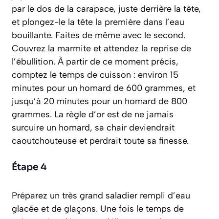
par le dos de la carapace, juste derrière la tête,
et plongez-le la tête la première dans l’eau
bouillante. Faites de même avec le second.
Couvrez la marmite et attendez la reprise de
l’ébullition. À partir de ce moment précis,
comptez le temps de cuisson : environ 15
minutes pour un homard de 600 grammes, et
jusqu’à 20 minutes pour un homard de 800
grammes. La règle d’or est de ne jamais
surcuire un homard, sa chair deviendrait
caoutchouteuse et perdrait toute sa finesse.
Étape 4
Préparez un très grand saladier rempli d’eau
glacée et de glaçons. Une fois le temps de