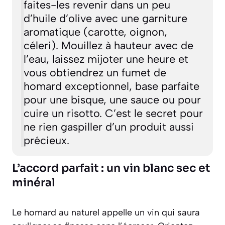
faites-les revenir dans un peu
d’huile d’olive avec une garniture
aromatique (carotte, oignon,
céleri). Mouillez à hauteur avec de
l’eau, laissez mijoter une heure et
vous obtiendrez un fumet de
homard exceptionnel, base parfaite
pour une bisque, une sauce ou pour
cuire un risotto. C’est le secret pour
ne rien gaspiller d’un produit aussi
précieux.
L’accord parfait : un vin blanc sec et
minéral
Le homard au naturel appelle un vin qui saura