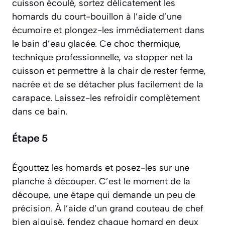
cuisson écoulé, sortez délicatement les
homards du court-bouillon à l’aide d’une
écumoire et plongez-les immédiatement dans
le bain d’eau glacée. Ce choc thermique,
technique professionnelle, va stopper net la
cuisson et permettre à la chair de rester ferme,
nacrée et de se détacher plus facilement de la
carapace. Laissez-les refroidir complètement
dans ce bain.
Étape 5
Égouttez les homards et posez-les sur une
planche à découper. C’est le moment de la
découpe, une étape qui demande un peu de
précision. À l’aide d’un grand couteau de chef
bien aiguisé, fendez chaque homard en deux