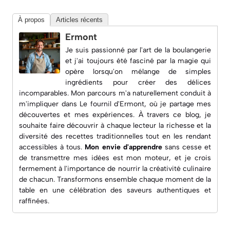
À propos
Articles récents
Ermont
Je suis passionné par l'art de la boulangerie
et j'ai toujours été fasciné par la magie qui
opère lorsqu'on mélange de simples
ingrédients pour créer des délices
incomparables. Mon parcours m'a naturellement conduit à
m'impliquer dans
Le fournil d'Ermont
, où je partage mes
découvertes et mes expériences. À travers ce blog, je
souhaite faire découvrir à chaque lecteur la richesse et la
diversité des recettes traditionnelles tout en les rendant
accessibles à tous.
Mon envie d'apprendre
sans cesse et
de transmettre mes idées est mon moteur, et je crois
fermement à l'importance de nourrir la créativité culinaire
de chacun. Transformons ensemble chaque moment de la
table en une célébration des saveurs authentiques et
raffinées.