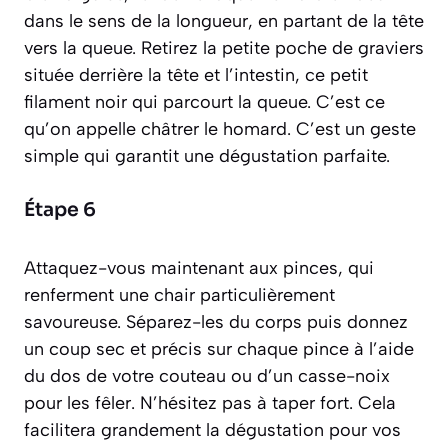
dans le sens de la longueur, en partant de la tête
vers la queue. Retirez la petite poche de graviers
située derrière la tête et l’intestin, ce petit
filament noir qui parcourt la queue. C’est ce
qu’on appelle
châtrer
le homard. C’est un geste
simple qui garantit une dégustation parfaite.
Étape 6
Attaquez-vous maintenant aux pinces, qui
renferment une chair particulièrement
savoureuse. Séparez-les du corps puis donnez
un coup sec et précis sur chaque pince à l’aide
du dos de votre couteau ou d’un casse-noix
pour les fêler. N’hésitez pas à taper fort. Cela
facilitera grandement la dégustation pour vos