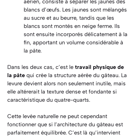
aérien, consiste à séparer les jaunes des
blancs d’œufs. Les jaunes sont mélangés
au sucre et au beurre, tandis que les
blancs sont montés en neige ferme. Ils
sont ensuite incorporés délicatement à la
fin, apportant un volume considérable à
la pâte.
Dans les deux cas, c’est le
travail physique de
la pâte
qui crée la structure aérée du gâteau. La
levure devient alors non seulement inutile, mais
elle altérerait la texture dense et fondante si
caractéristique du quatre-quarts.
Cette levée naturelle ne peut cependant
fonctionner que si l’architecture du gâteau est
parfaitement équilibrée. C’est là qu’intervient