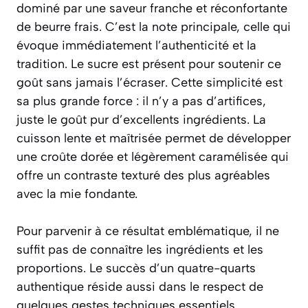
dominé par une saveur franche et réconfortante
de
beurre frais
. C’est la note principale, celle qui
évoque immédiatement l’authenticité et la
tradition. Le sucre est présent pour soutenir ce
goût sans jamais l’écraser. Cette simplicité est
sa plus grande force : il n’y a pas d’artifices,
juste le goût pur d’excellents ingrédients. La
cuisson lente et maîtrisée permet de développer
une croûte dorée et légèrement caramélisée qui
offre un contraste texturé des plus agréables
avec la mie fondante.
Pour parvenir à ce résultat emblématique, il ne
suffit pas de connaître les ingrédients et les
proportions. Le succès d’un quatre-quarts
authentique réside aussi dans le respect de
quelques gestes techniques essentiels.