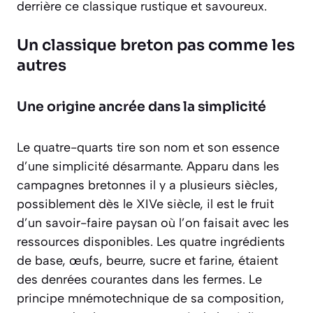
derrière ce classique rustique et savoureux.
Un classique breton pas comme les
autres
Une origine ancrée dans la simplicité
Le quatre-quarts tire son nom et son essence
d’une simplicité désarmante. Apparu dans les
campagnes bretonnes il y a plusieurs siècles,
possiblement dès le XIVe siècle, il est le fruit
d’un savoir-faire paysan où l’on faisait avec les
ressources disponibles. Les quatre ingrédients
de base, œufs, beurre, sucre et farine, étaient
des denrées courantes dans les fermes. Le
principe mnémotechnique de sa composition,