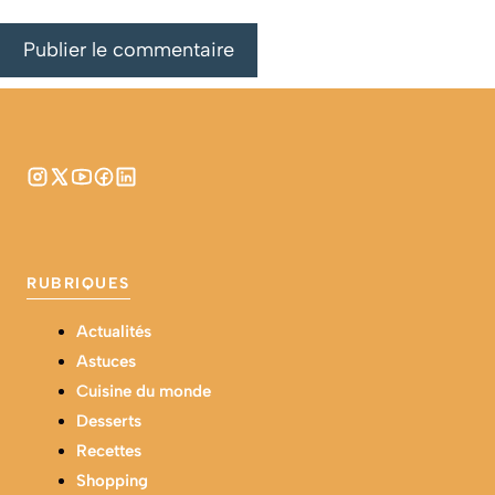
RUBRIQUES
Actualités
Astuces
Cuisine du monde
Desserts
Recettes
Shopping