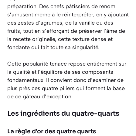
préparation. Des chefs pâtissiers de renom
s’amusent même à le réinterpréter, en y ajoutant
des zestes d’agrumes, de la vanille ou des
fruits, tout en s’efforçant de préserver l’âme de
la recette originelle, cette texture dense et
fondante qui fait toute sa singularité.
Cette popularité tenace repose entièrement sur
la qualité et l’équilibre de ses composants
fondamentaux. Il convient donc d’examiner de
plus près ces quatre piliers qui forment la base
de ce gâteau d’exception.
Les ingrédients du quatre-quarts
La règle d’or des quatre quarts