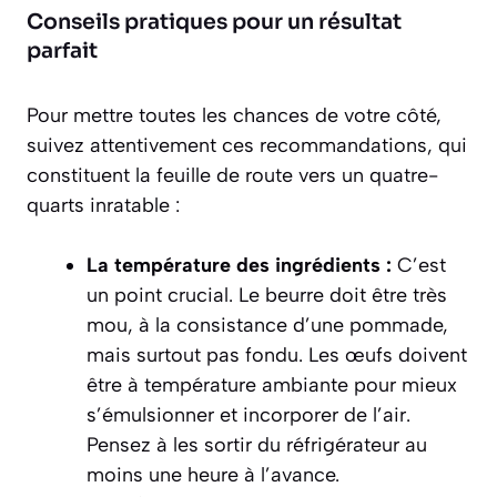
Conseils pratiques pour un résultat
parfait
Pour mettre toutes les chances de votre côté,
suivez attentivement ces recommandations, qui
constituent la feuille de route vers un quatre-
quarts inratable :
La température des ingrédients :
C’est
un point
crucial
. Le beurre doit être très
mou, à la consistance d’une pommade,
mais surtout pas fondu. Les œufs doivent
être à température ambiante pour mieux
s’émulsionner et incorporer de l’air.
Pensez à les sortir du réfrigérateur au
moins une heure à l’avance.