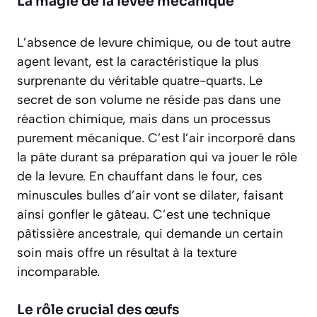
La magie de la levée mécanique
L’absence de levure chimique, ou de tout autre
agent levant, est la caractéristique la plus
surprenante du véritable quatre-quarts. Le
secret de son volume ne réside pas dans une
réaction chimique, mais dans un processus
purement mécanique
. C’est l’air incorporé dans
la pâte durant sa préparation qui va jouer le rôle
de la levure. En chauffant dans le four, ces
minuscules bulles d’air vont se dilater, faisant
ainsi gonfler le gâteau. C’est une technique
pâtissière ancestrale, qui demande un certain
soin mais offre un résultat à la texture
incomparable.
Le rôle crucial des œufs