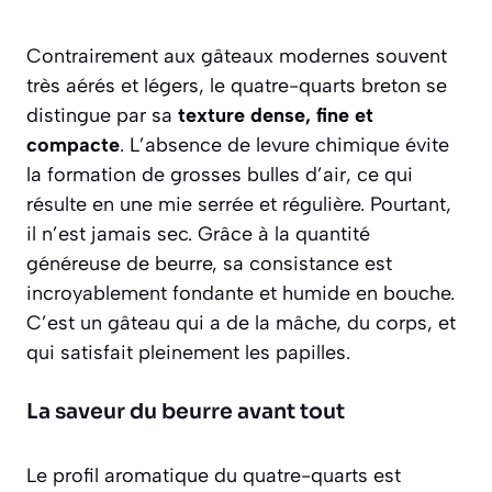
Contrairement aux gâteaux modernes souvent
très aérés et légers, le quatre-quarts breton se
distingue par sa
texture dense, fine et
compacte
. L’absence de levure chimique évite
la formation de grosses bulles d’air, ce qui
résulte en une mie serrée et régulière. Pourtant,
il n’est jamais sec. Grâce à la quantité
généreuse de beurre, sa consistance est
incroyablement fondante et humide en bouche.
C’est un gâteau qui a de la mâche, du corps, et
qui satisfait pleinement les papilles.
La saveur du beurre avant tout
Le profil aromatique du quatre-quarts est