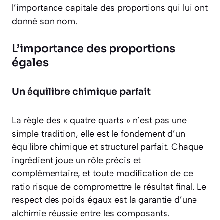
l’importance capitale des proportions qui lui ont
donné son nom.
L’importance des proportions
égales
Un équilibre chimique parfait
La règle des « quatre quarts » n’est pas une
simple tradition, elle est le fondement d’un
équilibre chimique et structurel parfait. Chaque
ingrédient joue un rôle précis et
complémentaire, et toute modification de ce
ratio risque de compromettre le résultat final. Le
respect des poids égaux est la garantie d’une
alchimie réussie entre les composants.