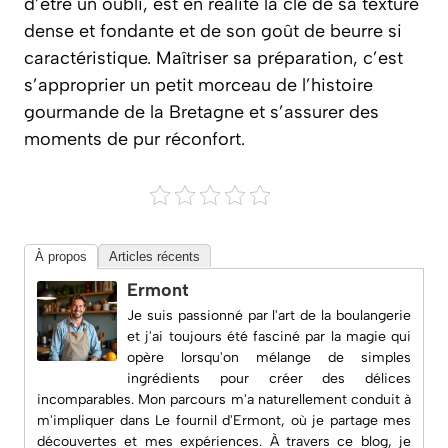
d’être un oubli, est en réalité la clé de sa texture
dense et fondante et de son goût de beurre si
caractéristique. Maîtriser sa préparation, c’est
s’approprier un petit morceau de l’histoire
gourmande de la Bretagne et s’assurer des
moments de pur réconfort.
À propos
Articles récents
Ermont
Je suis passionné par l'art de la boulangerie
et j'ai toujours été fasciné par la magie qui
opère lorsqu'on mélange de simples
ingrédients pour créer des délices
incomparables. Mon parcours m'a naturellement conduit à
m'impliquer dans
Le fournil d'Ermont
, où je partage mes
découvertes et mes expériences. À travers ce blog, je