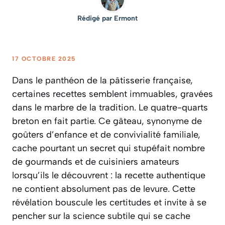
Rédigé par
Ermont
17 OCTOBRE 2025
Dans le panthéon de la pâtisserie française,
certaines recettes semblent immuables, gravées
dans le marbre de la tradition. Le quatre-quarts
breton en fait partie. Ce gâteau, synonyme de
goûters d’enfance et de convivialité familiale,
cache pourtant un secret qui stupéfait nombre
de gourmands et de cuisiniers amateurs
lorsqu’ils le découvrent :
la recette authentique
ne contient absolument pas de levure
. Cette
révélation bouscule les certitudes et invite à se
pencher sur la science subtile qui se cache