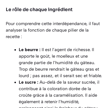
Le rôle de chaque ingrédient
Pour comprendre cette interdépendance, il faut
analyser la fonction de chaque pilier de la
recette :
Le beurre :
Il est l’agent de richesse. Il
apporte le goût, le moelleux et une
grande partie de l’humidité du gâteau.
Trop de beurre rendrait le gâteau gras et
lourd ; pas assez, et il serait sec et friable.
Le sucre :
Au-delà de la saveur sucrée, il
contribue à la coloration dorée de la
croûte grâce à la caramélisation. Il aide
également à retenir l’humidité,