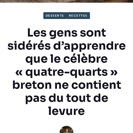
DESSERTS
RECETTES
Les gens sont
sidérés d’apprendre
que le célèbre
« quatre-quarts »
breton ne contient
pas du tout de
levure