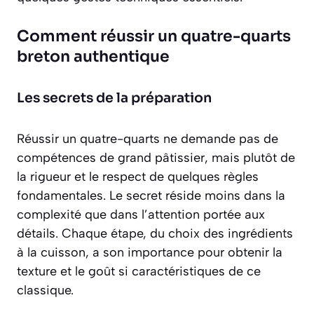
Comment réussir un quatre-quarts
breton authentique
Les secrets de la préparation
Réussir un quatre-quarts ne demande pas de
compétences de grand pâtissier, mais plutôt de
la rigueur et le respect de quelques règles
fondamentales. Le secret réside moins dans la
complexité que dans l’attention portée aux
détails. Chaque étape, du choix des ingrédients
à la cuisson, a son importance pour obtenir la
texture et le goût si caractéristiques de ce
classique.