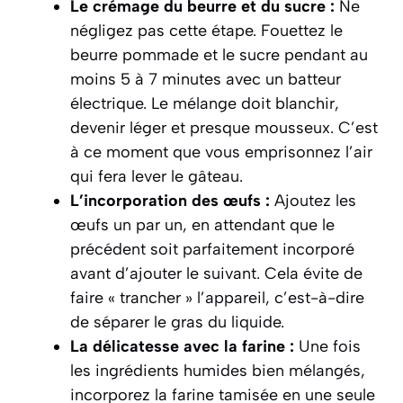
Le crémage du beurre et du sucre :
Ne
négligez pas cette étape. Fouettez le
beurre pommade et le sucre pendant au
moins 5 à 7 minutes avec un batteur
électrique. Le mélange doit blanchir,
devenir léger et presque mousseux. C’est
à ce moment que vous emprisonnez l’air
qui fera lever le gâteau.
L’incorporation des œufs :
Ajoutez les
œufs un par un, en attendant que le
précédent soit parfaitement incorporé
avant d’ajouter le suivant. Cela évite de
faire « trancher » l’appareil, c’est-à-dire
de séparer le gras du liquide.
La délicatesse avec la farine :
Une fois
les ingrédients humides bien mélangés,
incorporez la farine tamisée en une seule