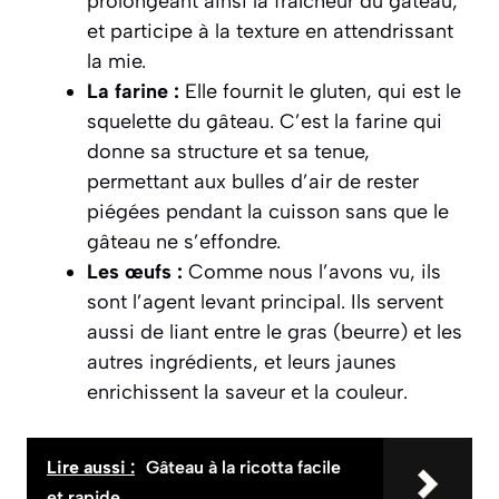
prolongeant ainsi la fraîcheur du gâteau,
et participe à la texture en attendrissant
la mie.
La farine :
Elle fournit le gluten, qui est le
squelette du gâteau. C’est la farine qui
donne sa structure et sa tenue,
permettant aux bulles d’air de rester
piégées pendant la cuisson sans que le
gâteau ne s’effondre.
Les œufs :
Comme nous l’avons vu, ils
sont l’agent levant principal. Ils servent
aussi de liant entre le gras (beurre) et les
autres ingrédients, et leurs jaunes
enrichissent la saveur et la couleur.
Lire aussi :
Gâteau à la ricotta facile
et rapide