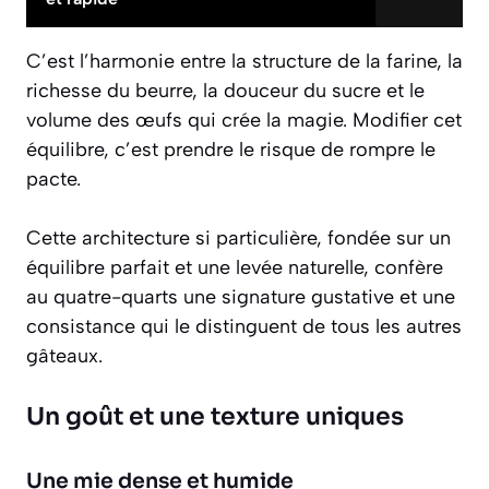
C’est l’harmonie entre la
structure
de la farine, la
richesse
du beurre, la
douceur
du sucre et le
volume
des œufs qui crée la magie. Modifier cet
équilibre, c’est prendre le risque de rompre le
pacte.
Cette architecture si particulière, fondée sur un
équilibre parfait et une levée naturelle, confère
au quatre-quarts une signature gustative et une
consistance qui le distinguent de tous les autres
gâteaux.
Un goût et une texture uniques
Une mie dense et humide