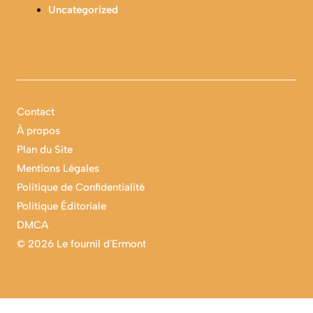
Uncategorized
Contact
À propos
Plan du Site
Mentions Légales
Politique de Confidentialité
Politique Éditoriale
DMCA
©
2026 Le fournil d'Ermont