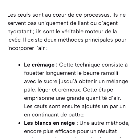
Les œufs sont au cœur de ce processus. Ils ne
servent pas uniquement de liant ou d’agent
hydratant ; ils sont le véritable moteur de la
levée. Il existe deux méthodes principales pour
incorporer l’air :
Le crémage :
Cette technique consiste à
fouetter longuement le beurre ramolli
avec le sucre jusqu’à obtenir un mélange
pâle, léger et crémeux. Cette étape
emprisonne une grande quantité d’air.
Les œufs sont ensuite ajoutés un par un
en continuant de battre.
Les blancs en neige :
Une autre méthode,
encore plus efficace pour un résultat