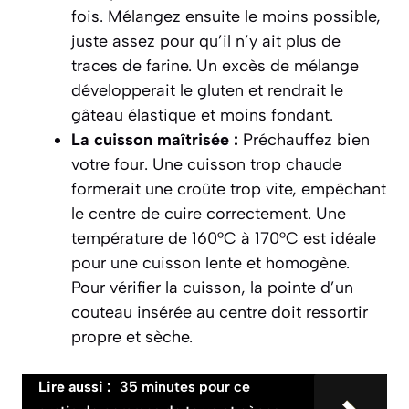
fois. Mélangez ensuite le moins possible,
juste assez pour qu’il n’y ait plus de
traces de farine. Un excès de mélange
développerait le gluten et rendrait le
gâteau élastique et moins fondant.
La cuisson maîtrisée :
Préchauffez bien
votre four. Une cuisson trop chaude
formerait une croûte trop vite, empêchant
le centre de cuire correctement. Une
température de 160°C à 170°C est idéale
pour une cuisson lente et homogène.
Pour vérifier la cuisson, la pointe d’un
couteau insérée au centre doit ressortir
propre et sèche.
Lire aussi :
35 minutes pour ce