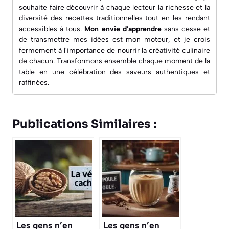
souhaite faire découvrir à chaque lecteur la richesse et la
diversité des recettes traditionnelles tout en les rendant
accessibles à tous.
Mon envie d'apprendre
sans cesse et
de transmettre mes idées est mon moteur, et je crois
fermement à l'importance de nourrir la créativité culinaire
de chacun. Transformons ensemble chaque moment de la
table en une célébration des saveurs authentiques et
raffinées.
Publications Similaires :
Les gens n’en
Les gens n’en