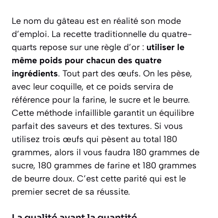
Le nom du gâteau est en réalité son mode
d’emploi. La recette traditionnelle du quatre-
quarts repose sur une règle d’or :
utiliser le
même poids pour chacun des quatre
ingrédients
. Tout part des œufs. On les pèse,
avec leur coquille, et ce poids servira de
référence pour la farine, le sucre et le beurre.
Cette méthode infaillible garantit un équilibre
parfait des saveurs et des textures. Si vous
utilisez trois œufs qui pèsent au total 180
grammes, alors il vous faudra 180 grammes de
sucre, 180 grammes de farine et 180 grammes
de beurre doux. C’est cette parité qui est le
premier secret de sa réussite.
La qualité avant la quantité