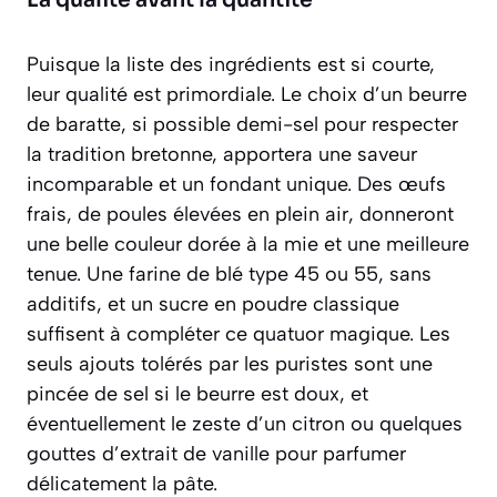
Puisque la liste des ingrédients est si courte,
leur qualité est primordiale. Le choix d’un
beurre
de baratte
, si possible demi-sel pour respecter
la tradition bretonne, apportera une saveur
incomparable et un fondant unique. Des œufs
frais, de poules élevées en plein air, donneront
une belle couleur dorée à la mie et une meilleure
tenue. Une farine de blé type 45 ou 55, sans
additifs, et un sucre en poudre classique
suffisent à compléter ce quatuor magique. Les
seuls ajouts tolérés par les puristes sont une
pincée de sel si le beurre est doux, et
éventuellement le zeste d’un citron ou quelques
gouttes d’extrait de vanille pour parfumer
délicatement la pâte.