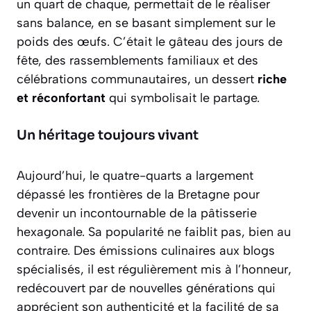
un quart de chaque, permettait de le réaliser
sans balance, en se basant simplement sur le
poids des œufs. C’était le gâteau des jours de
fête, des rassemblements familiaux et des
célébrations communautaires, un dessert
riche
et réconfortant
qui symbolisait le partage.
Un héritage toujours vivant
Aujourd’hui, le quatre-quarts a largement
dépassé les frontières de la Bretagne pour
devenir un incontournable de la pâtisserie
hexagonale. Sa popularité ne faiblit pas, bien au
contraire. Des émissions culinaires aux blogs
spécialisés, il est régulièrement mis à l’honneur,
redécouvert par de nouvelles générations qui
apprécient son authenticité et la facilité de sa