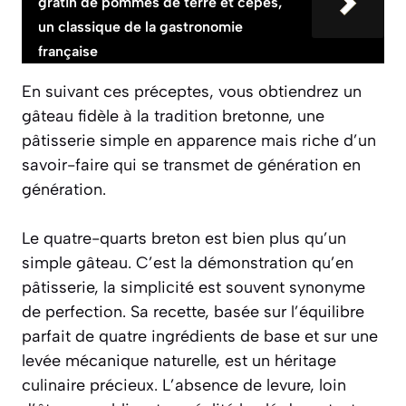
gratin de pommes de terre et cèpes,
un classique de la gastronomie
française
En suivant ces préceptes, vous obtiendrez un
gâteau fidèle à la tradition bretonne, une
pâtisserie simple en apparence mais riche d’un
savoir-faire qui se transmet de génération en
génération.
Le quatre-quarts breton est bien plus qu’un
simple gâteau. C’est la démonstration qu’en
pâtisserie, la simplicité est souvent synonyme
de perfection. Sa recette, basée sur l’équilibre
parfait de quatre ingrédients de base et sur une
levée mécanique naturelle, est un héritage
culinaire précieux. L’absence de levure, loin