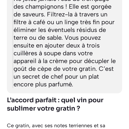
des champignons ! Elle est gorgée
de saveurs. Filtrez-la à travers un
filtre à café ou un linge très fin pour
éliminer les éventuels résidus de
terre ou de sable. Vous pouvez
ensuite en ajouter deux à trois
cuillères à soupe dans votre
appareil à la crème pour décupler le
goût de cèpe de votre gratin. C’est
un secret de chef pour un plat
encore plus parfumé.
L’accord parfait : quel vin pour
sublimer votre gratin ?
Ce gratin, avec ses notes terriennes et sa