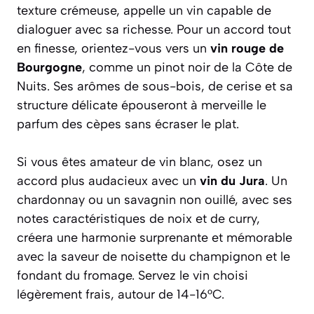
texture crémeuse, appelle un vin capable de
dialoguer avec sa richesse. Pour un accord tout
en finesse, orientez-vous vers un
vin rouge de
Bourgogne
, comme un pinot noir de la Côte de
Nuits. Ses arômes de sous-bois, de cerise et sa
structure délicate épouseront à merveille le
parfum des cèpes sans écraser le plat.
Si vous êtes amateur de vin blanc, osez un
accord plus audacieux avec un
vin du Jura
. Un
chardonnay ou un savagnin non ouillé, avec ses
notes caractéristiques de noix et de curry,
créera une harmonie surprenante et mémorable
avec la saveur de noisette du champignon et le
fondant du fromage. Servez le vin choisi
légèrement frais, autour de 14-16°C.