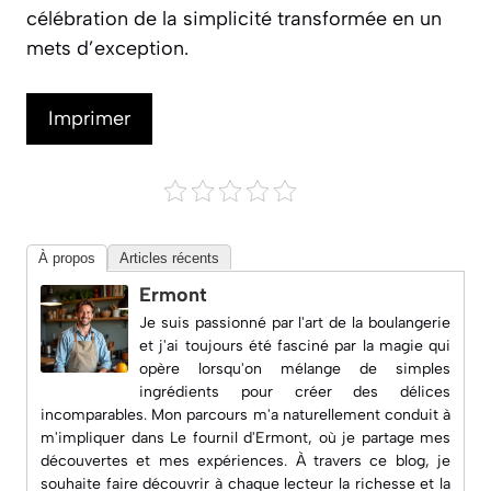
célébration de la simplicité transformée en un
mets d’exception.
Imprimer
À propos
Articles récents
Ermont
Je suis passionné par l'art de la boulangerie
et j'ai toujours été fasciné par la magie qui
opère lorsqu'on mélange de simples
ingrédients pour créer des délices
incomparables. Mon parcours m'a naturellement conduit à
m'impliquer dans
Le fournil d'Ermont
, où je partage mes
découvertes et mes expériences. À travers ce blog, je
souhaite faire découvrir à chaque lecteur la richesse et la