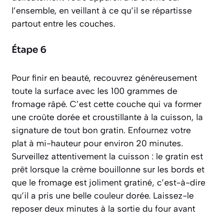
l’ensemble, en veillant à ce qu’il se répartisse
partout entre les couches.
Étape 6
Pour finir en beauté, recouvrez généreusement
toute la surface avec les 100 grammes de
fromage râpé. C’est cette couche qui va former
une croûte dorée et croustillante à la cuisson, la
signature de tout bon gratin. Enfournez votre
plat à mi-hauteur pour environ 20 minutes.
Surveillez attentivement la cuisson : le gratin est
prêt lorsque la crème bouillonne sur les bords et
que le fromage est joliment
gratiné
, c’est-à-dire
qu’il a pris une belle couleur dorée. Laissez-le
reposer deux minutes à la sortie du four avant