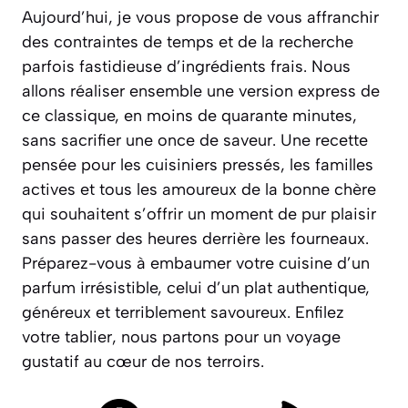
Aujourd’hui, je vous propose de vous affranchir
des contraintes de temps et de la recherche
parfois fastidieuse d’ingrédients frais. Nous
allons réaliser ensemble une version express de
ce classique, en moins de quarante minutes,
sans sacrifier une once de saveur.
Une recette
pensée pour les cuisiniers pressés, les familles
actives et tous les amoureux de la bonne chère
qui souhaitent s’offrir un moment de pur plaisir
sans passer des heures derrière les fourneaux.
Préparez-vous à embaumer votre cuisine d’un
parfum irrésistible, celui d’un plat authentique,
généreux et terriblement savoureux. Enfilez
votre tablier, nous partons pour un voyage
gustatif au cœur de nos terroirs.