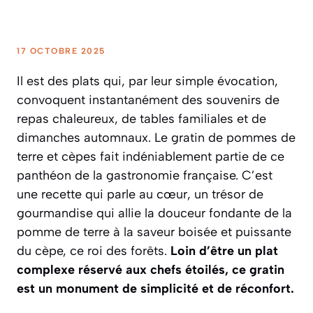
17 OCTOBRE 2025
Il est des plats qui, par leur simple évocation,
convoquent instantanément des souvenirs de
repas chaleureux, de tables familiales et de
dimanches automnaux. Le gratin de pommes de
terre et cèpes fait indéniablement partie de ce
panthéon de la gastronomie française. C’est
une recette qui parle au cœur, un trésor de
gourmandise qui allie la douceur fondante de la
pomme de terre à la saveur boisée et puissante
du cèpe, ce roi des forêts.
Loin d’être un plat
complexe réservé aux chefs étoilés, ce gratin
est un monument de simplicité et de réconfort.