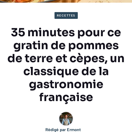
RECETTES
35 minutes pour ce
gratin de pommes
de terre et cèpes, un
classique de la
gastronomie
française
Rédigé par
Ermont