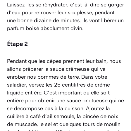
Laissez-les se
réhydrater
, c’est-à-dire se gorger
d’eau pour retrouver leur souplesse, pendant
une bonne dizaine de minutes. Ils vont libérer un
parfum boisé absolument divin.
Étape 2
Pendant que les cèpes prennent leur bain, nous
allons préparer la sauce crémeuse qui va
enrober nos pommes de terre. Dans votre
saladier, versez les 25 centilitres de crème
liquide entière. C’est important qu’elle soit
entière pour obtenir une sauce onctueuse qui ne
se décompose pas à la cuisson. Ajoutez la
cuillère à café d’ail semoule, la pincée de noix
de muscade, le sel et quelques tours de moulin