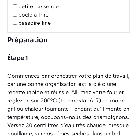
petite casserole
poêle à frire
passoire fine
Préparation
Étape 1
Commencez par orchestrer votre plan de travail,
car une bonne organisation est la clé d’une
recette rapide et réussie. Allumez votre four et
réglez-le sur 200°C (thermostat 6-7) en mode
gril ou chaleur tournante. Pendant qu’il monte en
température, occupons-nous des champignons.
Versez 30 centilitres d’eau très chaude, presque
bouillante, sur vos cèpes séchés dans un bol.