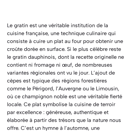
Le gratin est une véritable institution de la
cuisine française, une technique culinaire qui
consiste à cuire un plat au four pour obtenir une
croûte dorée en surface. Si le plus célèbre reste
le gratin dauphinois, dont la recette originelle ne
contient ni fromage ni œuf, de nombreuses
variantes régionales ont vu le jour. L’ajout de
cèpes est typique des régions forestières
comme le Périgord, l’Auvergne ou le Limousin,
où ce champignon noble est une véritable fierté
locale. Ce plat symbolise la cuisine de terroir
par excellence : généreuse, authentique et
élaborée à partir des trésors que la nature nous
offre. C’est un hymne à l’automne, une