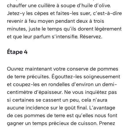
chauffer une cuillère à soupe d’huile d’olive.
Jetez-y les cèpes et faites-les
suer
, c’est-à-dire
revenir à feu moyen pendant deux à trois
minutes, juste le temps qu’ils dorent légèrement
et que leur parfum s’intensifie. Réservez.
Étape 4
Ouvrez maintenant votre conserve de pommes
de terre précuites. Égouttez-les soigneusement
et coupez-les en rondelles d’environ un demi-
centimètre d’épaisseur. Ne vous inquiétez pas
si certaines se cassent un peu, cela n’aura
aucune incidence sur le goût final. L’avantage
de ces pommes de terre est qu’elles nous font
gagner un temps précieux de cuisson. Prenez