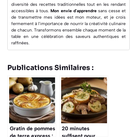
diversité des recettes traditionnelles tout en les rendant
accessibles à tous.
Mon envie d'apprendre
sans cesse et
de transmettre mes idées est mon moteur, et je crois
fermement à l'importance de nourrir la créativité culinaire
de chacun. Transformons ensemble chaque moment de la
table en une célébration des saveurs authentiques et
raffinées.
Publications Similaires :
Gratin de pommes
20 minutes
de terre express :
suffisent pour