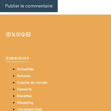
RUBRIQUES
Actualités
Astuces
Cuisine du monde
Desserts
Recettes
Shopping
Uncategorized