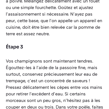
à poivre. Mélangez délicatement avec un fouet
ou une simple fourchette. Goûtez et ajustez
l’assaisonnement si nécessaire. N’ayez pas
peur, cette base, que l’on appelle un
appareil
en
cuisine, doit être bien relevée car la pomme de
terre est assez neutre.
Étape 3
Vos champignons sont maintenant tendres.
Égouttez-les à l’aide de la passoire fine, mais
surtout, conservez précieusement leur eau de
trempage, c’est un concentré de saveurs !
Pressez délicatement les cèpes entre vos mains
pour retirer l’excédent d’eau. Si certains
morceaux sont un peu gros, n’hésitez pas à les
couper en deux ou trois. Dans votre poêle, faites