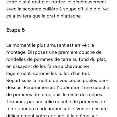
votre plat à gratin et frottez-le généreusement
avec la seconde cuillère à soupe d’huile d’olive,
cela évitera que le gratin n’attache.
Étape 5
Le moment le plus amusant est arrivé : le
montage. Disposez une première couche de
rondelles de pommes de terre au fond du plat,
en essayant de les faire se chevaucher
légèrement, comme les tuiles d’un toit.
Répartissez la moitié de vos cèpes poêlés par-
dessus. Recommencez l’opération : une couche
de pommes de terre, puis le reste des cèpes.
Terminez par une jolie couche de pommes de
terre pour un rendu impeccable. Versez ensuite
délicatement votre appareil à la crème sur