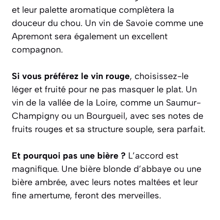
et leur palette aromatique complètera la
douceur du chou. Un vin de Savoie comme une
Apremont
sera également un excellent
compagnon.
Si vous préférez le vin rouge
, choisissez-le
léger et fruité pour ne pas masquer le plat. Un
vin de la vallée de la Loire, comme un
Saumur-
Champigny
ou un
Bourgueil
, avec ses notes de
fruits rouges et sa structure souple, sera parfait.
Et pourquoi pas une bière ?
L’accord est
magnifique. Une bière blonde d’abbaye ou une
bière ambrée, avec leurs notes maltées et leur
fine amertume, feront des merveilles.