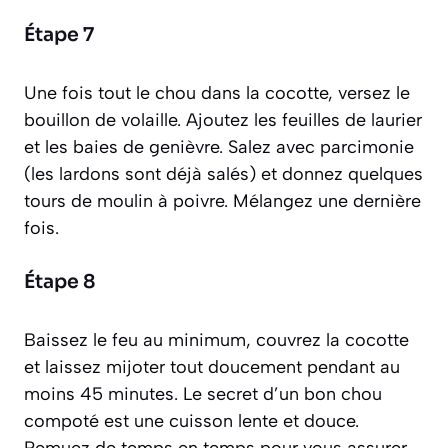
Étape 7
Une fois tout le chou dans la cocotte, versez le
bouillon de volaille. Ajoutez les feuilles de laurier
et les baies de genièvre. Salez avec parcimonie
(les lardons sont déjà salés) et donnez quelques
tours de moulin à poivre. Mélangez une dernière
fois.
Étape 8
Baissez le feu au minimum, couvrez la cocotte
et laissez mijoter tout doucement pendant au
moins 45 minutes. Le secret d’un bon chou
compoté est une cuisson lente et douce.