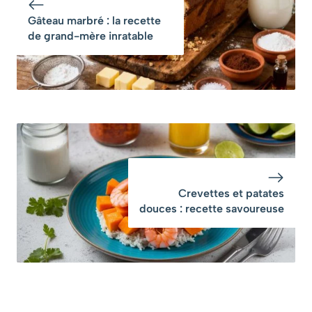
Gâteau marbré : la recette
de grand-mère inratable
Crevettes et patates
douces : recette savoureuse