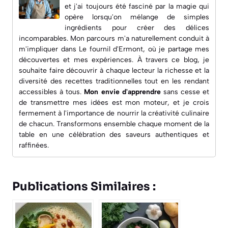
et j'ai toujours été fasciné par la magie qui
opère lorsqu'on mélange de simples
ingrédients pour créer des délices
incomparables. Mon parcours m'a naturellement conduit à
m'impliquer dans
Le fournil d'Ermont
, où je partage mes
découvertes et mes expériences. À travers ce blog, je
souhaite faire découvrir à chaque lecteur la richesse et la
diversité des recettes traditionnelles tout en les rendant
accessibles à tous.
Mon envie d'apprendre
sans cesse et
de transmettre mes idées est mon moteur, et je crois
fermement à l'importance de nourrir la créativité culinaire
de chacun. Transformons ensemble chaque moment de la
table en une célébration des saveurs authentiques et
raffinées.
Publications Similaires :