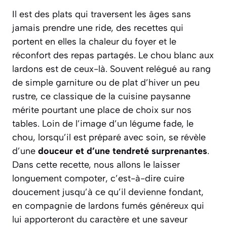
Il est des plats qui traversent les âges sans
jamais prendre une ride, des recettes qui
portent en elles la chaleur du foyer et le
réconfort des repas partagés. Le chou blanc aux
lardons est de ceux-là. Souvent relégué au rang
de simple garniture ou de plat d’hiver un peu
rustre, ce classique de la cuisine paysanne
mérite pourtant une place de choix sur nos
tables. Loin de l’image d’un légume fade, le
chou, lorsqu’il est préparé avec soin, se révèle
d’une
douceur et d’une tendreté surprenantes
.
Dans cette recette, nous allons le laisser
longuement
compoter
, c’est-à-dire cuire
doucement jusqu’à ce qu’il devienne fondant,
en compagnie de lardons fumés généreux qui
lui apporteront du caractère et une saveur