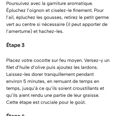
Poursuivez avec la garniture aromatique.
Épluchez l’oignon et ciselez-le finement. Pour
l’ail, épluchez les gousses, retirez le petit germe
vert au centre si nécessaire (il peut apporter de
l’amertume) et hachez-les.
Étape 3
Placez votre cocotte sur feu moyen. Versez-y un
filet d’huile d’olive puis ajoutez les lardons.
Laissez-les dorer tranquillement pendant
environ 5 minutes, en remuant de temps en
temps, jusqu’à ce qu’ils soient croustillants et
qu’ils aient rendu une partie de leur graisse.
Cette étape est cruciale pour le goût.