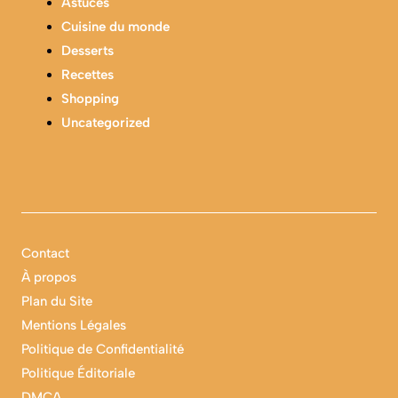
Astuces
Cuisine du monde
Desserts
Recettes
Shopping
Uncategorized
Contact
À propos
Plan du Site
Mentions Légales
Politique de Confidentialité
Politique Éditoriale
DMCA