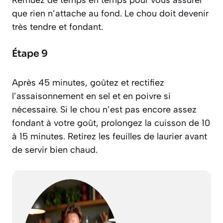
Remuez de temps en temps pour vous assurer
que rien n’attache au fond. Le chou doit devenir
très tendre et fondant.
Étape 9
Après 45 minutes, goûtez et rectifiez
l’assaisonnement en sel et en poivre si
nécessaire. Si le chou n’est pas encore assez
fondant à votre goût, prolongez la cuisson de 10
à 15 minutes. Retirez les feuilles de laurier avant
de servir bien chaud.