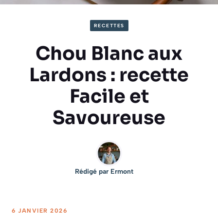
RECETTES
Chou Blanc aux
Lardons : recette
Facile et
Savoureuse
Rédigé par
Ermont
6 JANVIER 2026