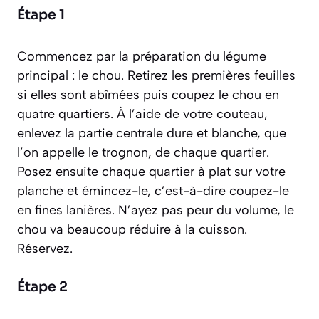
Étape 1
Commencez par la préparation du légume
principal : le chou. Retirez les premières feuilles
si elles sont abîmées puis coupez le chou en
quatre quartiers. À l’aide de votre couteau,
enlevez la partie centrale dure et blanche, que
l’on appelle le trognon, de chaque quartier.
Posez ensuite chaque quartier à plat sur votre
planche et émincez-le, c’est-à-dire coupez-le
en fines lanières. N’ayez pas peur du volume, le
chou va beaucoup réduire à la cuisson.
Réservez.
Étape 2