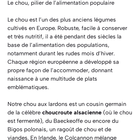
Le chou, pilier de l’alimentation populaire
Le chou est l’un des plus anciens légumes
cultivés en Europe. Robuste, facile à conserver
et très nutritif, il a été pendant des siècles la
base de l’alimentation des populations,
notamment durant les rudes mois d’hiver.
Chaque région européenne a développé sa
propre façon de l’accommoder, donnant
naissance à une multitude de plats
emblématiques.
Notre chou aux lardons est un cousin germain
de la célèbre
choucroute alsacienne
(où le chou
est fermenté), du
Baeckeoffe
ou encore du
Bigos
polonais, un ragoût de chou et de
viandes. En Irlande, le
Colcannon
mélange