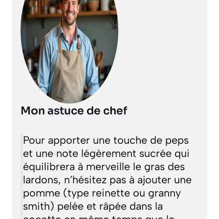
Mon astuce de chef
Pour apporter une touche de peps
et une note légèrement sucrée qui
équilibrera à merveille le gras des
lardons, n’hésitez pas à ajouter une
pomme (type reinette ou granny
smith) pelée et râpée dans la