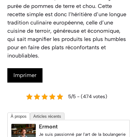
purée de pommes de terre et chou. Cette
recette simple est donc l’héritière d’une longue
tradition culinaire européenne, celle d’une
cuisine de terroir, généreuse et économique,
qui sait magnifier les produits les plus humbles
pour en faire des plats réconfortants et
inoubliables.
Imprimer
5/5 - (474 votes)
À propos
Articles récents
Ermont
Je suis passionné par l'art de la boulangerie