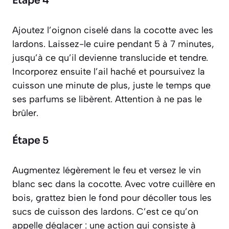
Étape 4
Ajoutez l’oignon ciselé dans la cocotte avec les
lardons. Laissez-le cuire pendant 5 à 7 minutes,
jusqu’à ce qu’il devienne translucide et tendre.
Incorporez ensuite l’ail haché et poursuivez la
cuisson une minute de plus, juste le temps que
ses parfums se libèrent. Attention à ne pas le
brûler.
Étape 5
Augmentez légèrement le feu et versez le vin
blanc sec dans la cocotte. Avec votre cuillère en
bois, grattez bien le fond pour décoller tous les
sucs de cuisson des lardons. C’est ce qu’on
appelle
déglacer : une action qui consiste à