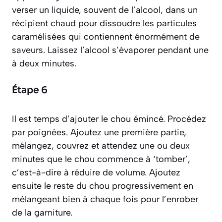
verser un liquide, souvent de l’alcool, dans un
récipient chaud pour dissoudre les particules
caramélisées qui contiennent énormément de
saveurs
. Laissez l’alcool s’évaporer pendant une
à deux minutes.
Étape 6
Il est temps d’ajouter le chou émincé. Procédez
par poignées. Ajoutez une première partie,
mélangez, couvrez et attendez une ou deux
minutes que le chou commence à ‘tomber’,
c’est-à-dire à réduire de volume. Ajoutez
ensuite le reste du chou progressivement en
mélangeant bien à chaque fois pour l’enrober
de la garniture.