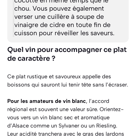
cocotte en même temps que le
chou. Vous pouvez également
verser une cuillère à soupe de
vinaigre de cidre en toute fin de
cuisson pour réveiller les saveurs.
Quel vin pour accompagner ce plat
de caractère ?
Ce plat rustique et savoureux appelle des
boissons qui sauront lui tenir tête sans l’écraser.
Pour les amateurs de vin blanc
, l’accord
régional est souvent une valeur sûre. Orientez-
vous vers un vin blanc sec et aromatique
d’Alsace comme un
Sylvaner
ou un
Riesling
.
Leur acidité tranchera avec le gras des lardons