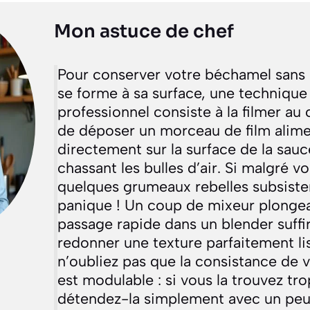
Mon astuce de chef
Pour conserver votre béchamel sans
se forme à sa surface, une technique
professionnel consiste à la
filmer au 
de déposer un morceau de film alime
directement sur la surface de la sau
chassant les bulles d’air.
Si malgré vo
quelques grumeaux rebelles subsiste
panique ! Un coup de mixeur plonge
passage rapide dans un blender suffir
redonner une texture parfaitement lis
n’oubliez pas que la consistance de
est modulable : si vous la trouvez tro
détendez-la simplement avec un peu d