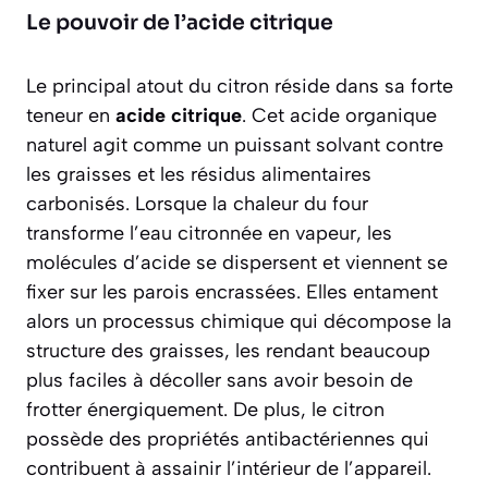
Le pouvoir de l’acide citrique
Le principal atout du citron réside dans sa forte
teneur en
acide citrique
. Cet acide organique
naturel agit comme un puissant solvant contre
les graisses et les résidus alimentaires
carbonisés. Lorsque la chaleur du four
transforme l’eau citronnée en vapeur, les
molécules d’acide se dispersent et viennent se
fixer sur les parois encrassées. Elles entament
alors un processus chimique qui décompose la
structure des graisses, les rendant beaucoup
plus faciles à décoller sans avoir besoin de
frotter énergiquement. De plus, le citron
possède des propriétés antibactériennes qui
contribuent à assainir l’intérieur de l’appareil.