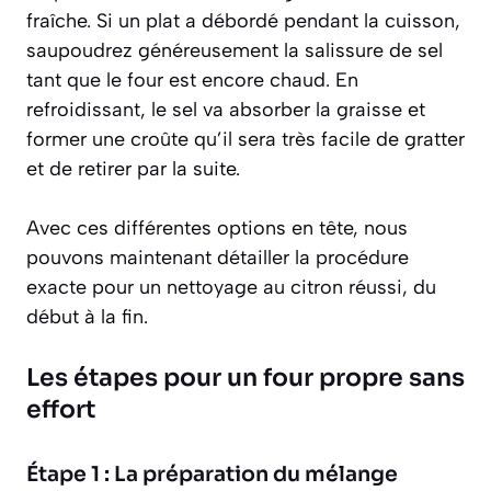
fraîche. Si un plat a débordé pendant la cuisson,
saupoudrez généreusement la salissure de sel
tant que le four est encore chaud. En
refroidissant, le sel va absorber la graisse et
former une croûte qu’il sera très facile de gratter
et de retirer par la suite.
Avec ces différentes options en tête, nous
pouvons maintenant détailler la procédure
exacte pour un nettoyage au citron réussi, du
début à la fin.
Les étapes pour un four propre sans
effort
Étape 1 : La préparation du mélange