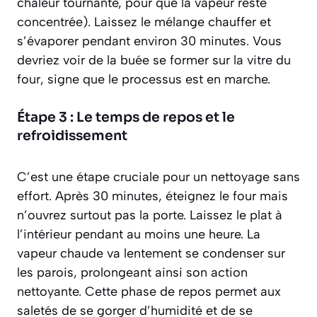
chaleur tournante, pour que la vapeur reste
concentrée). Laissez le mélange chauffer et
s’évaporer pendant environ 30 minutes. Vous
devriez voir de la buée se former sur la vitre du
four, signe que le processus est en marche.
Étape 3 : Le temps de repos et le
refroidissement
C’est une étape cruciale pour un nettoyage
sans
effort
. Après 30 minutes, éteignez le four mais
n’ouvrez surtout pas la porte. Laissez le plat à
l’intérieur pendant au moins une heure. La
vapeur chaude va lentement se condenser sur
les parois, prolongeant ainsi son action
nettoyante. Cette phase de repos permet aux
saletés de se gorger d’humidité et de se