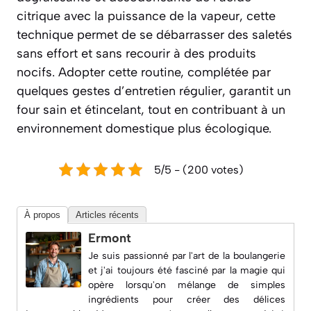
citrique avec la puissance de la vapeur, cette
technique permet de se débarrasser des saletés
sans effort et sans recourir à des produits
nocifs. Adopter cette routine, complétée par
quelques gestes d’entretien régulier, garantit un
four sain et étincelant, tout en contribuant à un
environnement domestique plus écologique.
5/5 - (200 votes)
À propos
Articles récents
Ermont
Je suis passionné par l'art de la boulangerie
et j'ai toujours été fasciné par la magie qui
opère lorsqu'on mélange de simples
ingrédients pour créer des délices