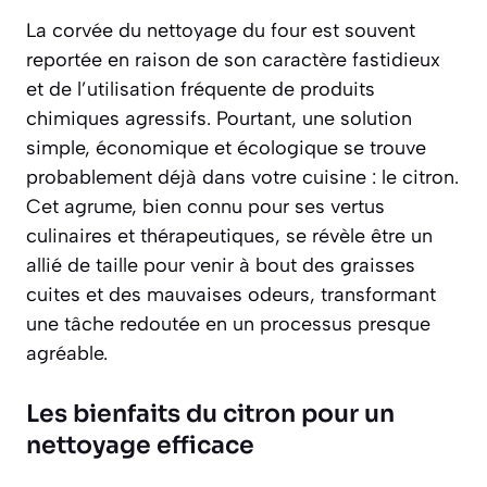
La corvée du nettoyage du four est souvent
reportée en raison de son caractère fastidieux
et de l’utilisation fréquente de produits
chimiques agressifs. Pourtant, une solution
simple, économique et écologique se trouve
probablement déjà dans votre cuisine : le citron.
Cet agrume, bien connu pour ses vertus
culinaires et thérapeutiques, se révèle être un
allié de taille pour venir à bout des graisses
cuites et des mauvaises odeurs, transformant
une tâche redoutée en un processus presque
agréable.
Les bienfaits du citron pour un
nettoyage efficace