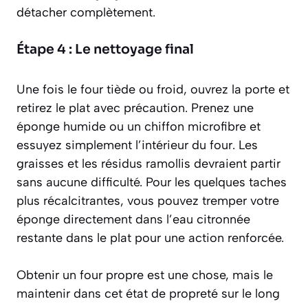
détacher complètement.
Étape 4 : Le nettoyage final
Une fois le four tiède ou froid, ouvrez la porte et
retirez le plat avec précaution. Prenez une
éponge humide ou un chiffon microfibre et
essuyez simplement l’intérieur du four. Les
graisses et les résidus ramollis devraient partir
sans aucune difficulté. Pour les quelques taches
plus récalcitrantes, vous pouvez tremper votre
éponge directement dans l’eau citronnée
restante dans le plat pour une action renforcée.
Obtenir un four propre est une chose, mais le
maintenir dans cet état de propreté sur le long