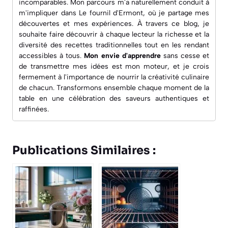
incomparables. Mon parcours m'a naturellement conduit à
m'impliquer dans
Le fournil d'Ermont
, où je partage mes
découvertes et mes expériences. À travers ce blog, je
souhaite faire découvrir à chaque lecteur la richesse et la
diversité des recettes traditionnelles tout en les rendant
accessibles à tous.
Mon envie d'apprendre
sans cesse et
de transmettre mes idées est mon moteur, et je crois
fermement à l'importance de nourrir la créativité culinaire
de chacun. Transformons ensemble chaque moment de la
table en une célébration des saveurs authentiques et
raffinées.
Publications Similaires :