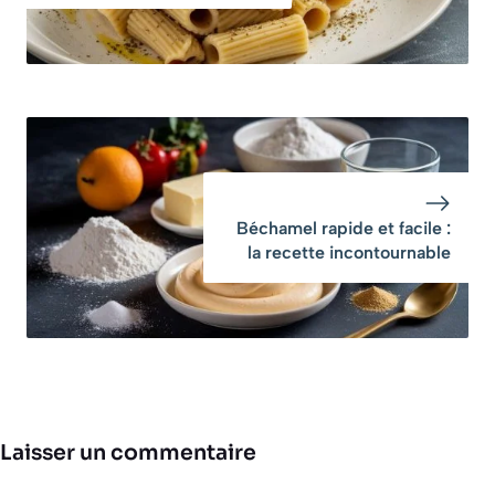
Béchamel rapide et facile :
la recette incontournable
Laisser un commentaire