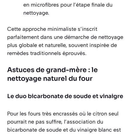
en microfibres pour l’étape finale du
nettoyage.
Cette approche minimaliste s’inscrit
parfaitement dans une démarche de nettoyage
plus globale et naturelle, souvent inspirée de
remèdes traditionnels éprouvés.
Astuces de grand-mère : le
nettoyage naturel du four
Le duo bicarbonate de soude et vinaigre
Pour les fours très encrassés où le citron seul
pourrait ne pas suffire, l’association du
bicarbonate de soude et du vinaigre blanc est