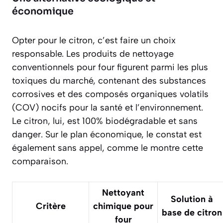
économique
Opter pour le citron, c’est faire un choix
responsable. Les produits de nettoyage
conventionnels pour four figurent parmi les plus
toxiques du marché, contenant des substances
corrosives et des composés organiques volatils
(COV) nocifs pour la santé et l’environnement.
Le citron, lui, est 100% biodégradable et sans
danger. Sur le plan économique, le constat est
également sans appel, comme le montre cette
comparaison.
Nettoyant
Solution à
Critère
chimique pour
base de citron
four