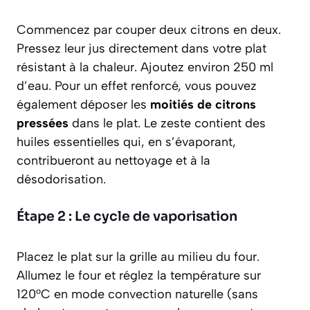
Commencez par couper deux citrons en deux.
Pressez leur jus directement dans votre plat
résistant à la chaleur. Ajoutez environ 250 ml
d’eau. Pour un effet renforcé, vous pouvez
également déposer les
moitiés de citrons
pressées
dans le plat. Le zeste contient des
huiles essentielles qui, en s’évaporant,
contribueront au nettoyage et à la
désodorisation.
Étape 2 : Le cycle de vaporisation
Placez le plat sur la grille au milieu du four.
Allumez le four et réglez la température sur
120°C en mode convection naturelle (sans