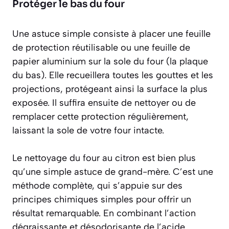
Protéger le bas du four
Une astuce simple consiste à placer une feuille
de protection réutilisable ou une feuille de
papier aluminium sur la sole du four (la plaque
du bas). Elle recueillera toutes les gouttes et les
projections, protégeant ainsi la surface la plus
exposée. Il suffira ensuite de nettoyer ou de
remplacer cette protection régulièrement,
laissant la sole de votre four intacte.
Le nettoyage du four au citron est bien plus
qu’une simple astuce de grand-mère. C’est une
méthode complète, qui s’appuie sur des
principes chimiques simples pour offrir un
résultat remarquable. En combinant l’action
dégraissante et désodorisante de l’acide