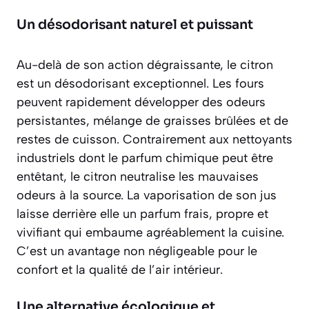
Un désodorisant naturel et puissant
Au-delà de son action dégraissante, le citron
est un désodorisant exceptionnel. Les fours
peuvent rapidement développer des odeurs
persistantes, mélange de graisses brûlées et de
restes de cuisson. Contrairement aux nettoyants
industriels dont le parfum chimique peut être
entêtant, le citron neutralise les mauvaises
odeurs à la source. La vaporisation de son jus
laisse derrière elle un
parfum frais, propre et
vivifiant
qui embaume agréablement la cuisine.
C’est un avantage non négligeable pour le
confort et la qualité de l’air intérieur.
Une alternative écologique et