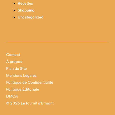
Recettes
Shopping
Uncategorized
Contact
À propos
Plan du Site
Mentions Légales
Politique de Confidentialité
Politique Éditoriale
DMCA
©
2026 Le fournil d'Ermont