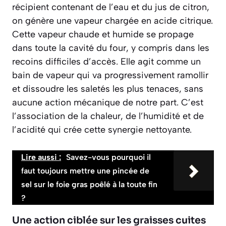
récipient contenant de l’eau et du jus de citron,
on génère une vapeur chargée en acide citrique.
Cette vapeur chaude et humide se propage
dans toute la cavité du four, y compris dans les
recoins difficiles d’accès. Elle agit comme un
bain de vapeur qui va progressivement ramollir
et dissoudre les saletés les plus tenaces, sans
aucune action mécanique de notre part. C’est
l’association de la chaleur, de l’humidité et de
l’acidité qui crée cette synergie nettoyante.
Lire aussi :
Savez-vous pourquoi il
faut toujours mettre une pincée de
sel sur le foie gras poêlé à la toute fin
?
Une action ciblée sur les graisses cuites