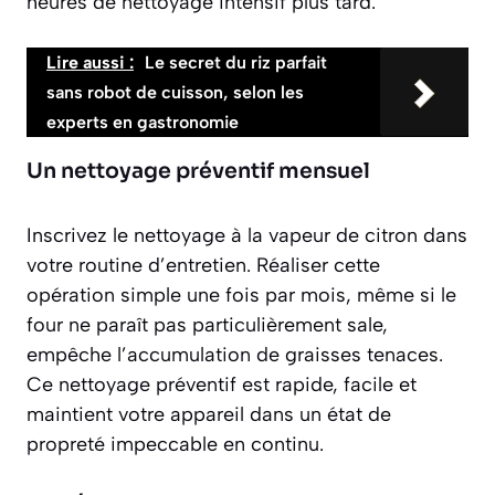
heures de nettoyage intensif plus tard.
Lire aussi :
Le secret du riz parfait
sans robot de cuisson, selon les
experts en gastronomie
Un nettoyage préventif mensuel
Inscrivez le nettoyage à la vapeur de citron dans
votre routine d’entretien. Réaliser cette
opération simple une fois par mois, même si le
four ne paraît pas particulièrement sale,
empêche l’accumulation de graisses tenaces.
Ce nettoyage préventif est rapide, facile et
maintient votre appareil dans un état de
propreté impeccable en continu.