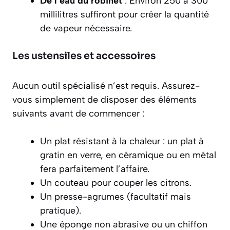
De l’eau du robinet
: Environ 250 à 300
millilitres suffiront pour créer la quantité
de vapeur nécessaire.
Les ustensiles et accessoires
Aucun outil spécialisé n’est requis. Assurez-
vous simplement de disposer des éléments
suivants avant de commencer :
Un plat résistant à la chaleur : un plat à
gratin en verre, en céramique ou en métal
fera parfaitement l’affaire.
Un couteau pour couper les citrons.
Un presse-agrumes (facultatif mais
pratique).
Une éponge non abrasive ou un chiffon