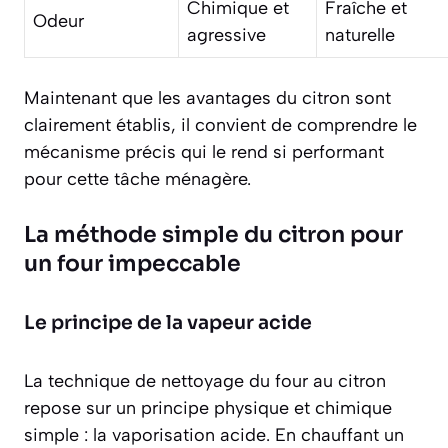
Chimique et
Fraîche et
Odeur
agressive
naturelle
Maintenant que les avantages du citron sont
clairement établis, il convient de comprendre le
mécanisme précis qui le rend si performant
pour cette tâche ménagère.
La méthode simple du citron pour
un four impeccable
Le principe de la vapeur acide
La technique de nettoyage du four au citron
repose sur un principe physique et chimique
simple :
la vaporisation acide
. En chauffant un