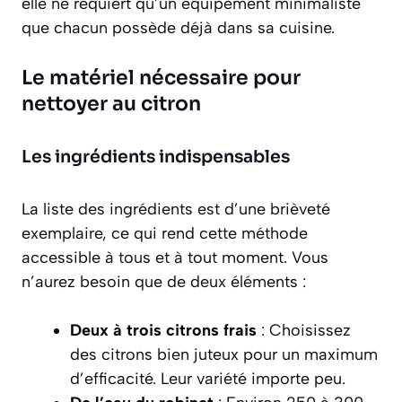
elle ne requiert qu’un équipement minimaliste
que chacun possède déjà dans sa cuisine.
Le matériel nécessaire pour
nettoyer au citron
Les ingrédients indispensables
La liste des ingrédients est d’une brièveté
exemplaire, ce qui rend cette méthode
accessible à tous et à tout moment. Vous
n’aurez besoin que de deux éléments :
Deux à trois citrons frais
: Choisissez
des citrons bien juteux pour un maximum
d’efficacité. Leur variété importe peu.