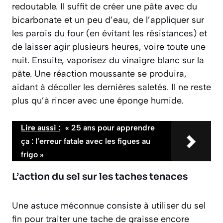
redoutable. Il suffit de créer une pâte avec du
bicarbonate et un peu d’eau, de l’appliquer sur
les parois du four (en évitant les résistances) et
de laisser agir plusieurs heures, voire toute une
nuit. Ensuite, vaporisez du vinaigre blanc sur la
pâte. Une réaction moussante se produira,
aidant à décoller les dernières saletés. Il ne reste
plus qu’à rincer avec une éponge humide.
Lire aussi :
« 25 ans pour apprendre
ça : l’erreur fatale avec les figues au
frigo »
L’action du sel sur les taches tenaces
Une astuce méconnue consiste à utiliser du sel
fin pour traiter une tache de graisse encore