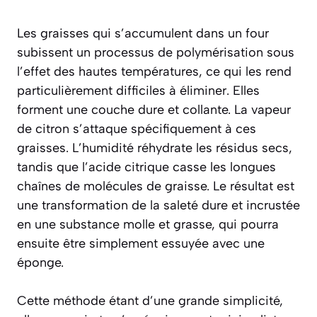
Les graisses qui s’accumulent dans un four
subissent un processus de polymérisation sous
l’effet des hautes températures, ce qui les rend
particulièrement difficiles à éliminer. Elles
forment une couche dure et collante. La vapeur
de citron s’attaque spécifiquement à ces
graisses. L’humidité réhydrate les résidus secs,
tandis que l’acide citrique casse les longues
chaînes de molécules de graisse. Le résultat est
une transformation de la saleté dure et incrustée
en une substance molle et grasse, qui pourra
ensuite être simplement essuyée avec une
éponge.
Cette méthode étant d’une grande simplicité,