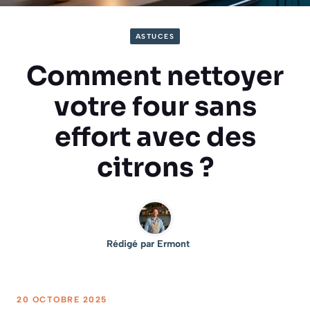
ASTUCES
Comment nettoyer
votre four sans
effort avec des
citrons ?
Rédigé par
Ermont
20 OCTOBRE 2025