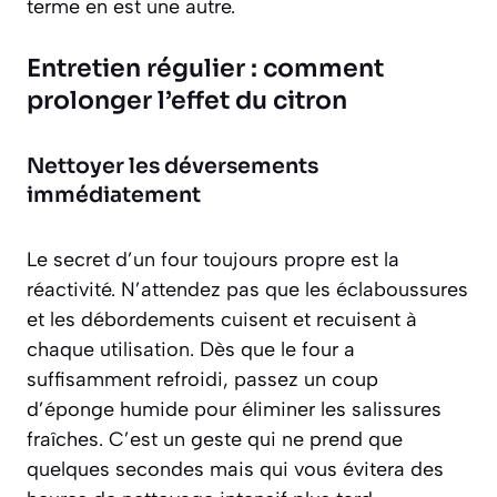
terme en est une autre.
Entretien régulier : comment
prolonger l’effet du citron
Nettoyer les déversements
immédiatement
Le secret d’un four toujours propre est la
réactivité. N’attendez pas que les éclaboussures
et les débordements cuisent et recuisent à
chaque utilisation. Dès que le four a
suffisamment refroidi, passez un coup
d’éponge humide pour éliminer les salissures
fraîches. C’est un geste qui ne prend que
quelques secondes mais qui vous évitera des