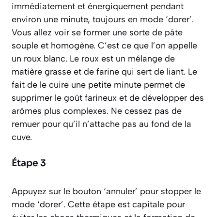
immédiatement et énergiquement pendant
environ une minute, toujours en mode ‘dorer’.
Vous allez voir se former une sorte de pâte
souple et homogène. C’est ce que l’on appelle
un
roux blanc
. Le roux est un mélange de
matière grasse et de farine qui sert de liant. Le
fait de le cuire une petite minute permet de
supprimer le goût farineux et de développer des
arômes plus complexes. Ne cessez pas de
remuer pour qu’il n’attache pas au fond de la
cuve.
Étape 3
Appuyez sur le bouton ‘annuler’ pour stopper le
mode ‘dorer’. Cette étape est capitale pour