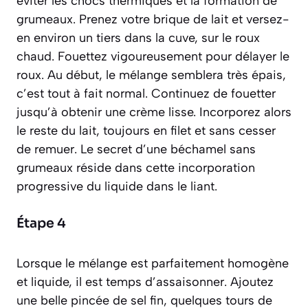
éviter les chocs thermiques et la formation de
grumeaux. Prenez votre brique de lait et versez-
en environ un tiers dans la cuve, sur le roux
chaud. Fouettez vigoureusement pour délayer le
roux. Au début, le mélange semblera très épais,
c’est tout à fait normal. Continuez de fouetter
jusqu’à obtenir une crème lisse. Incorporez alors
le reste du lait, toujours en filet et sans cesser
de remuer. Le secret d’une béchamel sans
grumeaux réside dans cette incorporation
progressive du liquide dans le liant.
Étape 4
Lorsque le mélange est parfaitement homogène
et liquide, il est temps d’assaisonner. Ajoutez
une belle pincée de sel fin, quelques tours de