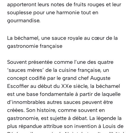
apporteront leurs notes de fruits rouges et leur
souplesse pour une harmonie tout en
gourmandise.
La béchamel, une sauce royale au cœur de la
gastronomie française
Souvent présentée comme l’une des quatre
‘sauces mères’ de la cuisine française, un
concept codifié par le grand chef Auguste
Escoffier au début du XXe siècle, la béchamel
est une base fondamentale à partir de laquelle
d’innombrables autres sauces peuvent être
créées. Son histoire, comme souvent en
gastronomie, est sujette à débat. La légende la
plus répandue attribue son invention à Louis de