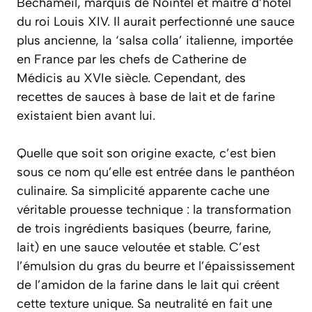
Béchameil, marquis de Nointel et maître d’hôtel
du roi Louis XIV. Il aurait perfectionné une sauce
plus ancienne, la ‘salsa colla’ italienne, importée
en France par les chefs de Catherine de
Médicis au XVIe siècle. Cependant, des
recettes de sauces à base de lait et de farine
existaient bien avant lui.
Quelle que soit son origine exacte, c’est bien
sous ce nom qu’elle est entrée dans le panthéon
culinaire. Sa simplicité apparente cache une
véritable prouesse technique : la transformation
de trois ingrédients basiques (beurre, farine,
lait) en une sauce veloutée et stable. C’est
l’émulsion du gras du beurre et l’épaississement
de l’amidon de la farine dans le lait qui créent
cette texture unique. Sa neutralité en fait une