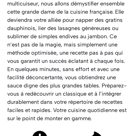
multicuiseur, nous allons démystifier ensemble
cette grande dame de la cuisine française. Elle
deviendra votre alliée pour napper des gratins
dauphinois, lier des lasagnes généreuses ou
sublimer de simples endives au jambon.
Ce
n’est pas de la magie, mais simplement une
méthode optimisée
, une recette pas à pas qui
vous garantit un succès éclatant à chaque fois.
En quelques minutes, sans effort et avec une
facilité déconcertante, vous obtiendrez une
sauce digne des plus grandes tables. Préparez-
vous à redécouvrir un classique et à l’intégrer
durablement dans votre répertoire de recettes
faciles et rapides. Votre cuisine quotidienne est
sur le point de monter en gamme.