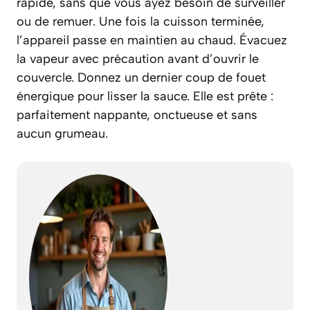
rapide, sans que vous ayez besoin de surveiller
ou de remuer. Une fois la cuisson terminée,
l’appareil passe en maintien au chaud. Évacuez
la vapeur avec précaution avant d’ouvrir le
couvercle. Donnez un dernier coup de fouet
énergique pour lisser la sauce. Elle est prête :
parfaitement nappante, onctueuse et sans
aucun grumeau.