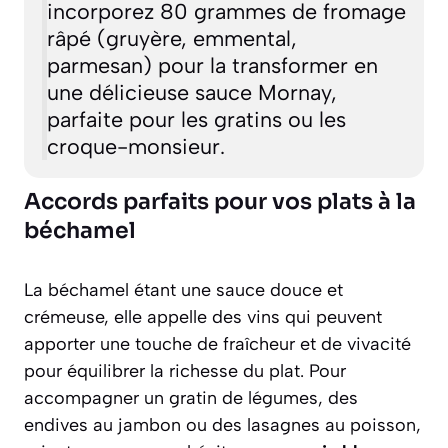
incorporez 80 grammes de fromage
râpé (gruyère, emmental,
parmesan) pour la transformer en
une délicieuse sauce Mornay,
parfaite pour les gratins ou les
croque-monsieur.
Accords parfaits pour vos plats à la
béchamel
La béchamel étant une sauce douce et
crémeuse, elle appelle des vins qui peuvent
apporter une touche de fraîcheur et de vivacité
pour équilibrer la richesse du plat. Pour
accompagner un gratin de légumes, des
endives au jambon ou des lasagnes au poisson,