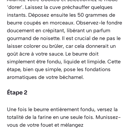
‘dorer’. Laissez la cuve préchauffer quelques
instants. Déposez ensuite les 50 grammes de
beurre coupés en morceaux. Observez-le fondre
doucement en crépitant, libérant un parfum
gourmand de noisette. Il est crucial de ne pas le
laisser colorer ou brûler, car cela donnerait un
goût âcre à votre sauce. Le beurre doit
simplement être fondu, liquide et limpide. Cette
étape, bien que simple, pose les fondations
aromatiques de votre béchamel.
Étape 2
Une fois le beurre entièrement fondu, versez la
totalité de la farine en une seule fois. Munissez-
vous de votre fouet et mélangez