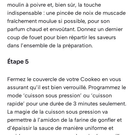
moulin à poivre et, bien sûr, la touche
indispensable : une pincée de noix de muscade
fraîchement moulue si possible, pour son
parfum chaud et envoûtant. Donnez un dernier
coup de fouet pour bien répartir les saveurs
dans l’ensemble de la préparation.
Étape 5
Fermez le couvercle de votre Cookeo en vous
assurant qu’il est bien verrouillé. Programmez le
mode ‘cuisson sous pression’ ou ‘cuisson
rapide’ pour une durée de 3 minutes seulement.
La magie de la cuisson sous pression va
permettre à l’amidon de la farine de gonfler et
d’épaissir la sauce de manière uniforme et