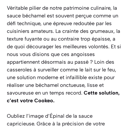
Véritable pilier de notre patrimoine culinaire, la
sauce béchamel est souvent perçue comme un
défi technique, une épreuve redoutée par les
cuisiniers amateurs. La crainte des grumeaux, la
texture fuyante ou au contraire trop épaisse, a
de quoi décourager les meilleures volontés. Et si
nous vous disions que ces angoisses
appartiennent désormais au passé ? Loin des
casseroles à surveiller comme le lait sur le feu,
une solution moderne et infaillible existe pour
réaliser une béchamel onctueuse, lisse et
savoureuse en un temps record.
Cette solution,
c’est votre Cookeo.
Oubliez l’image d’Épinal de la sauce
capricieuse. Grâce à la précision de votre