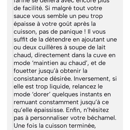
farine se déliera avec encore plus
de facilité. Si malgré tout votre
sauce vous semble un peu trop
épaisse à votre goût après la
cuisson, pas de panique ! Il vous
suffit de la détendre en ajoutant une
ou deux cuillères à soupe de lait
chaud, directement dans la cuve en
mode ‘maintien au chaud’, et de
fouetter jusqu’à obtenir la
consistance désirée. Inversement, si
elle est trop liquide, relancez le
mode ‘dorer’ quelques instants en
remuant constamment jusqu’à ce
qu’elle épaississe. Enfin, n’hésitez
pas à personnaliser votre béchamel.
Une fois la cuisson terminée,