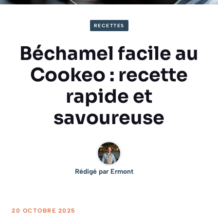
RECETTES
Béchamel facile au
Cookeo : recette
rapide et
savoureuse
Rédigé par
Ermont
20 OCTOBRE 2025