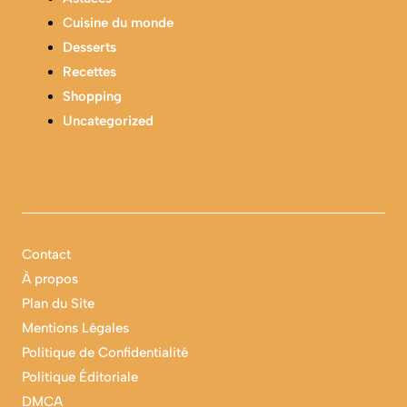
Cuisine du monde
Desserts
Recettes
Shopping
Uncategorized
Contact
À propos
Plan du Site
Mentions Légales
Politique de Confidentialité
Politique Éditoriale
DMCA