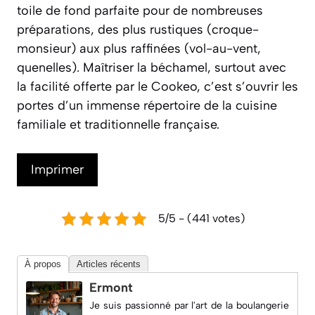
toile de fond parfaite pour de nombreuses
préparations, des plus rustiques (croque-
monsieur) aux plus raffinées (vol-au-vent,
quenelles). Maîtriser la béchamel, surtout avec
la facilité offerte par le Cookeo, c’est s’ouvrir les
portes d’un immense répertoire de la cuisine
familiale et traditionnelle française.
Imprimer
5/5 - (441 votes)
À propos
Articles récents
Ermont
Je suis passionné par l'art de la boulangerie