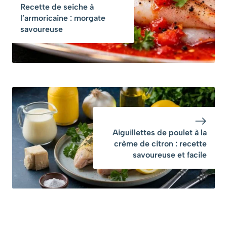
Recette de seiche à
l’armoricaine : morgate
savoureuse
Aiguillettes de poulet à la
crème de citron : recette
savoureuse et facile