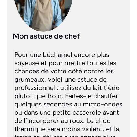
Mon astuce de chef
Pour une béchamel encore plus
soyeuse et pour mettre toutes les
chances de votre côté contre les
grumeaux, voici une astuce de
professionnel : utilisez du lait tiède
plutôt que froid. Faites-le chauffer
quelques secondes au micro-ondes
ou dans une petite casserole avant
de l’incorporer au roux. Le choc
thermique sera moins violent, et la