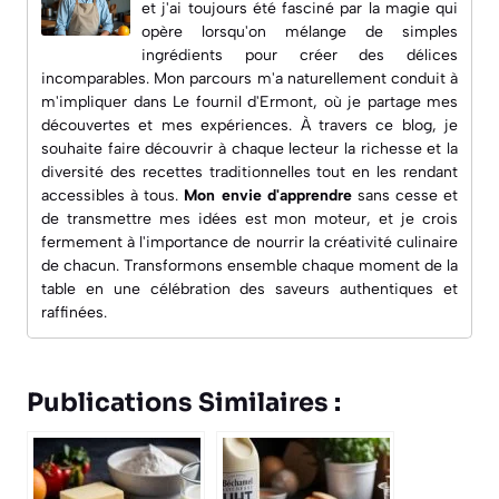
et j'ai toujours été fasciné par la magie qui
opère lorsqu'on mélange de simples
ingrédients pour créer des délices
incomparables. Mon parcours m'a naturellement conduit à
m'impliquer dans
Le fournil d'Ermont
, où je partage mes
découvertes et mes expériences. À travers ce blog, je
souhaite faire découvrir à chaque lecteur la richesse et la
diversité des recettes traditionnelles tout en les rendant
accessibles à tous.
Mon envie d'apprendre
sans cesse et
de transmettre mes idées est mon moteur, et je crois
fermement à l'importance de nourrir la créativité culinaire
de chacun. Transformons ensemble chaque moment de la
table en une célébration des saveurs authentiques et
raffinées.
Publications Similaires :