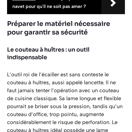
navet pour qu'il ne soit pas amer ?
Préparer le matériel nécessaire
pour garantir sa sécurité
Le couteau à huîtres : un outil
indispensable
L’outil roi de l’écailler est sans conteste le
couteau à huîtres, aussi appelé lancette. Il ne
faut jamais tenter l’opération avec un couteau
de cuisine classique. Sa lame longue et flexible
pourrait se briser sous la pression, tandis qu’un
couteau d’office, trop pointu, augmente
considérablement le risque de perforation. Le
couteau à huîtres idéal possède une lame