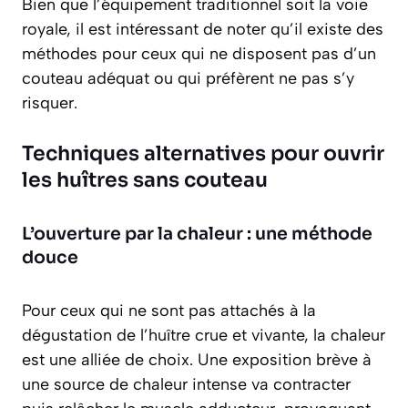
Bien que l’équipement traditionnel soit la voie
royale, il est intéressant de noter qu’il existe des
méthodes pour ceux qui ne disposent pas d’un
couteau adéquat ou qui préfèrent ne pas s’y
risquer.
Techniques alternatives pour ouvrir
les huîtres sans couteau
L’ouverture par la chaleur : une méthode
douce
Pour ceux qui ne sont pas attachés à la
dégustation de l’huître crue et vivante, la chaleur
est une alliée de choix. Une exposition brève à
une source de chaleur intense va contracter