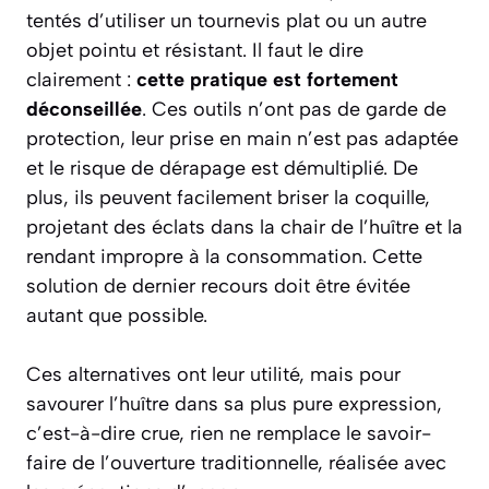
tentés d’utiliser un tournevis plat ou un autre
objet pointu et résistant. Il faut le dire
clairement :
cette pratique est fortement
déconseillée
. Ces outils n’ont pas de garde de
protection, leur prise en main n’est pas adaptée
et le risque de dérapage est démultiplié. De
plus, ils peuvent facilement briser la coquille,
projetant des éclats dans la chair de l’huître et la
rendant impropre à la consommation. Cette
solution de dernier recours doit être évitée
autant que possible.
Ces alternatives ont leur utilité, mais pour
savourer l’huître dans sa plus pure expression,
c’est-à-dire crue, rien ne remplace le savoir-
faire de l’ouverture traditionnelle, réalisée avec