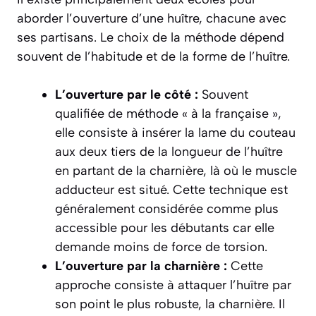
aborder l’ouverture d’une huître, chacune avec
ses partisans. Le choix de la méthode dépend
souvent de l’habitude et de la forme de l’huître.
L’ouverture par le côté :
Souvent
qualifiée de méthode « à la française »,
elle consiste à insérer la lame du couteau
aux deux tiers de la longueur de l’huître
en partant de la charnière, là où le muscle
adducteur est situé. Cette technique est
généralement considérée comme plus
accessible pour les débutants car elle
demande moins de force de torsion.
L’ouverture par la charnière :
Cette
approche consiste à attaquer l’huître par
son point le plus robuste, la charnière. Il