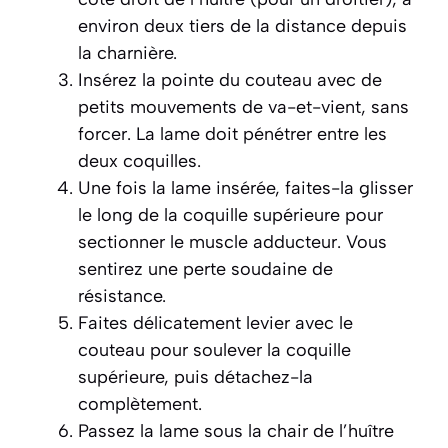
environ deux tiers de la distance depuis
la charnière.
Insérez la pointe du couteau avec de
petits mouvements de va-et-vient, sans
forcer. La lame doit pénétrer entre les
deux coquilles.
Une fois la lame insérée, faites-la glisser
le long de la coquille supérieure pour
sectionner le muscle adducteur. Vous
sentirez une perte soudaine de
résistance.
Faites délicatement levier avec le
couteau pour soulever la coquille
supérieure, puis détachez-la
complètement.
Passez la lame sous la chair de l’huître