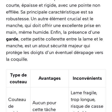
courte, épaisse et rigide, avec une pointe non
effilée. Sa principale caractéristique est sa
robustesse. Un autre élément crucial est le
manche, qui doit offrir une excellente prise en
main, même humide. Enfin, la présence d’une
garde
, cette petite collerette entre la lame et le
manche, est un atout sécurité majeur qui
protège les doigts d’un éventuel dérapage vers
la coquille.
Type de
Avantages
Inconvénients
couteau
Lame fragile,
Couteau
trop longue,
Aucun pour
de
risque de casse
cette tâche