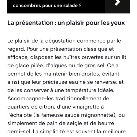
concombres pour une salade ?
La présentation : un plaisir pour les yeux
Le plaisir de la dégustation commence par le
regard. Pour une présentation classique et
efficace, disposez les huîtres ouvertes sur un lit
de glace pilée, d’algues ou de gros sel. Cela
permet de les maintenir bien droites, évitant
ainsi que leur précieuse eau ne se renverse, et
de les conserver à une température idéale.
Accompagnez-les traditionnellement de
quartiers de citron, d’une vinaigrette à
l’échalote (la fameuse sauce mignonnette), ou
simplement de pain de seigle et de beurre
demi-sel. La simplicité est souvent la meilleure