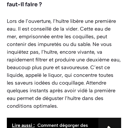
faut-il faire ?
Lors de l’ouverture, l’huître libère une première
eau. Il est conseillé de la vider. Cette eau de
mer, emprisonnée entre les coquilles, peut
contenir des impuretés ou du sable. Ne vous
inquiétez pas, l’huître, encore vivante, va
rapidement filtrer et produire une deuxième eau,
beaucoup plus pure et savoureuse. C’est ce
liquide, appelé le
liquor
, qui concentre toutes
les saveurs iodées du coquillage. Attendre
quelques instants après avoir vidé la première
eau permet de déguster l’huître dans des
conditions optimales.
Lire aussi :
Comment dégorger des