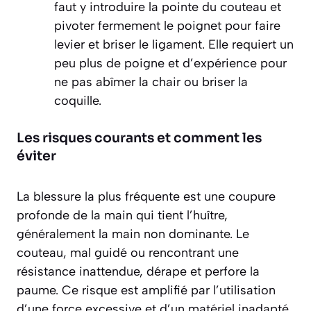
faut y introduire la pointe du couteau et
pivoter fermement le poignet pour faire
levier et briser le ligament. Elle requiert un
peu plus de poigne et d’expérience pour
ne pas abîmer la chair ou briser la
coquille.
Les risques courants et comment les
éviter
La blessure la plus fréquente est une coupure
profonde de la main qui tient l’huître,
généralement la main non dominante. Le
couteau, mal guidé ou rencontrant une
résistance inattendue, dérape et perfore la
paume. Ce risque est amplifié par l’utilisation
d’une force excessive et d’un matériel inadapté.