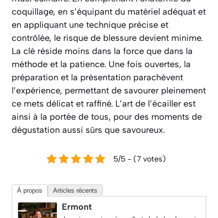
coquillage, en s’équipant du matériel adéquat et
en appliquant une technique précise et
contrôlée, le risque de blessure devient minime.
La clé réside moins dans la force que dans la
méthode et la patience. Une fois ouvertes, la
préparation et la présentation parachèvent
l’expérience, permettant de savourer pleinement
ce mets délicat et raffiné. L’art de l’écailler est
ainsi à la portée de tous, pour des moments de
dégustation aussi sûrs que savoureux.
5/5 - (7 votes)
À propos
Articles récents
Ermont