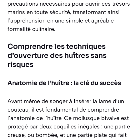
précautions nécessaires pour ouvrir ces trésors
marins en toute sécurité, transformant ainsi
l’appréhension en une simple et agréable
formalité culinaire.
Comprendre les techniques
d’ouverture des huîtres sans
risques
Anatomie de l’huître : la clé du succès
Avant même de songer à insérer la lame d’un
couteau, il est fondamental de comprendre
l’anatomie de l’huître. Ce mollusque bivalve est
protégé par deux coquilles inégales : une partie
creuse, ou bombée, et une partie plate qui fait