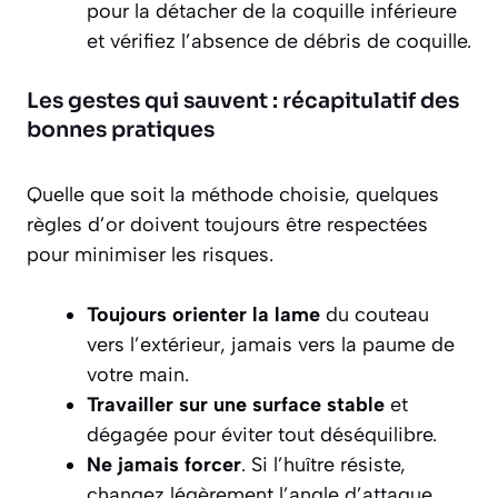
pour la détacher de la coquille inférieure
et vérifiez l’absence de débris de coquille.
Les gestes qui sauvent : récapitulatif des
bonnes pratiques
Quelle que soit la méthode choisie, quelques
règles d’or doivent toujours être respectées
pour minimiser les risques.
Toujours orienter la lame
du couteau
vers l’extérieur, jamais vers la paume de
votre main.
Travailler sur une surface stable
et
dégagée pour éviter tout déséquilibre.
Ne jamais forcer
. Si l’huître résiste,
changez légèrement l’angle d’attaque