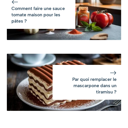
Comment faire une sauce
tomate maison pour les
pâtes ?
Par quoi remplacer le
mascarpone dans un
tiramisu ?