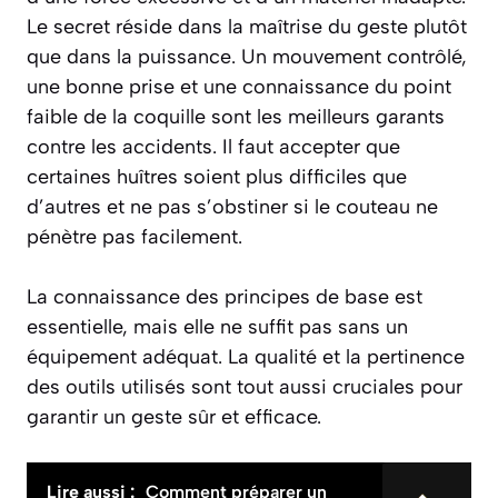
Le secret réside dans
la maîtrise du geste plutôt
que dans la puissance
. Un mouvement contrôlé,
une bonne prise et une connaissance du point
faible de la coquille sont les meilleurs garants
contre les accidents. Il faut accepter que
certaines huîtres soient plus difficiles que
d’autres et ne pas s’obstiner si le couteau ne
pénètre pas facilement.
La connaissance des principes de base est
essentielle, mais elle ne suffit pas sans un
équipement adéquat. La qualité et la pertinence
des outils utilisés sont tout aussi cruciales pour
garantir un geste sûr et efficace.
Lire aussi :
Comment préparer un