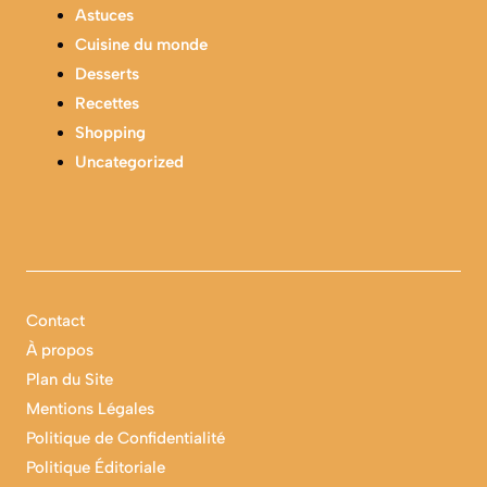
Astuces
Cuisine du monde
Desserts
Recettes
Shopping
Uncategorized
Contact
À propos
Plan du Site
Mentions Légales
Politique de Confidentialité
Politique Éditoriale