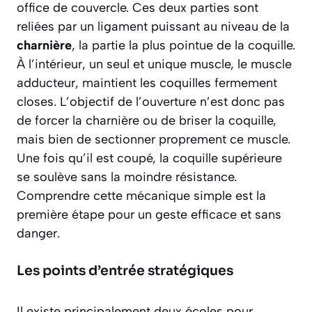
office de couvercle. Ces deux parties sont
reliées par un ligament puissant au niveau de la
charnière
, la partie la plus pointue de la coquille.
À l’intérieur, un seul et unique muscle, le
muscle
adducteur
, maintient les coquilles fermement
closes. L’objectif de l’ouverture n’est donc pas
de forcer la charnière ou de briser la coquille,
mais bien de sectionner proprement ce muscle.
Une fois qu’il est coupé, la coquille supérieure
se soulève sans la moindre résistance.
Comprendre cette mécanique simple est la
première étape pour un geste efficace et sans
danger.
Les points d’entrée stratégiques
Il existe principalement deux écoles pour