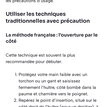
les précautions d’usage.
Utiliser les techniques
traditionnelles avec précaution
La méthode française : l’ouverture par le
côté
Cette technique est souvent la plus
recommandée pour débuter.
Protégez votre main faible avec un
torchon ou un gant et saisissez
fermement l’huître, côté bombé dans la
paume et charnière vers le poignet.
Repérez le point d’insertion, situé sur le
côté droit de l’huître (pour un droitier), à