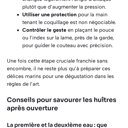
plutôt que d’augmenter la pression.
Utiliser une protection
pour la main
tenant le coquillage est non négociable.
Contrôler le geste
en plaçant le pouce
ou l’index sur la lame, près de la garde,
pour guider le couteau avec précision.
Une fois cette étape cruciale franchie sans
encombre, il ne reste plus qu’à préparer ces
délices marins pour une dégustation dans les
règles de l’art.
Conseils pour savourer les huîtres
après ouverture
La première et la deuxième eau : que