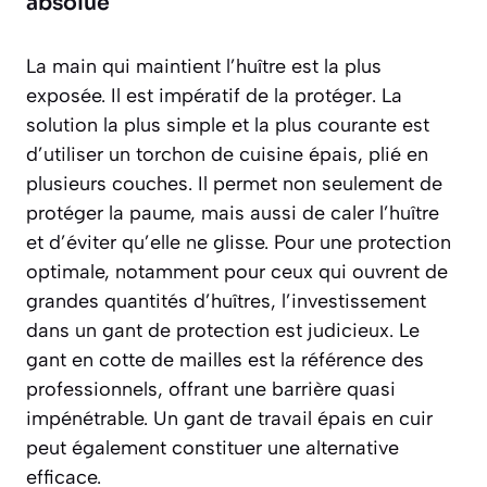
absolue
La main qui maintient l’huître est la plus
exposée. Il est impératif de la protéger. La
solution la plus simple et la plus courante est
d’utiliser un
torchon de cuisine épais
, plié en
plusieurs couches. Il permet non seulement de
protéger la paume, mais aussi de caler l’huître
et d’éviter qu’elle ne glisse. Pour une protection
optimale, notamment pour ceux qui ouvrent de
grandes quantités d’huîtres, l’investissement
dans un gant de protection est judicieux. Le
gant en cotte de mailles est la référence des
professionnels, offrant une barrière quasi
impénétrable. Un gant de travail épais en cuir
peut également constituer une alternative
efficace.