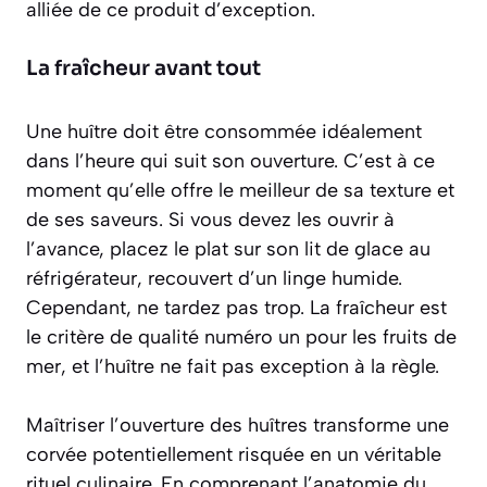
alliée de ce produit d’exception.
La fraîcheur avant tout
Une huître doit être consommée idéalement
dans l’heure qui suit son ouverture. C’est à ce
moment qu’elle offre le meilleur de sa texture et
de ses saveurs. Si vous devez les ouvrir à
l’avance, placez le plat sur son lit de glace au
réfrigérateur, recouvert d’un linge humide.
Cependant, ne tardez pas trop. La fraîcheur est
le critère de qualité numéro un pour les fruits de
mer, et l’huître ne fait pas exception à la règle.
Maîtriser l’ouverture des huîtres transforme une
corvée potentiellement risquée en un véritable
rituel culinaire. En comprenant l’anatomie du