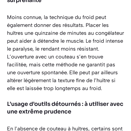
surprenante
Moins connue, la technique du froid peut
également donner des résultats. Placer les
huîtres une quinzaine de minutes au congélateur
peut aider à détendre le muscle. Le froid intense
le paralyse, le rendant moins résistant.
L’ouverture avec un couteau s’en trouve
facilitée, mais cette méthode ne garantit pas
une ouverture spontanée. Elle peut par ailleurs
altérer légèrement la texture fine de l’huître si
elle est laissée trop longtemps au froid.
L’usage d’outils détournés : à utiliser avec
une extrême prudence
En l’absence de couteau à huîtres, certains sont