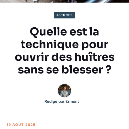
ASTUCES
Quelle est la
technique pour
ouvrir des huîtres
sans se blesser ?
Rédigé par
Ermont
19 AOÛT 2025