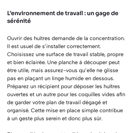
L’environnement de travail : un gage de
sérénité
Ouvrir des huîtres demande de la concentration.
Il est usuel de s’installer correctement.
Choisissez une surface de travail stable, propre
et bien éclairée. Une planche à découper peut
être utile, mais assurez-vous qu’elle ne glisse
pas en plaçant un linge humide en dessous.
Préparez un récipient pour déposer les huîtres
ouvertes et un autre pour les coquilles vides afin
de garder votre plan de travail dégagé et
organisé. Cette mise en place simple contribue
à un geste plus serein et donc plus sûr.