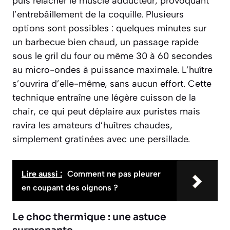
puis relâcher le muscle adducteur, provoquant
l’entrebâillement de la coquille. Plusieurs
options sont possibles : quelques minutes sur
un barbecue bien chaud, un passage rapide
sous le gril du four ou même 30 à 60 secondes
au micro-ondes à puissance maximale. L’huître
s’ouvrira d’elle-même, sans aucun effort. Cette
technique entraîne une légère cuisson de la
chair, ce qui peut déplaire aux puristes mais
ravira les amateurs d’huîtres chaudes,
simplement gratinées avec une persillade.
Lire aussi :
Comment ne pas pleurer
en coupant des oignons ?
Le choc thermique : une astuce