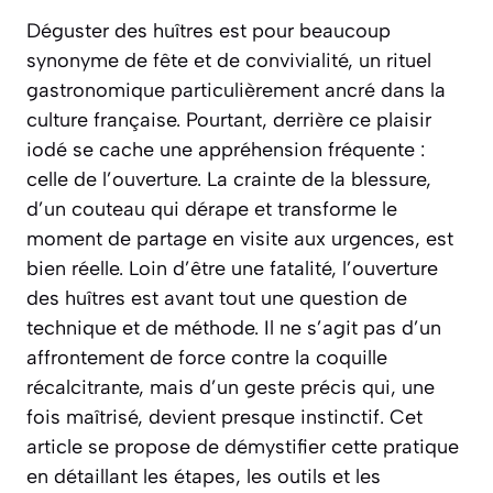
Déguster des huîtres est pour beaucoup
synonyme de fête et de convivialité, un rituel
gastronomique particulièrement ancré dans la
culture française. Pourtant, derrière ce plaisir
iodé se cache une appréhension fréquente :
celle de l’ouverture. La crainte de la blessure,
d’un couteau qui dérape et transforme le
moment de partage en visite aux urgences, est
bien réelle. Loin d’être une fatalité, l’ouverture
des huîtres est avant tout une question de
technique et de méthode. Il ne s’agit pas d’un
affrontement de force contre la coquille
récalcitrante, mais d’un geste précis qui, une
fois maîtrisé, devient presque instinctif. Cet
article se propose de démystifier cette pratique
en détaillant les étapes, les outils et les