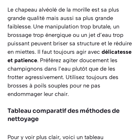
Le chapeau alvéolé de la morille est sa plus
grande qualité mais aussi sa plus grande
faiblesse. Une manipulation trop brutale, un
brossage trop énergique ou un jet d’eau trop
puissant peuvent briser sa structure et le réduire
en miettes. Il faut toujours agir avec
délicatesse
et patience
. Préférez agiter doucement les
champignons dans l’eau plutôt que de les
frotter agressivement. Utilisez toujours des
brosses à poils souples pour ne pas
endommager leur chair.
Tableau comparatif des méthodes de
nettoyage
Pour y voir plus clair, voici un tableau