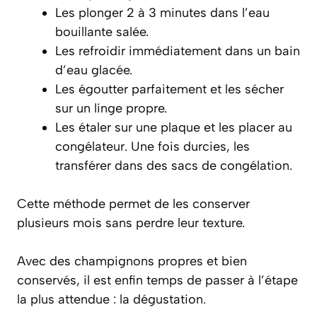
Les plonger 2 à 3 minutes dans l’eau
bouillante salée.
Les refroidir immédiatement dans un bain
d’eau glacée.
Les égoutter parfaitement et les sécher
sur un linge propre.
Les étaler sur une plaque et les placer au
congélateur. Une fois durcies, les
transférer dans des sacs de congélation.
Cette méthode permet de les conserver
plusieurs mois sans perdre leur texture.
Avec des champignons propres et bien
conservés, il est enfin temps de passer à l’étape
la plus attendue : la dégustation.