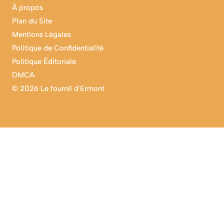
À propos
Plan du Site
Mentions Légales
Politique de Confidentialité
Politique Éditoriale
DMCA
©
2026 Le fournil d'Ermont