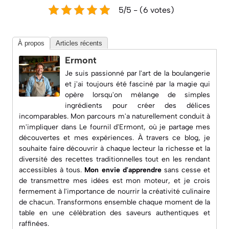
5/5 - (6 votes)
À propos
Articles récents
Ermont
Je suis passionné par l'art de la boulangerie
et j'ai toujours été fasciné par la magie qui
opère lorsqu'on mélange de simples
ingrédients pour créer des délices
incomparables. Mon parcours m'a naturellement conduit à
m'impliquer dans
Le fournil d'Ermont
, où je partage mes
découvertes et mes expériences. À travers ce blog, je
souhaite faire découvrir à chaque lecteur la richesse et la
diversité des recettes traditionnelles tout en les rendant
accessibles à tous.
Mon envie d'apprendre
sans cesse et
de transmettre mes idées est mon moteur, et je crois
fermement à l'importance de nourrir la créativité culinaire
de chacun. Transformons ensemble chaque moment de la
table en une célébration des saveurs authentiques et
raffinées.