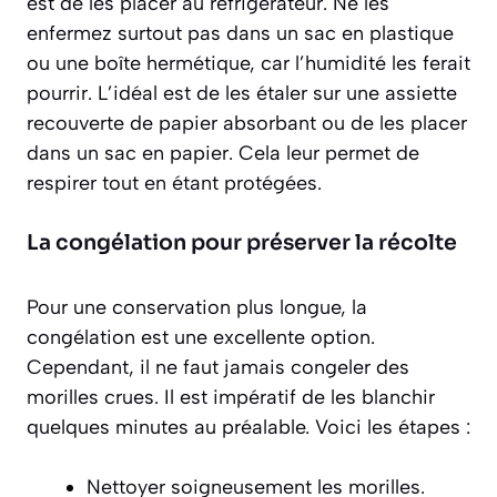
est de les placer au réfrigérateur. Ne les
enfermez surtout pas dans un sac en plastique
ou une boîte hermétique, car l’humidité les ferait
pourrir. L’idéal est de les étaler sur une assiette
recouverte de papier absorbant ou de les placer
dans un sac en papier. Cela leur permet de
respirer tout en étant protégées.
La congélation pour préserver la récolte
Pour une conservation plus longue, la
congélation est une excellente option.
Cependant, il ne faut jamais congeler des
morilles crues. Il est impératif de les blanchir
quelques minutes au préalable. Voici les étapes :
Nettoyer soigneusement les morilles.