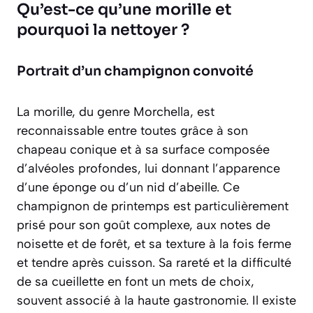
Qu’est-ce qu’une morille et
pourquoi la nettoyer ?
Portrait d’un champignon convoité
La morille, du genre
Morchella
, est
reconnaissable entre toutes grâce à son
chapeau conique et à sa surface composée
d’alvéoles profondes, lui donnant l’apparence
d’une éponge ou d’un nid d’abeille. Ce
champignon de printemps est particulièrement
prisé pour son goût complexe, aux notes de
noisette et de forêt, et sa texture à la fois ferme
et tendre après cuisson. Sa rareté et la difficulté
de sa cueillette en font un mets de choix,
souvent associé à la haute gastronomie. Il existe