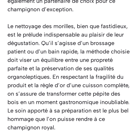
également un partenaire de choix pour ce
champignon d’exception.
Le nettoyage des morilles, bien que fastidieux,
est le prélude indispensable au plaisir de leur
dégustation. Qu’il s’agisse d’un brossage
patient ou d’un bain rapide, la méthode choisie
doit viser un équilibre entre une propreté
parfaite et la préservation de ses qualités
organoleptiques. En respectant la fragilité du
produit et la règle d’or d’une cuisson complète,
on s’assure de transformer cette pépite des
bois en un moment gastronomique inoubliable.
Le soin apporté à sa préparation est le plus bel
hommage que l’on puisse rendre à ce
champignon royal.