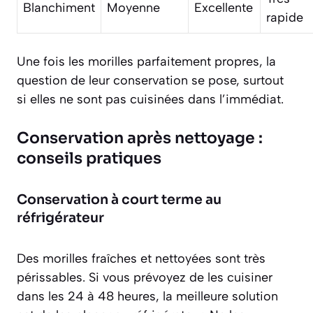
Blanchiment
Moyenne
Excellente
rapide
Une fois les morilles parfaitement propres, la
question de leur conservation se pose, surtout
si elles ne sont pas cuisinées dans l’immédiat.
Conservation après nettoyage :
conseils pratiques
Conservation à court terme au
réfrigérateur
Des morilles fraîches et nettoyées sont très
périssables. Si vous prévoyez de les cuisiner
dans les 24 à 48 heures, la meilleure solution