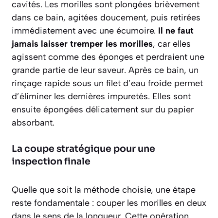
cavités. Les morilles sont plongées brièvement
dans ce bain, agitées doucement, puis retirées
immédiatement avec une écumoire.
Il ne faut
jamais laisser tremper les morilles
, car elles
agissent comme des éponges et perdraient une
grande partie de leur saveur. Après ce bain, un
rinçage rapide sous un filet d’eau froide permet
d’éliminer les dernières impuretés. Elles sont
ensuite épongées délicatement sur du papier
absorbant.
La coupe stratégique pour une
inspection finale
Quelle que soit la méthode choisie, une étape
reste fondamentale : couper les morilles en deux
dans le sens de la longueur. Cette opération