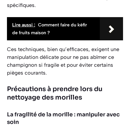
spécifiques.
Lire aussi :
Comment faire du kéfir
de fruits maison ?
Ces techniques, bien qu’efficaces, exigent une
manipulation délicate pour ne pas abîmer ce
champignon si fragile et pour éviter certains
pièges courants.
Précautions à prendre lors du
nettoyage des morilles
La fragilité de la morille : manipuler avec
soin