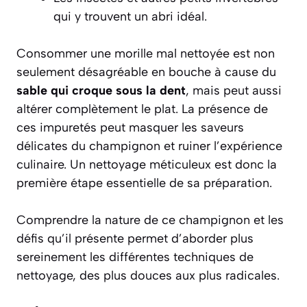
qui y trouvent un abri idéal.
Consommer une morille mal nettoyée est non
seulement désagréable en bouche à cause du
sable qui croque sous la dent
, mais peut aussi
altérer complètement le plat. La présence de
ces impuretés peut masquer les saveurs
délicates du champignon et ruiner l’expérience
culinaire. Un nettoyage méticuleux est donc
la
première étape essentielle
de sa préparation.
Comprendre la nature de ce champignon et les
défis qu’il présente permet d’aborder plus
sereinement les différentes techniques de
nettoyage, des plus douces aux plus radicales.