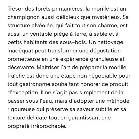
Trésor des forêts printanières, la morille est un
champignon aussi délicieux que mystérieux. Sa
structure alvéolée, qui fait tout son charme, est
aussi un véritable piège à terre, à sable et à
petits habitants des sous-bois. Un nettoyage
inadéquat peut transformer une dégustation
prometteuse en une expérience granuleuse et
décevante. Maîtriser l’art de préparer la morille
fraîche est donc une étape non négociable pour
tout gastronome souhaitant honorer ce produit
d’exception. Il ne s’agit pas simplement de la
passer sous l’eau, mais d’adopter une méthode
rigoureuse qui préserve sa saveur subtile et sa
texture délicate tout en garantissant une
propreté irréprochable.