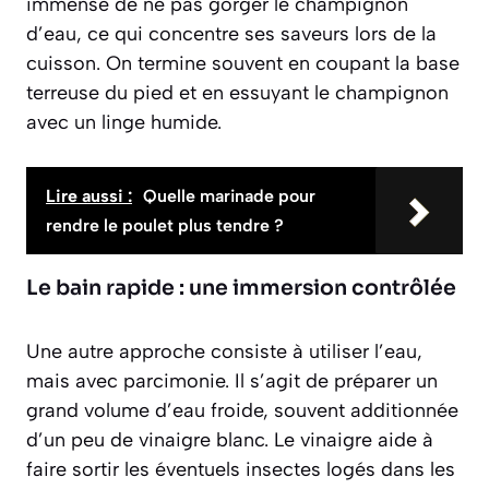
immense de ne pas gorger le champignon
d’eau, ce qui concentre ses saveurs lors de la
cuisson. On termine souvent en coupant la base
terreuse du pied et en essuyant le champignon
avec un linge humide.
Lire aussi :
Quelle marinade pour
rendre le poulet plus tendre ?
Le bain rapide : une immersion contrôlée
Une autre approche consiste à utiliser l’eau,
mais avec parcimonie. Il s’agit de préparer un
grand volume d’eau froide, souvent additionnée
d’un peu de vinaigre blanc. Le vinaigre aide à
faire sortir les éventuels insectes logés dans les