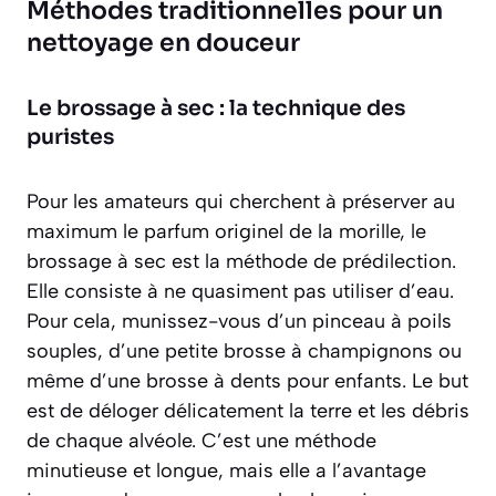
Méthodes traditionnelles pour un
nettoyage en douceur
Le brossage à sec : la technique des
puristes
Pour les amateurs qui cherchent à préserver au
maximum le parfum originel de la morille, le
brossage à sec est la méthode de prédilection.
Elle consiste à ne quasiment pas utiliser d’eau.
Pour cela, munissez-vous d’un pinceau à poils
souples, d’une petite brosse à champignons ou
même d’une brosse à dents pour enfants. Le but
est de déloger délicatement la terre et les débris
de chaque alvéole. C’est une méthode
minutieuse et longue
, mais elle a l’avantage