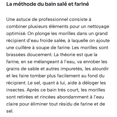
La méthode du bain salé et fariné
Une astuce de professionnel consiste à
combiner plusieurs éléments pour un nettoyage
optimisé. On plonge les morilles dans un grand
récipient d’eau froide salée, à laquelle on ajoute
une cuillère à soupe de farine. Les morilles sont
brassées doucement. La théorie est que la
farine, en se mélangeant à l’eau, va enrober les
grains de sable et autres impuretés, les alourdir
et les faire tomber plus facilement au fond du
récipient. Le sel, quant à lui, aide à déloger les
insectes. Après ce bain très court, les morilles
sont retirées et rincées abondamment à l’eau
claire pour éliminer tout résidu de farine et de
sel.