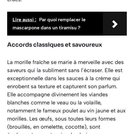
Lire aussi :
Par quoi remplacer le
mascarpone dans un tiramisu ?
Accords classiques et savoureux
La morille fraîche se marie à merveille avec des
saveurs qui la subliment sans l’écraser. Elle est
exceptionnelle dans les sauces à la crème qui
enrobent sa texture et capturent son parfum.
Elle accompagne divinement les viandes
blanches comme le veau ou la volaille,
notamment le fameux poulet au vin jaune et aux
morilles. Les œufs, sous toutes leurs formes
(brouillés, en omelette, cocotte), sont