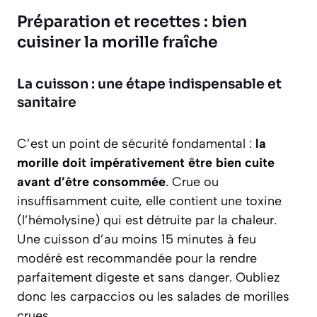
Préparation et recettes : bien
cuisiner la morille fraîche
La cuisson : une étape indispensable et
sanitaire
C’est un point de sécurité fondamental :
la
morille doit impérativement être bien cuite
avant d’être consommée
. Crue ou
insuffisamment cuite, elle contient une toxine
(l’hémolysine) qui est détruite par la chaleur.
Une cuisson d’au moins 15 minutes à feu
modéré est recommandée pour la rendre
parfaitement digeste et sans danger. Oubliez
donc les carpaccios ou les salades de morilles
crues.