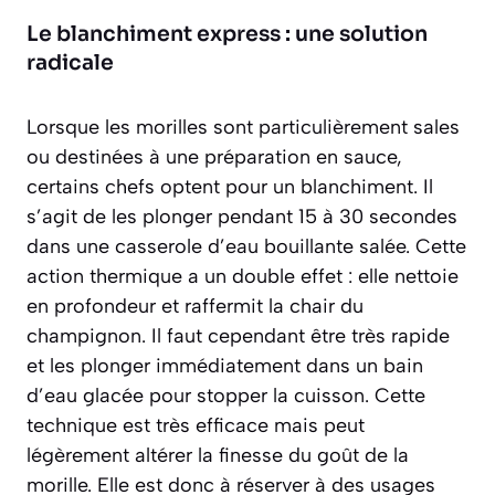
Le blanchiment express : une solution
radicale
Lorsque les morilles sont particulièrement sales
ou destinées à une préparation en sauce,
certains chefs optent pour un blanchiment. Il
s’agit de les plonger pendant 15 à 30 secondes
dans une casserole d’eau bouillante salée. Cette
action thermique a un double effet : elle nettoie
en profondeur et raffermit la chair du
champignon. Il faut cependant être très rapide
et les plonger immédiatement dans un bain
d’eau glacée pour stopper la cuisson. Cette
technique est
très efficace
mais peut
légèrement altérer la finesse du goût de la
morille. Elle est donc à réserver à des usages