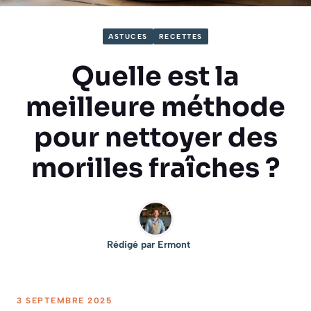
ASTUCES
RECETTES
Quelle est la
meilleure méthode
pour nettoyer des
morilles fraîches ?
Rédigé par
Ermont
3 SEPTEMBRE 2025