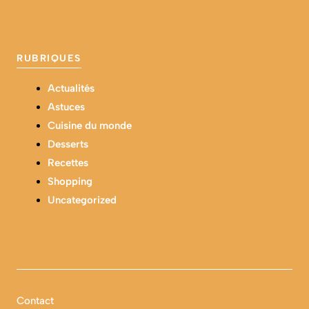
RUBRIQUES
Actualités
Astuces
Cuisine du monde
Desserts
Recettes
Shopping
Uncategorized
Contact