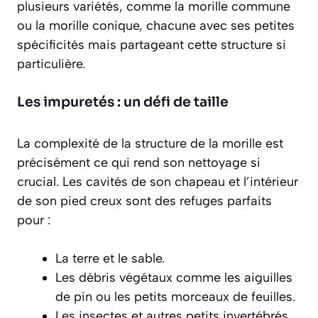
plusieurs variétés, comme la morille commune
ou la morille conique, chacune avec ses petites
spécificités mais partageant cette structure si
particulière.
Les impuretés : un défi de taille
La complexité de la structure de la morille est
précisément ce qui rend son nettoyage si
crucial. Les cavités de son chapeau et l’intérieur
de son pied creux sont des refuges parfaits
pour :
La terre et le sable.
Les débris végétaux comme les aiguilles
de pin ou les petits morceaux de feuilles.
Les insectes et autres petits invertébrés