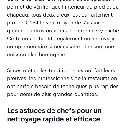
permet de vérifier que l’intérieur du pied et du
chapeau, tous deux creux, est parfaitement
propre. C’est le seul moyen de s’assurer
qu’aucun intrus ou amas de terre ne s’y cache.
Cette coupe facilite également un nettoyage
complémentaire si nécessaire et assure une
cuisson plus homogène.
Si ces méthodes traditionnelles ont fait leurs
preuves, les professionnels de la restauration
ont parfois besoin de techniques plus rapides
pour gérer de plus grandes quantités.
Les astuces de chefs pour un
nettoyage rapide et efficace