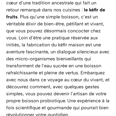
cœur d’une tradition ancestrale qui fait un
retour remarqué dans nos cuisines :
le kéfir de
fruits
. Plus qu’une simple boisson, c’est un
véritable élixir de bien-être, pétillant et vivant,
que vous pouvez désormais concocter chez
vous. Loin d’être une pratique réservée aux
initiés, la fabrication du kéfir maison est une
aventure fascinante, un dialogue silencieux avec
des micro-organismes bienveillants qui
transforment de l’eau sucrée en une boisson
rafraîchissante et pleine de vertus.
Embarquez
avec nous dans ce voyage au cœur du vivant
, et
découvrez comment, avec quelques gestes
simples, vous pouvez devenir l’artisan de votre
propre boisson probiotique. Une expérience à la
fois scientifique et gourmande qui pourrait bien
révolutionner votre quotidien.