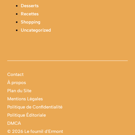
Desserts
Recettes
Shopping
Uncategorized
Contact
À propos
Plan du Site
Mentions Légales
Politique de Confidentialité
Politique Éditoriale
DMCA
©
2026 Le fournil d'Ermont