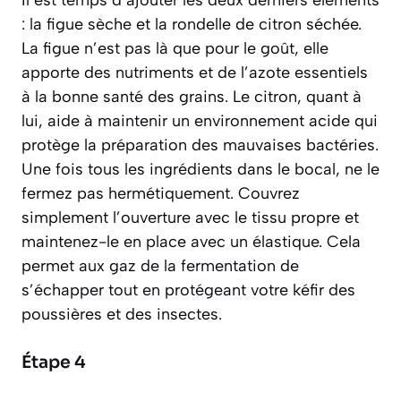
Il est temps d’ajouter les deux derniers éléments
: la figue sèche et la rondelle de citron séchée.
La figue n’est pas là que pour le goût, elle
apporte des nutriments et de l’azote essentiels
à la bonne santé des grains. Le citron, quant à
lui, aide à maintenir un environnement acide qui
protège la préparation des mauvaises bactéries.
Une fois tous les ingrédients dans le bocal, ne le
fermez pas hermétiquement. Couvrez
simplement l’ouverture avec le tissu propre et
maintenez-le en place avec un élastique. Cela
permet aux gaz de la fermentation de
s’échapper tout en protégeant votre kéfir des
poussières et des insectes.
Étape 4