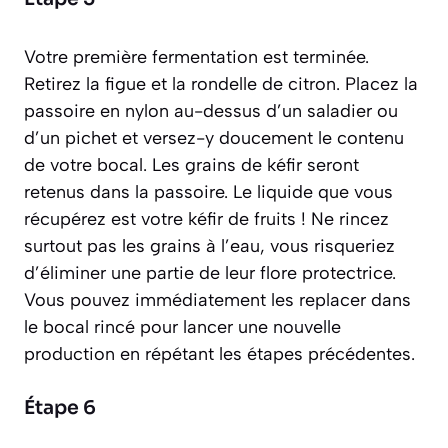
Votre première fermentation est terminée.
Retirez la figue et la rondelle de citron. Placez la
passoire en nylon au-dessus d’un saladier ou
d’un pichet et versez-y doucement le contenu
de votre bocal. Les grains de kéfir seront
retenus dans la passoire. Le liquide que vous
récupérez est votre kéfir de fruits ! Ne rincez
surtout pas les grains à l’eau, vous risqueriez
d’éliminer une partie de leur flore protectrice.
Vous pouvez immédiatement les replacer dans
le bocal rincé pour lancer une nouvelle
production en répétant les étapes précédentes.
Étape 6