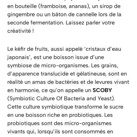
en bouteille (framboise, ananas), un sirop de
gingembre ou un bâton de cannelle lors de la
seconde fermentation. Laissez parler votre
créativité !
Le kéfir de fruits, aussi appelé ‘cristaux d’eau
japonais’, est une boisson issue d’une
symbiose de micro-organismes. Les grains,
d’apparence translucide et gélatineuse, sont en
réalité un amas de bactéries et de levures vivant
en harmonie, ce qu’on appelle un
SCOBY
(
Symbiotic Culture Of Bacteria and Yeast
).
Cette culture symbiotique transforme le sucre
en une boisson riche en
probiotiques
.
Les
probiotiques sont des micro-organismes
vivants qui, lorsqu’ils sont consommés en