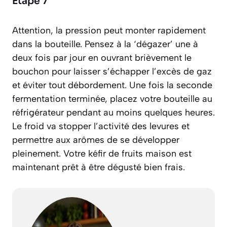
Étape 7
Attention, la pression peut monter rapidement
dans la bouteille. Pensez à la ‘dégazer’ une à
deux fois par jour en ouvrant brièvement le
bouchon pour laisser s’échapper l’excès de gaz
et éviter tout débordement. Une fois la seconde
fermentation terminée, placez votre bouteille au
réfrigérateur pendant au moins quelques heures.
Le froid va stopper l’activité des levures et
permettre aux arômes de se développer
pleinement. Votre kéfir de fruits maison est
maintenant prêt à être dégusté bien frais.