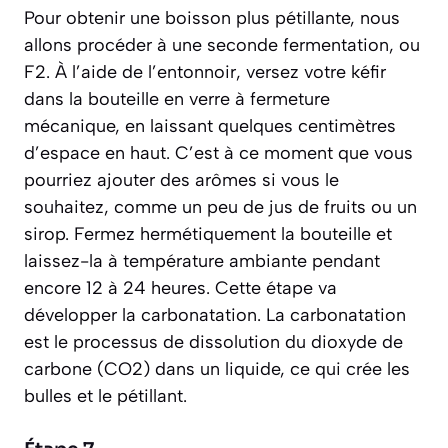
Pour obtenir une boisson plus pétillante, nous
allons procéder à une seconde fermentation, ou
F2. À l’aide de l’entonnoir, versez votre kéfir
dans la bouteille en verre à fermeture
mécanique, en laissant quelques centimètres
d’espace en haut. C’est à ce moment que vous
pourriez ajouter des arômes si vous le
souhaitez, comme un peu de jus de fruits ou un
sirop. Fermez hermétiquement la bouteille et
laissez-la à température ambiante pendant
encore 12 à 24 heures. Cette étape va
développer la
carbonatation
.
La carbonatation
est le processus de dissolution du dioxyde de
carbone (CO2) dans un liquide, ce qui crée les
bulles et le pétillant.