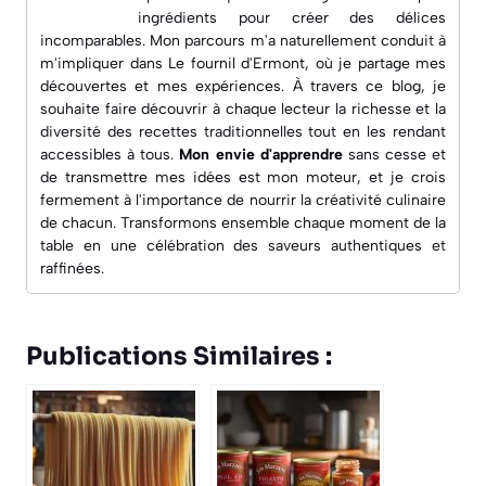
ingrédients pour créer des délices
incomparables. Mon parcours m'a naturellement conduit à
m'impliquer dans
Le fournil d'Ermont
, où je partage mes
découvertes et mes expériences. À travers ce blog, je
souhaite faire découvrir à chaque lecteur la richesse et la
diversité des recettes traditionnelles tout en les rendant
accessibles à tous.
Mon envie d'apprendre
sans cesse et
de transmettre mes idées est mon moteur, et je crois
fermement à l'importance de nourrir la créativité culinaire
de chacun. Transformons ensemble chaque moment de la
table en une célébration des saveurs authentiques et
raffinées.
Publications Similaires :