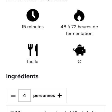
15 minutes
48 à 72 heures de
fermentation
facile
€
Ingrédients
–
+
personnes