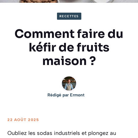
RECETTES
Comment faire du
kéfir de fruits
maison ?
Rédigé par
Ermont
22 AOÛT 2025
Oubliez les sodas industriels et plongez au