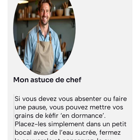
Mon astuce de chef
Si vous devez vous absenter ou faire
une pause, vous pouvez mettre vos
grains de kéfir ‘en dormance’.
Placez-les simplement dans un petit
bocal avec de l’eau sucrée, fermez