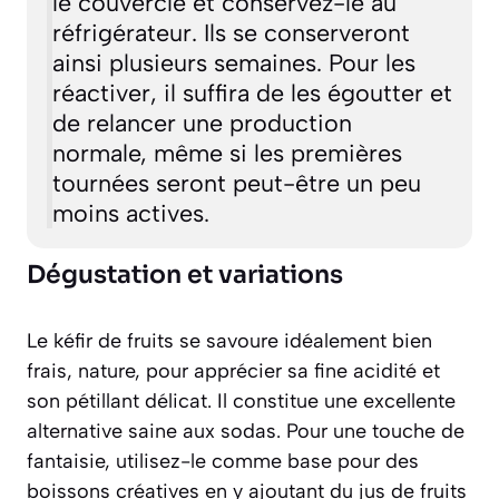
le couvercle et conservez-le au
réfrigérateur. Ils se conserveront
ainsi plusieurs semaines. Pour les
réactiver, il suffira de les égoutter et
de relancer une production
normale, même si les premières
tournées seront peut-être un peu
moins actives.
Dégustation et variations
Le kéfir de fruits se savoure idéalement bien
frais, nature, pour apprécier sa fine acidité et
son pétillant délicat. Il constitue une excellente
alternative saine aux sodas. Pour une touche de
fantaisie, utilisez-le comme base pour des
boissons créatives en y ajoutant du jus de fruits