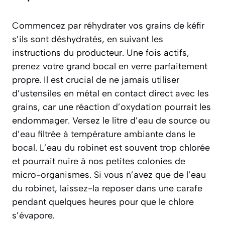
Commencez par réhydrater vos grains de kéfir
s’ils sont déshydratés, en suivant les
instructions du producteur. Une fois actifs,
prenez votre grand bocal en verre parfaitement
propre. Il est crucial de ne jamais utiliser
d’ustensiles en métal en contact direct avec les
grains, car une réaction d’oxydation pourrait les
endommager. Versez le litre d’eau de source ou
d’eau filtrée à température ambiante dans le
bocal. L’eau du robinet est souvent trop chlorée
et pourrait nuire à nos petites colonies de
micro-organismes. Si vous n’avez que de l’eau
du robinet, laissez-la reposer dans une carafe
pendant quelques heures pour que le chlore
s’évapore.