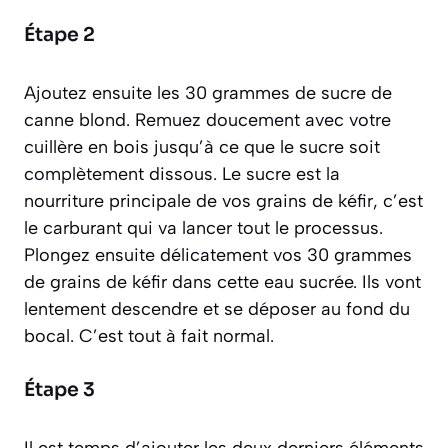
Étape 2
Ajoutez ensuite les 30 grammes de sucre de
canne blond. Remuez doucement avec votre
cuillère en bois jusqu’à ce que le sucre soit
complètement dissous. Le sucre est la
nourriture principale de vos grains de kéfir, c’est
le carburant qui va lancer tout le processus.
Plongez ensuite délicatement vos 30 grammes
de grains de kéfir dans cette eau sucrée. Ils vont
lentement descendre et se déposer au fond du
bocal. C’est tout à fait normal.
Étape 3