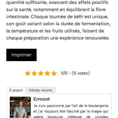
quantité suffisante, exercent des effets positifs
sur la santé, notamment en équilibrant la flore
intestinale.
Chaque tournée de kéfir est unique,
son goût variant selon la durée de fermentation,
la température et les fruits utilisés, faisant de
chaque préparation une expérience renouvelée.
Imprimer
5/5 - (5 votes)
À propos
Articles récents
Ermont
Je suis passionné par l'art de la boulangerie
et j'ai toujours été fasciné par la magie qui
opère lorsqu'on mélange de simples