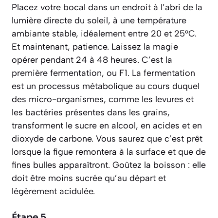
Placez votre bocal dans un endroit à l’abri de la
lumière directe du soleil, à une température
ambiante stable, idéalement entre 20 et 25°C.
Et maintenant, patience. Laissez la magie
opérer pendant 24 à 48 heures. C’est la
première
fermentation
, ou F1.
La fermentation
est un processus métabolique au cours duquel
des micro-organismes, comme les levures et
les bactéries présentes dans les grains,
transforment le sucre en alcool, en acides et en
dioxyde de carbone.
Vous saurez que c’est prêt
lorsque la figue remontera à la surface et que de
fines bulles apparaîtront. Goûtez la boisson : elle
doit être moins sucrée qu’au départ et
légèrement acidulée.
Étape 5