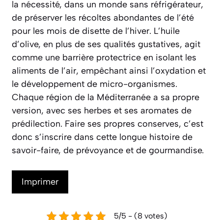
la nécessité, dans un monde sans réfrigérateur,
de préserver les récoltes abondantes de l’été
pour les mois de disette de l’hiver. L’huile
d’olive, en plus de ses qualités gustatives, agit
comme une barrière protectrice en isolant les
aliments de l’air, empêchant ainsi l’oxydation et
le développement de micro-organismes.
Chaque région de la Méditerranée a sa propre
version, avec ses herbes et ses aromates de
prédilection. Faire ses propres conserves, c’est
donc s’inscrire dans cette longue histoire de
savoir-faire, de prévoyance et de gourmandise.
Imprimer
5/5 - (8 votes)