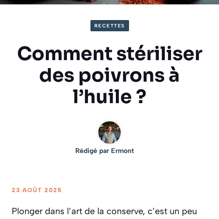
RECETTES
Comment stériliser
des poivrons à
l’huile ?
Rédigé par
Ermont
23 AOÛT 2025
Plonger dans l’art de la conserve, c’est un peu