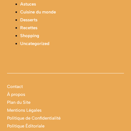
Astuces
Cuisine du monde
Desserts
Recettes
Shopping
Uncategorized
Contact
À propos
Plan du Site
Mentions Légales
Politique de Confidentialité
Politique Éditoriale