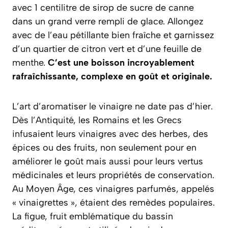
avec 1 centilitre de sirop de sucre de canne
dans un grand verre rempli de glace. Allongez
avec de l’eau pétillante bien fraîche et garnissez
d’un quartier de citron vert et d’une feuille de
menthe.
C’est une boisson incroyablement
rafraîchissante, complexe en goût et originale.
L’art d’aromatiser le vinaigre ne date pas d’hier.
Dès l’Antiquité, les Romains et les Grecs
infusaient leurs vinaigres avec des herbes, des
épices ou des fruits, non seulement pour en
améliorer le goût mais aussi pour leurs vertus
médicinales et leurs propriétés de conservation.
Au Moyen Âge, ces vinaigres parfumés, appelés
« vinaigrettes », étaient des remèdes populaires.
La figue, fruit emblématique du bassin