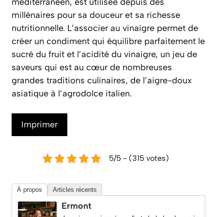
méditerranéen, est utilisée depuis des
millénaires pour sa douceur et sa richesse
nutritionnelle. L’associer au vinaigre permet de
créer un condiment qui équilibre parfaitement le
sucré du fruit et l’acidité du vinaigre, un jeu de
saveurs qui est au cœur de nombreuses
grandes traditions culinaires, de l’aigre-doux
asiatique à l’agrodolce italien.
Imprimer
5/5 - (315 votes)
À propos
Articles récents
Ermont