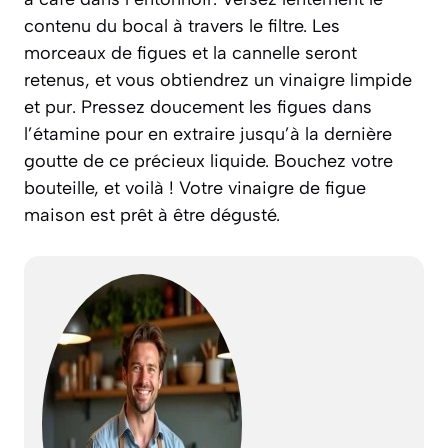
contenu du bocal à travers le filtre. Les
morceaux de figues et la cannelle seront
retenus, et vous obtiendrez un vinaigre limpide
et pur. Pressez doucement les figues dans
l’étamine pour en extraire jusqu’à la dernière
goutte de ce précieux liquide. Bouchez votre
bouteille, et voilà ! Votre vinaigre de figue
maison est prêt à être dégusté.