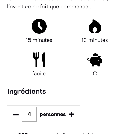
l’aventure ne fait que commencer.
15 minutes
10 minutes
facile
€
Ingrédients
–
+
personnes