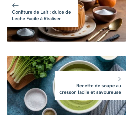
Confiture de Lait : dulce de
Leche Facile à Réaliser
Recette de soupe au
cresson facile et savoureuse