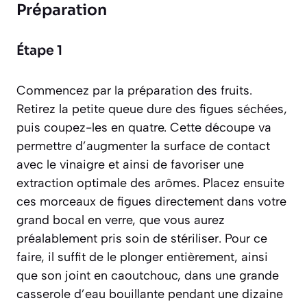
Préparation
Étape 1
Commencez par la préparation des fruits.
Retirez la petite queue dure des figues séchées,
puis coupez-les en quatre. Cette découpe va
permettre d’augmenter la surface de contact
avec le vinaigre et ainsi de favoriser une
extraction optimale des arômes. Placez ensuite
ces morceaux de figues directement dans votre
grand bocal en verre, que vous aurez
préalablement pris soin de
stériliser
. Pour ce
faire, il suffit de le plonger entièrement, ainsi
que son joint en caoutchouc, dans une grande
casserole d’eau bouillante pendant une dizaine