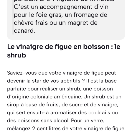
C’est un accompagnement divin
pour le foie gras, un fromage de
chèvre frais ou un magret de
canard.
Le vinaigre de figue en boisson : le
shrub
Saviez-vous que votre vinaigre de figue peut
devenir la star de vos apéritifs ? Il est la base
parfaite pour réaliser un
shrub
, une boisson
d’origine coloniale américaine. Un shrub est un
sirop à base de fruits, de sucre et de vinaigre,
qui sert ensuite à aromatiser des cocktails ou
des boissons sans alcool. Pour un verre,
mélangez 2 centilitres de votre vinaigre de figue