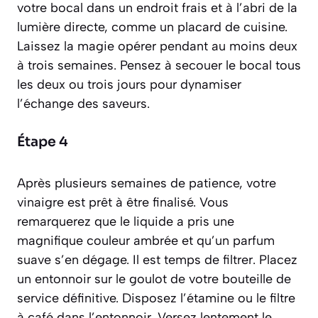
votre bocal dans un endroit frais et à l’abri de la
lumière directe, comme un placard de cuisine.
Laissez la magie opérer pendant au moins deux
à trois semaines. Pensez à secouer le bocal tous
les deux ou trois jours pour dynamiser
l’échange des saveurs.
Étape 4
Après plusieurs semaines de patience, votre
vinaigre est prêt à être finalisé. Vous
remarquerez que le liquide a pris une
magnifique couleur ambrée et qu’un parfum
suave s’en dégage. Il est temps de filtrer. Placez
un entonnoir sur le goulot de votre bouteille de
service définitive. Disposez l’étamine ou le filtre
à café dans l’entonnoir. Versez lentement le