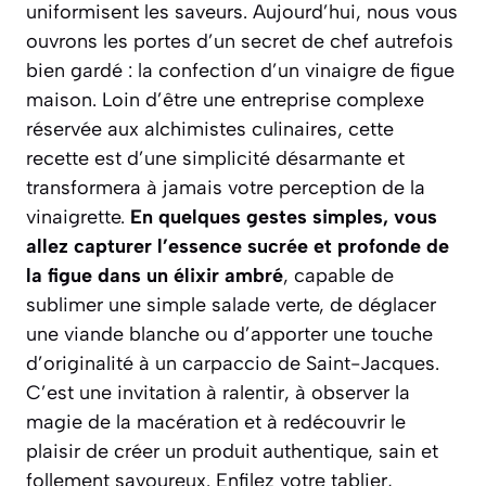
uniformisent les saveurs. Aujourd’hui, nous vous
ouvrons les portes d’un secret de chef autrefois
bien gardé : la confection d’un vinaigre de figue
maison. Loin d’être une entreprise complexe
réservée aux alchimistes culinaires, cette
recette est d’une simplicité désarmante et
transformera à jamais votre perception de la
vinaigrette.
En quelques gestes simples, vous
allez capturer l’essence sucrée et profonde de
la figue dans un élixir ambré
, capable de
sublimer une simple salade verte, de déglacer
une viande blanche ou d’apporter une touche
d’originalité à un carpaccio de Saint-Jacques.
C’est une invitation à ralentir, à observer la
magie de la
macération
et à redécouvrir le
plaisir de créer un produit authentique, sain et
follement savoureux. Enfilez votre tablier,