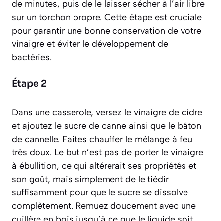
de minutes, puis de le laisser sécher à l’air libre
sur un torchon propre. Cette étape est cruciale
pour garantir une bonne conservation de votre
vinaigre et éviter le développement de
bactéries.
Étape 2
Dans une casserole, versez le vinaigre de cidre
et ajoutez le sucre de canne ainsi que le bâton
de cannelle. Faites chauffer le mélange à feu
très doux. Le but n’est pas de porter le vinaigre
à ébullition, ce qui altérerait ses propriétés et
son goût, mais simplement de le tiédir
suffisamment pour que le sucre se dissolve
complètement. Remuez doucement avec une
cuillère en bois jusqu’à ce que le liquide soit