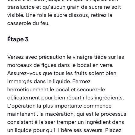
translucide et qu’aucun grain de sucre ne soit
visible. Une fois le sucre dissous, retirez la
casserole du feu.
Étape 3
Versez avec précaution le vinaigre tiède sur les
morceaux de figues dans le bocal en verre.
Assurez-vous que tous les fruits soient bien
immergés dans le liquide. Fermez
hermétiquement le bocal et secouez-le
délicatement pour bien répartir les ingrédients.
L’opération la plus importante commence
maintenant : la
macération
, qui est le processus
consistant à laisser tremper un ingrédient dans
un liquide pour qu’il libère ses saveurs. Placez