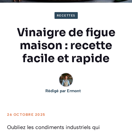
RECETTES
Vinaigre de figue
maison : recette
facile et rapide
Rédigé par
Ermont
26 OCTOBRE 2025
Oubliez les condiments industriels qui