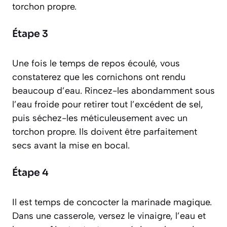
torchon propre.
Étape 3
Une fois le temps de repos écoulé, vous
constaterez que les cornichons ont rendu
beaucoup d’eau. Rincez-les abondamment sous
l’eau froide pour retirer tout l’excédent de sel,
puis séchez-les méticuleusement avec un
torchon propre. Ils doivent être parfaitement
secs avant la mise en bocal.
Étape 4
Il est temps de concocter la marinade magique.
Dans une casserole, versez le vinaigre, l’eau et