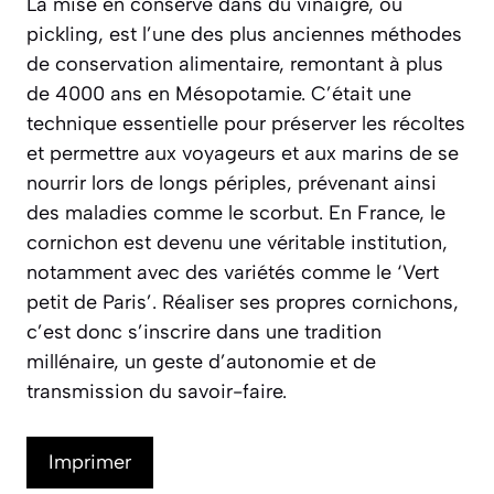
La mise en conserve dans du vinaigre, ou
pickling
, est l’une des plus anciennes méthodes
de conservation alimentaire, remontant à plus
de 4000 ans en Mésopotamie. C’était une
technique essentielle pour préserver les récoltes
et permettre aux voyageurs et aux marins de se
nourrir lors de longs périples, prévenant ainsi
des maladies comme le scorbut. En France, le
cornichon est devenu une véritable institution,
notamment avec des variétés comme le ‘Vert
petit de Paris’. Réaliser ses propres cornichons,
c’est donc s’inscrire dans une tradition
millénaire, un geste d’autonomie et de
transmission du savoir-faire.
Imprimer