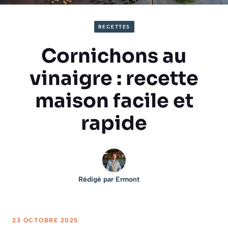
RECETTES
Cornichons au
vinaigre : recette
maison facile et
rapide
Rédigé par
Ermont
23 OCTOBRE 2025