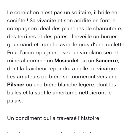
Le cornichon n’est pas un solitaire, il brille en
société ! Sa vivacité et son acidité en font le
compagnon idéal des planches de charcuterie,
des terrines et des pâtés. Il réveille un burger
gourmand et tranche avec le gras d’une raclette.
Pour l’accompagner, osez un vin blanc sec et
minéral comme un
Muscadet
ou un
Sancerre
,
dont la fraîcheur répondra à celle du vinaigre.
Les amateurs de bière se tourneront vers une
Pilsner
ou une bière blanche légère, dont les
bulles et la subtile amertume nettoieront le
palais.
Un condiment qui a traversé l’histoire