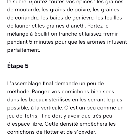
le sucre. Ajoutez toutes vos épices : les graines
de moutarde, les grains de poivre, les graines
de coriandre, les baies de genièvre, les feuilles
de laurier et les graines d’aneth. Portez le
mélange à ébullition franche et laissez frémir
pendant 5 minutes pour que les arômes infusent
parfaitement.
Étape 5
L’assemblage final demande un peu de
méthode. Rangez vos cornichons bien secs
dans les bocaux stérilisés en les serrant le plus
possible, à la verticale. C’est un peu comme un
jeu de Tetris, il ne doit y avoir que très peu
d’espace libre. Cette densité empêchera les
cornichons de flotter et de s’oxyder.