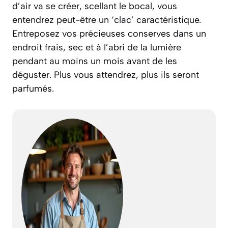
d’air va se créer, scellant le bocal, vous
entendrez peut-être un ‘clac’ caractéristique.
Entreposez vos précieuses conserves dans un
endroit frais, sec et à l’abri de la lumière
pendant au moins un mois avant de les
déguster. Plus vous attendrez, plus ils seront
parfumés.