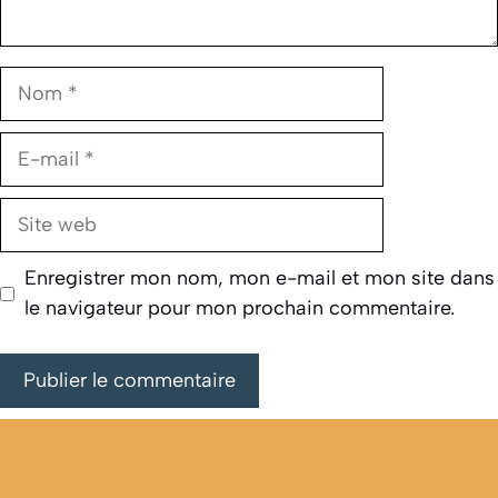
Nom
E-
mail
Site
web
Enregistrer mon nom, mon e-mail et mon site dans
le navigateur pour mon prochain commentaire.