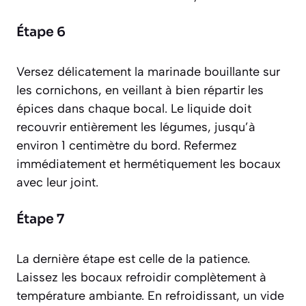
Étape 6
Versez délicatement la marinade bouillante sur
les cornichons, en veillant à bien répartir les
épices dans chaque bocal. Le liquide doit
recouvrir entièrement les légumes, jusqu’à
environ 1 centimètre du bord. Refermez
immédiatement et hermétiquement les bocaux
avec leur joint.
Étape 7
La dernière étape est celle de la patience.
Laissez les bocaux refroidir complètement à
température ambiante. En refroidissant, un vide