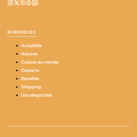
RUBRIQUES
Actualités
Astuces
Cuisine du monde
Desserts
Recettes
Shopping
Uncategorized