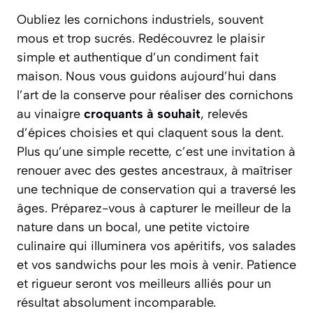
Oubliez les cornichons industriels, souvent
mous et trop sucrés. Redécouvrez le plaisir
simple et authentique d’un condiment fait
maison. Nous vous guidons aujourd’hui dans
l’art de la conserve pour réaliser des cornichons
au vinaigre
croquants à souhait
, relevés
d’épices choisies et qui claquent sous la dent.
Plus qu’une simple recette, c’est une invitation à
renouer avec des gestes ancestraux, à maîtriser
une technique de conservation qui a traversé les
âges. Préparez-vous à capturer le meilleur de la
nature dans un bocal, une petite victoire
culinaire qui illuminera vos apéritifs, vos salades
et vos sandwichs pour les mois à venir.
Patience
et rigueur
seront vos meilleurs alliés pour un
résultat absolument incomparable.