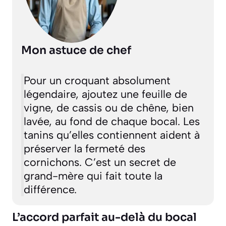
Mon astuce de chef
Pour un croquant absolument
légendaire, ajoutez une feuille de
vigne, de cassis ou de chêne, bien
lavée, au fond de chaque bocal. Les
tanins qu’elles contiennent aident à
préserver la fermeté des
cornichons. C’est un secret de
grand-mère qui fait toute la
différence.
L’accord parfait au-delà du bocal