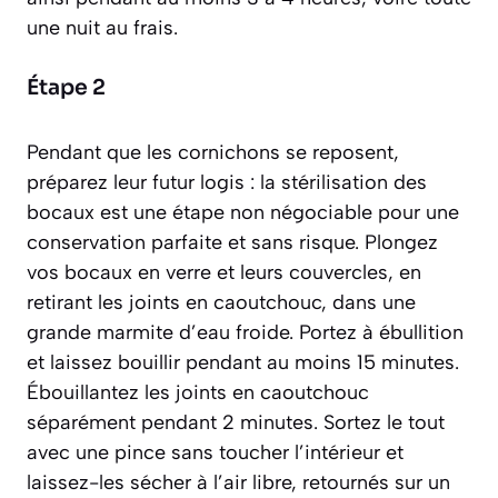
une nuit au frais.
Étape 2
Pendant que les cornichons se reposent,
préparez leur futur logis : la stérilisation des
bocaux est une étape non négociable pour une
conservation parfaite et sans risque. Plongez
vos bocaux en verre et leurs couvercles, en
retirant les joints en caoutchouc, dans une
grande marmite d’eau froide. Portez à ébullition
et laissez bouillir pendant au moins 15 minutes.
Ébouillantez les joints en caoutchouc
séparément pendant 2 minutes. Sortez le tout
avec une pince sans toucher l’intérieur et
laissez-les sécher à l’air libre, retournés sur un