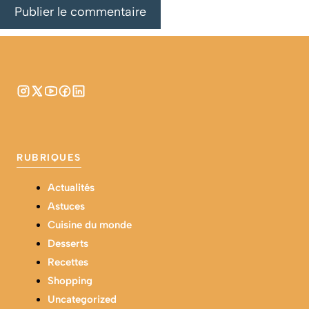
RUBRIQUES
Actualités
Astuces
Cuisine du monde
Desserts
Recettes
Shopping
Uncategorized