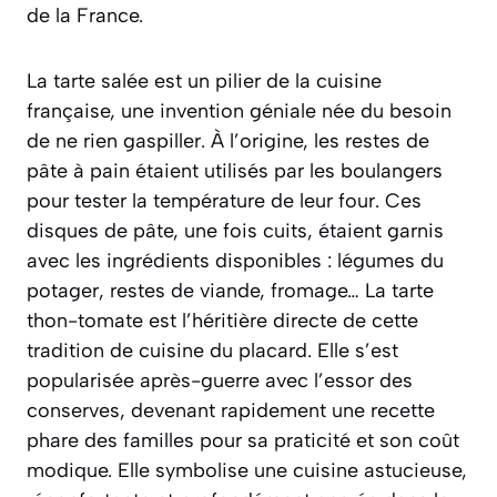
de la France.
La tarte salée est un pilier de la cuisine
française, une invention géniale née du besoin
de ne rien gaspiller. À l’origine, les restes de
pâte à pain étaient utilisés par les boulangers
pour tester la température de leur four. Ces
disques de pâte, une fois cuits, étaient garnis
avec les ingrédients disponibles : légumes du
potager, restes de viande, fromage… La tarte
thon-tomate est l’héritière directe de cette
tradition de
cuisine du placard
. Elle s’est
popularisée après-guerre avec l’essor des
conserves, devenant rapidement une recette
phare des familles pour sa praticité et son coût
modique. Elle symbolise une cuisine astucieuse,