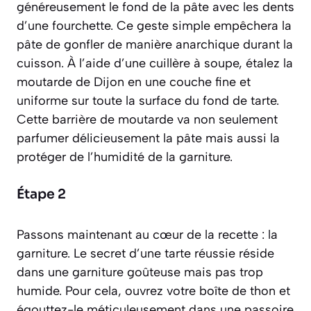
généreusement le fond de la pâte avec les dents
d’une fourchette. Ce geste simple empêchera la
pâte de gonfler de manière anarchique durant la
cuisson. À l’aide d’une cuillère à soupe, étalez la
moutarde de Dijon en une couche fine et
uniforme sur toute la surface du fond de tarte.
Cette barrière de moutarde va non seulement
parfumer délicieusement la pâte mais aussi la
protéger de l’humidité de la garniture.
Étape 2
Passons maintenant au cœur de la recette : la
garniture. Le secret d’une tarte réussie réside
dans une garniture goûteuse mais pas trop
humide. Pour cela, ouvrez votre boîte de thon et
égouttez-le méticuleusement dans une passoire