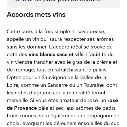
Accords mets vins
Cette tarte, à la fois simple et savoureuse,
appelle un vin qui saura respecter ses arômes
sans les dominer. L’accord idéal se trouve du
côté des
vins blancs secs et vifs
. L’acidité du
vin viendra trancher avec le gras de la crème et
du fromage, tout en rafraîchissant le palais.
Optez pour un Sauvignon de la vallée de la
Loire, comme un Sancerre ou un Touraine, dont
les notes d’agrumes et la minéralité feront
merveille. Si vous êtes amateur de rosé, un
rosé
de Provence
pâle et sec, aux arômes de petits
fruits rouges, sera également un compagnon de
choix, évoquant les déjeuners ensoleillés du sud