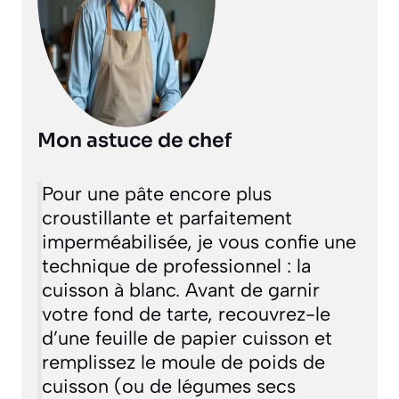
Mon astuce de chef
Pour une pâte encore plus
croustillante et parfaitement
imperméabilisée, je vous confie une
technique de professionnel : la
cuisson à blanc
. Avant de garnir
votre fond de tarte, recouvrez-le
d’une feuille de papier cuisson et
remplissez le moule de poids de
cuisson (ou de légumes secs