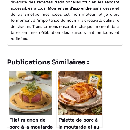
diversité des recettes traditionnelles tout en les rendant
accessibles à tous.
Mon envie d'apprendre
sans cesse et
de transmettre mes idées est mon moteur, et je crois
fermement à l'importance de nourrir la créativité culinaire
de chacun. Transformons ensemble chaque moment de la
table en une célébration des saveurs authentiques et
raffinées.
Publications Similaires :
Filet mignon de
Palette de porc à
porc à la moutarde
la moutarde et au