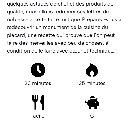
quelques astuces de chef et des produits de
qualité, nous allons redonner ses lettres de
noblesse à cette tarte rustique.
Préparez-vous à
redécouvrir un monument de la cuisine du
placard
, une recette qui prouve que l’on peut
faire des merveilles avec peu de choses, à
condition de le faire avec cœur et technique.
20 minutes
35 minutes
facile
€