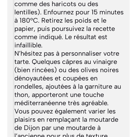
comme des haricots ou des
lentilles). Enfournez pour 15 minutes
à 180°C. Retirez les poids et le
papier, puis poursuivez la recette
comme indiqué. Le résultat est
infaillible.
N’hésitez pas à personnaliser votre
tarte. Quelques câpres au vinaigre
(bien rincées) ou des olives noires
dénoyautées et coupées en
rondelles, ajoutées à la garniture au
thon, apporteront une touche
méditerranéenne très agréable.
Vous pouvez également varier les
plaisirs en remplaçant la moutarde
de Dijon par une moutarde à
l’ancienne pour plus de texture.