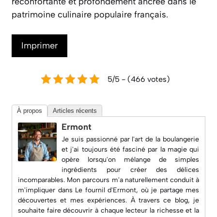
réconfortante et profondément ancrée dans le
patrimoine culinaire populaire français.
Imprimer
5/5 - (466 votes)
À propos
Articles récents
Ermont
Je suis passionné par l'art de la boulangerie
et j'ai toujours été fasciné par la magie qui
opère lorsqu'on mélange de simples
ingrédients pour créer des délices
incomparables. Mon parcours m'a naturellement conduit à
m'impliquer dans
Le fournil d'Ermont
, où je partage mes
découvertes et mes expériences. À travers ce blog, je
souhaite faire découvrir à chaque lecteur la richesse et la