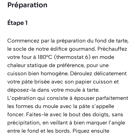
Préparation
Étape 1
Commencez par la préparation du fond de tarte,
le socle de notre édifice gourmand. Préchauffez
votre four à 180°C (thermostat 6) en mode
chaleur statique de préférence, pour une
cuisson bien homogène. Déroulez délicatement
votre pâte brisée avec son papier cuisson et
déposez-la dans votre moule à tarte.
L’opération qui consiste à épouser parfaitement
les formes du moule avec la pâte s’appelle
foncer
. Faites-le avec le bout des doigts, sans
précipitation, en veillant à bien marquer l’angle
entre le fond et les bords. Piquez ensuite