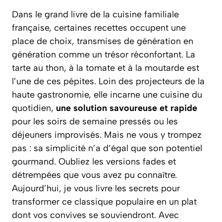
Dans le grand livre de la cuisine familiale
française, certaines recettes occupent une
place de choix, transmises de génération en
génération comme un trésor réconfortant. La
tarte au thon, à la tomate et à la moutarde est
l’une de ces pépites. Loin des projecteurs de la
haute gastronomie, elle incarne une cuisine du
quotidien,
une solution savoureuse et rapide
pour les soirs de semaine pressés ou les
déjeuners improvisés. Mais ne vous y trompez
pas : sa simplicité n’a d’égal que son potentiel
gourmand. Oubliez les versions fades et
détrempées que vous avez pu connaître.
Aujourd’hui, je vous livre les secrets pour
transformer ce classique populaire en un plat
dont vos convives se souviendront. Avec