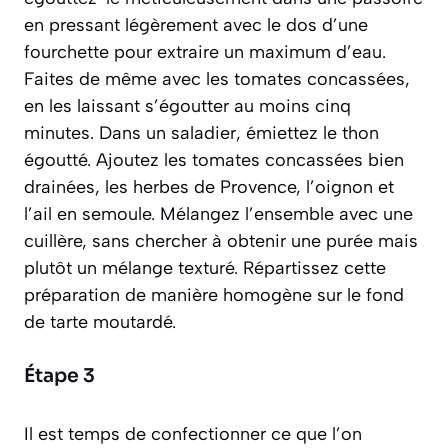
en pressant légèrement avec le dos d’une
fourchette pour extraire un maximum d’eau.
Faites de même avec les tomates concassées,
en les laissant s’égoutter au moins cinq
minutes. Dans un saladier, émiettez le thon
égoutté. Ajoutez les tomates concassées bien
drainées, les herbes de Provence, l’oignon et
l’ail en semoule. Mélangez l’ensemble avec une
cuillère, sans chercher à obtenir une purée mais
plutôt un mélange texturé. Répartissez cette
préparation de manière homogène sur le fond
de tarte moutardé.
Étape 3
Il est temps de confectionner ce que l’on