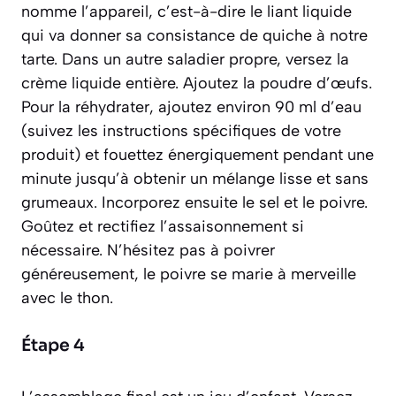
nomme l’
appareil
, c’est-à-dire le liant liquide
qui va donner sa consistance de quiche à notre
tarte. Dans un autre saladier propre, versez la
crème liquide entière. Ajoutez la poudre d’œufs.
Pour la réhydrater, ajoutez environ 90 ml d’eau
(suivez les instructions spécifiques de votre
produit) et fouettez énergiquement pendant une
minute jusqu’à obtenir un mélange lisse et sans
grumeaux. Incorporez ensuite le sel et le poivre.
Goûtez et rectifiez l’assaisonnement si
nécessaire. N’hésitez pas à poivrer
généreusement, le poivre se marie à merveille
avec le thon.
Étape 4