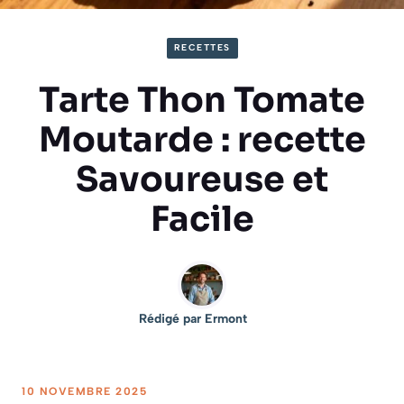
RECETTES
Tarte Thon Tomate
Moutarde : recette
Savoureuse et
Facile
Rédigé par
Ermont
10 NOVEMBRE 2025