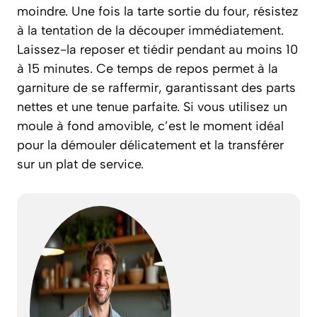
moindre. Une fois la tarte sortie du four, résistez
à la tentation de la découper immédiatement.
Laissez-la reposer et tiédir pendant au moins 10
à 15 minutes. Ce temps de repos permet à la
garniture de se raffermir, garantissant des parts
nettes et une tenue parfaite. Si vous utilisez un
moule à fond amovible, c’est le moment idéal
pour la démouler délicatement et la transférer
sur un plat de service.