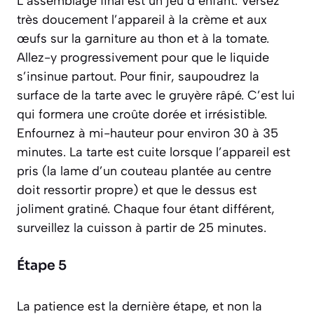
L’assemblage final est un jeu d’enfant. Versez
très doucement l’appareil à la crème et aux
œufs sur la garniture au thon et à la tomate.
Allez-y progressivement pour que le liquide
s’insinue partout. Pour finir, saupoudrez la
surface de la tarte avec le gruyère râpé. C’est lui
qui formera une croûte dorée et irrésistible.
Enfournez à mi-hauteur pour environ 30 à 35
minutes. La tarte est cuite lorsque l’appareil est
pris (la lame d’un couteau plantée au centre
doit ressortir propre) et que le dessus est
joliment gratiné. Chaque four étant différent,
surveillez la cuisson à partir de 25 minutes.
Étape 5
La patience est la dernière étape, et non la