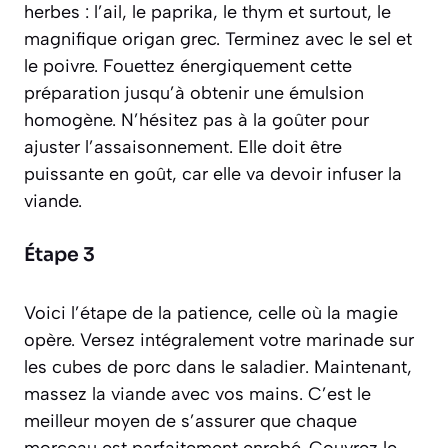
herbes : l’ail, le paprika, le thym et surtout, le
magnifique origan grec. Terminez avec le sel et
le poivre. Fouettez énergiquement cette
préparation jusqu’à obtenir une émulsion
homogène. N’hésitez pas à la goûter pour
ajuster l’assaisonnement. Elle doit être
puissante en goût, car elle va devoir infuser la
viande.
Étape 3
Voici l’étape de la patience, celle où la magie
opère. Versez intégralement votre marinade sur
les cubes de porc dans le saladier. Maintenant,
massez la viande avec vos mains. C’est le
meilleur moyen de s’assurer que chaque