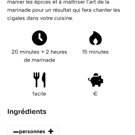
manier les épices et à maîtriser l’art de la
marinade pour un résultat qui fera chanter les
cigales dans votre cuisine.
20 minutes + 2 heures
15 minutes
de marinade
facile
€
Ingrédients
–
+
personnes