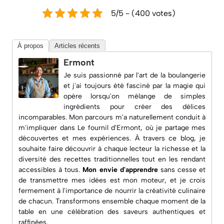
5/5 - (400 votes)
À propos
Articles récents
Ermont
Je suis passionné par l'art de la boulangerie
et j'ai toujours été fasciné par la magie qui
opère lorsqu'on mélange de simples
ingrédients pour créer des délices
incomparables. Mon parcours m'a naturellement conduit à
m'impliquer dans
Le fournil d'Ermont
, où je partage mes
découvertes et mes expériences. À travers ce blog, je
souhaite faire découvrir à chaque lecteur la richesse et la
diversité des recettes traditionnelles tout en les rendant
accessibles à tous.
Mon envie d'apprendre
sans cesse et
de transmettre mes idées est mon moteur, et je crois
fermement à l'importance de nourrir la créativité culinaire
de chacun. Transformons ensemble chaque moment de la
table en une célébration des saveurs authentiques et
raffinées.