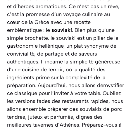
et d’herbes aromatiques. Ce n’est pas un rêve,
c’est la promesse d’un voyage culinaire au
cœur de la Grèce avec une recette
emblématique : le
souvlaki
. Bien plus qu’une
simple brochette, le souvlaki est un pilier de la
gastronomie hellénique, un plat synonyme de
convivialité, de partage et de saveurs
authentiques.
Il incarne la simplicité généreuse
d’une cuisine de terroir, où la qualité des
ingrédients prime sur la complexité de la
préparation.
Aujourd’hui, nous allons démystifier
ce classique pour l’inviter à votre table. Oubliez
les versions fades des restaurants rapides, nous
allons ensemble préparer des souvlakis de porc
tendres, juteux et parfumés, dignes des
meilleures tavernes d’Athènes. Préparez-vous à