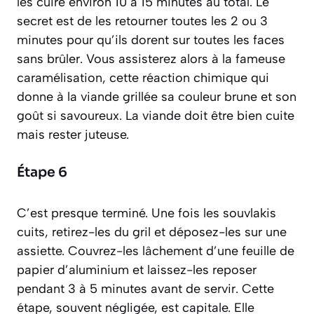
les cuire environ 10 à 15 minutes au total. Le
secret est de les retourner toutes les 2 ou 3
minutes pour qu’ils dorent sur toutes les faces
sans brûler. Vous assisterez alors à la fameuse
caramélisation
, cette réaction chimique qui
donne à la viande grillée sa couleur brune et son
goût si savoureux. La viande doit être bien cuite
mais rester juteuse.
Étape 6
C’est presque terminé. Une fois les souvlakis
cuits, retirez-les du gril et déposez-les sur une
assiette. Couvrez-les lâchement d’une feuille de
papier d’aluminium et laissez-les reposer
pendant 3 à 5 minutes avant de servir. Cette
étape, souvent négligée, est capitale. Elle