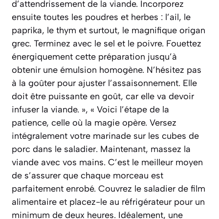
d’attendrissement de la viande. Incorporez
ensuite toutes les poudres et herbes : l’ail, le
paprika, le thym et surtout, le magnifique origan
grec. Terminez avec le sel et le poivre. Fouettez
énergiquement cette préparation jusqu’à
obtenir une émulsion homogène. N’hésitez pas
à la goûter pour ajuster l’assaisonnement. Elle
doit être puissante en goût, car elle va devoir
infuser la viande. », « Voici l’étape de la
patience, celle où la magie opère. Versez
intégralement votre marinade sur les cubes de
porc dans le saladier. Maintenant, massez la
viande avec vos mains. C’est le meilleur moyen
de s’assurer que chaque morceau est
parfaitement enrobé. Couvrez le saladier de film
alimentaire et placez-le au réfrigérateur pour un
minimum de deux heures. Idéalement, une