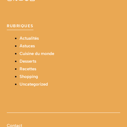
RUBRIQUES
Actualités
Astuces
Cuisine du monde
Desserts
Recettes
Shopping
Uncategorized
Contact