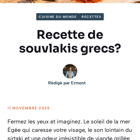
CUISINE DU MONDE
RECETTES
Recette de
souvlakis grecs?
Rédigé par
Ermont
11 NOVEMBRE 2025
Fermez les yeux et imaginez. Le soleil de la mer
Égée qui caresse votre visage, le son lointain du
sirtaki et une odeur irrésistible de viande grillée