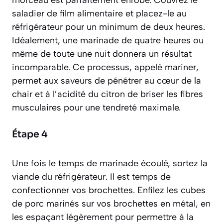
morceau est parfaitement enrobé. Couvrez le
saladier de film alimentaire et placez-le au
réfrigérateur pour un minimum de deux heures.
Idéalement, une marinade de quatre heures ou
même de toute une nuit donnera un résultat
incomparable. Ce processus, appelé
mariner
,
permet aux saveurs de pénétrer au cœur de la
chair et à l’acidité du citron de briser les fibres
musculaires pour une tendreté maximale.
Étape 4
Une fois le temps de marinade écoulé, sortez la
viande du réfrigérateur. Il est temps de
confectionner vos brochettes. Enfilez les cubes
de porc marinés sur vos brochettes en métal, en
les espaçant légèrement pour permettre à la