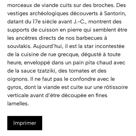
morceaux de viande cuits sur des broches. Des
vestiges archéologiques découverts à Santorin,
datant du 17e siècle avant J.-C., montrent des
supports de cuisson en pierre qui semblent être
les ancêtres directs de nos barbecues à
souvlakis. Aujourd’hui, il est la star incontestée
de la cuisine de rue grecque, dégusté à toute
heure, enveloppé dans un pain pita chaud avec
de la sauce tzatziki, des tomates et des
oignons. Il ne faut pas le confondre avec le
gyros, dont la viande est cuite sur une rôtissoire
verticale avant d’être découpée en fines
lamelles.
Imprimer