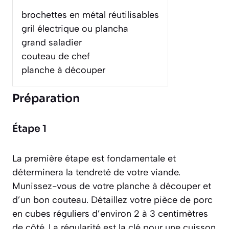
brochettes en métal réutilisables
gril électrique ou plancha
grand saladier
couteau de chef
planche à découper
Préparation
Étape 1
La première étape est fondamentale et
déterminera la tendreté de votre viande.
Munissez-vous de votre planche à découper et
d’un bon couteau. Détaillez votre pièce de porc
en cubes réguliers d’environ 2 à 3 centimètres
de côté. La régularité est la clé pour une cuisson