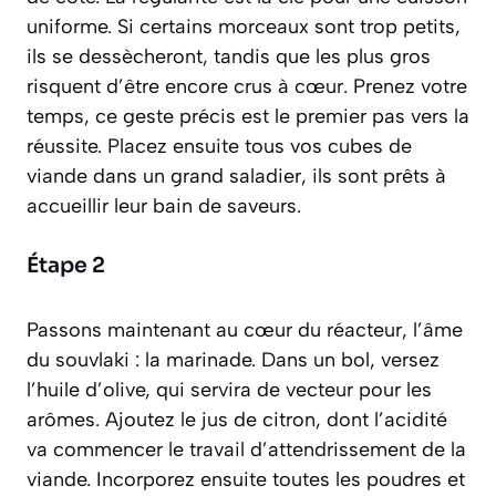
uniforme. Si certains morceaux sont trop petits,
ils se dessècheront, tandis que les plus gros
risquent d’être encore crus à cœur. Prenez votre
temps, ce geste précis est le premier pas vers la
réussite. Placez ensuite tous vos cubes de
viande dans un grand saladier, ils sont prêts à
accueillir leur bain de saveurs.
Étape 2
Passons maintenant au cœur du réacteur, l’âme
du souvlaki : la marinade. Dans un bol, versez
l’huile d’olive, qui servira de vecteur pour les
arômes. Ajoutez le jus de citron, dont l’acidité
va commencer le travail d’attendrissement de la
viande. Incorporez ensuite toutes les poudres et