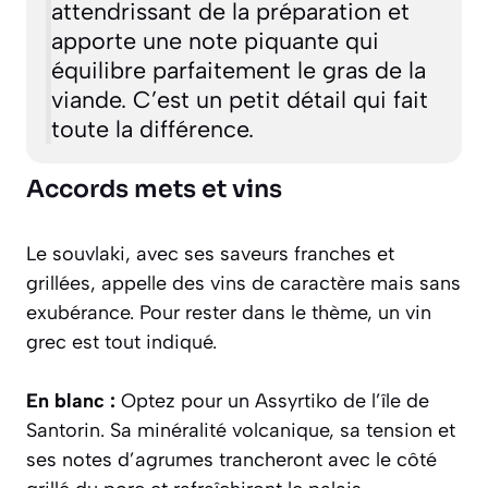
attendrissant de la préparation et
apporte une note piquante qui
équilibre parfaitement le gras de la
viande. C’est un petit détail qui fait
toute la différence.
Accords mets et vins
Le souvlaki, avec ses saveurs franches et
grillées, appelle des vins de caractère mais sans
exubérance. Pour rester dans le thème, un vin
grec est tout indiqué.
En blanc :
Optez pour un
Assyrtiko
de l’île de
Santorin. Sa minéralité volcanique, sa tension et
ses notes d’agrumes trancheront avec le côté