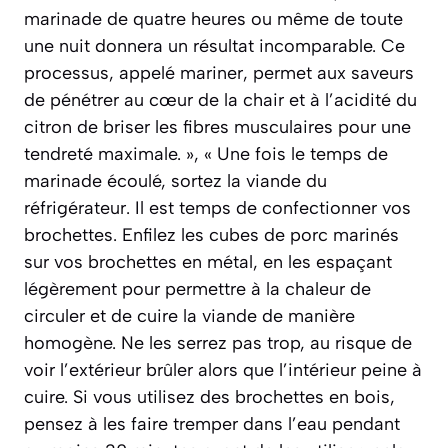
marinade de quatre heures ou même de toute
une nuit donnera un résultat incomparable. Ce
processus, appelé mariner, permet aux saveurs
de pénétrer au cœur de la chair et à l’acidité du
citron de briser les fibres musculaires pour une
tendreté maximale. », « Une fois le temps de
marinade écoulé, sortez la viande du
réfrigérateur. Il est temps de confectionner vos
brochettes. Enfilez les cubes de porc marinés
sur vos brochettes en métal, en les espaçant
légèrement pour permettre à la chaleur de
circuler et de cuire la viande de manière
homogène. Ne les serrez pas trop, au risque de
voir l’extérieur brûler alors que l’intérieur peine à
cuire. Si vous utilisez des brochettes en bois,
pensez à les faire tremper dans l’eau pendant