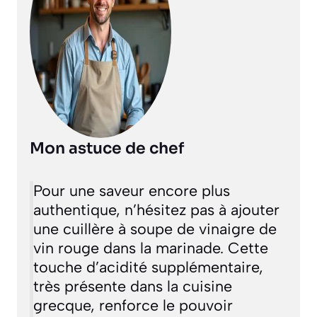
Mon astuce de chef
Pour une saveur encore plus
authentique, n’hésitez pas à ajouter
une cuillère à soupe de vinaigre de
vin rouge dans la marinade. Cette
touche d’acidité supplémentaire,
très présente dans la cuisine
grecque, renforce le pouvoir