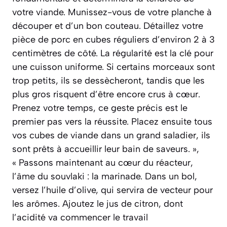
votre viande. Munissez-vous de votre planche à
découper et d’un bon couteau. Détaillez votre
pièce de porc en cubes réguliers d’environ 2 à 3
centimètres de côté. La régularité est la clé pour
une cuisson uniforme. Si certains morceaux sont
trop petits, ils se dessècheront, tandis que les
plus gros risquent d’être encore crus à cœur.
Prenez votre temps, ce geste précis est le
premier pas vers la réussite. Placez ensuite tous
vos cubes de viande dans un grand saladier, ils
sont prêts à accueillir leur bain de saveurs. »,
« Passons maintenant au cœur du réacteur,
l’âme du souvlaki : la marinade. Dans un bol,
versez l’huile d’olive, qui servira de vecteur pour
les arômes. Ajoutez le jus de citron, dont
l’acidité va commencer le travail