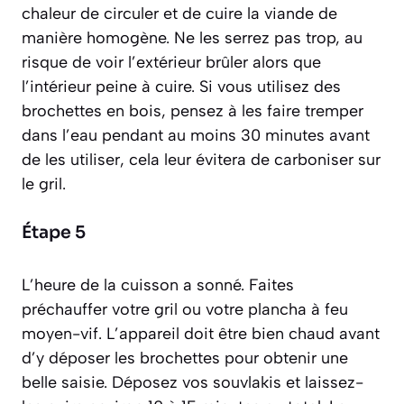
chaleur de circuler et de cuire la viande de
manière homogène. Ne les serrez pas trop, au
risque de voir l’extérieur brûler alors que
l’intérieur peine à cuire. Si vous utilisez des
brochettes en bois, pensez à les faire tremper
dans l’eau pendant au moins 30 minutes avant
de les utiliser, cela leur évitera de carboniser sur
le gril.
Étape 5
L’heure de la cuisson a sonné. Faites
préchauffer votre gril ou votre plancha à feu
moyen-vif. L’appareil doit être bien chaud avant
d’y déposer les brochettes pour obtenir une
belle saisie. Déposez vos souvlakis et laissez-