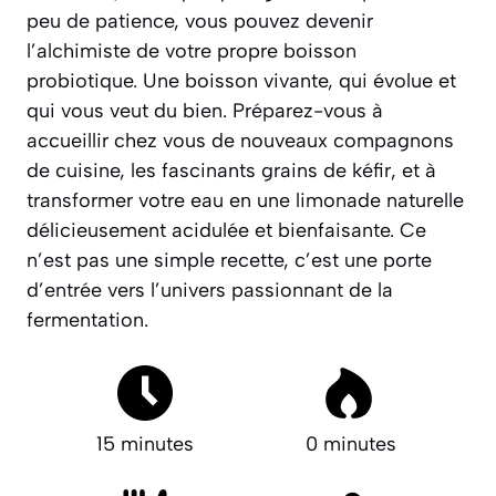
peu de patience, vous pouvez devenir
l’alchimiste de votre propre boisson
probiotique.
Une boisson vivante, qui évolue et
qui vous veut du bien
. Préparez-vous à
accueillir chez vous de nouveaux compagnons
de cuisine, les fascinants grains de kéfir, et à
transformer votre eau en une limonade naturelle
délicieusement acidulée et bienfaisante. Ce
n’est pas une simple recette, c’est une porte
d’entrée vers l’univers passionnant de la
fermentation.
15 minutes
0 minutes