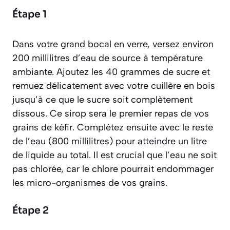
Étape 1
Dans votre grand bocal en verre, versez environ
200 millilitres d’eau de source à température
ambiante. Ajoutez les 40 grammes de sucre et
remuez délicatement avec votre cuillère en bois
jusqu’à ce que le sucre soit complètement
dissous. Ce sirop sera le premier repas de vos
grains de kéfir. Complétez ensuite avec le reste
de l’eau (800 millilitres) pour atteindre un litre
de liquide au total. Il est crucial que l’eau ne soit
pas chlorée, car le chlore pourrait endommager
les micro-organismes de vos grains.
Étape 2