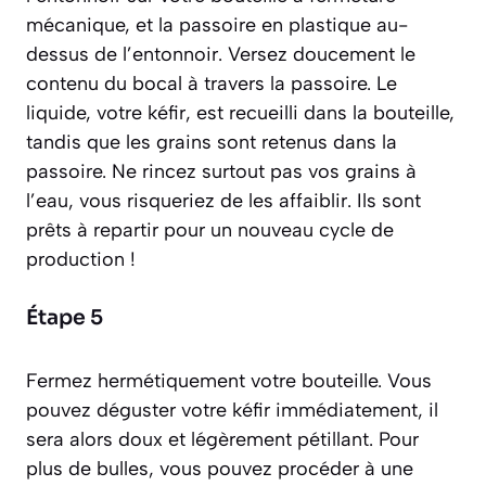
mécanique, et la passoire en plastique au-
dessus de l’entonnoir. Versez doucement le
contenu du bocal à travers la passoire. Le
liquide, votre kéfir, est recueilli dans la bouteille,
tandis que les grains sont retenus dans la
passoire. Ne rincez surtout pas vos grains à
l’eau, vous risqueriez de les affaiblir. Ils sont
prêts à repartir pour un nouveau cycle de
production !
Étape 5
Fermez hermétiquement votre bouteille. Vous
pouvez déguster votre kéfir immédiatement, il
sera alors doux et légèrement pétillant. Pour
plus de bulles, vous pouvez procéder à une