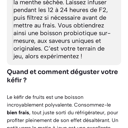
la menthe séchée. Laissez infuser
pendant les 12 à 24 heures de F2,
puis filtrez si nécessaire avant de
mettre au frais. Vous obtiendrez
ainsi une boisson probiotique sur-
mesure, aux saveurs uniques et
originales. C’est votre terrain de
jeu, alors expérimentez !
Quand et comment déguster votre
kéfir ?
Le kéfir de fruits est une boisson
incroyablement polyvalente. Consommez-le
bien frais
, tout juste sorti du réfrigérateur, pour
profiter pleinement de son effet désaltérant. Un