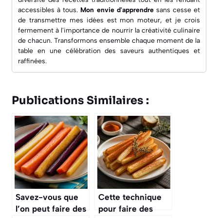
accessibles à tous.
Mon envie d'apprendre
sans cesse et
de transmettre mes idées est mon moteur, et je crois
fermement à l'importance de nourrir la créativité culinaire
de chacun. Transformons ensemble chaque moment de la
table en une célébration des saveurs authentiques et
raffinées.
Publications Similaires :
Savez-vous que
Cette technique
l’on peut faire des
pour faire des