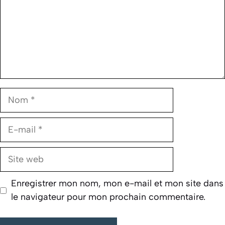
Nom
E-
mail
Site
web
Enregistrer mon nom, mon e-mail et mon site dans
le navigateur pour mon prochain commentaire.