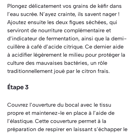
Plongez délicatement vos grains de kéfir dans
l’eau sucrée. N’ayez crainte, ils savent nager !
Ajoutez ensuite les deux figues séchées, qui
serviront de nourriture complémentaire et
d’indicateur de fermentation, ainsi que la demi-
cuillère à café d’acide citrique. Ce dernier aide
à acidifier légèrement le milieu pour protéger la
culture des mauvaises bactéries, un rôle
traditionnellement joué par le citron frais.
Étape 3
Couvrez l’ouverture du bocal avec le tissu
propre et maintenez-le en place à l’aide de
l’élastique. Cette couverture permet à la
préparation de respirer en laissant s’échapper le