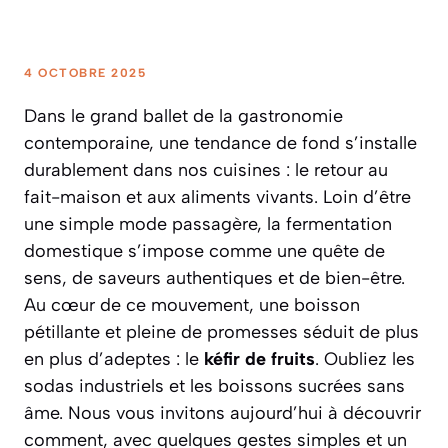
4 OCTOBRE 2025
Dans le grand ballet de la gastronomie
contemporaine, une tendance de fond s’installe
durablement dans nos cuisines : le retour au
fait-maison et aux aliments vivants. Loin d’être
une simple mode passagère, la fermentation
domestique s’impose comme une quête de
sens, de saveurs authentiques et de bien-être.
Au cœur de ce mouvement, une boisson
pétillante et pleine de promesses séduit de plus
en plus d’adeptes : le
kéfir de fruits
. Oubliez les
sodas industriels et les boissons sucrées sans
âme. Nous vous invitons aujourd’hui à découvrir
comment, avec quelques gestes simples et un