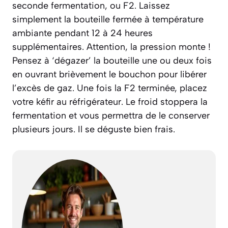
seconde fermentation, ou
F2
. Laissez
simplement la bouteille fermée à température
ambiante pendant 12 à 24 heures
supplémentaires. Attention, la pression monte !
Pensez à ‘dégazer’ la bouteille une ou deux fois
en ouvrant brièvement le bouchon pour libérer
l’excès de gaz. Une fois la F2 terminée, placez
votre kéfir au réfrigérateur. Le froid stoppera la
fermentation et vous permettra de le conserver
plusieurs jours. Il se déguste bien frais.