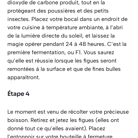
dioxyde de carbone produit, tout en la
protégeant des poussières et des petits
insectes. Placez votre bocal dans un endroit de
votre cuisine à température ambiante, à l’abri
de la lumière directe du soleil, et laissez la
magie opérer pendant 24 à 48 heures. C’est la
première fermentation, ou
F1
. Vous saurez
qu’elle est réussie lorsque les figues seront
remontées à la surface et que de fines bulles
apparaîtront.
Étape 4
Le moment est venu de récolter votre précieuse
boisson. Retirez et jetez les figues (elles ont
donné tout ce qu’elles avaient). Placez
l’entonnoir sur votre bouteille à fermeture