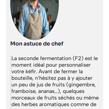
Mon astuce de chef
La seconde fermentation (F2) est le
moment idéal pour personnaliser
votre kéfir. Avant de fermer la
bouteille, n’hésitez pas à y ajouter
un peu de jus de fruits (gingembre,
framboise, ananas…), quelques
morceaux de fruits séchés ou même
des herbes aromatiques comme de