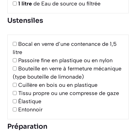
1
litre
de Eau de source ou filtrée
Ustensiles
Bocal en verre d’une contenance de 1,5
litre
Passoire fine en plastique ou en nylon
Bouteille en verre à fermeture mécanique
(type bouteille de limonade)
Cuillère en bois ou en plastique
Tissu propre ou une compresse de gaze
Élastique
Entonnoir
Préparation