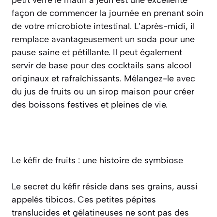
petit verre le matin à jeun est une excellente
façon de commencer la journée en prenant soin
de votre microbiote intestinal. L’après-midi, il
remplace avantageusement un soda pour une
pause saine et pétillante. Il peut également
servir de base pour des cocktails sans alcool
originaux et rafraîchissants. Mélangez-le avec
du jus de fruits ou un sirop maison pour créer
des boissons festives et pleines de vie.
Le kéfir de fruits : une histoire de symbiose
Le secret du kéfir réside dans ses grains, aussi
appelés
tibicos
. Ces petites pépites
translucides et gélatineuses ne sont pas des