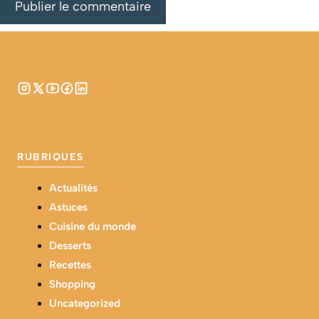
RUBRIQUES
Actualités
Astuces
Cuisine du monde
Desserts
Recettes
Shopping
Uncategorized