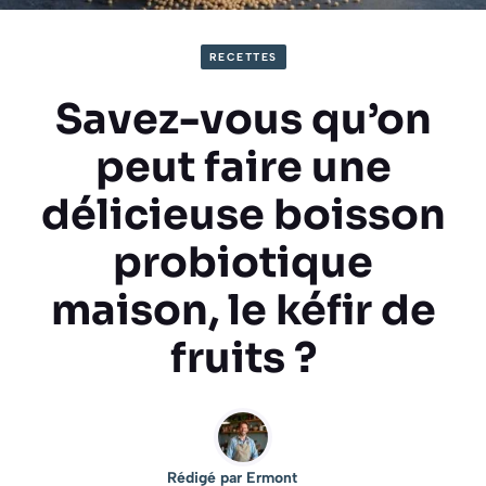
RECETTES
Savez-vous qu’on
peut faire une
délicieuse boisson
probiotique
maison, le kéfir de
fruits ?
Rédigé par
Ermont