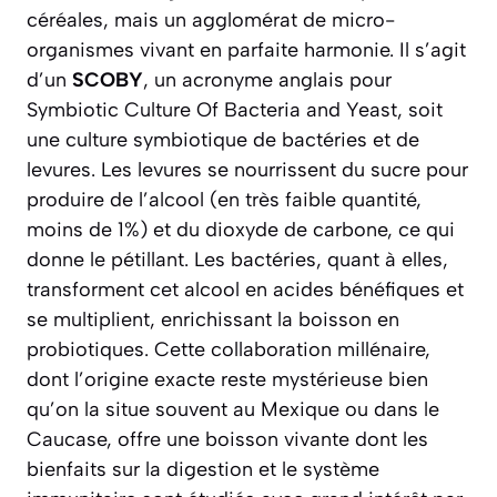
céréales, mais un agglomérat de micro-
organismes vivant en parfaite harmonie. Il s’agit
d’un
SCOBY
, un acronyme anglais pour
Symbiotic Culture Of Bacteria and Yeast
, soit
une culture symbiotique de bactéries et de
levures. Les levures se nourrissent du sucre pour
produire de l’alcool (en très faible quantité,
moins de 1%) et du dioxyde de carbone, ce qui
donne le pétillant. Les bactéries, quant à elles,
transforment cet alcool en acides bénéfiques et
se multiplient, enrichissant la boisson en
probiotiques. Cette collaboration millénaire,
dont l’origine exacte reste mystérieuse bien
qu’on la situe souvent au Mexique ou dans le
Caucase, offre une boisson vivante dont les
bienfaits sur la digestion et le système