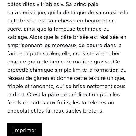
pâtes dites « friables ». Sa principale
caractéristique, qui la distingue de sa cousine la
pâte brisée, est sa richesse en beurre et en
sucre, ainsi que la fameuse technique du
sablage. Alors que la pâte brisée est réalisée en
emprisonnant les morceaux de beurre dans la
farine, la pâte sablée, elle, consiste à enrober
chaque grain de farine de matière grasse. Ce
procédé chimique simple limite la formation du
réseau de gluten et donne cette texture unique,
friable et fondante, qui se brise nettement sous
la dent. C’est la pâte de prédilection pour les
fonds de tartes aux fruits, les tartelettes au
chocolat et les fameux sablés bretons.
Imprimer