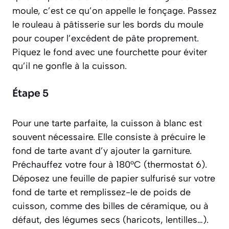
moule, c’est ce qu’on appelle le
fonçage
. Passez
le rouleau à pâtisserie sur les bords du moule
pour couper l’excédent de pâte proprement.
Piquez le fond avec une fourchette pour éviter
qu’il ne gonfle à la cuisson.
Étape 5
Pour une tarte parfaite, la cuisson à blanc est
souvent nécessaire. Elle consiste à précuire le
fond de tarte avant d’y ajouter la garniture.
Préchauffez votre four à 180°C (thermostat 6).
Déposez une feuille de papier sulfurisé sur votre
fond de tarte et remplissez-le de poids de
cuisson, comme des billes de céramique, ou à
défaut, des légumes secs (haricots, lentilles…).