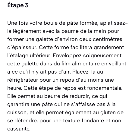
Étape 3
Une fois votre boule de pâte formée, aplatissez-
la légèrement avec la paume de la main pour
former une galette d’environ deux centimètres
d’épaisseur. Cette forme facilitera grandement
l’étalage ultérieur. Enveloppez soigneusement
cette galette dans du film alimentaire en veillant
à ce qu’il n’y ait pas d’air. Placez-la au
réfrigérateur pour un repos d’au moins une
heure. Cette étape de repos est fondamentale.
Elle permet au beurre de redurcir, ce qui
garantira une pâte qui ne s’affaisse pas à la
cuisson, et elle permet également au gluten de
se détendre, pour une texture fondante et non
cassante.