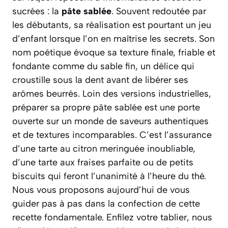
sucrées : la
pâte sablée
. Souvent redoutée par
les débutants, sa réalisation est pourtant un jeu
d’enfant lorsque l’on en maîtrise les secrets. Son
nom poétique évoque sa texture finale, friable et
fondante comme du sable fin, un délice qui
croustille sous la dent avant de libérer ses
arômes beurrés.
Loin des versions industrielles,
préparer sa propre pâte sablée est une porte
ouverte sur un monde de saveurs authentiques
et de textures incomparables.
C’est l’assurance
d’une tarte au citron meringuée inoubliable,
d’une tarte aux fraises parfaite ou de petits
biscuits qui feront l’unanimité à l’heure du thé.
Nous vous proposons aujourd’hui de vous
guider pas à pas dans la confection de cette
recette fondamentale. Enfilez votre tablier, nous