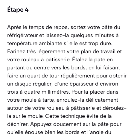
Étape 4
Après le temps de repos, sortez votre pâte du
réfrigérateur et laissez-la quelques minutes à
température ambiante si elle est trop dure.
Farinez très légèrement votre plan de travail et
votre rouleau à pâtisserie. Étalez la pâte en
partant du centre vers les bords, en lui faisant
faire un quart de tour régulièrement pour obtenir
un disque régulier, d’une épaisseur d’environ
trois à quatre millimètres. Pour la placer dans
votre moule à tarte, enroulez-la délicatement
autour de votre rouleau à pâtisserie et déroulez-
la sur le moule. Cette technique évite de la
déchirer. Appuyez doucement sur la pâte pour
qu’elle épouse bien les bords et l’angle du