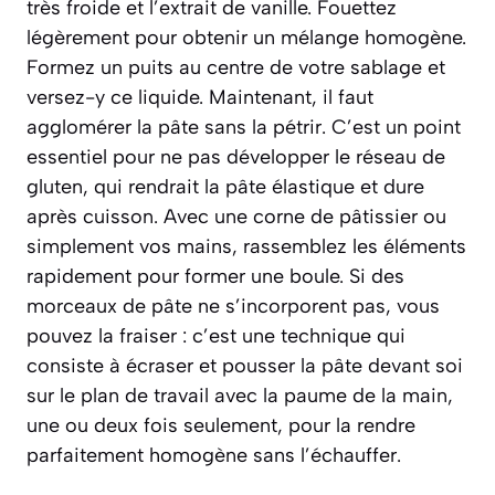
très froide et l’extrait de vanille. Fouettez
légèrement pour obtenir un mélange homogène.
Formez un puits au centre de votre sablage et
versez-y ce liquide. Maintenant, il faut
agglomérer la pâte sans la pétrir. C’est un point
essentiel pour ne pas développer le réseau de
gluten, qui rendrait la pâte élastique et dure
après cuisson. Avec une corne de pâtissier ou
simplement vos mains, rassemblez les éléments
rapidement pour former une boule. Si des
morceaux de pâte ne s’incorporent pas, vous
pouvez la
fraiser
:
c’est une technique qui
consiste à écraser et pousser la pâte devant soi
sur le plan de travail avec la paume de la main,
une ou deux fois seulement, pour la rendre
parfaitement homogène sans l’échauffer.