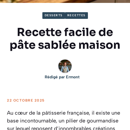
DESSERTS
RECETTES
Recette facile de
pâte sablée maison
Rédigé par
Ermont
22 OCTOBRE 2025
Au cœur de la pâtisserie française, il existe une
base incontournable, un pilier de gourmandise
sur lequel reposent d’innombrables créations