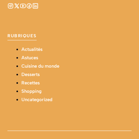
RUBRIQUES
Actualités
Astuces
Cuisine du monde
Desserts
Recettes
Shopping
Uncategorized