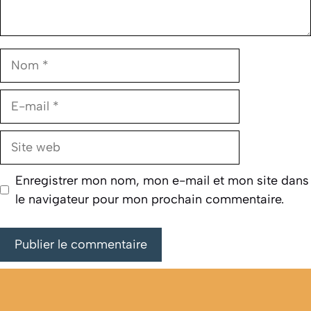
Nom
E-
mail
Site
web
Enregistrer mon nom, mon e-mail et mon site dans
le navigateur pour mon prochain commentaire.