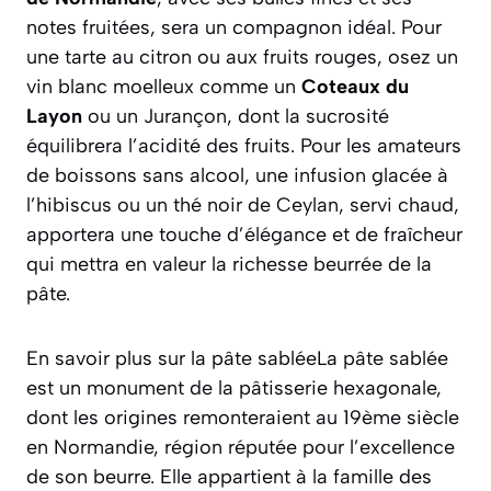
notes fruitées, sera un compagnon idéal. Pour
une tarte au citron ou aux fruits rouges, osez un
vin blanc moelleux comme un
Coteaux du
Layon
ou un Jurançon, dont la sucrosité
équilibrera l’acidité des fruits. Pour les amateurs
de boissons sans alcool, une
infusion glacée à
l’hibiscus
ou un thé noir de Ceylan, servi chaud,
apportera une touche d’élégance et de fraîcheur
qui mettra en valeur la richesse beurrée de la
pâte.
En savoir plus sur la pâte sabléeLa pâte sablée
est un monument de la pâtisserie hexagonale,
dont les origines remonteraient au 19ème siècle
en Normandie, région réputée pour l’excellence
de son beurre. Elle appartient à la famille des