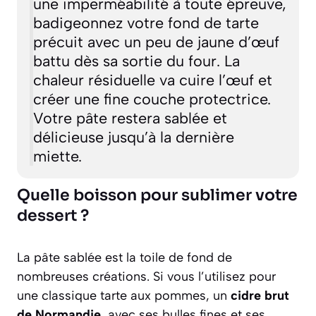
une imperméabilité à toute épreuve,
badigeonnez votre fond de tarte
précuit avec un peu de jaune d’œuf
battu dès sa sortie du four. La
chaleur résiduelle va cuire l’œuf et
créer une fine couche protectrice.
Votre pâte restera sablée et
délicieuse jusqu’à la dernière
miette.
Quelle boisson pour sublimer votre
dessert ?
La pâte sablée est la toile de fond de
nombreuses créations. Si vous l’utilisez pour
une classique tarte aux pommes, un
cidre brut
de Normandie
, avec ses bulles fines et ses