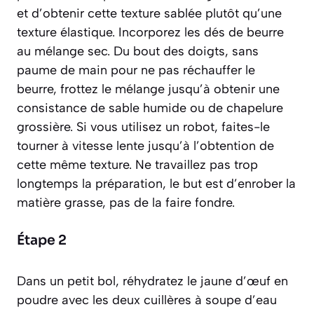
et d’obtenir cette texture sablée plutôt qu’une
texture élastique. Incorporez les dés de beurre
au mélange sec. Du bout des doigts, sans
paume de main pour ne pas réchauffer le
beurre, frottez le mélange jusqu’à obtenir une
consistance de sable humide ou de chapelure
grossière. Si vous utilisez un robot, faites-le
tourner à vitesse lente jusqu’à l’obtention de
cette même texture. Ne travaillez pas trop
longtemps la préparation, le but est d’enrober la
matière grasse, pas de la faire fondre.
Étape 2
Dans un petit bol, réhydratez le jaune d’œuf en
poudre avec les deux cuillères à soupe d’eau