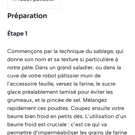
Préparation
Étape 1
Commençons par la technique du sablage, qui
donne son nom et sa texture si particulière à
notre pâte. Dans un grand saladier, ou dans la
cuve de votre robot pâtissier muni de
l’accessoire feuille, versez la farine, le sucre
glace préalablement tamisé pour éviter les
grumeaux, et la pincée de sel. Mélangez
rapidement ces poudres. Coupez ensuite votre
beurre bien froid en petits dés. L’utilisation d’un
beurre froid est cruciale : c’est ce qui va
permettre d’imperméabiliser les grains de farine