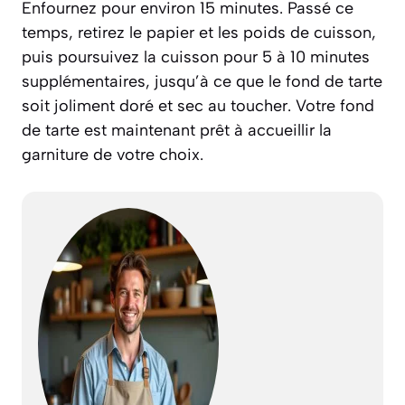
Enfournez pour environ 15 minutes. Passé ce
temps, retirez le papier et les poids de cuisson,
puis poursuivez la cuisson pour 5 à 10 minutes
supplémentaires, jusqu’à ce que le fond de tarte
soit joliment doré et sec au toucher. Votre fond
de tarte est maintenant prêt à accueillir la
garniture de votre choix.