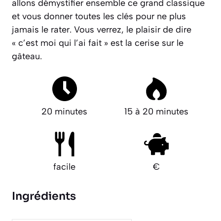
allons démystifier ensemble ce grand classique
et vous donner toutes les clés pour ne plus
jamais le rater. Vous verrez, le plaisir de dire
« c’est moi qui l’ai fait » est la cerise sur le
gâteau.
20 minutes
15 à 20 minutes
facile
€
Ingrédients