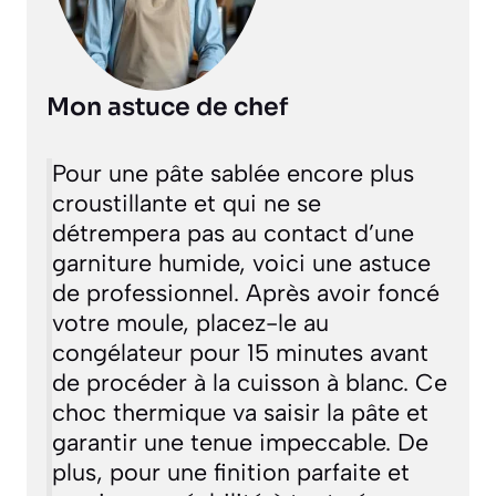
Mon astuce de chef
Pour une pâte sablée encore plus
croustillante et qui ne se
détrempera pas au contact d’une
garniture humide, voici une astuce
de professionnel. Après avoir foncé
votre moule, placez-le au
congélateur pour 15 minutes avant
de procéder à la cuisson à blanc. Ce
choc thermique va saisir la pâte et
garantir une tenue impeccable. De
plus, pour une finition parfaite et