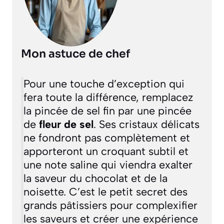
Mon astuce de chef
Pour une touche d’exception qui
fera toute la différence, remplacez
la pincée de sel fin par une pincée
de
fleur de sel
. Ses cristaux délicats
ne fondront pas complètement et
apporteront un croquant subtil et
une note saline qui viendra exalter
la saveur du chocolat et de la
noisette. C’est le petit secret des
grands pâtissiers pour complexifier
les saveurs et créer une expérience