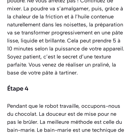
poudre. Ne vous arrêtez pas ! Continuez de
mixer. La poudre va s’amalgamer, puis, grâce à
la chaleur de la friction et à l’huile contenue
naturellement dans les noisettes, la préparation
va se transformer progressivement en une pâte
lisse, liquide et brillante. Cela peut prendre 5 à
10 minutes selon la puissance de votre appareil.
Soyez patient, c’est le secret d’une texture
parfaite. Vous venez de réaliser un
praliné
, la
base de votre pâte à tartiner.
Étape 4
Pendant que le robot travaille, occupons-nous
du chocolat. La douceur est de mise pour ne
pas le brûler. La meilleure méthode est celle du
bain-marie.
Le bain-marie est une technique de