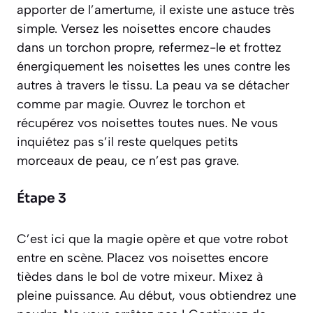
apporter de l’amertume, il existe une astuce très
simple. Versez les noisettes encore chaudes
dans un torchon propre, refermez-le et frottez
énergiquement les noisettes les unes contre les
autres à travers le tissu. La peau va se détacher
comme par magie. Ouvrez le torchon et
récupérez vos noisettes toutes nues. Ne vous
inquiétez pas s’il reste quelques petits
morceaux de peau, ce n’est pas grave.
Étape 3
C’est ici que la magie opère et que votre robot
entre en scène. Placez vos noisettes encore
tièdes dans le bol de votre mixeur. Mixez à
pleine puissance. Au début, vous obtiendrez une