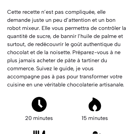
Cette recette n’est pas compliquée, elle
demande juste un peu d’attention et un bon
robot mixeur. Elle vous permettra de contrôler la
quantité de sucre, de bannir l’huile de palme et
surtout, de redécouvrir le goût authentique du
chocolat et de la noisette. Préparez-vous à ne
plus jamais acheter de pâte à tartiner du
commerce. Suivez le guide, je vous
accompagne pas à pas pour transformer votre
cuisine en une véritable chocolaterie artisanale.
20 minutes
15 minutes