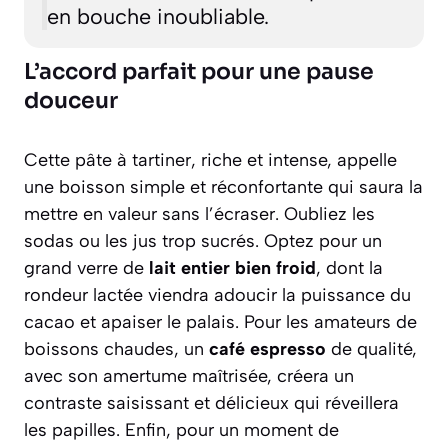
en bouche inoubliable.
L’accord parfait pour une pause
douceur
Cette pâte à tartiner, riche et intense, appelle
une boisson simple et réconfortante qui saura la
mettre en valeur sans l’écraser. Oubliez les
sodas ou les jus trop sucrés. Optez pour un
grand verre de
lait entier bien froid
, dont la
rondeur lactée viendra adoucir la puissance du
cacao et apaiser le palais. Pour les amateurs de
boissons chaudes, un
café espresso
de qualité,
avec son amertume maîtrisée, créera un
contraste saisissant et délicieux qui réveillera
les papilles. Enfin, pour un moment de