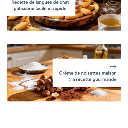
surprenante
Recette de langues de chat
: pâtisserie facile et rapide
Crème de noisettes maison
: la recette gourmande