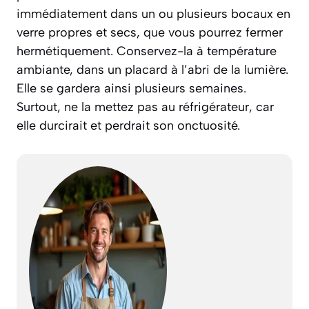
immédiatement dans un ou plusieurs bocaux en
verre propres et secs, que vous pourrez fermer
hermétiquement. Conservez-la à température
ambiante, dans un placard à l’abri de la lumière.
Elle se gardera ainsi plusieurs semaines.
Surtout, ne la mettez pas au réfrigérateur, car
elle durcirait et perdrait son onctuosité.