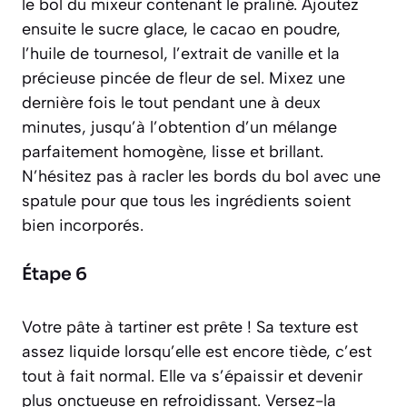
le bol du mixeur contenant le praliné. Ajoutez
ensuite le sucre glace, le cacao en poudre,
l’huile de tournesol, l’extrait de vanille et la
précieuse pincée de fleur de sel. Mixez une
dernière fois le tout pendant une à deux
minutes, jusqu’à l’obtention d’un mélange
parfaitement homogène, lisse et brillant.
N’hésitez pas à racler les bords du bol avec une
spatule pour que tous les ingrédients soient
bien incorporés.
Étape 6
Votre pâte à tartiner est prête ! Sa texture est
assez liquide lorsqu’elle est encore tiède, c’est
tout à fait normal. Elle va s’épaissir et devenir
plus onctueuse en refroidissant. Versez-la