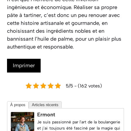
ingénieuse et économique. Réaliser sa propre
pâte à tartiner, c’est donc un peu renouer avec
cette histoire artisanale et gourmande, en
choisissant des ingrédients nobles et en
bannissant l’huile de palme, pour un plaisir plus
authentique et responsable.
Imprimer
5/5 - (162 votes)
À propos
Articles récents
Ermont
Je suis passionné par l'art de la boulangerie
et j'ai toujours été fasciné par la magie qui