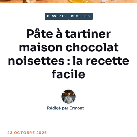
DESSERTS
RECETTES
Pâte à tartiner
maison chocolat
noisettes : la recette
facile
Rédigé par
Ermont
23 OCTOBRE 2025