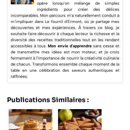
opère lorsqu'on mélange de simples
ingrédients pour créer des délices
incomparables. Mon parcours m'a naturellement conduit à
m'impliquer dans
Le fournil d'Ermont
, où je partage mes
découvertes et mes expériences. À travers ce blog, je
souhaite faire découvrir à chaque lecteur la richesse et la
diversité des recettes traditionnelles tout en les rendant
accessibles à tous.
Mon envie d'apprendre
sans cesse et
de transmettre mes idées est mon moteur, et je crois
fermement à l'importance de nourrir la créativité culinaire
de chacun. Transformons ensemble chaque moment de la
table en une célébration des saveurs authentiques et
raffinées.
Publications Similaires :