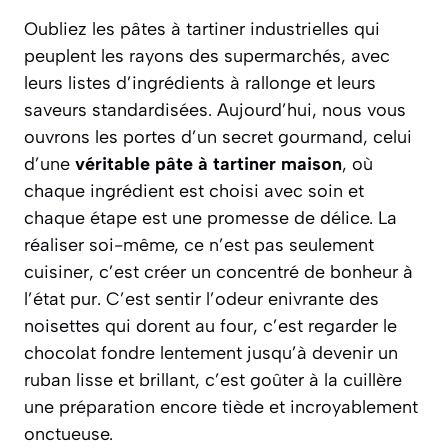
Oubliez les pâtes à tartiner industrielles qui
peuplent les rayons des supermarchés, avec
leurs listes d’ingrédients à rallonge et leurs
saveurs standardisées. Aujourd’hui, nous vous
ouvrons les portes d’un secret gourmand, celui
d’une
véritable pâte à tartiner maison
, où
chaque ingrédient est choisi avec soin et
chaque étape est une promesse de délice. La
réaliser soi-même, ce n’est pas seulement
cuisiner, c’est créer un concentré de bonheur à
l’état pur. C’est sentir l’odeur enivrante des
noisettes qui dorent au four, c’est regarder le
chocolat fondre lentement jusqu’à devenir un
ruban lisse et brillant, c’est goûter à la cuillère
une préparation encore tiède et incroyablement
onctueuse.