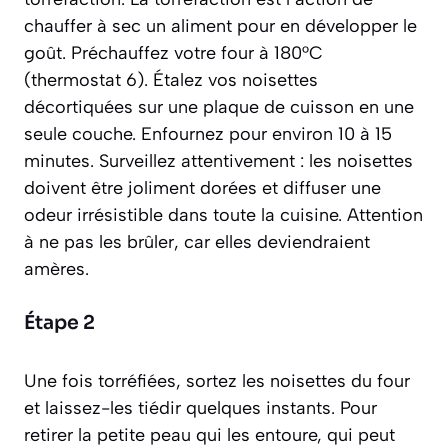
chauffer à sec un aliment pour en développer le
goût.
Préchauffez votre four à 180°C
(thermostat 6). Étalez vos noisettes
décortiquées sur une plaque de cuisson en une
seule couche. Enfournez pour environ 10 à 15
minutes. Surveillez attentivement : les noisettes
doivent être joliment dorées et diffuser une
odeur irrésistible dans toute la cuisine. Attention
à ne pas les brûler, car elles deviendraient
amères.
Étape 2
Une fois torréfiées, sortez les noisettes du four
et laissez-les tiédir quelques instants. Pour
retirer la petite peau qui les entoure, qui peut