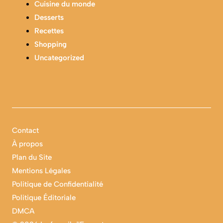
Cuisine du monde
Desserts
Recettes
Shopping
Uncategorized
Contact
À propos
Plan du Site
Mentions Légales
Politique de Confidentialité
Politique Éditoriale
DMCA