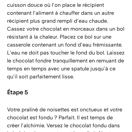
cuisson douce où l’on place le récipient
contenant l’aliment à chauffer dans un autre
récipient plus grand rempli d’eau chaude.
Cassez votre chocolat en morceaux dans un bol
résistant à la chaleur. Placez ce bol sur une
casserole contenant un fond d’eau frémissante.
L’eau ne doit pas toucher le fond du bol. Laissez
le chocolat fondre tranquillement en remuant de
temps en temps avec une spatule jusqu’à ce
qu’il soit parfaitement lisse.
Étape 5
Votre praliné de noisettes est onctueux et votre
chocolat est fondu ? Parfait. Il est temps de
créer l’alchimie. Versez le chocolat fondu dans