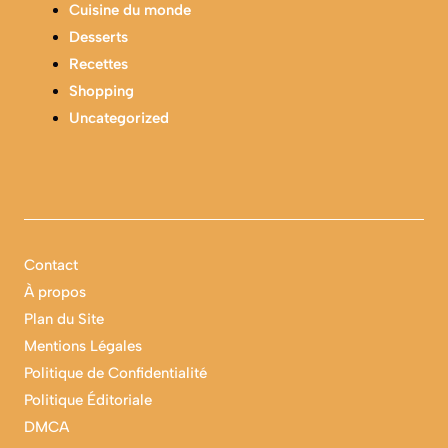
Cuisine du monde
Desserts
Recettes
Shopping
Uncategorized
Contact
À propos
Plan du Site
Mentions Légales
Politique de Confidentialité
Politique Éditoriale
DMCA