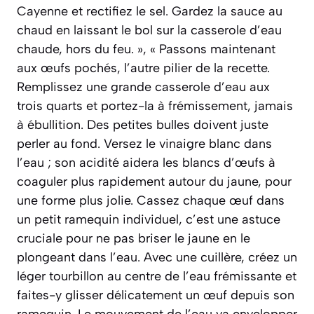
Cayenne et rectifiez le sel. Gardez la sauce au
chaud en laissant le bol sur la casserole d’eau
chaude, hors du feu. », « Passons maintenant
aux œufs pochés, l’autre pilier de la recette.
Remplissez une grande casserole d’eau aux
trois quarts et portez-la à frémissement, jamais
à ébullition. Des petites bulles doivent juste
perler au fond. Versez le vinaigre blanc dans
l’eau ; son acidité aidera les blancs d’œufs à
coaguler plus rapidement autour du jaune, pour
une forme plus jolie. Cassez chaque œuf dans
un petit ramequin individuel, c’est une astuce
cruciale pour ne pas briser le jaune en le
plongeant dans l’eau. Avec une cuillère, créez un
léger tourbillon au centre de l’eau frémissante et
faites-y glisser délicatement un œuf depuis son