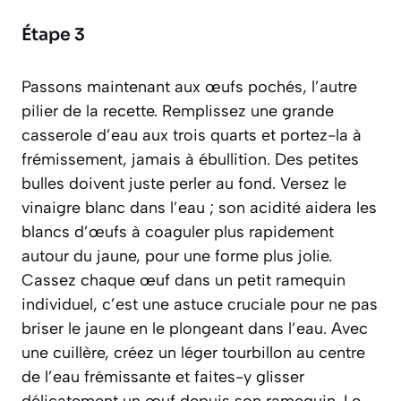
Étape 3
Passons maintenant aux œufs pochés, l’autre
pilier de la recette. Remplissez une grande
casserole d’eau aux trois quarts et portez-la à
frémissement, jamais à ébullition. Des petites
bulles doivent juste perler au fond. Versez le
vinaigre blanc dans l’eau ;
son acidité aidera les
blancs d’œufs à coaguler plus rapidement
autour du jaune, pour une forme plus jolie.
Cassez chaque œuf dans un petit ramequin
individuel, c’est une astuce cruciale pour ne pas
briser le jaune en le plongeant dans l’eau. Avec
une cuillère, créez un léger tourbillon au centre
de l’eau frémissante et faites-y glisser