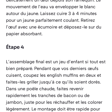
délicatement un œuf depuis son ramequin. Le
mouvement de l’eau va envelopper le blanc
autour du jaune. Laissez cuire 3 à 4 minutes
pour un jaune parfaitement coulant. Retirez
l’œuf avec une écumoire et déposez-le sur du
papier absorbant.
Étape 4
L’assemblage final est un jeu d’enfant si tout est
bien préparé. Pendant que vos derniers œufs
cuisent, coupez les english muffins en deux et
faites-les griller jusqu’à ce qu’ils soient dorés.
Dans une poêle chaude, faites revenir
rapidement les tranches de bacon ou de
jambon, juste pour les réchauffer et les colorer
légèrement. Le montage doit être rapide pour