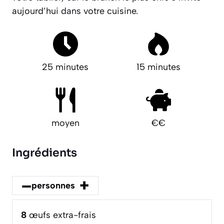
aujourd’hui dans votre cuisine.
25 minutes
15 minutes
moyen
€€
Ingrédients
–
+
personnes
8
œufs extra-frais