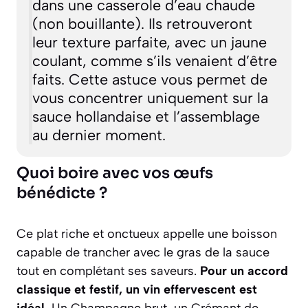
dans une casserole d’eau chaude
(non bouillante). Ils retrouveront
leur texture parfaite, avec un jaune
coulant, comme s’ils venaient d’être
faits. Cette astuce vous permet de
vous concentrer uniquement sur la
sauce hollandaise et l’assemblage
au dernier moment.
Quoi boire avec vos œufs
bénédicte ?
Ce plat riche et onctueux appelle une boisson
capable de trancher avec le gras de la sauce
tout en complétant ses saveurs.
Pour un accord
classique et festif, un vin effervescent est