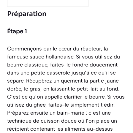
Préparation
Étape 1
Commençons par le cœur du réacteur, la
fameuse sauce hollandaise. Si vous utilisez du
beurre classique, faites-le fondre doucement
dans une petite casserole jusqu’à ce qu’il se
sépare. Récupérez uniquement la partie jaune
dorée, le gras, en laissant le petit-lait au fond.
C’est ce qu’on appelle clarifier le beurre. Si vous
utilisez du ghee, faites-le simplement tiédir.
Préparez ensuite un bain-marie :
c’est une
technique de cuisson douce où l’on place un
récipient contenant les aliments au-dessus