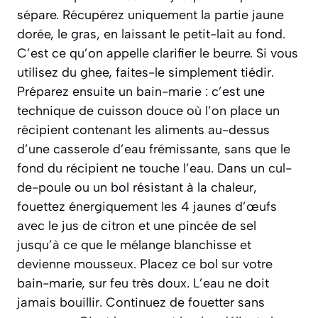
sépare. Récupérez uniquement la partie jaune
dorée, le gras, en laissant le petit-lait au fond.
C’est ce qu’on appelle clarifier le beurre. Si vous
utilisez du ghee, faites-le simplement tiédir.
Préparez ensuite un bain-marie : c’est une
technique de cuisson douce où l’on place un
récipient contenant les aliments au-dessus
d’une casserole d’eau frémissante, sans que le
fond du récipient ne touche l’eau. Dans un cul-
de-poule ou un bol résistant à la chaleur,
fouettez énergiquement les 4 jaunes d’œufs
avec le jus de citron et une pincée de sel
jusqu’à ce que le mélange blanchisse et
devienne mousseux. Placez ce bol sur votre
bain-marie, sur feu très doux. L’eau ne doit
jamais bouillir. Continuez de fouetter sans