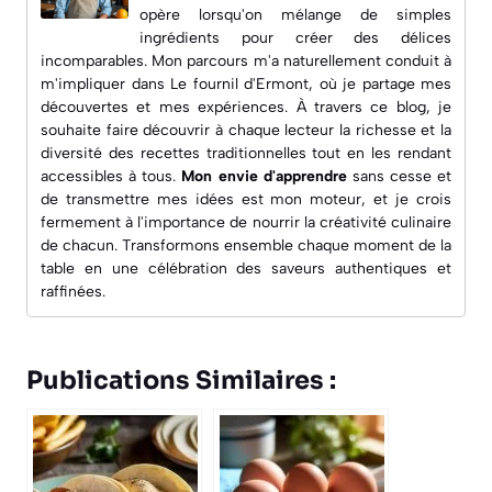
opère lorsqu'on mélange de simples
ingrédients pour créer des délices
incomparables. Mon parcours m'a naturellement conduit à
m'impliquer dans
Le fournil d'Ermont
, où je partage mes
découvertes et mes expériences. À travers ce blog, je
souhaite faire découvrir à chaque lecteur la richesse et la
diversité des recettes traditionnelles tout en les rendant
accessibles à tous.
Mon envie d'apprendre
sans cesse et
de transmettre mes idées est mon moteur, et je crois
fermement à l'importance de nourrir la créativité culinaire
de chacun. Transformons ensemble chaque moment de la
table en une célébration des saveurs authentiques et
raffinées.
Publications Similaires :