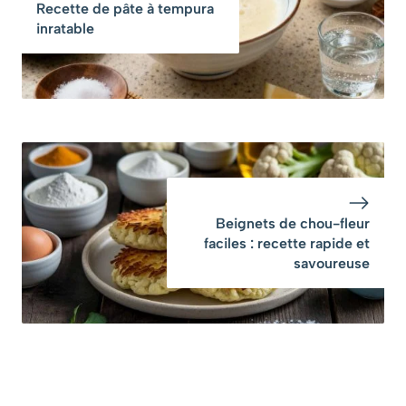
Recette de pâte à tempura
inratable
Beignets de chou-fleur
faciles : recette rapide et
savoureuse