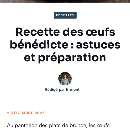
RECETTES
Recette des œufs
bénédicte : astuces
et préparation
Rédigé par
Ermont
9 DÉCEMBRE 2025
Au panthéon des plats de brunch, les œufs