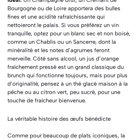
idéal.
Un Champagne brut, un Crémant de
Bourgogne ou de Loire apportera des bulles
fines et une acidité rafraîchissante qui
nettoieront le palais. Si vous préférez un vin
tranquille, optez pour un blanc sec et non boisé,
comme un Chablis ou un Sancerre, dont la
minéralité et les notes d’agrumes feront
merveille.
Côté sans alcool, un jus d’orange
fraîchement pressé est un grand classique du
brunch qui fonctionne toujours, mais pour plus
d’originalité, pensez à un thé glacé maison à la
pêche ou au citron vert, peu sucré, pour une
touche de fraîcheur bienvenue.
La véritable histoire des œufs bénédicte
Comme pour beaucoup de plats iconiques, la