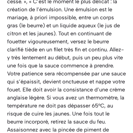
cesse. », « C’est le moment le plus délicat : la
création de l’émulsion. Une émulsion est le
mariage, à priori impossible, entre un corps
gras (le beurre) et un liquide aqueux (le jus de
citron et les jaunes). Tout en continuant de
fouetter vigoureusement, versez le beurre
clarifié tiède en un filet très fin et continu. Allez-
y très lentement au début, puis un peu plus vite
une fois que la sauce commence à prendre.
Votre patience sera récompensée par une sauce
qui s’épaissit, devient onctueuse et nappe votre
fouet. Elle doit avoir la consistance d’une crème
anglaise légère. Si vous avez un thermomètre, la
température ne doit pas dépasser 65°C, au
risque de cuire les jaunes. Une fois tout le
beurre incorporé, retirez la sauce du feu.
Assaisonnez avec la pincée de piment de