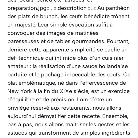
preparation.jpg« , « description »: « Au panthéon
des plats de brunch, les œufs bénédicte trônent
en majesté. Leur simple évocation suffit à
convoquer des images de matinées
paresseuses et de tables gourmandes. Pourtant,
derrière cette apparente simplicité se cache un
défi technique qui intimide plus d’un cuisinier
amateur : la réalisation d’une sauce hollandaise
parfaite et le pochage impeccable des œufs. Ce
plat emblématique, né dans l’effervescence de
New York à la fin du XIXe siècle, est un exercice
d’équilibre et de précision. Loin d’être un
privilège réservé aux restaurants, nous allons
aujourd’hui démystifier cette recette. Ensemble,
pas à pas, nous allons maîtriser les gestes et les
astuces qui transforment de simples ingrédients