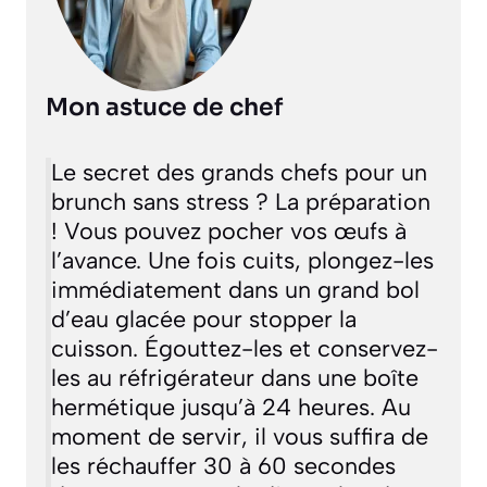
Mon astuce de chef
Le secret des grands chefs pour un
brunch sans stress ? La préparation
! Vous pouvez pocher vos œufs à
l’avance. Une fois cuits, plongez-les
immédiatement dans un grand bol
d’eau glacée pour stopper la
cuisson. Égouttez-les et conservez-
les au réfrigérateur dans une boîte
hermétique jusqu’à 24 heures. Au
moment de servir, il vous suffira de
les réchauffer 30 à 60 secondes