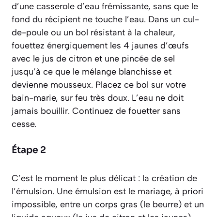
d’une casserole d’eau frémissante, sans que le
fond du récipient ne touche l’eau.
Dans un cul-
de-poule ou un bol résistant à la chaleur,
fouettez énergiquement les 4 jaunes d’œufs
avec le jus de citron et une pincée de sel
jusqu’à ce que le mélange blanchisse et
devienne mousseux. Placez ce bol sur votre
bain-marie, sur feu très doux. L’eau ne doit
jamais bouillir. Continuez de fouetter sans
cesse.
Étape 2
C’est le moment le plus délicat : la création de
l’émulsion.
Une émulsion est le mariage, à priori
impossible, entre un corps gras (le beurre) et un