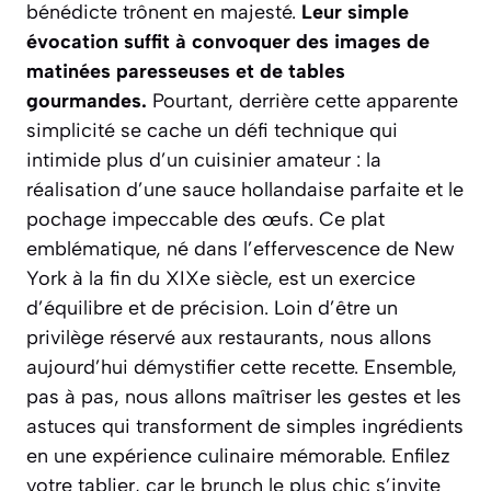
bénédicte trônent en majesté.
Leur simple
évocation suffit à convoquer des images de
matinées paresseuses et de tables
gourmandes.
Pourtant, derrière cette apparente
simplicité se cache un défi technique qui
intimide plus d’un cuisinier amateur : la
réalisation d’une sauce hollandaise parfaite et le
pochage impeccable des œufs.
Ce plat
emblématique, né dans l’effervescence de New
York à la fin du XIXe siècle, est un exercice
d’équilibre et de précision.
Loin d’être un
privilège réservé aux restaurants, nous allons
aujourd’hui démystifier cette recette. Ensemble,
pas à pas, nous allons maîtriser les gestes et les
astuces qui transforment de simples ingrédients
en une expérience culinaire mémorable. Enfilez
votre tablier, car le brunch le plus chic s’invite