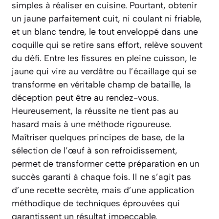
simples à réaliser en cuisine. Pourtant, obtenir
un jaune parfaitement cuit, ni coulant ni friable,
et un blanc tendre, le tout enveloppé dans une
coquille qui se retire sans effort, relève souvent
du défi. Entre les fissures en pleine cuisson, le
jaune qui vire au verdâtre ou l’écaillage qui se
transforme en véritable champ de bataille, la
déception peut être au rendez-vous.
Heureusement, la réussite ne tient pas au
hasard mais à une méthode rigoureuse.
Maîtriser quelques principes de base, de la
sélection de l’œuf à son refroidissement,
permet de transformer cette préparation en un
succès garanti à chaque fois. Il ne s’agit pas
d’une recette secrète, mais d’une application
méthodique de techniques éprouvées qui
garantissent un résultat impeccable.