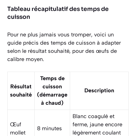
Tableau récapitulatif des temps de
cuisson
Pour ne plus jamais vous tromper, voici un
guide précis des temps de cuisson à adapter
selon le résultat souhaité, pour des œufs de
calibre moyen.
Temps de
Résultat
cuisson
Description
souhaité
(démarrage
à chaud)
Blanc coagulé et
Œuf
ferme, jaune encore
8 minutes
mollet
légèrement coulant