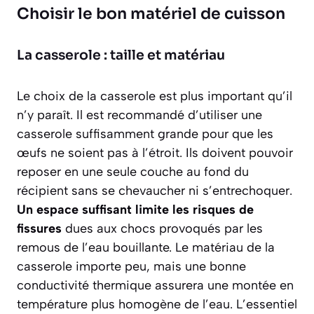
Choisir le bon matériel de cuisson
La casserole : taille et matériau
Le choix de la casserole est plus important qu’il
n’y paraît. Il est recommandé d’utiliser une
casserole suffisamment grande pour que les
œufs ne soient pas à l’étroit. Ils doivent pouvoir
reposer en une seule couche au fond du
récipient sans se chevaucher ni s’entrechoquer.
Un espace suffisant limite les risques de
fissures
dues aux chocs provoqués par les
remous de l’eau bouillante. Le matériau de la
casserole importe peu, mais une bonne
conductivité thermique assurera une montée en
température plus homogène de l’eau. L’essentiel