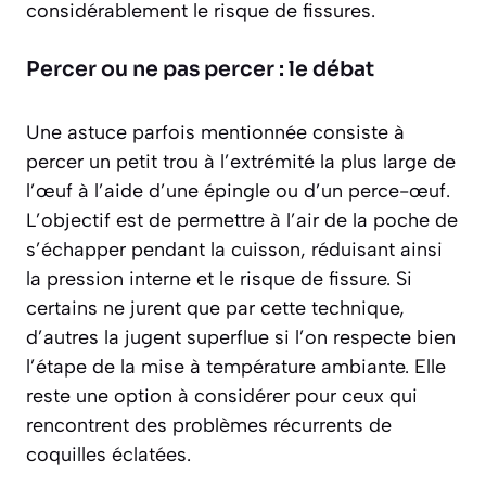
considérablement le risque de fissures.
Percer ou ne pas percer : le débat
Une astuce parfois mentionnée consiste à
percer un petit trou à l’extrémité la plus large de
l’œuf à l’aide d’une épingle ou d’un perce-œuf.
L’objectif est de permettre à l’air de la poche de
s’échapper pendant la cuisson, réduisant ainsi
la pression interne et le risque de fissure. Si
certains ne jurent que par cette technique,
d’autres la jugent superflue si l’on respecte bien
l’étape de la mise à température ambiante. Elle
reste une option à considérer pour ceux qui
rencontrent des problèmes récurrents de
coquilles éclatées.