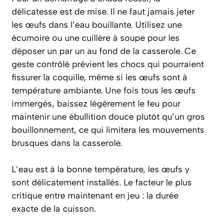
délicatesse est de mise. Il ne faut jamais jeter
les œufs dans l’eau bouillante. Utilisez une
écumoire ou une cuillère à soupe pour les
déposer un par un au fond de la casserole. Ce
geste contrôlé prévient les chocs qui pourraient
fissurer la coquille, même si les œufs sont à
température ambiante. Une fois tous les œufs
immergés, baissez légèrement le feu pour
maintenir une ébullition douce plutôt qu’un gros
bouillonnement, ce qui limitera les mouvements
brusques dans la casserole.
L’eau est à la bonne température, les œufs y
sont délicatement installés. Le facteur le plus
critique entre maintenant en jeu : la durée
exacte de la cuisson.