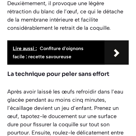
Deuxièmement,
il provoque une légère
rétraction du blanc de l’œuf
, ce qui le détache
de la membrane intérieure et facilite
considérablement le retrait de la coquille.
Lire aussi :
Confiture d'oignons
facile : recette savoureuse
La technique pour peler sans effort
Après avoir laissé les œufs refroidir dans l’eau
glacée pendant au moins cinq minutes,
l’écaillage devient un jeu d’enfant. Prenez un
œuf, tapotez-le doucement sur une surface
dure pour fissurer la coquille sur tout son
pourtour. Ensuite, roulez-le délicatement entre