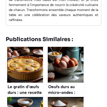
fermement à l'importance de nourrir la créativité culinaire
de chacun. Transformons ensemble chaque moment de la
table en une célébration des saveurs authentiques et
raffinées.
Publications Similaires :
Le gratin d’œufs
Oeufs durs au
durs : une recette
micro-ondes :
économique,
mode d’emploi
réconfortante et
sans risque