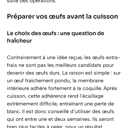
suite des opérations.
Préparer vos œufs avant la cuisson
Le choix des œufs : une question de
fraîcheur
Contrairement à une idée reçue, les œufs extra-
frais ne sont pas les meilleurs candidats pour
devenir des œufs durs. La raison est simple : sur
un œuf fraîchement pondu, la membrane
intérieure adhère fortement à la coquille. Après
cuisson, cette adhérence rend l’écaillage
extrêmement difficile, entraînant une perte de
blanc.
Il est donc conseillé d’utiliser des œufs
qui ont entre une et deux semaines
. Ils seront
bien plus faciles à peler, pour un résultat