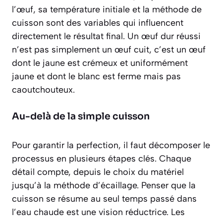
l’œuf, sa température initiale et la méthode de
cuisson sont des variables qui influencent
directement le résultat final.
Un œuf dur réussi
n’est pas simplement un œuf cuit
, c’est un œuf
dont le jaune est crémeux et uniformément
jaune et dont le blanc est ferme mais pas
caoutchouteux.
Au-delà de la simple cuisson
Pour garantir la perfection, il faut décomposer le
processus en plusieurs étapes clés. Chaque
détail compte, depuis le choix du matériel
jusqu’à la méthode d’écaillage. Penser que la
cuisson se résume au seul temps passé dans
l’eau chaude est une vision réductrice. Les