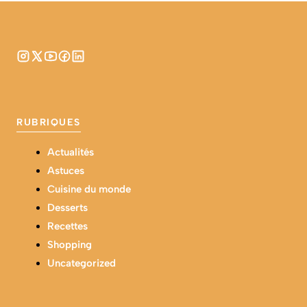
RUBRIQUES
Actualités
Astuces
Cuisine du monde
Desserts
Recettes
Shopping
Uncategorized