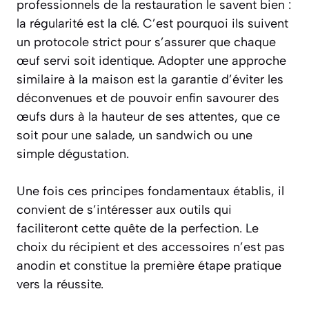
professionnels de la restauration le savent bien :
la régularité est la clé. C’est pourquoi ils suivent
un protocole strict pour s’assurer que chaque
œuf servi soit identique. Adopter une approche
similaire à la maison est la garantie d’éviter les
déconvenues et de pouvoir enfin savourer des
œufs durs à la hauteur de ses attentes, que ce
soit pour une salade, un sandwich ou une
simple dégustation.
Une fois ces principes fondamentaux établis, il
convient de s’intéresser aux outils qui
faciliteront cette quête de la perfection. Le
choix du récipient et des accessoires n’est pas
anodin et constitue la première étape pratique
vers la réussite.