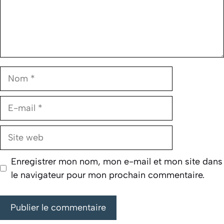
Nom
E-
mail
Site
web
Enregistrer mon nom, mon e-mail et mon site dans
le navigateur pour mon prochain commentaire.