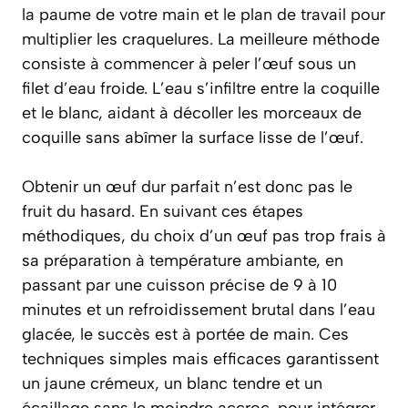
la paume de votre main et le plan de travail pour
multiplier les craquelures. La meilleure méthode
consiste à commencer à peler l’œuf sous un
filet d’eau froide. L’eau s’infiltre entre la coquille
et le blanc, aidant à décoller les morceaux de
coquille sans abîmer la surface lisse de l’œuf.
Obtenir un œuf dur parfait n’est donc pas le
fruit du hasard. En suivant ces étapes
méthodiques, du choix d’un œuf pas trop frais à
sa préparation à température ambiante, en
passant par une cuisson précise de 9 à 10
minutes et un refroidissement brutal dans l’eau
glacée, le succès est à portée de main. Ces
techniques simples mais efficaces garantissent
un jaune crémeux, un blanc tendre et un
écaillage sans le moindre accroc, pour intégrer