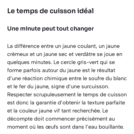
Le temps de cuisson idéal
Une minute peut tout changer
La différence entre un jaune coulant, un jaune
crémeux et un jaune sec et verdâtre se joue en
quelques minutes. Le cercle gris-vert qui se
forme parfois autour du jaune est le résultat
d’une réaction chimique entre le soufre du blanc
et le fer du jaune, signe d’une surcuisson.
Respecter scrupuleusement le temps de cuisson
est donc la garantie d’obtenir la texture parfaite
et la couleur jaune vif tant recherchée. Le
décompte doit commencer précisément au
moment où les œufs sont dans l’eau bouillante.