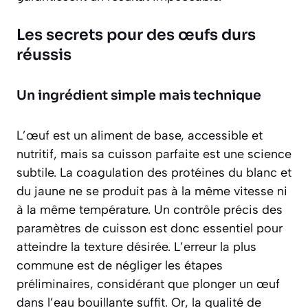
Les secrets pour des œufs durs
réussis
Un ingrédient simple mais technique
L’œuf est un aliment de base, accessible et
nutritif, mais sa cuisson parfaite est une science
subtile. La coagulation des protéines du blanc et
du jaune ne se produit pas à la même vitesse ni
à la même température. Un contrôle précis des
paramètres de cuisson est donc essentiel pour
atteindre la texture désirée. L’erreur la plus
commune est de négliger les étapes
préliminaires, considérant que plonger un œuf
dans l’eau bouillante suffit. Or, la qualité de