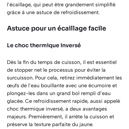
l’écaillage, qui peut être grandement simplifié
grâce à une astuce de refroidissement.
Astuce pour un écaillage facile
Le choc thermique inversé
Dès la fin du temps de cuisson, il est essentiel
de stopper net le processus pour éviter la
surcuisson. Pour cela, retirez immédiatement les
œufs de l’eau bouillante avec une écumoire et
plongez-les dans un grand bol rempli d’eau
glacée. Ce refroidissement rapide, aussi appelé
choc thermique inversé, a deux avantages
majeurs. Premièrement, il arrête la cuisson et
préserve la texture parfaite du jaune.