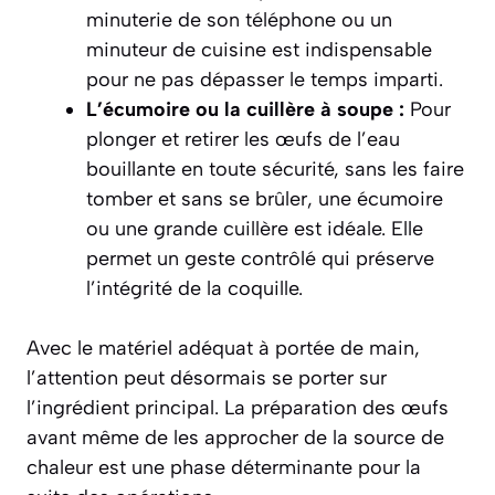
minuterie de son téléphone ou un
minuteur de cuisine est indispensable
pour ne pas dépasser le temps imparti.
L’écumoire ou la cuillère à soupe :
Pour
plonger et retirer les œufs de l’eau
bouillante en toute sécurité, sans les faire
tomber et sans se brûler, une écumoire
ou une grande cuillère est idéale. Elle
permet un geste contrôlé qui préserve
l’intégrité de la coquille.
Avec le matériel adéquat à portée de main,
l’attention peut désormais se porter sur
l’ingrédient principal. La préparation des œufs
avant même de les approcher de la source de
chaleur est une phase déterminante pour la