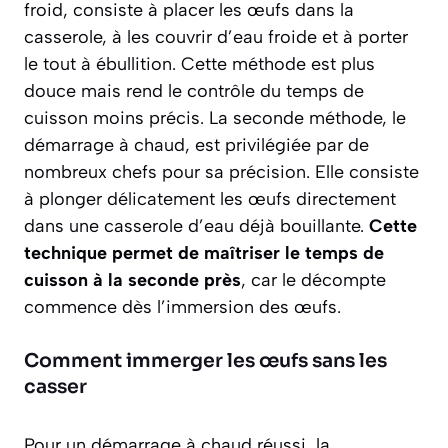
froid, consiste à placer les œufs dans la
casserole, à les couvrir d’eau froide et à porter
le tout à ébullition. Cette méthode est plus
douce mais rend le contrôle du temps de
cuisson moins précis. La seconde méthode, le
démarrage à chaud, est privilégiée par de
nombreux chefs pour sa précision. Elle consiste
à plonger délicatement les œufs directement
dans une casserole d’eau déjà bouillante.
Cette
technique permet de maîtriser le temps de
cuisson à la seconde près
, car le décompte
commence dès l’immersion des œufs.
Comment immerger les œufs sans les
casser
Pour un démarrage à chaud réussi, la