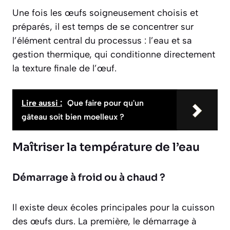
Une fois les œufs soigneusement choisis et
préparés, il est temps de se concentrer sur
l’élément central du processus : l’eau et sa
gestion thermique, qui conditionne directement
la texture finale de l’œuf.
Lire aussi :
Que faire pour qu'un
gâteau soit bien moelleux ?
Maîtriser la température de l’eau
Démarrage à froid ou à chaud ?
Il existe deux écoles principales pour la cuisson
des œufs durs. La première, le démarrage à