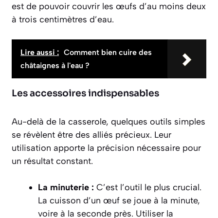
est de pouvoir couvrir les œufs d’au moins deux
à trois centimètres d’eau.
Lire aussi :
Comment bien cuire des
châtaignes à l'eau ?
Les accessoires indispensables
Au-delà de la casserole, quelques outils simples
se révèlent être des alliés précieux. Leur
utilisation apporte la précision nécessaire pour
un résultat constant.
La minuterie :
C’est l’outil le plus crucial.
La cuisson d’un œuf se joue à la minute,
voire à la seconde près. Utiliser la