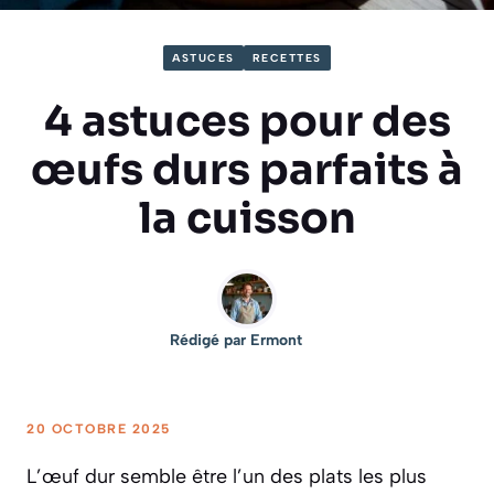
ASTUCES
RECETTES
4 astuces pour des
œufs durs parfaits à
la cuisson
Rédigé par
Ermont
20 OCTOBRE 2025
L’œuf dur semble être l’un des plats les plus