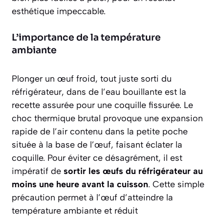
esthétique impeccable.
L’importance de la température
ambiante
Plonger un œuf froid, tout juste sorti du
réfrigérateur, dans de l’eau bouillante est la
recette assurée pour une coquille fissurée. Le
choc thermique brutal provoque une expansion
rapide de l’air contenu dans la petite poche
située à la base de l’œuf, faisant éclater la
coquille. Pour éviter ce désagrément, il est
impératif de
sortir les œufs du réfrigérateur au
moins une heure avant la cuisson
. Cette simple
précaution permet à l’œuf d’atteindre la
température ambiante et réduit