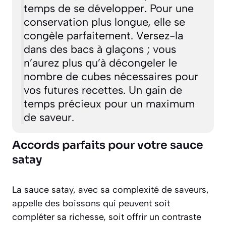
temps de se développer. Pour une
conservation plus longue, elle se
congèle parfaitement. Versez-la
dans des bacs à glaçons ; vous
n’aurez plus qu’à décongeler le
nombre de cubes nécessaires pour
vos futures recettes. Un gain de
temps précieux pour un maximum
de saveur.
Accords parfaits pour votre sauce
satay
La sauce satay, avec sa complexité de saveurs,
appelle des boissons qui peuvent soit
compléter sa richesse, soit offrir un contraste