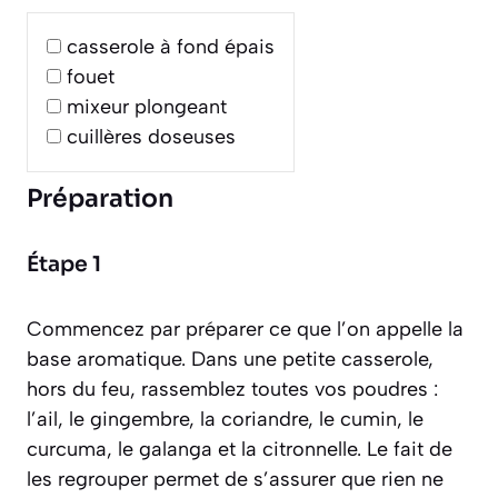
casserole à fond épais
fouet
mixeur plongeant
cuillères doseuses
Préparation
Étape 1
Commencez par préparer ce que l’on appelle la
base aromatique. Dans une petite casserole,
hors du feu, rassemblez toutes vos poudres :
l’ail, le gingembre, la coriandre, le cumin, le
curcuma, le galanga et la citronnelle. Le fait de
les regrouper permet de s’assurer que rien ne