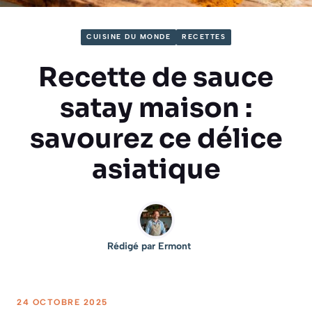
CUISINE DU MONDE
RECETTES
Recette de sauce
satay maison :
savourez ce délice
asiatique
Rédigé par
Ermont
24 OCTOBRE 2025