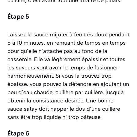
cuisine, c’est avant tout une affaire de palais.
Étape 5
Laissez la sauce mijoter à feu très doux pendant
5 à 10 minutes, en remuant de temps en temps
pour qu’elle n’attache pas au fond de la
casserole. Elle va légèrement épaissir et toutes
les saveurs vont avoir le temps de fusionner
harmonieusement. Si vous la trouvez trop
épaisse, vous pouvez la détendre en ajoutant un
peu d’eau chaude, cuillère par cuillère, jusqu’à
obtenir la consistance désirée. Une bonne
sauce satay doit napper le dos d’une cuillère
sans être trop liquide ni trop pâteuse.
Étape 6