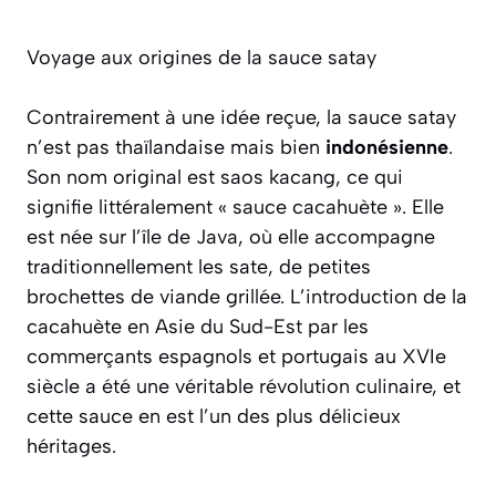
Voyage aux origines de la sauce satay
Contrairement à une idée reçue, la sauce satay
n’est pas thaïlandaise mais bien
indonésienne
.
Son nom original est
saos kacang
, ce qui
signifie littéralement « sauce cacahuète ». Elle
est née sur l’île de Java, où elle accompagne
traditionnellement les
sate
, de petites
brochettes de viande grillée. L’introduction de la
cacahuète en Asie du Sud-Est par les
commerçants espagnols et portugais au XVIe
siècle a été une véritable révolution culinaire, et
cette sauce en est l’un des plus délicieux
héritages.