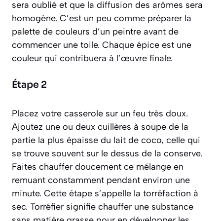
sera oublié et que la diffusion des arômes sera
homogène. C’est un peu comme préparer la
palette de couleurs d’un peintre avant de
commencer une toile. Chaque épice est une
couleur qui contribuera à l’œuvre finale.
Étape 2
Placez votre casserole sur un feu très doux.
Ajoutez une ou deux cuillères à soupe de la
partie la plus épaisse du lait de coco, celle qui
se trouve souvent sur le dessus de la conserve.
Faites chauffer doucement ce mélange en
remuant constamment pendant environ une
minute. Cette étape s’appelle la torréfaction à
sec.
Torréfier signifie chauffer une substance
sans matière grasse pour en développer les