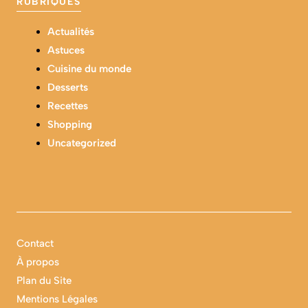
RUBRIQUES
Actualités
Astuces
Cuisine du monde
Desserts
Recettes
Shopping
Uncategorized
Contact
À propos
Plan du Site
Mentions Légales