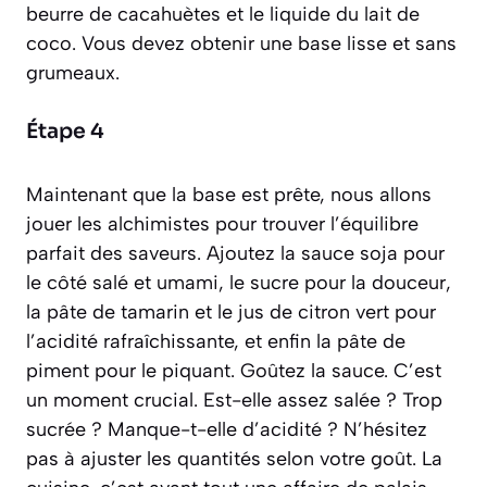
beurre de cacahuètes et le liquide du lait de
coco
. Vous devez obtenir une base lisse et sans
grumeaux.
Étape 4
Maintenant que la base est prête, nous allons
jouer les alchimistes pour trouver l’équilibre
parfait des saveurs. Ajoutez la sauce soja pour
le côté salé et umami, le sucre pour la douceur,
la pâte de tamarin et le jus de citron vert pour
l’acidité rafraîchissante, et enfin la pâte de
piment pour le piquant. Goûtez la sauce. C’est
un moment crucial. Est-elle assez salée ? Trop
sucrée ? Manque-t-elle d’acidité ? N’hésitez
pas à ajuster les quantités selon votre goût. La