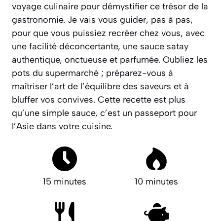
voyage culinaire pour démystifier ce trésor de la
gastronomie. Je vais vous guider, pas à pas,
pour que vous puissiez recréer chez vous, avec
une facilité déconcertante, une sauce satay
authentique, onctueuse et parfumée. Oubliez les
pots du supermarché ; préparez-vous à
maîtriser l’art de l’équilibre des saveurs et à
bluffer vos convives.
Cette recette est plus
qu’une simple sauce, c’est un passeport pour
l’Asie dans votre cuisine.
15 minutes
10 minutes