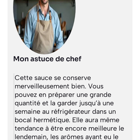
Mon astuce de chef
Cette sauce se conserve
merveilleusement bien. Vous
pouvez en préparer une grande
quantité et la garder jusqu’à une
semaine au réfrigérateur dans un
bocal hermétique. Elle aura même
tendance à être encore meilleure le
lendemain, les arômes ayant eu le