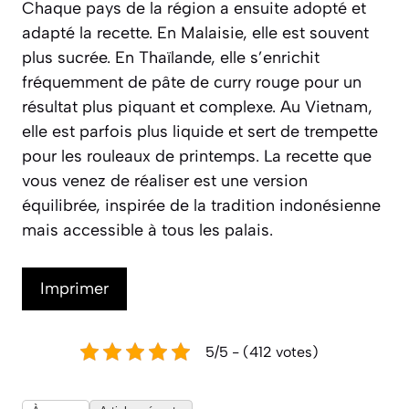
Chaque pays de la région a ensuite adopté et
adapté la recette. En Malaisie, elle est souvent
plus sucrée. En Thaïlande, elle s’enrichit
fréquemment de pâte de curry rouge pour un
résultat plus piquant et complexe. Au Vietnam,
elle est parfois plus liquide et sert de trempette
pour les rouleaux de printemps. La recette que
vous venez de réaliser est une version
équilibrée, inspirée de la tradition indonésienne
mais accessible à tous les palais.
Imprimer
5/5 - (412 votes)