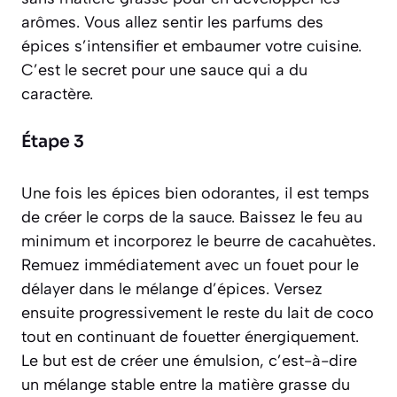
arômes
. Vous allez sentir les parfums des
épices s’intensifier et embaumer votre cuisine.
C’est le secret pour une sauce qui a du
caractère.
Étape 3
Une fois les épices bien odorantes, il est temps
de créer le corps de la sauce. Baissez le feu au
minimum et incorporez le beurre de cacahuètes.
Remuez immédiatement avec un fouet pour le
délayer dans le mélange d’épices. Versez
ensuite progressivement le reste du lait de coco
tout en continuant de fouetter énergiquement.
Le but est de créer une
émulsion, c’est-à-dire
un mélange stable entre la matière grasse du