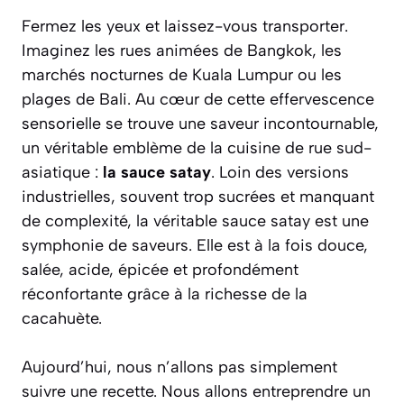
Fermez les yeux et laissez-vous transporter.
Imaginez les rues animées de Bangkok, les
marchés nocturnes de Kuala Lumpur ou les
plages de Bali. Au cœur de cette effervescence
sensorielle se trouve une saveur incontournable,
un véritable emblème de la cuisine de rue sud-
asiatique :
la sauce satay
. Loin des versions
industrielles, souvent trop sucrées et manquant
de complexité, la véritable sauce satay est une
symphonie de saveurs. Elle est à la fois douce,
salée, acide, épicée et profondément
réconfortante grâce à la richesse de la
cacahuète.
Aujourd’hui, nous n’allons pas simplement
suivre une recette. Nous allons entreprendre un