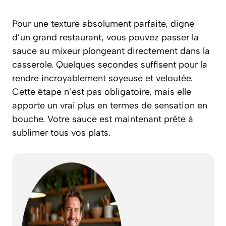
Pour une texture absolument parfaite, digne
d’un grand restaurant, vous pouvez passer la
sauce au mixeur plongeant directement dans la
casserole. Quelques secondes suffisent pour la
rendre incroyablement soyeuse et veloutée.
Cette étape n’est pas obligatoire, mais elle
apporte un vrai plus en termes de sensation en
bouche. Votre sauce est maintenant prête à
sublimer tous vos plats.