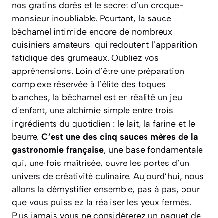
nos gratins dorés et le secret d’un croque-
monsieur inoubliable. Pourtant, la sauce
béchamel intimide encore de nombreux
cuisiniers amateurs, qui redoutent l’apparition
fatidique des grumeaux. Oubliez vos
appréhensions. Loin d’être une préparation
complexe réservée à l’élite des toques
blanches, la béchamel est en réalité un jeu
d’enfant, une alchimie simple entre trois
ingrédients du quotidien : le lait, la farine et le
beurre.
C’est une des cinq sauces mères de la
gastronomie française
, une base fondamentale
qui, une fois maîtrisée, ouvre les portes d’un
univers de créativité culinaire. Aujourd’hui, nous
allons la démystifier ensemble, pas à pas, pour
que vous puissiez la réaliser les yeux fermés.
Plus jamais vous ne considérerez un paquet de