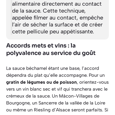
alimentaire directement au contact
de la sauce. Cette technique,
appelée
filmer au contact
, empêche
l’air de sécher la surface et de créer
cette pellicule peu appétissante.
Accords mets et vins : la
polyvalence au service du goût
La sauce béchamel étant une base, l’accord
dépendra du plat qu’elle accompagne. Pour un
gratin de légumes ou de poisson
, orientez-vous
vers un vin blanc sec et vif qui tranchera avec le
crémeux de la sauce. Un Mâcon-Villages de
Bourgogne, un Sancerre de la vallée de la Loire
ou même un Riesling d’Alsace seront parfaits. Si