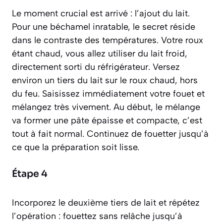
Le moment crucial est arrivé : l’ajout du lait.
Pour une béchamel inratable, le secret réside
dans le contraste des températures. Votre roux
étant chaud, vous allez utiliser du lait froid,
directement sorti du réfrigérateur. Versez
environ un tiers du lait sur le roux chaud, hors
du feu. Saisissez immédiatement votre fouet et
mélangez très vivement. Au début, le mélange
va former une pâte épaisse et compacte, c’est
tout à fait normal. Continuez de fouetter jusqu’à
ce que la préparation soit lisse.
Étape 4
Incorporez le deuxième tiers de lait et répétez
l’opération : fouettez sans relâche jusqu’à