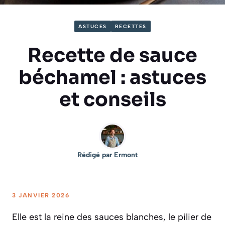
ASTUCES
RECETTES
Recette de sauce
béchamel : astuces
et conseils
Rédigé par
Ermont
3 JANVIER 2026
Elle est la reine des sauces blanches, le pilier de