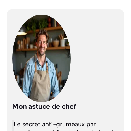
Mon astuce de chef
Le secret anti-grumeaux par