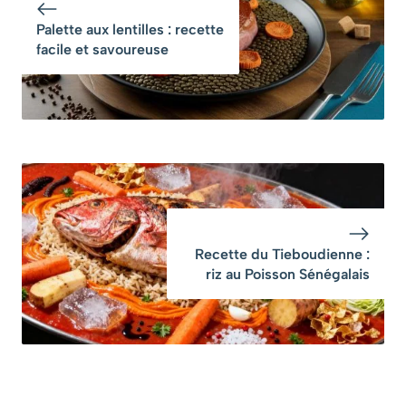
Palette aux lentilles : recette
facile et savoureuse
Recette du Tieboudienne :
riz au Poisson Sénégalais