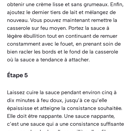
obtenir une crème lisse et sans grumeaux. Enfin,
ajoutez le dernier tiers de lait et mélangez de
nouveau. Vous pouvez maintenant remettre la
casserole sur feu moyen. Portez la sauce à
légère ébullition tout en continuant de remuer
constamment avec le fouet, en prenant soin de
bien racler les bords et le fond de la casserole
où la sauce a tendance à attacher.
Étape 5
Laissez cuire la sauce pendant environ cinq à
dix minutes à feu doux, jusqu’à ce qu’elle
épaississe et atteigne la consistance souhaitée.
Elle doit être nappante. Une sauce nappante,
c’est une sauce qui a une consistance suffisante