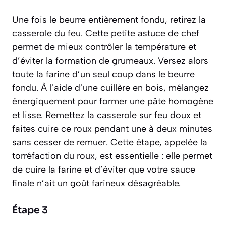
Une fois le beurre entièrement fondu, retirez la
casserole du feu. Cette petite astuce de chef
permet de mieux contrôler la température et
d’éviter la formation de grumeaux. Versez alors
toute la farine d’un seul coup dans le beurre
fondu. À l’aide d’une cuillère en bois, mélangez
énergiquement pour former une pâte homogène
et lisse. Remettez la casserole sur feu doux et
faites cuire ce roux pendant une à deux minutes
sans cesser de remuer. Cette étape, appelée la
torréfaction du roux, est essentielle : elle permet
de cuire la farine et d’éviter que votre sauce
finale n’ait un goût farineux désagréable.
Étape 3