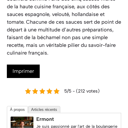
de la haute cuisine française, aux côtés des
sauces espagnole, velouté, hollandaise et
tomate. Chacune de ces sauces sert de point de
départ à une multitude d’autres préparations,
faisant de la béchamel non pas une simple
recette, mais un véritable pilier du savoir-faire
culinaire français.
Imprimer
5/5 - (212 votes)
À propos
Articles récents
Ermont
Je suis passionné par l'art de la boulangerie