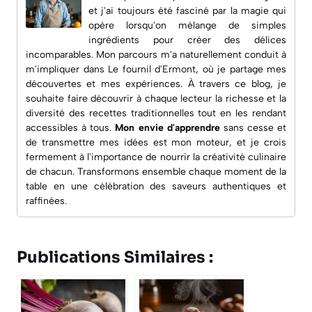
et j'ai toujours été fasciné par la magie qui
opère lorsqu'on mélange de simples
ingrédients pour créer des délices
incomparables. Mon parcours m'a naturellement conduit à
m'impliquer dans
Le fournil d'Ermont
, où je partage mes
découvertes et mes expériences. À travers ce blog, je
souhaite faire découvrir à chaque lecteur la richesse et la
diversité des recettes traditionnelles tout en les rendant
accessibles à tous.
Mon envie d'apprendre
sans cesse et
de transmettre mes idées est mon moteur, et je crois
fermement à l'importance de nourrir la créativité culinaire
de chacun. Transformons ensemble chaque moment de la
table en une célébration des saveurs authentiques et
raffinées.
Publications Similaires :