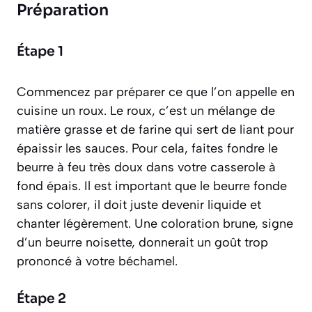
Préparation
Étape 1
Commencez par préparer ce que l’on appelle en
cuisine un roux. Le roux,
c’est un mélange de
matière grasse et de farine qui sert de liant pour
épaissir les sauces
. Pour cela, faites fondre le
beurre à feu très doux dans votre casserole à
fond épais. Il est important que le beurre fonde
sans colorer, il doit juste devenir liquide et
chanter légèrement. Une coloration brune, signe
d’un beurre noisette, donnerait un goût trop
prononcé à votre béchamel.
Étape 2