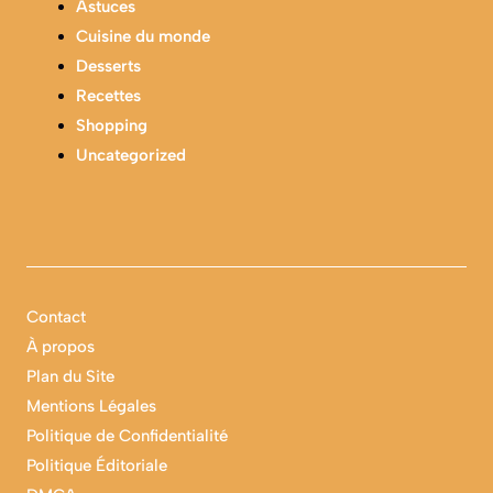
Astuces
Cuisine du monde
Desserts
Recettes
Shopping
Uncategorized
Contact
À propos
Plan du Site
Mentions Légales
Politique de Confidentialité
Politique Éditoriale