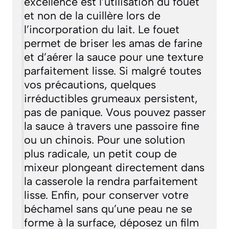
excellence est l’utilisation du fouet
et non de la cuillère lors de
l’incorporation du lait. Le fouet
permet de briser les amas de farine
et d’aérer la sauce pour une texture
parfaitement lisse. Si malgré toutes
vos précautions, quelques
irréductibles grumeaux persistent,
pas de panique. Vous pouvez passer
la sauce à travers une passoire fine
ou un chinois. Pour une solution
plus radicale, un petit coup de
mixeur plongeant directement dans
la casserole la rendra parfaitement
lisse. Enfin, pour conserver votre
béchamel sans qu’une peau ne se
forme à la surface, déposez un film