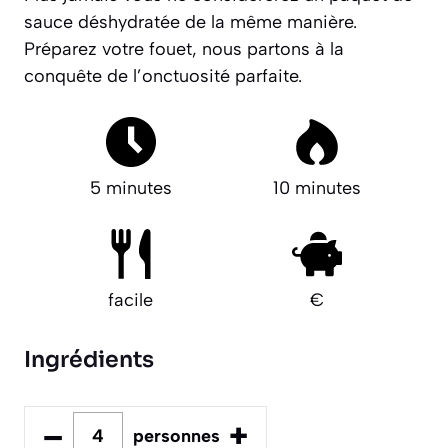
sauce déshydratée de la même manière.
Préparez votre fouet, nous partons à la
conquête de l’onctuosité parfaite.
5 minutes
10 minutes
facile
€
Ingrédients
–
+
personnes