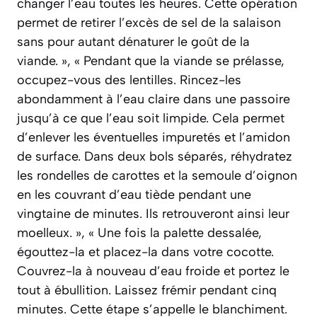
changer l’eau toutes les heures. Cette opération
permet de retirer l’excès de sel de la salaison
sans pour autant dénaturer le goût de la
viande. », « Pendant que la viande se prélasse,
occupez-vous des lentilles. Rincez-les
abondamment à l’eau claire dans une passoire
jusqu’à ce que l’eau soit limpide. Cela permet
d’enlever les éventuelles impuretés et l’amidon
de surface. Dans deux bols séparés, réhydratez
les rondelles de carottes et la semoule d’oignon
en les couvrant d’eau tiède pendant une
vingtaine de minutes. Ils retrouveront ainsi leur
moelleux. », « Une fois la palette dessalée,
égouttez-la et placez-la dans votre cocotte.
Couvrez-la à nouveau d’eau froide et portez le
tout à ébullition. Laissez frémir pendant cinq
minutes. Cette étape s’appelle le blanchiment.