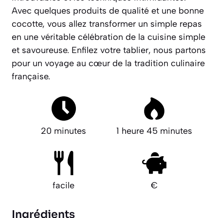
Avec quelques produits de qualité et une bonne
cocotte, vous allez transformer un simple repas
en une véritable célébration de la cuisine simple
et savoureuse. Enfilez votre tablier, nous partons
pour un voyage au cœur de la tradition culinaire
française.
20 minutes
1 heure 45 minutes
facile
€
Ingrédients