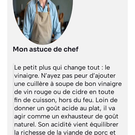
Mon astuce de chef
Le petit plus qui change tout : le
vinaigre. N’ayez pas peur d’ajouter
une cuillère à soupe de bon vinaigre
de vin rouge ou de cidre en toute
fin de cuisson, hors du feu. Loin de
donner un goût acide au plat, il va
agir comme un exhausteur de goût
naturel. Son acidité vient équilibrer
la richesse de la viande de porc et