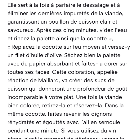
Elle sert à la fois à parfaire le dessalage et à
éliminer les dernières impuretés de la viande,
garantissant un bouillon de cuisson clair et
savoureux. Après ces cinq minutes, videz l’eau
et rincez la palette ainsi que la cocotte. »,
« Replacez la cocotte sur feu moyen et versez-y
un filet d’huile d’olive. Séchez bien la palette
avec du papier absorbant et faites-la dorer sur
toutes ses faces. Cette coloration, appelée
réaction de Maillard, va créer des sucs de
cuisson qui donneront une profondeur de goût
incomparable à votre plat. Une fois la viande
bien colorée, retirez-la et réservez-la. Dans la
même cocotte, faites revenir les oignons
réhydratés et égouttés avec l’ail en semoule
pendant une minute. Si vous utilisez du vin