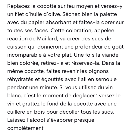
Replacez la cocotte sur feu moyen et versez-y
un filet d’huile d’olive. Séchez bien la palette
avec du papier absorbant et faites-la dorer sur
toutes ses faces. Cette coloration, appelée
réaction de Maillard
, va créer des sucs de
cuisson qui donneront une profondeur de goût
incomparable à votre plat. Une fois la viande
bien colorée, retirez-la et réservez-la. Dans la
même cocotte, faites revenir les oignons
réhydratés et égouttés avec l’ail en semoule
pendant une minute. Si vous utilisez du vin
blanc, c’est le moment de
déglacer
: versez le
vin et grattez le fond de la cocotte avec une
cuillère en bois pour décoller tous les sucs.
Laissez l’alcool s’évaporer presque
complètement.