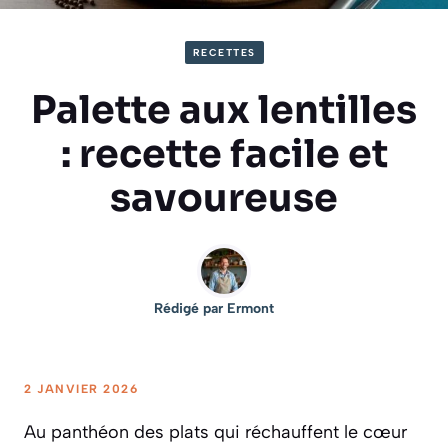
RECETTES
Palette aux lentilles
: recette facile et
savoureuse
Rédigé par
Ermont
2 JANVIER 2026
Au panthéon des plats qui réchauffent le cœur