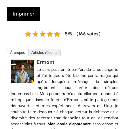
Imprimer
5/5 - (166 votes)
À propos
Articles récents
Ermont
Je suis passionné par l'art de la boulangerie
et j'ai toujours été fasciné par la magie qui
opère lorsqu'on mélange de simples
ingrédients pour créer des délices
incomparables. Mon parcours m'a naturellement conduit à
m'impliquer dans
Le fournil d'Ermont
, où je partage mes
découvertes et mes expériences. À travers ce blog, je
souhaite faire découvrir à chaque lecteur la richesse et la
diversité des recettes traditionnelles tout en les rendant
accessibles à tous.
Mon envie d'apprendre
sans cesse et