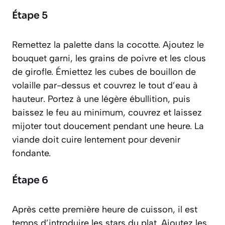
Étape 5
Remettez la palette dans la cocotte. Ajoutez le
bouquet garni, les grains de poivre et les clous
de girofle. Émiettez les cubes de bouillon de
volaille par-dessus et couvrez le tout d’eau à
hauteur. Portez à une légère ébullition, puis
baissez le feu au minimum, couvrez et laissez
mijoter tout doucement pendant une heure. La
viande doit cuire lentement pour devenir
fondante.
Étape 6
Après cette première heure de cuisson, il est
temps d’introduire les stars du plat. Ajoutez les