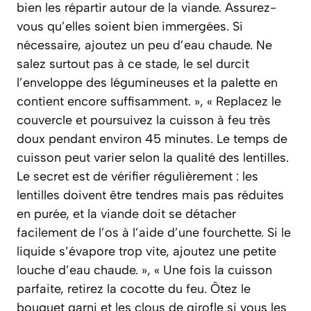
bien les répartir autour de la viande. Assurez-
vous qu’elles soient bien immergées. Si
nécessaire, ajoutez un peu d’eau chaude. Ne
salez surtout pas à ce stade, le sel durcit
l’enveloppe des légumineuses et la palette en
contient encore suffisamment. », « Replacez le
couvercle et poursuivez la cuisson à feu très
doux pendant environ 45 minutes. Le temps de
cuisson peut varier selon la qualité des lentilles.
Le secret est de vérifier régulièrement : les
lentilles doivent être tendres mais pas réduites
en purée, et la viande doit se détacher
facilement de l’os à l’aide d’une fourchette. Si le
liquide s’évapore trop vite, ajoutez une petite
louche d’eau chaude. », « Une fois la cuisson
parfaite, retirez la cocotte du feu. Ôtez le
bouquet garni et les clous de girofle si vous les