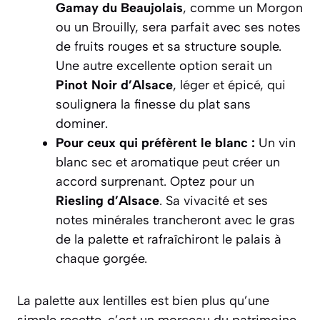
Gamay du Beaujolais
, comme un Morgon
ou un Brouilly, sera parfait avec ses notes
de fruits rouges et sa structure souple.
Une autre excellente option serait un
Pinot Noir d’Alsace
, léger et épicé, qui
soulignera la finesse du plat sans
dominer.
Pour ceux qui préfèrent le blanc :
Un vin
blanc sec et aromatique peut créer un
accord surprenant. Optez pour un
Riesling d’Alsace
. Sa vivacité et ses
notes minérales trancheront avec le gras
de la palette et rafraîchiront le palais à
chaque gorgée.
La palette aux lentilles est bien plus qu’une