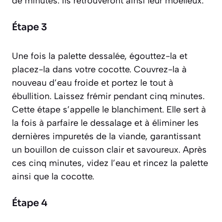
de minutes. Ils retrouveront ainsi leur moelleux.
Étape 3
Une fois la palette dessalée, égouttez-la et
placez-la dans votre cocotte. Couvrez-la à
nouveau d’eau froide et portez le tout à
ébullition. Laissez frémir pendant cinq minutes.
Cette étape s’appelle le
blanchiment
. Elle sert à
la fois à parfaire le dessalage et à éliminer les
dernières impuretés de la viande, garantissant
un bouillon de cuisson clair et savoureux. Après
ces cinq minutes, videz l’eau et rincez la palette
ainsi que la cocotte.
Étape 4