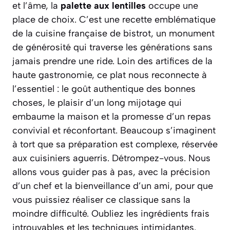
et l’âme, la
palette aux lentilles
occupe une
place de choix. C’est une recette emblématique
de la cuisine française de bistrot, un monument
de générosité qui traverse les générations sans
jamais prendre une ride. Loin des artifices de la
haute gastronomie, ce plat nous reconnecte à
l’essentiel : le goût authentique des bonnes
choses, le plaisir d’un long mijotage qui
embaume la maison et la promesse d’un repas
convivial et réconfortant. Beaucoup s’imaginent
à tort que sa préparation est complexe, réservée
aux cuisiniers aguerris. Détrompez-vous.
Nous
allons vous guider pas à pas
, avec la précision
d’un chef et la bienveillance d’un ami, pour que
vous puissiez réaliser ce classique sans la
moindre difficulté. Oubliez les ingrédients frais
introuvables et les techniques intimidantes.