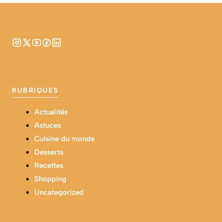
RUBRIQUES
Actualités
Astuces
Cuisine du monde
Desserts
Recettes
Shopping
Uncategorized