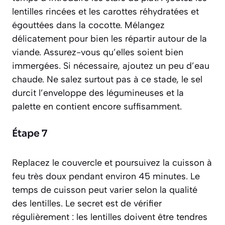
lentilles rincées et les carottes réhydratées et
égouttées dans la cocotte. Mélangez
délicatement pour bien les répartir autour de la
viande. Assurez-vous qu’elles soient bien
immergées. Si nécessaire, ajoutez un peu d’eau
chaude. Ne salez surtout pas à ce stade, le sel
durcit l’enveloppe des légumineuses et la
palette en contient encore suffisamment.
Étape 7
Replacez le couvercle et poursuivez la cuisson à
feu très doux pendant environ 45 minutes. Le
temps de cuisson peut varier selon la qualité
des lentilles. Le secret est de vérifier
régulièrement : les lentilles doivent être tendres