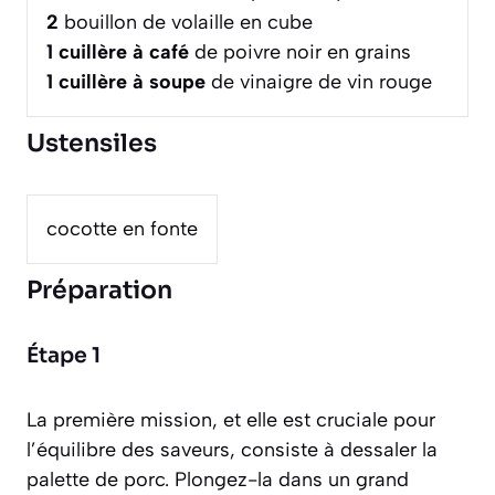
2
bouillon de volaille en cube
1
cuillère à café
de poivre noir en grains
1
cuillère à soupe
de vinaigre de vin rouge
Ustensiles
cocotte en fonte
Préparation
Étape 1
La première mission, et elle est cruciale pour
l’équilibre des saveurs, consiste à dessaler la
palette de porc. Plongez-la dans un grand