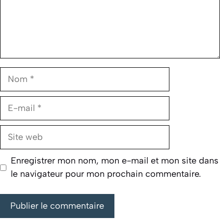
Nom
E-
mail
Site
web
Enregistrer mon nom, mon e-mail et mon site dans
le navigateur pour mon prochain commentaire.