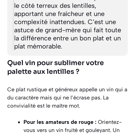
le côté terreux des lentilles,
apportant une fraîcheur et une
complexité inattendues. C’est une
astuce de grand-mère qui fait toute
la différence entre un bon plat et un
plat mémorable.
Quel vin pour sublimer votre
palette aux lentilles ?
Ce plat rustique et généreux appelle un vin qui a
du caractère mais qui ne l’écrase pas. La
convivialité est le maître mot.
Pour les amateurs de rouge :
Orientez-
vous vers un vin fruité et gouleyant. Un