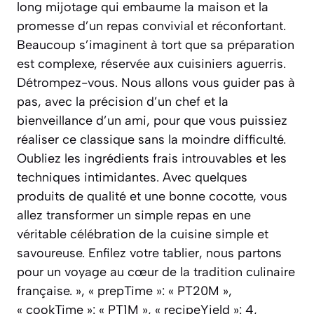
long mijotage qui embaume la maison et la
promesse d’un repas convivial et réconfortant.
Beaucoup s’imaginent à tort que sa préparation
est complexe, réservée aux cuisiniers aguerris.
Détrompez-vous. Nous allons vous guider pas à
pas, avec la précision d’un chef et la
bienveillance d’un ami, pour que vous puissiez
réaliser ce classique sans la moindre difficulté.
Oubliez les ingrédients frais introuvables et les
techniques intimidantes. Avec quelques
produits de qualité et une bonne cocotte, vous
allez transformer un simple repas en une
véritable célébration de la cuisine simple et
savoureuse. Enfilez votre tablier, nous partons
pour un voyage au cœur de la tradition culinaire
française. », « prepTime »: « PT20M »,
« cookTime »: « PT1M », « recipeYield »: 4,