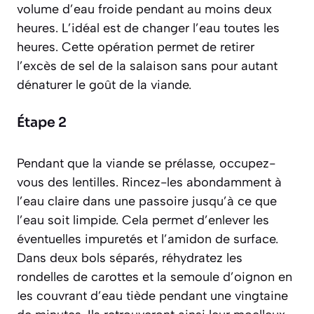
volume d’eau froide pendant au moins deux
heures. L’idéal est de changer l’eau toutes les
heures. Cette opération permet de retirer
l’excès de sel de la salaison sans pour autant
dénaturer le goût de la viande.
Étape 2
Pendant que la viande se prélasse, occupez-
vous des lentilles. Rincez-les abondamment à
l’eau claire dans une passoire jusqu’à ce que
l’eau soit limpide. Cela permet d’enlever les
éventuelles impuretés et l’amidon de surface.
Dans deux bols séparés, réhydratez les
rondelles de carottes et la semoule d’oignon en
les couvrant d’eau tiède pendant une vingtaine