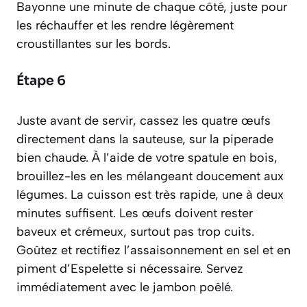
Bayonne une minute de chaque côté, juste pour
les réchauffer et les rendre légèrement
croustillantes sur les bords.
Étape 6
Juste avant de servir, cassez les quatre œufs
directement dans la sauteuse, sur la piperade
bien chaude. À l’aide de votre spatule en bois,
brouillez-les en les mélangeant doucement aux
légumes. La cuisson est très rapide, une à deux
minutes suffisent. Les œufs doivent rester
baveux et crémeux, surtout pas trop cuits.
Goûtez et rectifiez l’assaisonnement en sel et en
piment d’Espelette si nécessaire. Servez
immédiatement avec le jambon poêlé.