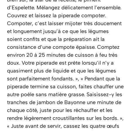
d’Espelette. Mélangez délicatement l’ensemble.
Couvrez et laissez la piperade compoter.
Compoter, c’est laisser mijoter très doucement
et longuement jusqu’à ce que les légumes
soient confits et que la préparation ait la
consistance d’une compote épaisse. Comptez
environ 20 à 25 minutes de cuisson à feu très
doux. Votre piperade est prête lorsqu’il n’y a
quasiment plus de liquide et que les légumes
sont parfaitement fondants. », « Pendant que la
piperade termine sa cuisson, faites chauffer une
autre poêle sans matière grasse. Saisissez-y les
tranches de jambon de Bayonne une minute de
chaque côté, juste pour les réchauffer et les
rendre légèrement croustillantes sur les bords. »,
« Juste avant de servir, cassez les quatre œufs