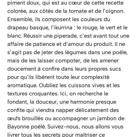
piment doux, qui est au cœur de cette recette
colorée, aux côtés de la tomate et de l’oignon.
Ensemble, ils composent les couleurs du
drapeau basque, l’ikurrina : le rouge, le vert et le
blanc. Réussir une piperade, c’est avant tout une
affaire de patience et d’amour du produit. Il ne
s’agit pas de jeter des légumes dans une poêle,
mais de les laisser compoter, de les amener
doucement à confire dans leurs propres sucs
pour qu’ils libèrent toute leur complexité
aromatique. Oubliez les cuissons vives et les
textures croquantes. Ici, on recherche le
fondant, la douceur, une harmonie presque
confite qui viendra napper délicatement des
œufs brouillés ou accompagner un jambon de
Bayonne poêlé. Suivez-nous, nous allons vous
livrer tous les secrets pour maîtriser ce