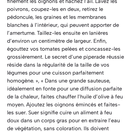
finement les oignons et hachez l’ail. Lavez les
poivrons, coupez-les en deux, retirez le
pédoncule, les graines et les membranes
blanches à l’intérieur, qui peuvent apporter de
l’amertume. Taillez-les ensuite en lanières
d’environ un centimètre de largeur. Enfin,
égouttez vos tomates pelées et concassez-les
grossièrement. Le secret d’une piperade réussie
réside dans la régularité de la taille de vos
légumes pour une cuisson parfaitement
homogène. », « Dans une grande sauteuse,
idéalement en fonte pour une diffusion parfaite
de la chaleur, faites chauffer l’huile d’olive à feu
moyen. Ajoutez les oignons émincés et faites-
les suer. Suer signifie cuire un aliment à feu
doux dans un corps gras pour en extraire l’eau
de végétation, sans coloration. Ils doivent