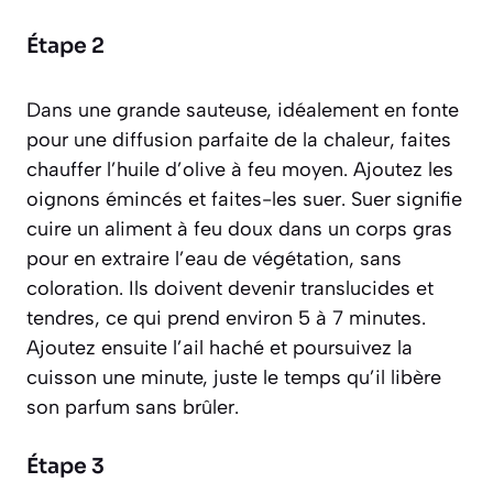
Étape 2
Dans une grande sauteuse, idéalement en fonte
pour une diffusion parfaite de la chaleur, faites
chauffer l’huile d’olive à feu moyen. Ajoutez les
oignons émincés et faites-les suer.
Suer signifie
cuire un aliment à feu doux dans un corps gras
pour en extraire l’eau de végétation, sans
coloration
. Ils doivent devenir translucides et
tendres, ce qui prend environ 5 à 7 minutes.
Ajoutez ensuite l’ail haché et poursuivez la
cuisson une minute, juste le temps qu’il libère
son parfum sans brûler.
Étape 3