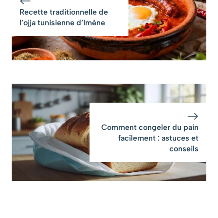
Recette traditionnelle de
l’ojja tunisienne d’Imène
Comment congeler du pain
facilement : astuces et
conseils