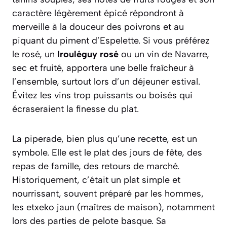
caractère légèrement épicé répondront à
merveille à la douceur des poivrons et au
piquant du piment d’Espelette. Si vous préférez
le rosé, un
Irouléguy rosé
ou un vin de Navarre,
sec et fruité, apportera une belle fraîcheur à
l’ensemble, surtout lors d’un déjeuner estival.
Évitez les vins trop puissants ou boisés qui
écraseraient la finesse du plat.
La piperade, bien plus qu’une recette, est un
symbole. Elle est le plat des jours de fête, des
repas de famille, des retours de marché.
Historiquement, c’était un plat simple et
nourrissant, souvent préparé par les hommes,
les
etxeko jaun
(maîtres de maison), notamment
lors des parties de pelote basque. Sa