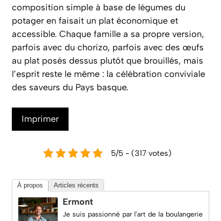
composition simple à base de légumes du
potager en faisait un plat économique et
accessible. Chaque famille a sa propre version,
parfois avec du chorizo, parfois avec des œufs
au plat posés dessus plutôt que brouillés, mais
l’esprit reste le même : la célébration conviviale
des saveurs du Pays basque.
Imprimer
5/5 - (317 votes)
À propos
Articles récents
Ermont
Je suis passionné par l'art de la boulangerie