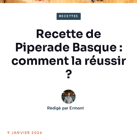
RECETTES
Recette de
Piperade Basque :
comment la réussir
?
Rédigé par
Ermont
9 JANVIER 2026