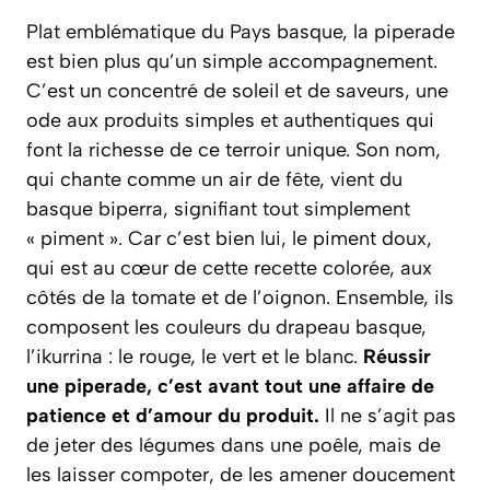
Plat emblématique du Pays basque, la piperade
est bien plus qu’un simple accompagnement.
C’est un concentré de soleil et de saveurs, une
ode aux produits simples et authentiques qui
font la richesse de ce terroir unique. Son nom,
qui chante comme un air de fête, vient du
basque
biperra
, signifiant tout simplement
« piment ». Car c’est bien lui, le piment doux,
qui est au cœur de cette recette colorée, aux
côtés de la tomate et de l’oignon. Ensemble, ils
composent les couleurs du drapeau basque,
l’
ikurrina
: le rouge, le vert et le blanc.
Réussir
une piperade, c’est avant tout une affaire de
patience et d’amour du produit.
Il ne s’agit pas
de jeter des légumes dans une poêle, mais de
les laisser
compoter
, de les amener doucement