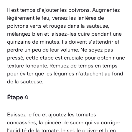
Il est temps d’ajouter les poivrons. Augmentez
légèrement le feu, versez les lanières de
poivrons verts et rouges dans la sauteuse,
mélangez bien et laissez-les cuire pendant une
quinzaine de minutes. Ils doivent s’attendrir et
perdre un peu de leur volume. Ne soyez pas
pressé, cette étape est cruciale pour obtenir une
texture fondante. Remuez de temps en temps
pour éviter que les légumes n’attachent au fond
de la sauteuse.
Étape 4
Baissez le feu et ajoutez les tomates
concassées, la pincée de sucre qui va corriger
l’acidité de la tomate, le sel, le poivre et bien