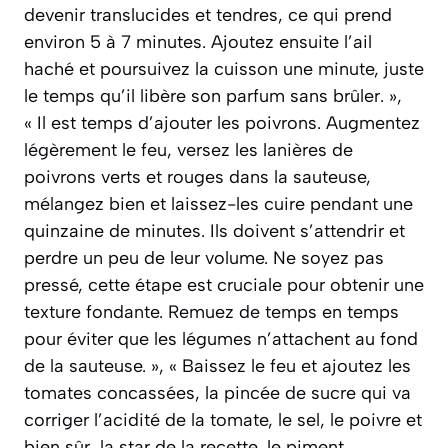
devenir translucides et tendres, ce qui prend
environ 5 à 7 minutes. Ajoutez ensuite l’ail
haché et poursuivez la cuisson une minute, juste
le temps qu’il libère son parfum sans brûler. »,
« Il est temps d’ajouter les poivrons. Augmentez
légèrement le feu, versez les lanières de
poivrons verts et rouges dans la sauteuse,
mélangez bien et laissez-les cuire pendant une
quinzaine de minutes. Ils doivent s’attendrir et
perdre un peu de leur volume. Ne soyez pas
pressé, cette étape est cruciale pour obtenir une
texture fondante. Remuez de temps en temps
pour éviter que les légumes n’attachent au fond
de la sauteuse. », « Baissez le feu et ajoutez les
tomates concassées, la pincée de sucre qui va
corriger l’acidité de la tomate, le sel, le poivre et
bien sûr, la star de la recette, le piment