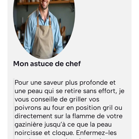
Mon astuce de chef
Pour une saveur plus profonde et
une peau qui se retire sans effort, je
vous conseille de griller vos
poivrons au four en position gril ou
directement sur la flamme de votre
gazinière jusqu’à ce que la peau
noircisse et cloque. Enfermez-les