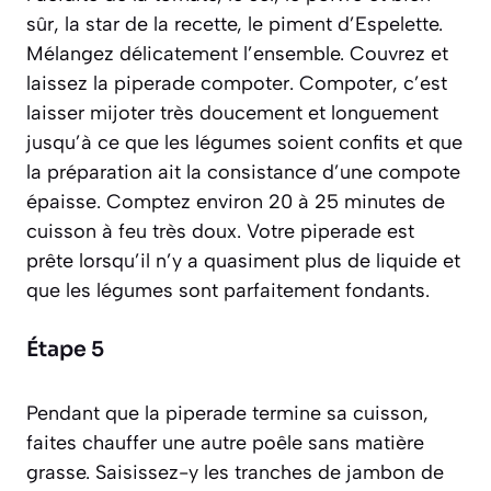
sûr, la star de la recette, le piment d’Espelette.
Mélangez délicatement l’ensemble. Couvrez et
laissez la piperade compoter.
Compoter, c’est
laisser mijoter très doucement et longuement
jusqu’à ce que les légumes soient confits et que
la préparation ait la consistance d’une compote
épaisse
. Comptez environ 20 à 25 minutes de
cuisson à feu très doux. Votre piperade est
prête lorsqu’il n’y a quasiment plus de liquide et
que les légumes sont parfaitement fondants.
Étape 5
Pendant que la piperade termine sa cuisson,
faites chauffer une autre poêle sans matière
grasse. Saisissez-y les tranches de jambon de