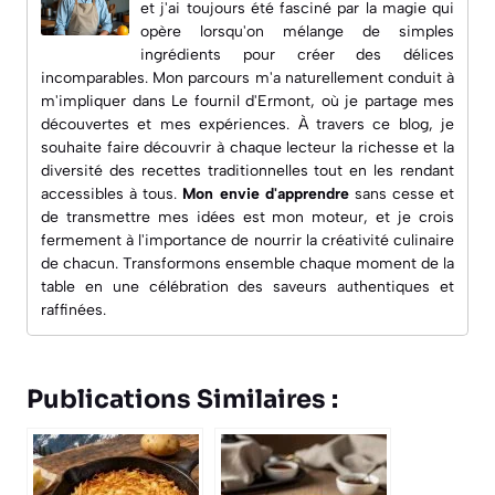
et j'ai toujours été fasciné par la magie qui
opère lorsqu'on mélange de simples
ingrédients pour créer des délices
incomparables. Mon parcours m'a naturellement conduit à
m'impliquer dans
Le fournil d'Ermont
, où je partage mes
découvertes et mes expériences. À travers ce blog, je
souhaite faire découvrir à chaque lecteur la richesse et la
diversité des recettes traditionnelles tout en les rendant
accessibles à tous.
Mon envie d'apprendre
sans cesse et
de transmettre mes idées est mon moteur, et je crois
fermement à l'importance de nourrir la créativité culinaire
de chacun. Transformons ensemble chaque moment de la
table en une célébration des saveurs authentiques et
raffinées.
Publications Similaires :