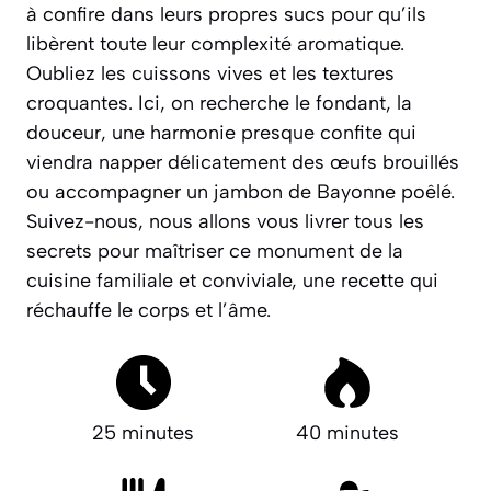
à confire dans leurs propres sucs pour qu’ils
libèrent toute leur complexité aromatique.
Oubliez les cuissons vives et les textures
croquantes. Ici, on recherche le fondant, la
douceur, une harmonie presque confite qui
viendra napper délicatement des œufs brouillés
ou accompagner un jambon de Bayonne poêlé.
Suivez-nous, nous allons vous livrer tous les
secrets pour maîtriser ce monument de la
cuisine familiale et conviviale, une recette qui
réchauffe le corps et l’âme.
25 minutes
40 minutes