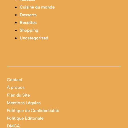
Cuisine du monde
Desserts
Recettes
Shopping
Uncategorized
Contact
À propos
Plan du Site
Mentions Légales
Politique de Confidentialité
Politique Éditoriale
DMCA