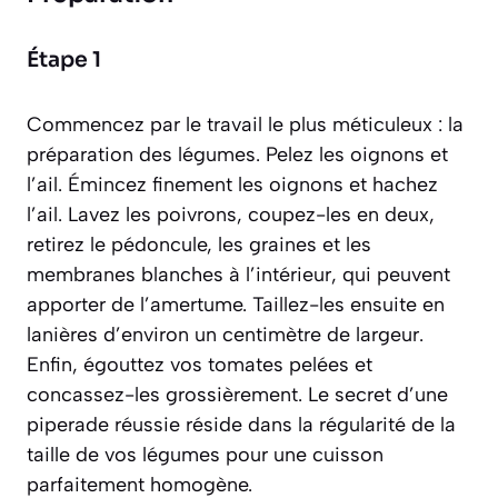
Étape 1
Commencez par le travail le plus méticuleux : la
préparation des légumes. Pelez les oignons et
l’ail. Émincez finement les oignons et hachez
l’ail. Lavez les poivrons, coupez-les en deux,
retirez le pédoncule, les graines et les
membranes blanches à l’intérieur, qui peuvent
apporter de l’amertume. Taillez-les ensuite en
lanières d’environ un centimètre de largeur.
Enfin, égouttez vos tomates pelées et
concassez-les grossièrement. Le secret d’une
piperade réussie réside dans la régularité de la
taille de vos légumes pour une cuisson
parfaitement homogène.