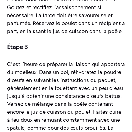
Goûtez et rectifiez l’assaisonnement si
nécessaire. La farce doit être savoureuse et
parfumée. Réservez le poulet dans un récipient à
part, en laissant le jus de cuisson dans la poêle.
Étape 3
C’est l’heure de préparer la liaison qui apportera
du moelleux. Dans un bol, réhydratez la poudre
d’œufs en suivant les instructions du paquet,
généralement en la fouettant avec un peu d’eau
jusqu’à obtenir une consistance d’œufs battus.
Versez ce mélange dans la poêle contenant
encore le jus de cuisson du poulet. Faites cuire
à feu doux en remuant constamment avec une
spatule, comme pour des œufs brouillés. La