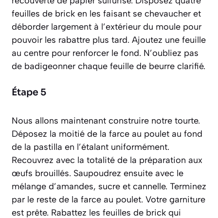
recouverte de papier sulfurisé. Disposez quatre
feuilles de brick en les faisant se chevaucher et
déborder largement à l’extérieur du moule pour
pouvoir les rabattre plus tard. Ajoutez une feuille
au centre pour renforcer le fond. N’oubliez pas
de badigeonner chaque feuille de beurre clarifié.
Étape 5
Nous allons maintenant construire notre tourte.
Déposez la moitié de la farce au poulet au fond
de la pastilla en l’étalant uniformément.
Recouvrez avec la totalité de la préparation aux
œufs brouillés. Saupoudrez ensuite avec le
mélange d’amandes, sucre et cannelle. Terminez
par le reste de la farce au poulet. Votre garniture
est prête. Rabattez les feuilles de brick qui