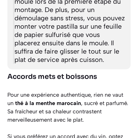
moule lors de la première étape du
montage. De plus, pour un
démoulage sans stress, vous pouvez
monter votre pastilla sur une feuille
de papier sulfurisé que vous
placerez ensuite dans le moule. Il
suffira de faire glisser le tout sur le
plat de service après cuisson.
Accords mets et boissons
Pour une expérience authentique, rien ne vaut
un
thé à la menthe marocain
, sucré et parfumé.
Sa fraîcheur et sa chaleur contrastent
merveilleusement avec le plat.
Si vous préférez un accord avec du vin, optez