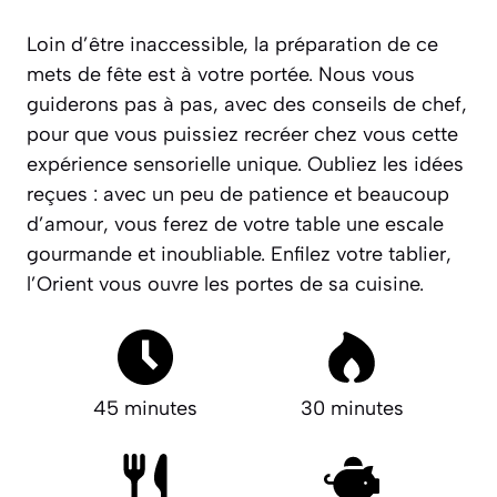
Loin d’être inaccessible, la préparation de ce
mets de fête est à votre portée. Nous vous
guiderons pas à pas, avec des conseils de chef,
pour que vous puissiez recréer chez vous cette
expérience sensorielle unique. Oubliez les idées
reçues : avec un peu de patience et beaucoup
d’amour, vous ferez de votre table une escale
gourmande et inoubliable. Enfilez votre tablier,
l’Orient vous ouvre les portes de sa cuisine.
45 minutes
30 minutes