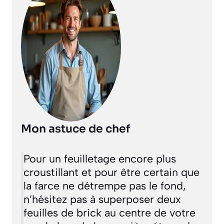
Mon astuce de chef
Pour un feuilletage encore plus
croustillant et pour être certain que
la farce ne détrempe pas le fond,
n’hésitez pas à superposer deux
feuilles de brick au centre de votre