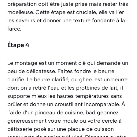
préparation doit être juste prise mais rester très
moelleuse. Cette étape est cruciale, elle va lier
les saveurs et donner une texture fondante à la
farce.
Étape 4
Le montage est un moment clé qui demande un
peu de délicatesse. Faites fondre le beurre
clarifié.
Le beurre clarifié, ou ghee, est un beurre
dont on a retiré l’eau et les protéines de lait, il
supporte mieux les hautes températures sans
brûler et donne un croustillant incomparable.
À
l’aide d’un pinceau de cuisine, badigeonnez
généreusement votre moule ou votre cercle à
pâtisserie posé sur une plaque de cuisson