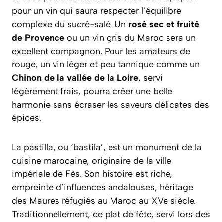
pour un vin qui saura respecter l’équilibre
complexe du sucré-salé. Un
rosé sec et fruité
de Provence
ou un vin gris du Maroc sera un
excellent compagnon. Pour les amateurs de
rouge, un vin léger et peu tannique comme un
Chinon de la vallée de la Loire
, servi
légèrement frais, pourra créer une belle
harmonie sans écraser les saveurs délicates des
épices.
La pastilla, ou ‘bastila’, est un monument de la
cuisine marocaine, originaire de la ville
impériale de Fès. Son histoire est riche,
empreinte d’influences andalouses, héritage
des Maures réfugiés au Maroc au XVe siècle.
Traditionnellement, ce plat de fête, servi lors des