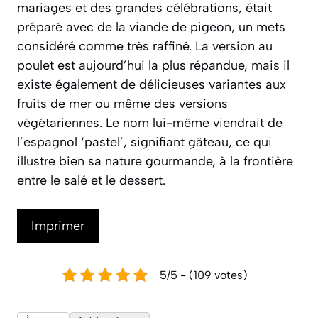
mariages et des grandes célébrations, était
préparé avec de la viande de pigeon, un mets
considéré comme très raffiné. La version au
poulet est aujourd’hui la plus répandue, mais il
existe également de délicieuses variantes aux
fruits de mer ou même des versions
végétariennes. Le nom lui-même viendrait de
l’espagnol ‘pastel’, signifiant gâteau, ce qui
illustre bien sa nature gourmande, à la frontière
entre le salé et le dessert.
Imprimer
5/5 - (109 votes)