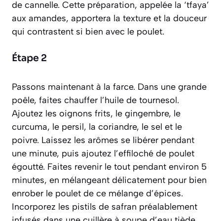
de cannelle. Cette préparation, appelée la ‘tfaya’
aux amandes, apportera la texture et la douceur
qui contrastent si bien avec le poulet.
Étape 2
Passons maintenant à la farce. Dans une grande
poêle, faites chauffer l’huile de tournesol.
Ajoutez les oignons frits, le gingembre, le
curcuma, le persil, la coriandre, le sel et le
poivre. Laissez les arômes se libérer pendant
une minute, puis ajoutez l’effiloché de poulet
égoutté. Faites revenir le tout pendant environ 5
minutes, en mélangeant délicatement pour bien
enrober le poulet de ce mélange d’épices.
Incorporez les pistils de safran préalablement
infusés dans une cuillère à soupe d’eau tiède.