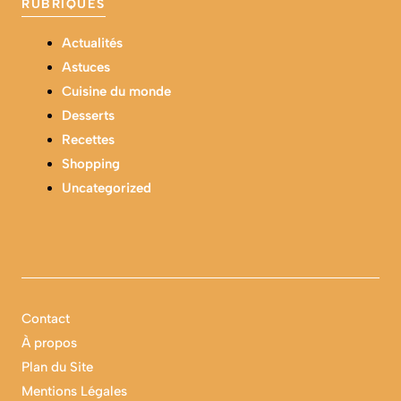
RUBRIQUES
Actualités
Astuces
Cuisine du monde
Desserts
Recettes
Shopping
Uncategorized
Contact
À propos
Plan du Site
Mentions Légales