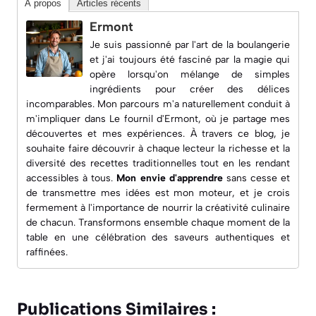
À propos
Articles récents
Ermont
Je suis passionné par l'art de la boulangerie
et j'ai toujours été fasciné par la magie qui
opère lorsqu'on mélange de simples
ingrédients pour créer des délices
incomparables. Mon parcours m'a naturellement conduit à
m'impliquer dans
Le fournil d'Ermont
, où je partage mes
découvertes et mes expériences. À travers ce blog, je
souhaite faire découvrir à chaque lecteur la richesse et la
diversité des recettes traditionnelles tout en les rendant
accessibles à tous.
Mon envie d'apprendre
sans cesse et
de transmettre mes idées est mon moteur, et je crois
fermement à l'importance de nourrir la créativité culinaire
de chacun. Transformons ensemble chaque moment de la
table en une célébration des saveurs authentiques et
raffinées.
Publications Similaires :