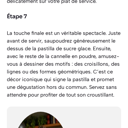
délicatement sur votre plat de service.
Étape 7
La touche finale est un véritable spectacle. Juste
avant de servir, saupoudrez généreusement le
dessus de la pastilla de sucre glace. Ensuite,
avec le reste de la cannelle en poudre, amusez-
vous à dessiner des motifs : des croisillons, des
lignes ou des formes géométriques. C’est ce
décor iconique qui signe la pastilla et promet
une dégustation hors du commun. Servez sans
attendre pour profiter de tout son croustillant.