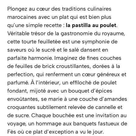
Plongez au cœur des traditions culinaires
marocaines avec un plat qui est bien plus
qu’une simple recette :
la pastilla au poulet
.
Véritable trésor de la gastronomie du royaume,
cette tourte feuilletée est une symphonie de
saveurs où le sucré et le salé dansent en
parfaite harmonie. Imaginez de fines couches
de feuilles de brick croustillantes, dorées à la
perfection, qui renferment un cœur généreux et
parfumé. À l’intérieur, un effiloché de poulet
fondant, mijoté avec un bouquet d’épices
envoûtantes, se marie à une couche d’amandes
croquantes subtilement relevée de cannelle et
de sucre. Chaque bouchée est une invitation au
voyage, un hommage aux banquets fastueux de
Fès où ce plat d’exception a vu le jour.