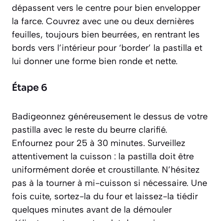
dépassent vers le centre pour bien envelopper
la farce. Couvrez avec une ou deux dernières
feuilles, toujours bien beurrées, en rentrant les
bords vers l’intérieur pour ‘border’ la pastilla et
lui donner une forme bien ronde et nette.
Étape 6
Badigeonnez généreusement le dessus de votre
pastilla avec le reste du beurre clarifié.
Enfournez pour 25 à 30 minutes. Surveillez
attentivement la cuisson : la pastilla doit être
uniformément dorée et croustillante. N’hésitez
pas à la tourner à mi-cuisson si nécessaire. Une
fois cuite, sortez-la du four et laissez-la tiédir
quelques minutes avant de la démouler