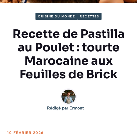
CUISINE DU MONDE
RECETTES
Recette de Pastilla
au Poulet : tourte
Marocaine aux
Feuilles de Brick
Rédigé par
Ermont
10 FÉVRIER 2026