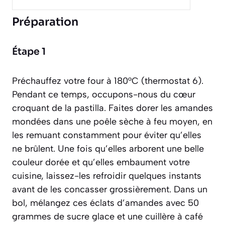
Préparation
Étape 1
Préchauffez votre four à 180°C (thermostat 6).
Pendant ce temps, occupons-nous du cœur
croquant de la pastilla. Faites dorer les amandes
mondées dans une poêle sèche à feu moyen, en
les remuant constamment pour éviter qu’elles
ne brûlent. Une fois qu’elles arborent une belle
couleur dorée et qu’elles embaument votre
cuisine, laissez-les refroidir quelques instants
avant de les concasser grossièrement. Dans un
bol, mélangez ces éclats d’amandes avec 50
grammes de sucre glace et une cuillère à café