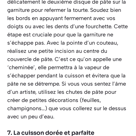
délicatement le deuxième disque de pâte sur la
garniture pour refermer la tourte. Soudez bien
les bords en appuyant fermement avec vos
doigts ou avec les dents d’une fourchette. Cette
étape est cruciale pour que la garniture ne
s’échappe pas. Avec la pointe d’un couteau,
réalisez une petite incision au centre du
couvercle de pâte. C’est ce qu’on appelle une
‘cheminée’, elle permettra à la vapeur de
s’échapper pendant la cuisson et évitera que la
pâte ne se détrempe. Si vous vous sentez l’âme
d’un artiste, utilisez les chutes de pâte pour
créer de petites décorations (feuilles,
champignons…) que vous collerez sur le dessus
avec un peu d’eau.
7. La cuisson dorée et parfaite