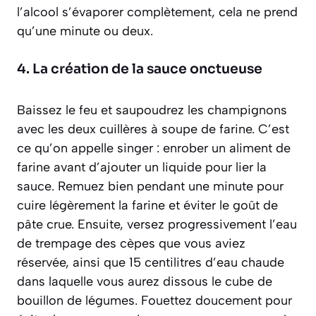
l’alcool s’évaporer complètement, cela ne prend
qu’une minute ou deux.
4. La création de la sauce onctueuse
Baissez le feu et saupoudrez les champignons
avec les deux cuillères à soupe de farine. C’est
ce qu’on appelle
singer : enrober un aliment de
farine avant d’ajouter un liquide pour lier la
sauce
. Remuez bien pendant une minute pour
cuire légèrement la farine et éviter le goût de
pâte crue. Ensuite, versez progressivement l’eau
de trempage des cèpes que vous aviez
réservée, ainsi que 15 centilitres d’eau chaude
dans laquelle vous aurez dissous le cube de
bouillon de légumes. Fouettez doucement pour