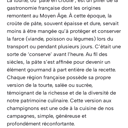
La tourte, ou ‘pâté en croûte’, est un pilier de la
gastronomie française dont les origines
remontent au Moyen Âge. À cette époque, la
croûte de pâte, souvent épaisse et dure, servait
moins à être mangée qu’à protéger et conserver
la farce (viande, poisson ou légumes) lors du
transport ou pendant plusieurs jours. C’était une
sorte de ‘conserve’ avant l’heure. Au fil des
siècles, la pâte s’est affinée pour devenir un
élément gourmand à part entière de la recette.
Chaque région française possède sa propre
version de la tourte, salée ou sucrée,
témoignant de la richesse et de la diversité de
notre patrimoine culinaire. Cette version aux
champignons est une ode à la cuisine de nos
campagnes, simple, généreuse et
profondément réconfortante.