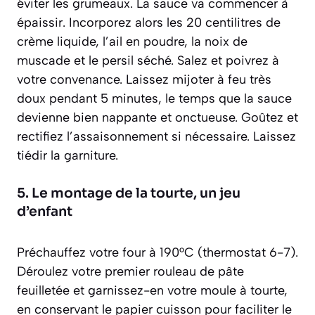
éviter les grumeaux. La sauce va commencer à
épaissir. Incorporez alors les 20 centilitres de
crème liquide, l’ail en poudre, la noix de
muscade et le persil séché. Salez et poivrez à
votre convenance. Laissez mijoter à feu très
doux pendant 5 minutes, le temps que la sauce
devienne bien nappante et onctueuse. Goûtez et
rectifiez l’assaisonnement si nécessaire. Laissez
tiédir la garniture.
5. Le montage de la tourte, un jeu
d’enfant
Préchauffez votre four à 190°C (thermostat 6-7).
Déroulez votre premier rouleau de pâte
feuilletée et garnissez-en votre moule à tourte,
en conservant le papier cuisson pour faciliter le