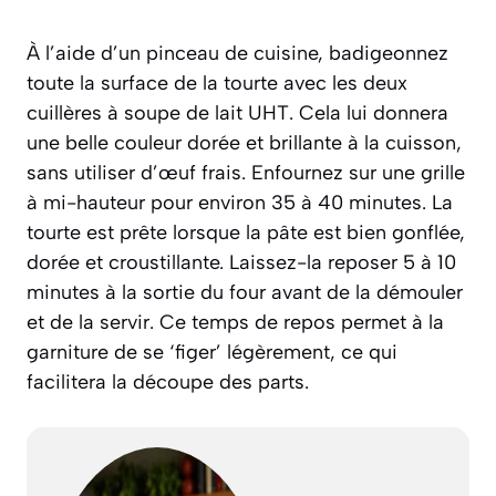
À l’aide d’un pinceau de cuisine, badigeonnez
toute la surface de la tourte avec les deux
cuillères à soupe de lait UHT. Cela lui donnera
une belle couleur dorée et brillante à la cuisson,
sans utiliser d’œuf frais. Enfournez sur une grille
à mi-hauteur pour environ 35 à 40 minutes. La
tourte est prête lorsque la pâte est bien gonflée,
dorée et croustillante. Laissez-la reposer 5 à 10
minutes à la sortie du four avant de la démouler
et de la servir. Ce temps de repos permet à la
garniture de se ‘figer’ légèrement, ce qui
facilitera la découpe des parts.