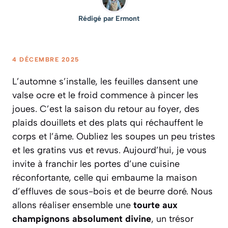
Rédigé par
Ermont
4 DÉCEMBRE 2025
L’automne s’installe, les feuilles dansent une
valse ocre et le froid commence à pincer les
joues. C’est la saison du retour au foyer, des
plaids douillets et des plats qui réchauffent le
corps et l’âme. Oubliez les soupes un peu tristes
et les gratins vus et revus. Aujourd’hui, je vous
invite à franchir les portes d’une cuisine
réconfortante, celle qui embaume la maison
d’effluves de sous-bois et de beurre doré. Nous
allons réaliser ensemble une
tourte aux
champignons absolument divine
, un trésor