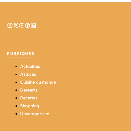
RUBRIQUES
Actualités
Astuces
Cuisine du monde
Desserts
Recettes
Shopping
Uncategorized