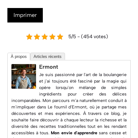
Imprimer
5/5 - (454 votes)
À propos
Articles récents
Ermont
Je suis passionné par l'art de la boulangerie
et j'ai toujours été fasciné par la magie qui
opère lorsqu'on mélange de simples
ingrédients pour créer des délices
incomparables. Mon parcours m'a naturellement conduit à
m'impliquer dans
Le fournil d'Ermont
, où je partage mes
découvertes et mes expériences. À travers ce blog, je
souhaite faire découvrir à chaque lecteur la richesse et la
diversité des recettes traditionnelles tout en les rendant
accessibles à tous.
Mon envie d'apprendre
sans cesse et