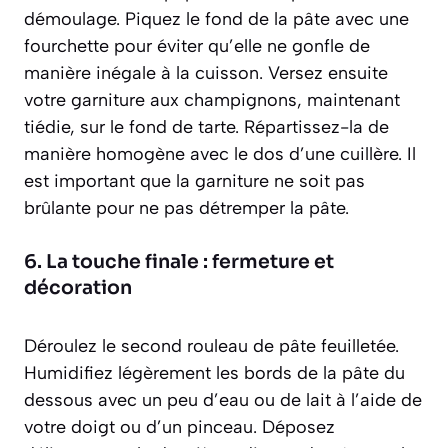
démoulage. Piquez le fond de la pâte avec une
fourchette pour éviter qu’elle ne gonfle de
manière inégale à la cuisson. Versez ensuite
votre garniture aux champignons, maintenant
tiédie, sur le fond de tarte. Répartissez-la de
manière homogène avec le dos d’une cuillère. Il
est important que la garniture ne soit pas
brûlante pour ne pas détremper la pâte.
6. La touche finale : fermeture et
décoration
Déroulez le second rouleau de pâte feuilletée.
Humidifiez légèrement les bords de la pâte du
dessous avec un peu d’eau ou de lait à l’aide de
votre doigt ou d’un pinceau. Déposez