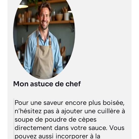
Mon astuce de chef
Pour une saveur encore plus boisée,
n’hésitez pas à ajouter une cuillère à
soupe de poudre de cèpes
directement dans votre sauce. Vous
pouvez aussi incorporer à la