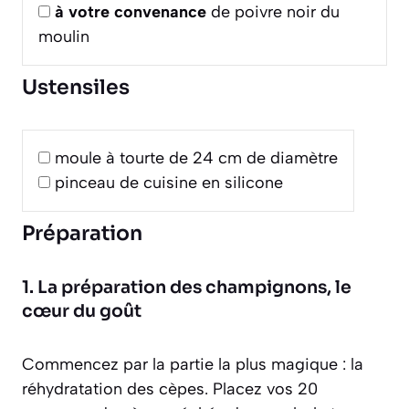
à votre convenance
de poivre noir du
moulin
Ustensiles
moule à tourte de 24 cm de diamètre
pinceau de cuisine en silicone
Préparation
1. La préparation des champignons, le
cœur du goût
Commencez par la partie la plus magique : la
réhydratation des cèpes. Placez vos 20