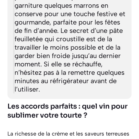
garniture quelques marrons en
conserve pour une touche festive et
gourmande, parfaite pour les fêtes
de fin d’année. Le secret d’une pâte
feuilletée qui croustille est de la
travailler le moins possible et de la
garder bien froide jusqu’au dernier
moment. Si elle se réchauffe,
n’hésitez pas à la remettre quelques
minutes au réfrigérateur avant de
l’utiliser.
Les accords parfaits : quel vin pour
sublimer votre tourte ?
La richesse de la crème et les saveurs terreuses