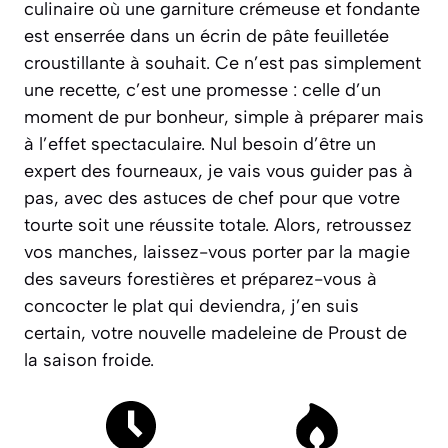
culinaire où une garniture crémeuse et fondante
est enserrée dans un écrin de pâte feuilletée
croustillante à souhait. Ce n’est pas simplement
une recette, c’est une promesse : celle d’un
moment de pur bonheur, simple à préparer mais
à l’effet spectaculaire.
Nul besoin d’être un
expert des fourneaux
, je vais vous guider pas à
pas, avec des astuces de chef pour que votre
tourte soit une réussite totale. Alors, retroussez
vos manches, laissez-vous porter par la magie
des saveurs forestières et préparez-vous à
concocter le plat qui deviendra, j’en suis
certain, votre nouvelle madeleine de Proust de
la saison froide.