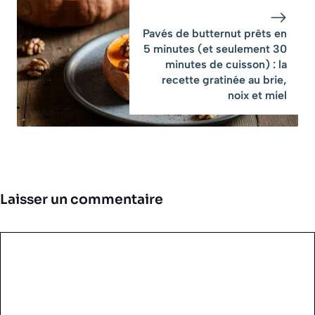
Pavés de butternut prêts en
5 minutes (et seulement 30
minutes de cuisson) : la
recette gratinée au brie,
noix et miel
Laisser un commentaire
Commentaire