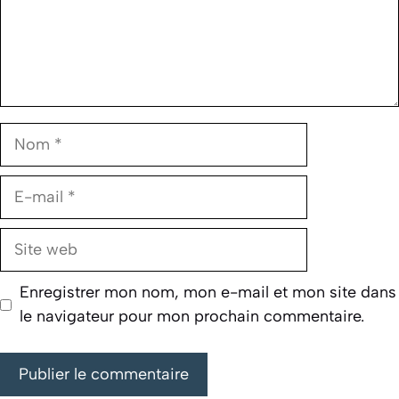
Nom
E-
mail
Site
web
Enregistrer mon nom, mon e-mail et mon site dans
le navigateur pour mon prochain commentaire.