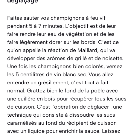
déglaçage
Faites sauter vos champignons à feu vif
pendant 5 à 7 minutes. L’objectif est de leur
faire rendre leur eau de végétation et de les
faire légèrement dorer sur les bords. C’est ce
qu’on appelle la réaction de Maillard, qui va
développer des arômes de grillé et de noisette.
Une fois les champignons bien colorés, versez
les 5 centilitres de vin blanc sec. Vous allez
entendre un grésillement, c’est tout à fait
normal. Grattez bien le fond de la poêle avec
une cuillère en bois pour récupérer tous les sucs
de cuisson. C’est l’opération de
déglacer : une
technique qui consiste à dissoudre les sucs
caramélisés au fond du récipient de cuisson
avec un liquide pour enrichir la sauce
. Laissez