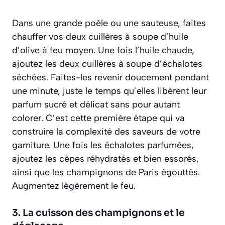
Dans une grande poêle ou une sauteuse, faites
chauffer vos deux cuillères à soupe d’huile
d’olive à feu moyen. Une fois l’huile chaude,
ajoutez les deux cuillères à soupe d’échalotes
séchées. Faites-les revenir doucement pendant
une minute, juste le temps qu’elles libèrent leur
parfum sucré et délicat sans pour autant
colorer. C’est cette première étape qui va
construire la complexité des saveurs de votre
garniture. Une fois les échalotes parfumées,
ajoutez les cèpes réhydratés et bien essorés,
ainsi que les champignons de Paris égouttés.
Augmentez légèrement le feu.
3. La cuisson des champignons et le