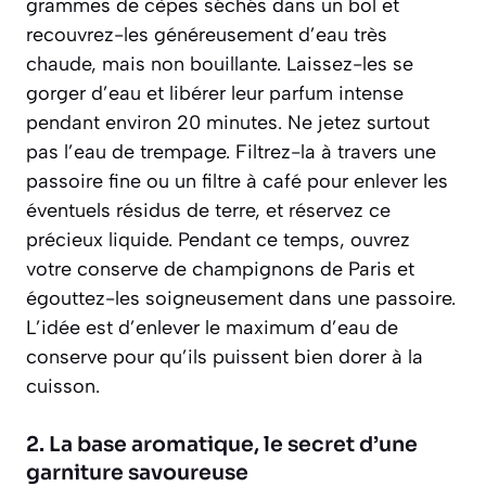
grammes de cèpes séchés dans un bol et
recouvrez-les généreusement d’eau très
chaude, mais non bouillante. Laissez-les se
gorger d’eau et libérer leur parfum intense
pendant environ 20 minutes. Ne jetez surtout
pas l’eau de trempage. Filtrez-la à travers une
passoire fine ou un filtre à café pour enlever les
éventuels résidus de terre, et réservez ce
précieux liquide. Pendant ce temps, ouvrez
votre conserve de champignons de Paris et
égouttez-les soigneusement dans une passoire.
L’idée est d’enlever le maximum d’eau de
conserve pour qu’ils puissent bien dorer à la
cuisson.
2. La base aromatique, le secret d’une
garniture savoureuse