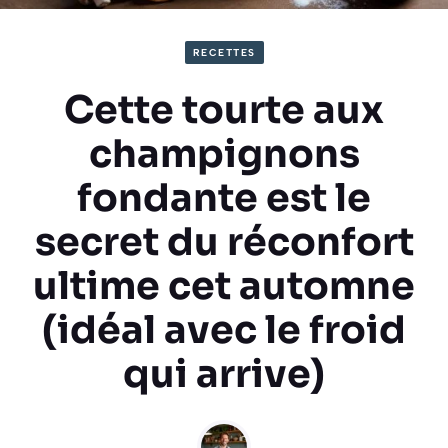
RECETTES
Cette tourte aux
champignons
fondante est le
secret du réconfort
ultime cet automne
(idéal avec le froid
qui arrive)