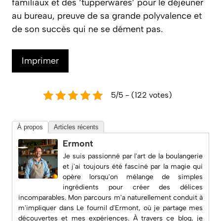
familiaux et des ‘tupperwares’ pour le déjeuner
au bureau, preuve de sa grande polyvalence et
de son succès qui ne se dément pas.
Imprimer
5/5 - (122 votes)
À propos
Articles récents
Ermont
Je suis passionné par l'art de la boulangerie
et j'ai toujours été fasciné par la magie qui
opère lorsqu'on mélange de simples
ingrédients pour créer des délices
incomparables. Mon parcours m'a naturellement conduit à
m'impliquer dans
Le fournil d'Ermont
, où je partage mes
découvertes et mes expériences. À travers ce blog, je