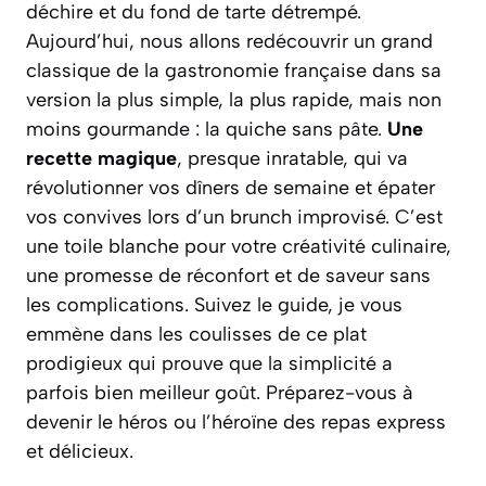
déchire et du fond de tarte détrempé.
Aujourd’hui, nous allons redécouvrir un grand
classique de la gastronomie française dans sa
version la plus simple, la plus rapide, mais non
moins gourmande : la quiche sans pâte.
Une
recette magique
, presque inratable, qui va
révolutionner vos dîners de semaine et épater
vos convives lors d’un brunch improvisé. C’est
une toile blanche pour votre créativité culinaire,
une promesse de réconfort et de saveur sans
les complications. Suivez le guide, je vous
emmène dans les coulisses de ce plat
prodigieux qui prouve que la simplicité a
parfois bien meilleur goût. Préparez-vous à
devenir le héros ou l’héroïne des repas express
et délicieux.