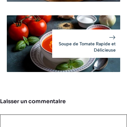
Soupe de Tomate Rapide et
Délicieuse
Laisser un commentaire
Commentaire