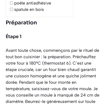
poêle antiadhésive
spatule en bois
Préparation
Étape 1
Avant toute chose, commençons par le rituel de
tout bon cuisinier : la préparation. Préchauffez
votre four à 180°C (thermostat 6). C’est une
étape cruciale, car un four bien chaud garantit
une cuisson homogène et une quiche joliment
dorée. Pendant que le four monte en
température, saisissez-vous de votre moule. Je
vous conseille un moule à manqué de 24 cm de
diamètre. Beurrez-le généreusement sur toute