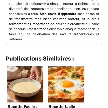
souhaite faire découvrir à chaque lecteur la richesse et la
diversité des recettes traditionnelles tout en les rendant
accessibles à tous.
Mon envie d'apprendre
sans cesse et
de transmettre mes idées est mon moteur, et je crois
fermement à l'importance de nourrir la créativité culinaire
de chacun. Transformons ensemble chaque moment de la
table en une célébration des saveurs authentiques et
raffinées.
Publications Similaires :
Recette Facile :
Recette facile :