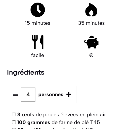
15 minutes
35 minutes
facile
€
Ingrédients
–
+
personnes
3
œufs de poules élevées en plein air
100
grammes
de farine de blé T45