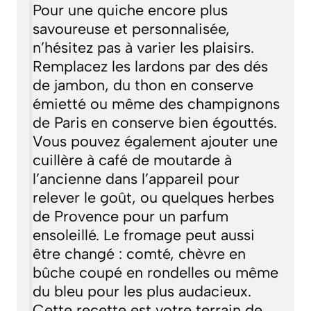
Pour une quiche encore plus
savoureuse et personnalisée,
n’hésitez pas à varier les plaisirs.
Remplacez les lardons par des dés
de jambon, du thon en conserve
émietté ou même des champignons
de Paris en conserve bien égouttés.
Vous pouvez également ajouter une
cuillère à café de moutarde à
l’ancienne dans l’appareil pour
relever le goût, ou quelques herbes
de Provence pour un parfum
ensoleillé. Le fromage peut aussi
être changé : comté, chèvre en
bûche coupé en rondelles ou même
du bleu pour les plus audacieux.
Cette recette est votre terrain de