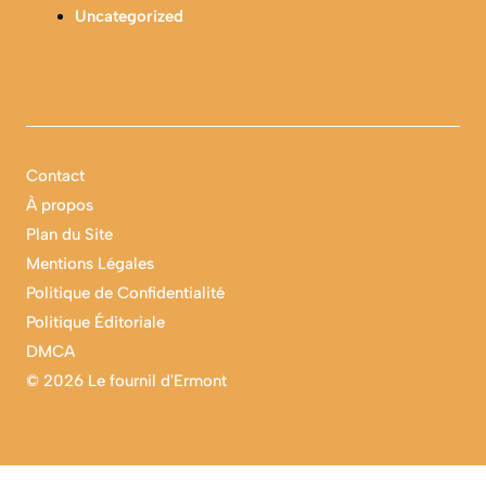
Uncategorized
Contact
À propos
Plan du Site
Mentions Légales
Politique de Confidentialité
Politique Éditoriale
DMCA
©
2026 Le fournil d'Ermont