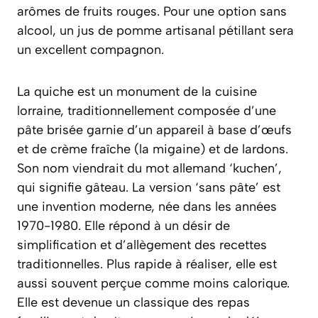
arômes de fruits rouges. Pour une option sans
alcool, un jus de pomme artisanal pétillant sera
un excellent compagnon.
La quiche est un monument de la cuisine
lorraine, traditionnellement composée d’une
pâte brisée garnie d’un appareil à base d’œufs
et de crème fraîche (la migaine) et de lardons.
Son nom viendrait du mot allemand ‘kuchen’,
qui signifie gâteau. La version ‘sans pâte’ est
une invention moderne, née dans les années
1970-1980. Elle répond à un désir de
simplification et d’allègement des recettes
traditionnelles. Plus rapide à réaliser, elle est
aussi souvent perçue comme moins calorique.
Elle est devenue un classique des repas