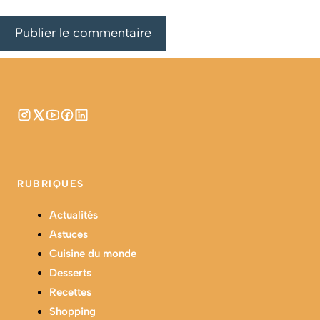
RUBRIQUES
Actualités
Astuces
Cuisine du monde
Desserts
Recettes
Shopping