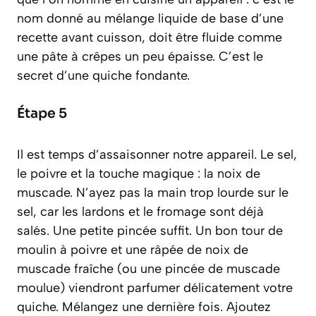
nom donné au mélange liquide de base d’une
recette avant cuisson
, doit être fluide comme
une pâte à crêpes un peu épaisse. C’est le
secret d’une quiche fondante.
Étape 5
Il est temps d’assaisonner notre appareil. Le sel,
le poivre et la touche magique : la noix de
muscade. N’ayez pas la main trop lourde sur le
sel, car les lardons et le fromage sont déjà
salés. Une petite pincée suffit. Un bon tour de
moulin à poivre et une râpée de noix de
muscade fraîche (ou une pincée de muscade
moulue) viendront parfumer délicatement votre
quiche. Mélangez une dernière fois. Ajoutez