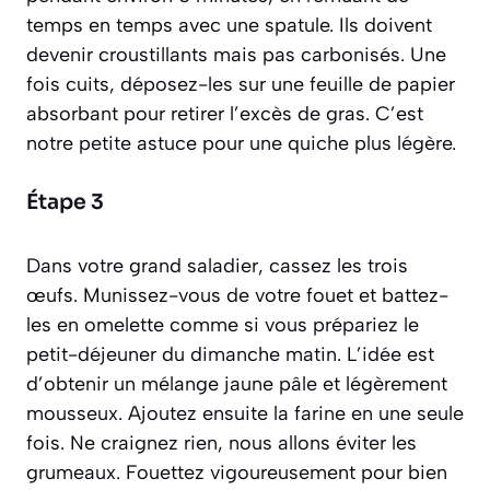
temps en temps avec une spatule. Ils doivent
devenir croustillants mais pas carbonisés. Une
fois cuits, déposez-les sur une feuille de papier
absorbant pour retirer l’excès de gras. C’est
notre petite astuce pour une quiche plus légère.
Étape 3
Dans votre grand saladier, cassez les trois
œufs. Munissez-vous de votre fouet et battez-
les en omelette comme si vous prépariez le
petit-déjeuner du dimanche matin. L’idée est
d’obtenir un mélange jaune pâle et légèrement
mousseux. Ajoutez ensuite la farine en une seule
fois. Ne craignez rien, nous allons éviter les
grumeaux. Fouettez vigoureusement pour bien