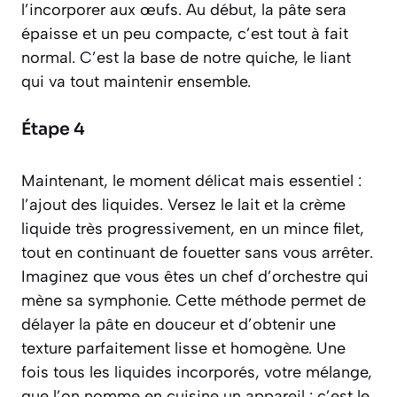
l’incorporer aux œufs. Au début, la pâte sera
épaisse et un peu compacte, c’est tout à fait
normal. C’est la base de notre quiche, le liant
qui va tout maintenir ensemble.
Étape 4
Maintenant, le moment délicat mais essentiel :
l’ajout des liquides. Versez le lait et la crème
liquide très progressivement, en un mince filet,
tout en continuant de fouetter sans vous arrêter.
Imaginez que vous êtes un chef d’orchestre qui
mène sa symphonie. Cette méthode permet de
délayer la pâte en douceur et d’obtenir une
texture parfaitement lisse et homogène. Une
fois tous les liquides incorporés, votre mélange,
que l’on nomme en cuisine un
appareil : c’est le