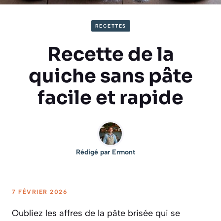
RECETTES
Recette de la
quiche sans pâte
facile et rapide
Rédigé par
Ermont
7 FÉVRIER 2026
Oubliez les affres de la pâte brisée qui se