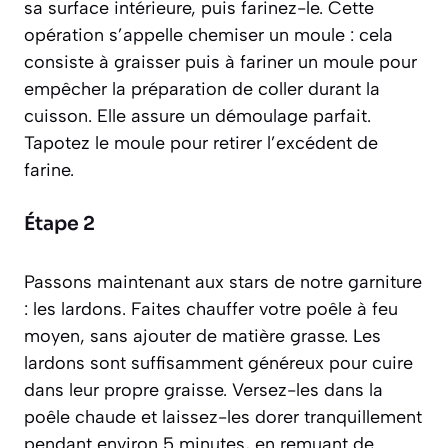
sa surface intérieure, puis farinez-le. Cette
opération s’appelle
chemiser un moule : cela
consiste à graisser puis à fariner un moule pour
empêcher la préparation de coller durant la
cuisson
. Elle assure un démoulage parfait.
Tapotez le moule pour retirer l’excédent de
farine.
Étape 2
Passons maintenant aux stars de notre garniture
: les lardons. Faites chauffer votre poêle à feu
moyen, sans ajouter de matière grasse. Les
lardons sont suffisamment généreux pour cuire
dans leur propre graisse. Versez-les dans la
poêle chaude et laissez-les dorer tranquillement
pendant environ 5 minutes, en remuant de