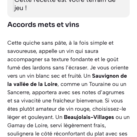
jeu !
Accords mets et vins
Cette quiche sans pâte, à la fois simple et
savoureuse, appelle un vin qui saura
accompagner sa texture fondante et le goût
fumé des lardons sans l’écraser. Je vous oriente
vers un vin blanc sec et fruité. Un
Sauvignon de
la vallée de la Loire
, comme un Touraine ou un
Sancerre, apportera avec ses notes d’agrumes
et sa vivacité une fraîcheur bienvenue. Si vous
êtes plutôt amateur de vin rouge, choisissez-le
léger et gouleyant. Un
Beaujolais-Villages
ou un
Gamay de Loire, servi légèrement frais,
soulignera le côté réconfortant du plat avec ses