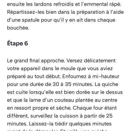
ensuite les lardons refroidis et l’emmental râpé.
Répartissez-les bien dans la préparation à l’aide
d’une spatule pour qu’il y en ait dans chaque
bouchée.
Étape 6
Le grand final approche. Versez délicatement
votre appareil dans le moule que vous aviez
préparé au tout début. Enfournez à mi-hauteur
pour une durée de 30 à 35 minutes. La quiche
est cuite lorsqu’elle est bien dorée sur le dessus
et que la lame d’un couteau plantée au centre
en ressort propre et sèche. Chaque four étant
différent, surveillez la cuisson à partir de 25
minutes. Laissez-la tiédir quelques minutes