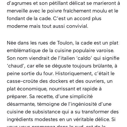
d’agrumes et son pétillant délicat se marieront à
merveille avec le poivre fraîchement moulu et le
fondant de la cade. C’est un accord plus
moderne mais tout aussi convivial.
Née dans les rues de Toulon, la cade est un plat
emblématique de la cuisine populaire varoise.
Son nom viendrait de l’italien ‘caldo’ qui signifie
‘chaud’, car elle se déguste toujours brûlante, à
peine sortie du four. Historiquement, c’était le
casse-croûte des dockers et des ouvriers, un
plat économique, nourrissant et rapide à
préparer. Sa recette, d’une simplicité
désarmante, témoigne de l’ingéniosité d’une
cuisine de subsistance qui a su transformer des
ingrédients modestes en un véritable délice. Si
vous vous promenez dans le sud-est de la