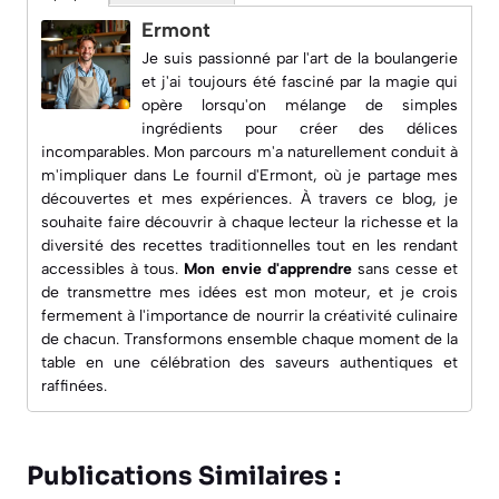
Ermont
Je suis passionné par l'art de la boulangerie
et j'ai toujours été fasciné par la magie qui
opère lorsqu'on mélange de simples
ingrédients pour créer des délices
incomparables. Mon parcours m'a naturellement conduit à
m'impliquer dans
Le fournil d'Ermont
, où je partage mes
découvertes et mes expériences. À travers ce blog, je
souhaite faire découvrir à chaque lecteur la richesse et la
diversité des recettes traditionnelles tout en les rendant
accessibles à tous.
Mon envie d'apprendre
sans cesse et
de transmettre mes idées est mon moteur, et je crois
fermement à l'importance de nourrir la créativité culinaire
de chacun. Transformons ensemble chaque moment de la
table en une célébration des saveurs authentiques et
raffinées.
Publications Similaires :