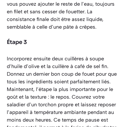
vous pouvez ajouter le reste de l’eau, toujours
en filet et sans cesser de fouetter. La
consistance finale doit être assez liquide,
semblable à celle d’une pâte à crêpes.
Étape 3
Incorporez ensuite deux cuillères à soupe
d’huile d’olive et la cuillère à café de sel fin.
Donnez un dernier bon coup de fouet pour que
tous les ingrédients soient parfaitement liés.
Maintenant, l’étape la plus importante pour le
goût et la texture : le repos. Couvrez votre
saladier d’un torchon propre et laissez reposer
l’appareil à température ambiante pendant au
moins deux heures. Ce temps de pause est