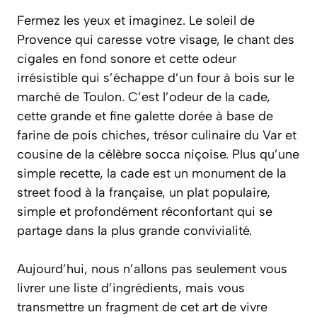
Fermez les yeux et imaginez. Le soleil de
Provence qui caresse votre visage, le chant des
cigales en fond sonore et cette odeur
irrésistible qui s’échappe d’un four à bois sur le
marché de Toulon. C’est l’odeur de la cade,
cette grande et fine galette dorée à base de
farine de pois chiches, trésor culinaire du Var et
cousine de la célèbre socca niçoise. Plus qu’une
simple recette, la cade est un monument de la
street food
à la française, un plat populaire,
simple et profondément réconfortant qui se
partage dans la plus grande convivialité.
Aujourd’hui, nous n’allons pas seulement vous
livrer une liste d’ingrédients, mais vous
transmettre un fragment de cet art de vivre