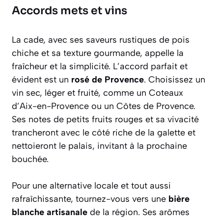
Accords mets et vins
La cade, avec ses saveurs rustiques de pois
chiche et sa texture gourmande, appelle la
fraîcheur et la simplicité. L’accord parfait et
évident est un
rosé de Provence
. Choisissez un
vin sec, léger et fruité, comme un Coteaux
d’Aix-en-Provence ou un Côtes de Provence.
Ses notes de petits fruits rouges et sa vivacité
trancheront avec le côté riche de la galette et
nettoieront le palais, invitant à la prochaine
bouchée.
Pour une alternative locale et tout aussi
rafraîchissante, tournez-vous vers une
bière
blanche artisanale
de la région. Ses arômes