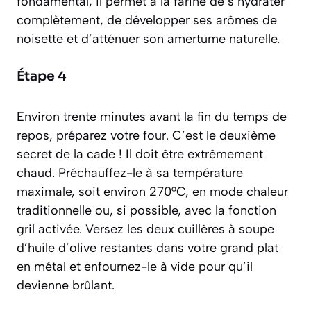
fondamental, il permet à la farine de s’hydrater
complètement, de développer ses arômes de
noisette et d’atténuer son amertume naturelle.
Étape 4
Environ trente minutes avant la fin du temps de
repos, préparez votre four. C’est le deuxième
secret de la cade ! Il doit être extrêmement
chaud. Préchauffez-le à sa température
maximale, soit environ 270°C, en mode chaleur
traditionnelle ou, si possible, avec la fonction
gril activée. Versez les deux cuillères à soupe
d’huile d’olive restantes dans votre grand plat
en métal et enfournez-le à vide pour qu’il
devienne brûlant.