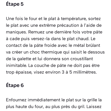
Étape 5
Une fois le four et le plat à température, sortez
le plat avec une extrême précaution à l’aide de
maniques. Remuez une dernière fois votre pâte
à cade puis versez-la dans le plat chaud. Le
contact de la pâte froide avec le métal brûlant
va créer un choc thermique qui saisit le dessous
de la galette et lui donnera son croustillant
inimitable. La couche de pâte ne doit pas être
trop épaisse, visez environ 3 à 5 millimètres.
Étape 6
Enfournez immédiatement le plat sur la grille la
plus haute du four, au plus près du gril. Laissez