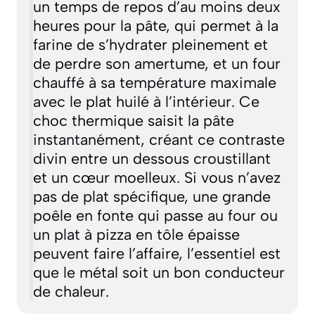
un temps de repos d’au moins deux
heures pour la pâte, qui permet à la
farine de s’hydrater pleinement et
de perdre son amertume, et un four
chauffé à sa température maximale
avec le plat huilé à l’intérieur. Ce
choc thermique saisit la pâte
instantanément, créant ce contraste
divin entre un dessous croustillant
et un cœur moelleux. Si vous n’avez
pas de plat spécifique, une grande
poêle en fonte qui passe au four ou
un plat à pizza en tôle épaisse
peuvent faire l’affaire, l’essentiel est
que le métal soit un bon conducteur
de chaleur.