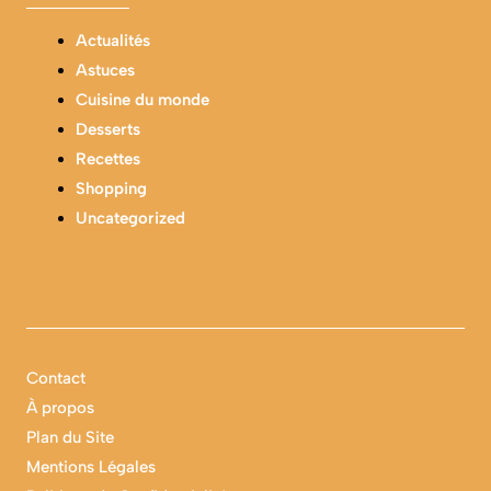
Actualités
Astuces
Cuisine du monde
Desserts
Recettes
Shopping
Uncategorized
Contact
À propos
Plan du Site
Mentions Légales