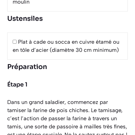
moulin
Ustensiles
Plat à cade ou socca en cuivre étamé ou
en tôle d’acier (diamètre 30 cm minimum)
Préparation
Étape 1
Dans un grand saladier, commencez par
tamiser la farine de pois chiches. Le tamisage,
c’est l’action de passer la farine à travers un
tamis, une sorte de passoire à mailles très fines
,
est une étape cruciale. Ne la sautez surtout pas !