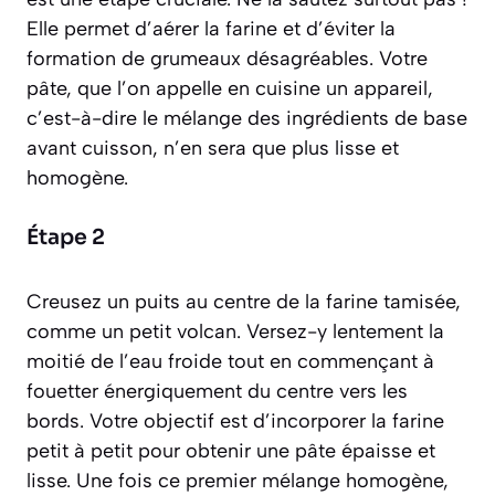
Elle permet d’aérer la farine et d’éviter la
formation de grumeaux désagréables. Votre
pâte, que l’on appelle en cuisine un appareil,
c’est-à-dire le mélange des ingrédients de base
avant cuisson
, n’en sera que plus lisse et
homogène.
Étape 2
Creusez un puits au centre de la farine tamisée,
comme un petit volcan. Versez-y lentement la
moitié de l’eau froide tout en commençant à
fouetter énergiquement du centre vers les
bords. Votre objectif est d’incorporer la farine
petit à petit pour obtenir une pâte épaisse et
lisse. Une fois ce premier mélange homogène,