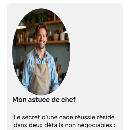
Mon astuce de chef
Le secret d’une cade réussie réside
dans deux détails non négociables :