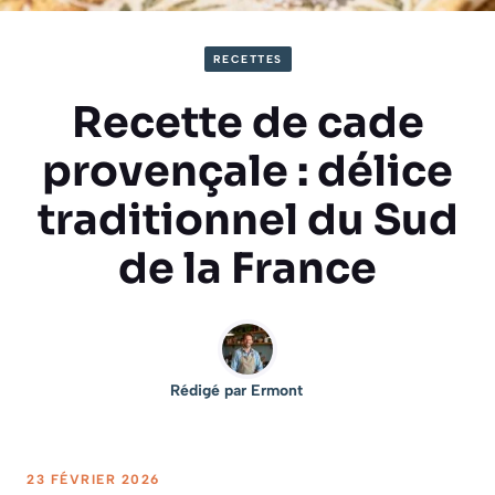
RECETTES
Recette de cade
provençale : délice
traditionnel du Sud
de la France
Rédigé par
Ermont
23 FÉVRIER 2026