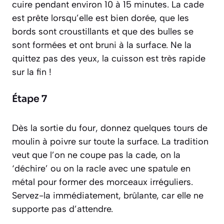
cuire pendant environ 10 à 15 minutes. La cade
est prête lorsqu’elle est bien dorée, que les
bords sont croustillants et que des bulles se
sont formées et ont bruni à la surface. Ne la
quittez pas des yeux, la cuisson est très rapide
sur la fin !
Étape 7
Dès la sortie du four, donnez quelques tours de
moulin à poivre sur toute la surface. La tradition
veut que l’on ne coupe pas la cade, on la
‘déchire’ ou on la racle avec une spatule en
métal pour former des morceaux irréguliers.
Servez-la immédiatement, brûlante, car elle ne
supporte pas d’attendre.