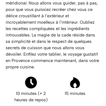
méridional. Nous allons vous guider, pas à pas,
pour que vous puissiez recréer chez vous ce
délice croustillant à l’extérieur et
incroyablement moelleux à l’intérieur. Oubliez
les recettes compliquées et les ingrédients
introuvables. La magie de la cade réside dans
sa simplicité et dans le respect de quelques
secrets de cuisson que nous allons vous
dévoiler. Enfilez votre tablier, le voyage gustatif
en Provence commence maintenant, dans votre
propre cuisine.
10 minutes (+ 2
15 minutes
heures de repos)