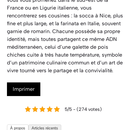
France ou en Ligurie italienne, vous
rencontrerez ses cousines : la
socca
à Nice, plus
fine et plus large, et la
farinata
en Italie, souvent
garnie de romarin. Chacune possède sa propre
identité, mais toutes partagent ce même ADN
méditerranéen, celui d’une galette de pois
chiches cuite à très haute température, symbole
d’un patrimoine culinaire commun et d’un art de
vivre tourné vers le partage et la convivialité.
Imprimer
5/5 - (274 votes)
À propos
Articles récents