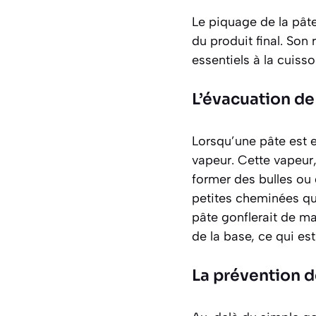
Le piquage de la pâte
du produit final. Son
essentiels à la cuisso
L’évacuation de
Lorsqu’une pâte est e
vapeur. Cette vapeur,
former des bulles ou 
petites cheminées qui
pâte gonflerait de ma
de la base, ce qui es
La prévention 