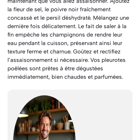
maintenant que vous allez assaisonner. Ajoutez
la fleur de sel, le poivre noir fraîchement
concassé et le persil déshydraté. Mélangez une
dernière fois délicatement. Le fait de saler à la
fin empêche les champignons de rendre leur
eau pendant la cuisson, préservant ainsi leur
texture ferme et charnue. Goûtez et rectifiez
l’assaisonnement si nécessaire. Vos pleurotes
poêlées sont prêtes à être dégustées
immédiatement, bien chaudes et parfumées.