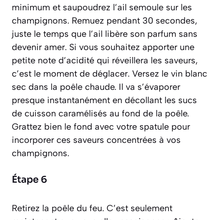
minimum et saupoudrez l’ail semoule sur les
champignons. Remuez pendant 30 secondes,
juste le temps que l’ail libère son parfum sans
devenir amer. Si vous souhaitez apporter une
petite note d’acidité qui réveillera les saveurs,
c’est le moment de déglacer. Versez le vin blanc
sec dans la poêle chaude. Il va s’évaporer
presque instantanément en décollant les sucs
de cuisson caramélisés au fond de la poêle.
Grattez bien le fond avec votre spatule pour
incorporer ces saveurs concentrées à vos
champignons.
Étape 6
Retirez la poêle du feu. C’est seulement