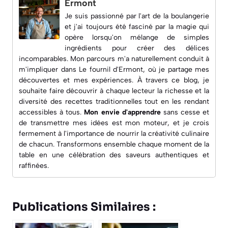
Ermont
Je suis passionné par l'art de la boulangerie
et j'ai toujours été fasciné par la magie qui
opère lorsqu'on mélange de simples
ingrédients pour créer des délices
incomparables. Mon parcours m'a naturellement conduit à
m'impliquer dans
Le fournil d'Ermont
, où je partage mes
découvertes et mes expériences. À travers ce blog, je
souhaite faire découvrir à chaque lecteur la richesse et la
diversité des recettes traditionnelles tout en les rendant
accessibles à tous.
Mon envie d'apprendre
sans cesse et
de transmettre mes idées est mon moteur, et je crois
fermement à l'importance de nourrir la créativité culinaire
de chacun. Transformons ensemble chaque moment de la
table en une célébration des saveurs authentiques et
raffinées.
Publications Similaires :