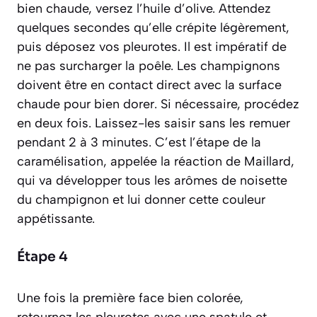
bien chaude, versez l’huile d’olive. Attendez
quelques secondes qu’elle crépite légèrement,
puis déposez vos pleurotes. Il est impératif de
ne pas surcharger la poêle. Les champignons
doivent être en contact direct avec la surface
chaude pour bien dorer. Si nécessaire, procédez
en deux fois. Laissez-les saisir sans les remuer
pendant 2 à 3 minutes. C’est l’étape de la
caramélisation, appelée la réaction de Maillard,
qui va développer tous les arômes de noisette
du champignon et lui donner cette couleur
appétissante.
Étape 4
Une fois la première face bien colorée,