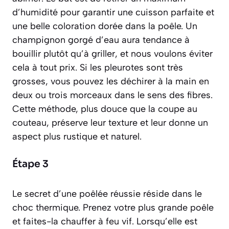
d’humidité pour garantir une cuisson parfaite et
une belle coloration dorée dans la poêle. Un
champignon gorgé d’eau aura tendance à
bouillir plutôt qu’à griller, et nous voulons éviter
cela à tout prix. Si les pleurotes sont très
grosses, vous pouvez les déchirer à la main en
deux ou trois morceaux dans le sens des fibres.
Cette méthode, plus douce que la coupe au
couteau, préserve leur texture et leur donne un
aspect plus rustique et naturel.
Étape 3
Le secret d’une poêlée réussie réside dans le
choc thermique. Prenez votre plus grande poêle
et faites-la chauffer à feu vif. Lorsqu’elle est