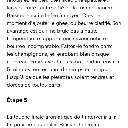
retournez les pleurotes avec une spatule et
laissez cuire l’autre côté de la même manière.
Baissez ensuite le feu à moyen. C’est le
moment d’ajouter le ghee, ou beurre clarifié. Son
avantage est qu’il ne brûle pas à haute
température et apporte une saveur riche et
beurrée incomparable. Faites-le fondre parmi
les champignons, en enrobant bien chaque
morceau. Poursuivez la cuisson pendant environ
5 minutes, en remuant de temps en temps,
jusqu’à ce que les pleurotes soient tendres et
dorées de toutes parts.
Étape 5
La touche finale aromatique doit intervenir à la
fin pour ne pas brûler. Baissez le feu au