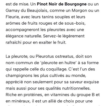
est de mise. Un
Pinot Noir de Bourgogne
ou un
Gamay du Beaujolais, comme un Morgon ou un
Fleurie, avec leurs tanins souples et leurs
arômes de fruits rouges et de sous-bois,
accompagneront les pleurotes avec une
élégance naturelle. Servez-le légèrement
rafraîchi pour en exalter le fruit.
La pleurote, ou
Pleurotus ostreatus
, doit son
nom commun de ‘pleurote en huître’ à sa forme
qui rappelle celle du coquillage. C’est l’un des
champignons les plus cultivés au monde,
apprécié non seulement pour sa saveur exquise
mais aussi pour ses qualités nutritionnelles.
Riche en protéines, en vitamines du groupe B et
en minéraux, il est un allié de choix pour une