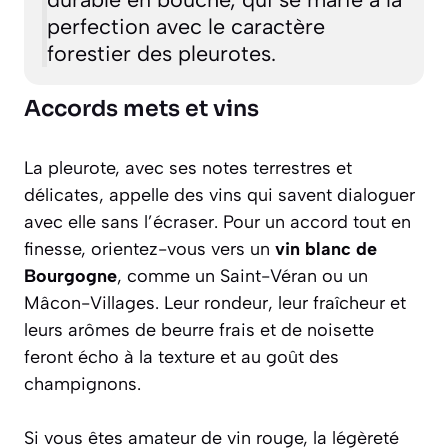
perfection avec le caractère
forestier des pleurotes.
Accords mets et vins
La pleurote, avec ses notes terrestres et
délicates, appelle des vins qui savent dialoguer
avec elle sans l’écraser. Pour un accord tout en
finesse, orientez-vous vers un
vin blanc de
Bourgogne
, comme un Saint-Véran ou un
Mâcon-Villages. Leur rondeur, leur fraîcheur et
leurs arômes de beurre frais et de noisette
feront écho à la texture et au goût des
champignons.
Si vous êtes amateur de vin rouge, la légèreté