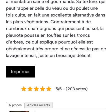
alimentation saine et gourmande. Sa texture, qui
peut rappeler celle du veau ou du poulet une
fois cuite, en fait une excellente alternative dans
les plats végétariens. Contrairement à de
nombreux champignons qui poussent au sol, la
pleurote pousse en touffes sur les troncs
d’arbres, ce qui explique pourquoi elle est
généralement très propre et ne nécessite pas de
lavage intensif, juste un brossage délicat.
Imprimer
5/5 - (203 votes)
À propos
Articles récents