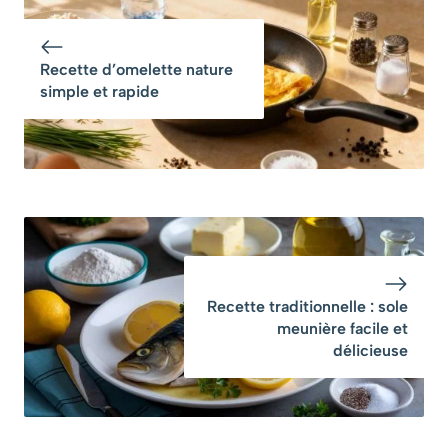
Recette d’omelette nature
simple et rapide
Recette traditionnelle : sole
meunière facile et
délicieuse