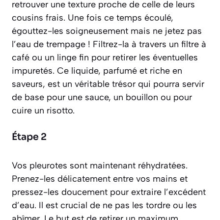
retrouver une texture proche de celle de leurs
cousins frais. Une fois ce temps écoulé,
égouttez-les soigneusement mais ne jetez pas
l’eau de trempage ! Filtrez-la à travers un filtre à
café ou un linge fin pour retirer les éventuelles
impuretés. Ce liquide, parfumé et riche en
saveurs, est un véritable trésor qui pourra servir
de base pour une sauce, un bouillon ou pour
cuire un risotto.
Étape 2
Vos pleurotes sont maintenant réhydratées.
Prenez-les délicatement entre vos mains et
pressez-les doucement pour extraire l’excédent
d’eau. Il est crucial de ne pas les tordre ou les
abîmer. Le but est de retirer un maximum