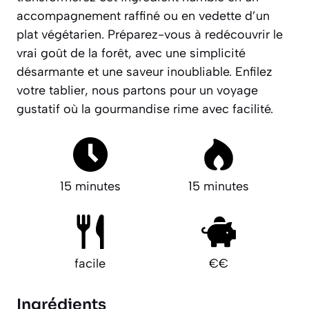
accompagnement raffiné ou en vedette d’un
plat végétarien. Préparez-vous à redécouvrir le
vrai goût de la forêt, avec une simplicité
désarmante et une saveur inoubliable.
Enfilez
votre tablier, nous partons pour un voyage
gustatif où la gourmandise rime avec facilité.
15 minutes
15 minutes
facile
€€
Ingrédients