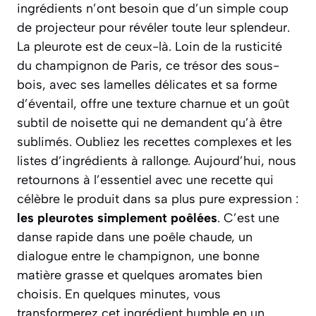
ingrédients n’ont besoin que d’un simple coup
de projecteur pour révéler toute leur splendeur.
La pleurote est de ceux-là. Loin de la rusticité
du champignon de Paris, ce trésor des sous-
bois, avec ses lamelles délicates et sa forme
d’éventail, offre une texture charnue et un goût
subtil de noisette qui ne demandent qu’à être
sublimés. Oubliez les recettes complexes et les
listes d’ingrédients à rallonge. Aujourd’hui, nous
retournons à l’essentiel avec une recette qui
célèbre le produit dans sa plus pure expression :
les pleurotes simplement poêlées
. C’est une
danse rapide dans une poêle chaude, un
dialogue entre le champignon, une bonne
matière grasse et quelques aromates bien
choisis. En quelques minutes, vous
transformerez cet ingrédient humble en un