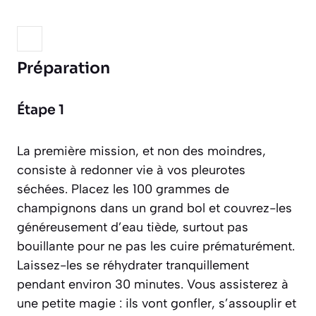
Préparation
Étape 1
La première mission, et non des moindres,
consiste à redonner vie à vos pleurotes
séchées. Placez les 100 grammes de
champignons dans un grand bol et couvrez-les
généreusement d’eau tiède, surtout pas
bouillante pour ne pas les cuire prématurément.
Laissez-les se réhydrater tranquillement
pendant environ 30 minutes. Vous assisterez à
une petite magie : ils vont gonfler, s’assouplir et