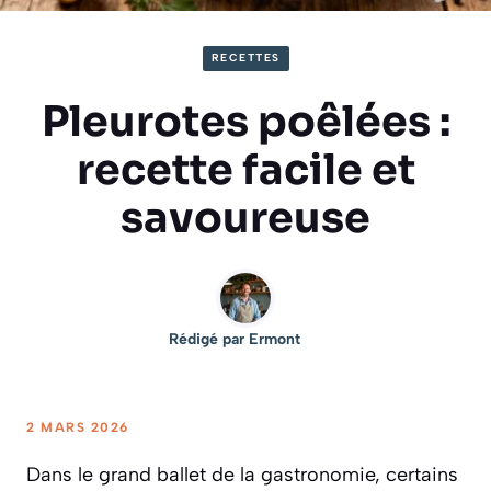
RECETTES
Pleurotes poêlées :
recette facile et
savoureuse
Rédigé par
Ermont
2 MARS 2026
Dans le grand ballet de la gastronomie, certains