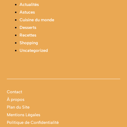
Actualités
Astuces
Cuisine du monde
Desserts
Recettes
Shopping
Uncategorized
Contact
À propos
Plan du Site
Mentions Légales
Politique de Confidentialité