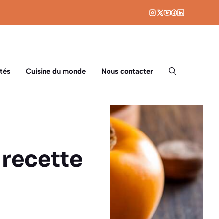
tés
Cuisine du monde
Nous contacter
 recette