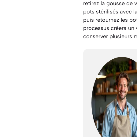
retirez la gousse de 
pots stérilisés avec 
puis retournez les po
processus créera un v
conserver plusieurs m