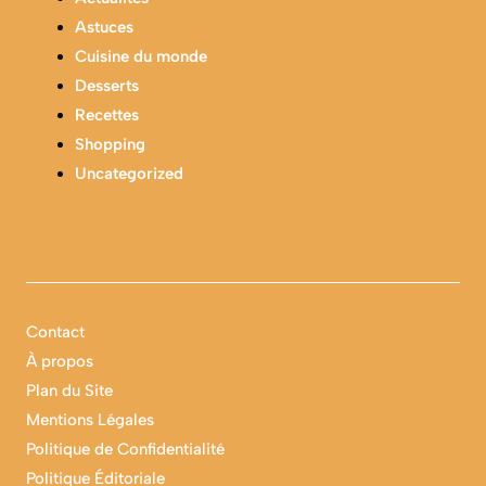
Astuces
Cuisine du monde
Desserts
Recettes
Shopping
Uncategorized
Contact
À propos
Plan du Site
Mentions Légales
Politique de Confidentialité
Politique Éditoriale