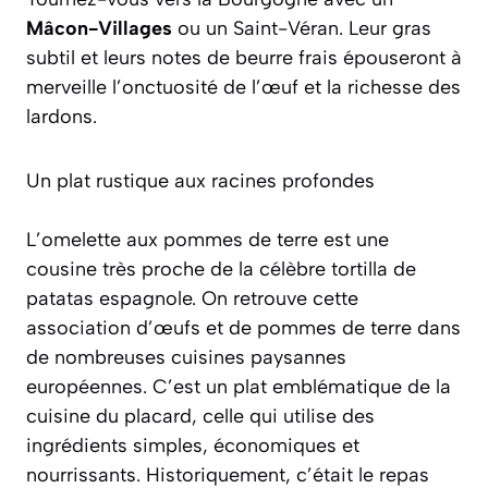
Mâcon-Villages
ou un Saint-Véran. Leur gras
subtil et leurs notes de beurre frais épouseront à
merveille l’onctuosité de l’œuf et la richesse des
lardons.
Un plat rustique aux racines profondes
L’omelette aux pommes de terre est une
cousine très proche de la célèbre
tortilla de
patatas
espagnole. On retrouve cette
association d’œufs et de pommes de terre dans
de nombreuses cuisines paysannes
européennes. C’est un plat emblématique de la
cuisine du placard, celle qui utilise des
ingrédients simples, économiques et
nourrissants. Historiquement, c’était le repas