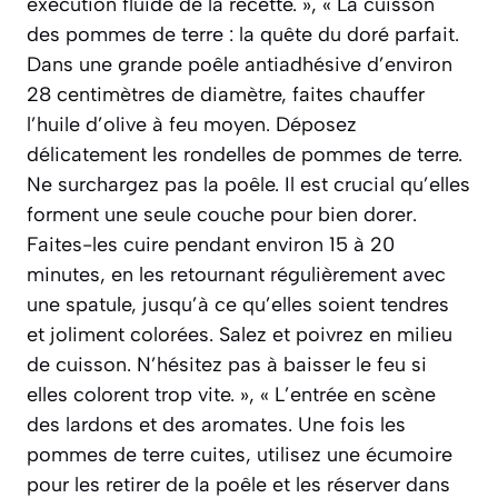
exécution fluide de la recette. », « La cuisson
des pommes de terre : la quête du doré parfait.
Dans une grande poêle antiadhésive d’environ
28 centimètres de diamètre, faites chauffer
l’huile d’olive à feu moyen. Déposez
délicatement les rondelles de pommes de terre.
Ne surchargez pas la poêle. Il est crucial qu’elles
forment une seule couche pour bien dorer.
Faites-les cuire pendant environ 15 à 20
minutes, en les retournant régulièrement avec
une spatule, jusqu’à ce qu’elles soient tendres
et joliment colorées. Salez et poivrez en milieu
de cuisson. N’hésitez pas à baisser le feu si
elles colorent trop vite. », « L’entrée en scène
des lardons et des aromates. Une fois les
pommes de terre cuites, utilisez une écumoire
pour les retirer de la poêle et les réserver dans