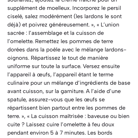
supplément de moelleux. Incorporez le persil
ciselé, salez modérément (les lardons le sont
déjà) et poivrez généreusement. », « L’union
sacrée : l’assemblage et la cuisson de
l’omelette. Remettez les pommes de terre
dorées dans la poêle avec le mélange lardons-
oignons. Répartissez le tout de manière
uniforme sur toute la surface. Versez ensuite
l’appareil à œufs, l’appareil étant le terme
culinaire pour un mélange d’ingrédients de base
avant cuisson, sur la garniture. A l’aide d’une
spatule, assurez-vous que les œufs se
répartissent bien partout entre les pommes de
terre. », « La cuisson maîtrisée : baveuse ou bien
cuite ? Laissez cuire l’omelette à feu doux
pendant environ 5 à 7 minutes. Les bords