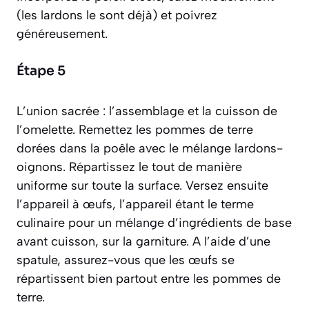
(les lardons le sont déjà) et poivrez
généreusement.
Étape 5
L’union sacrée : l’assemblage et la cuisson de
l’omelette. Remettez les pommes de terre
dorées dans la poêle avec le mélange lardons-
oignons. Répartissez le tout de manière
uniforme sur toute la surface. Versez ensuite
l’appareil à œufs,
l’appareil étant le terme
culinaire pour un mélange d’ingrédients de base
avant cuisson
, sur la garniture. A l’aide d’une
spatule, assurez-vous que les œufs se
répartissent bien partout entre les pommes de
terre.