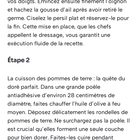
vos doigts. Émincez ensuite finement l’oignon
et hachez la gousse d’ail après avoir retiré le
germe. Ciselez le persil plat et réservez-le pour
la fin. Cette mise en place, que les chefs
appellent
le dressage
, vous garantit une
exécution fluide de la recette.
Étape 2
La cuisson des pommes de terre : la quête du
doré parfait. Dans une grande poêle
antiadhésive d’environ 28 centimètres de
diamètre, faites chauffer l’huile d’olive à feu
moyen. Déposez délicatement les rondelles de
pommes de terre. Ne surchargez pas la poêle. Il
est crucial qu’elles forment une seule couche
pour bien dorer. Faites-les cuire pendant