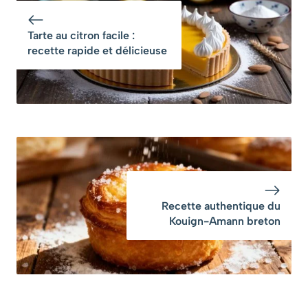
chef
Tarte au citron facile :
recette rapide et délicieuse
Recette authentique du
Kouign-Amann breton