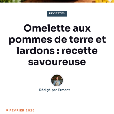
RECETTES
Omelette aux
pommes de terre et
lardons : recette
savoureuse
Rédigé par
Ermont
9 FÉVRIER 2026