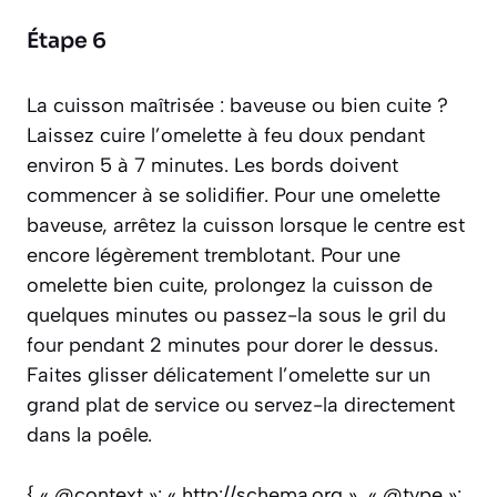
Étape 6
La cuisson maîtrisée : baveuse ou bien cuite ?
Laissez cuire l’omelette à feu doux pendant
environ 5 à 7 minutes. Les bords doivent
commencer à se solidifier. Pour une omelette
baveuse, arrêtez la cuisson lorsque le centre est
encore légèrement tremblotant. Pour une
omelette bien cuite, prolongez la cuisson de
quelques minutes ou passez-la sous le gril du
four pendant 2 minutes pour dorer le dessus.
Faites glisser délicatement l’omelette sur un
grand plat de service ou servez-la directement
dans la poêle.
{ « @context »: « http://schema.org », « @type »: