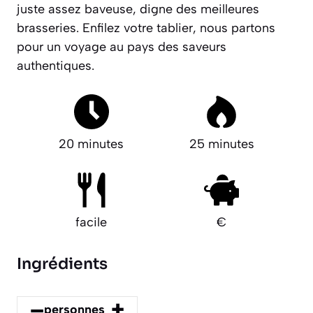
juste assez baveuse
, digne des meilleures
brasseries. Enfilez votre tablier, nous partons
pour un voyage au pays des saveurs
authentiques.
20 minutes
25 minutes
facile
€
Ingrédients
–
+
personnes