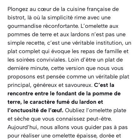
Plongez au cœur de la cuisine française de
bistrot, là où la simplicité rime avec une
gourmandise réconfortante. L’omelette aux
pommes de terre et aux lardons n’est pas une
simple recette, c’est une véritable institution, un
plat complet qui évoque les repas de famille et
les soirées conviviales. Loin d’être un plat de
dernière minute, cette version que nous vous
proposons est pensée comme un véritable plat
principal, généreux et savoureux.
C’est la
rencontre entre le fondant de la pomme de
terre, le caractère fumé du lardon et
l’onctuosité de l’œuf.
Oubliez l’omelette plate
et sèche que vous connaissez peut-être.
Aujourd’hui, nous allons vous guider pas à pas
pour réaliser une omelette
épaisse, dorée et