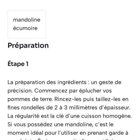
mandoline
écumoire
Préparation
Étape 1
La préparation des ingrédients : un geste de
précision. Commencez par éplucher vos
pommes de terre. Rincez-les puis taillez-les en
fines rondelles de 2 à 3 millimètres d’épaisseur.
La régularité est la clé d’une cuisson homogène.
Si vous possédez une mandoline, c’est le
moment idéal pour l’utiliser en prenant garde à