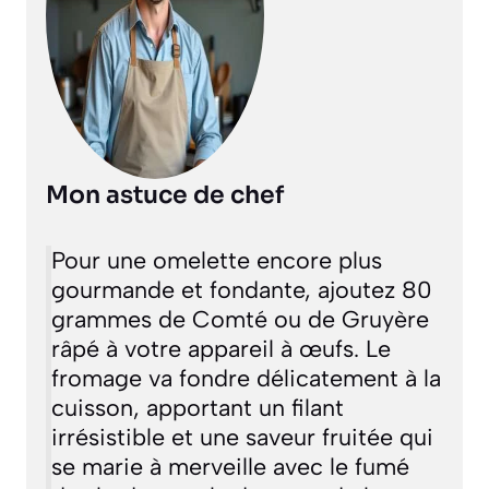
Mon astuce de chef
Pour une omelette encore plus
gourmande et fondante, ajoutez 80
grammes de Comté ou de Gruyère
râpé à votre appareil à œufs. Le
fromage va fondre délicatement à la
cuisson, apportant un filant
irrésistible et une saveur fruitée qui
se marie à merveille avec le fumé