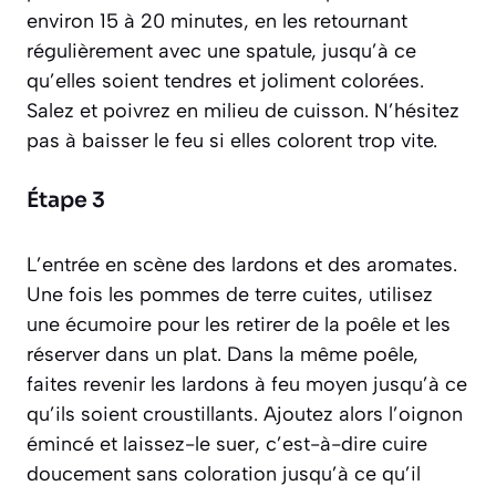
environ 15 à 20 minutes, en les retournant
régulièrement avec une spatule, jusqu’à ce
qu’elles soient tendres et joliment colorées.
Salez et poivrez en milieu de cuisson. N’hésitez
pas à baisser le feu si elles colorent trop vite.
Étape 3
L’entrée en scène des lardons et des aromates.
Une fois les pommes de terre cuites, utilisez
une écumoire pour les retirer de la poêle et les
réserver dans un plat. Dans la même poêle,
faites revenir les lardons à feu moyen jusqu’à ce
qu’ils soient croustillants. Ajoutez alors l’oignon
émincé et laissez-le suer,
c’est-à-dire cuire
doucement sans coloration jusqu’à ce qu’il