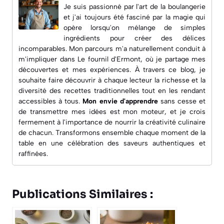
Je suis passionné par l'art de la boulangerie
et j'ai toujours été fasciné par la magie qui
opère lorsqu'on mélange de simples
ingrédients pour créer des délices
incomparables. Mon parcours m'a naturellement conduit à
m'impliquer dans
Le fournil d'Ermont
, où je partage mes
découvertes et mes expériences. À travers ce blog, je
souhaite faire découvrir à chaque lecteur la richesse et la
diversité des recettes traditionnelles tout en les rendant
accessibles à tous.
Mon envie d'apprendre
sans cesse et
de transmettre mes idées est mon moteur, et je crois
fermement à l'importance de nourrir la créativité culinaire
de chacun. Transformons ensemble chaque moment de la
table en une célébration des saveurs authentiques et
raffinées.
Publications Similaires :