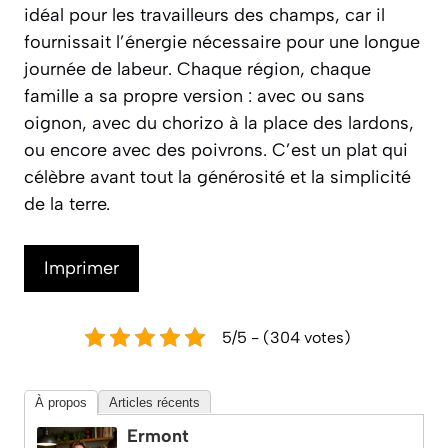
idéal pour les travailleurs des champs, car il
fournissait l’énergie nécessaire pour une longue
journée de labeur. Chaque région, chaque
famille a sa propre version : avec ou sans
oignon, avec du chorizo à la place des lardons,
ou encore avec des poivrons. C’est un plat qui
célèbre avant tout la générosité et la simplicité
de la terre.
Imprimer
5/5 - (304 votes)
À propos
Articles récents
Ermont