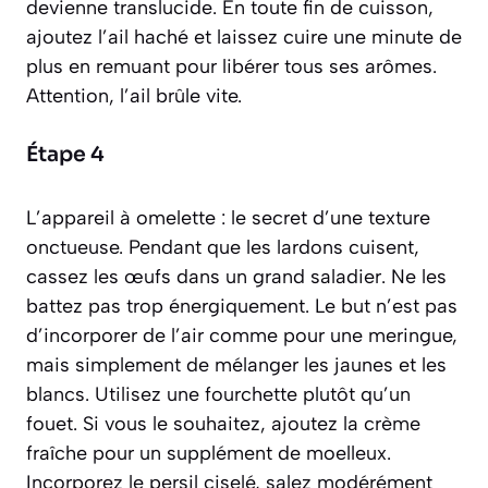
devienne translucide
. En toute fin de cuisson,
ajoutez l’ail haché et laissez cuire une minute de
plus en remuant pour libérer tous ses arômes.
Attention, l’ail brûle vite.
Étape 4
L’appareil à omelette : le secret d’une texture
onctueuse. Pendant que les lardons cuisent,
cassez les œufs dans un grand saladier. Ne les
battez pas trop énergiquement. Le but n’est pas
d’incorporer de l’air comme pour une meringue,
mais simplement de mélanger les jaunes et les
blancs. Utilisez une fourchette plutôt qu’un
fouet. Si vous le souhaitez, ajoutez la crème
fraîche pour un supplément de moelleux.
Incorporez le persil ciselé, salez modérément