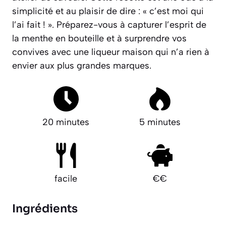
simplicité et au plaisir de dire : « c’est moi qui
l’ai fait ! ».
Préparez-vous à capturer l’esprit de
la menthe en bouteille et à surprendre vos
convives avec une liqueur maison qui n’a rien à
envier aux plus grandes marques.
20 minutes
5 minutes
facile
€€
Ingrédients