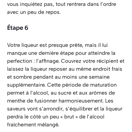
vous inquiétez pas, tout rentrera dans l’ordre
avec un peu de repos.
Étape 6
Votre liqueur est presque prête, mais il lui
manque une dernière étape pour atteindre la
perfection : l’affinage. Couvrez votre récipient et
laissez la liqueur reposer au même endroit frais
et sombre pendant au moins une semaine
supplémentaire. Cette période de
maturation
permet à l’alcool, au sucre et aux arômes de
menthe de fusionner harmonieusement. Les
saveurs vont s’arrondir, s’équilibrer et la liqueur
perdra le côté un peu « brut » de l’alcool
fraîchement mélangé.