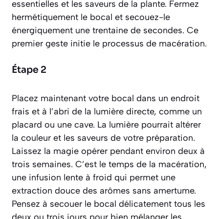
essentielles et les saveurs de la plante. Fermez
hermétiquement le bocal et secouez-le
énergiquement une trentaine de secondes. Ce
premier geste initie le processus de macération.
Étape 2
Placez maintenant votre bocal dans un endroit
frais et à l’abri de la lumière directe, comme un
placard ou une cave. La lumière pourrait altérer
la couleur et les saveurs de votre préparation.
Laissez la magie opérer pendant environ deux à
trois semaines. C’est le temps de la
macération
,
une infusion lente à froid qui permet une
extraction douce des arômes sans amertume.
Pensez à secouer le bocal délicatement tous les
deux ou trois jours pour bien mélanger les