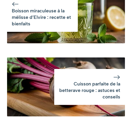
Boisson miraculeuse à la
mélisse d’Elvire : recette et
bienfaits
Cuisson parfaite de la
betterave rouge : astuces et
conseils