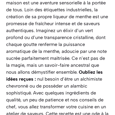
maison est une aventure sensorielle à la portée
de tous. Loin des étiquettes industrielles, la
création de sa propre liqueur de menthe est une
promesse de fraîcheur intense et de saveurs
authentiques. Imaginez un élixir d’un vert
profond ou d’une transparence cristalline, dont
chaque goutte renferme la puissance
aromatique de la menthe, adoucie par une note
sucrée parfaitement maîtrisée. Ce n’est pas de
la magie, mais un savoir-faire ancestral que
nous allons démystifier ensemble.
Oubliez les
idées reçues :
nul besoin d’être un alchimiste
chevronné ou de posséder un alambic
sophistiqué. Avec quelques ingrédients de
qualité, un peu de patience et nos conseils de
chef, vous allez transformer votre cuisine en un
atelier de saveurs.
Cette recette est une ode à la