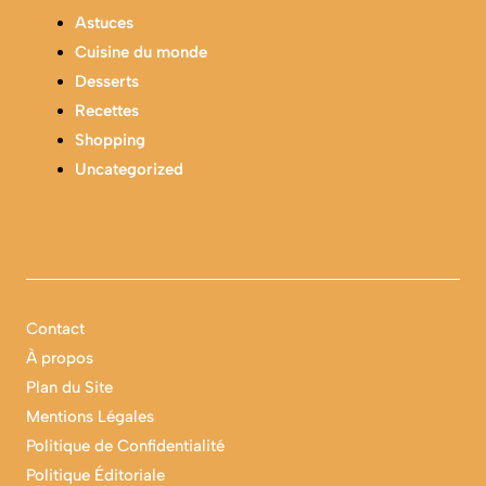
Astuces
Cuisine du monde
Desserts
Recettes
Shopping
Uncategorized
Contact
À propos
Plan du Site
Mentions Légales
Politique de Confidentialité
Politique Éditoriale