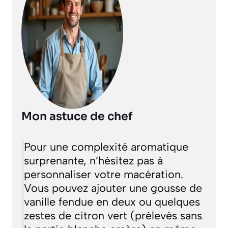
Mon astuce de chef
Pour une complexité aromatique
surprenante, n’hésitez pas à
personnaliser votre macération.
Vous pouvez ajouter une gousse de
vanille fendue en deux ou quelques
zestes de citron vert (prélevés sans