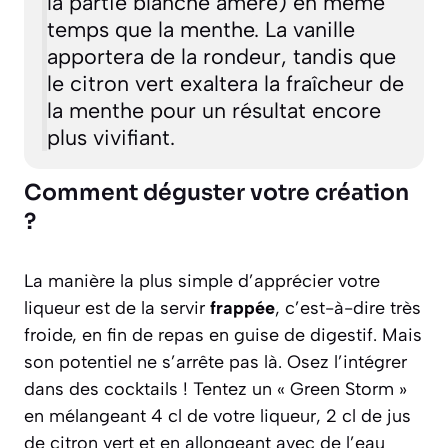
la partie blanche amère) en même
temps que la menthe. La vanille
apportera de la rondeur, tandis que
le citron vert exaltera la fraîcheur de
la menthe pour un résultat encore
plus vivifiant.
Comment déguster votre création
?
La manière la plus simple d’apprécier votre
liqueur est de la servir
frappée
, c’est-à-dire très
froide, en fin de repas en guise de digestif. Mais
son potentiel ne s’arrête pas là. Osez l’intégrer
dans des cocktails ! Tentez un
« Green Storm »
en mélangeant 4 cl de votre liqueur, 2 cl de jus
de citron vert et en allongeant avec de l’eau