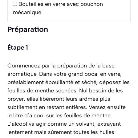
Bouteilles en verre avec bouchon
mécanique
Préparation
Étape 1
Commencez par la préparation de la base
aromatique. Dans votre grand bocal en verre,
préalablement ébouillanté et séché, déposez les
feuilles de menthe séchées. Nul besoin de les
broyer, elles libéreront leurs arômes plus
subtilement en restant entières. Versez ensuite
le litre d’alcool sur les feuilles de menthe.
L’alcool va agir comme un solvant, extrayant
lentement mais sûrement toutes les huiles