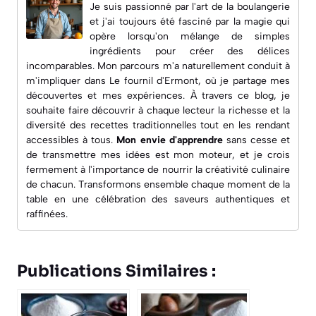
Je suis passionné par l'art de la boulangerie
et j'ai toujours été fasciné par la magie qui
opère lorsqu'on mélange de simples
ingrédients pour créer des délices
incomparables. Mon parcours m'a naturellement conduit à
m'impliquer dans
Le fournil d'Ermont
, où je partage mes
découvertes et mes expériences. À travers ce blog, je
souhaite faire découvrir à chaque lecteur la richesse et la
diversité des recettes traditionnelles tout en les rendant
accessibles à tous.
Mon envie d'apprendre
sans cesse et
de transmettre mes idées est mon moteur, et je crois
fermement à l'importance de nourrir la créativité culinaire
de chacun. Transformons ensemble chaque moment de la
table en une célébration des saveurs authentiques et
raffinées.
Publications Similaires :