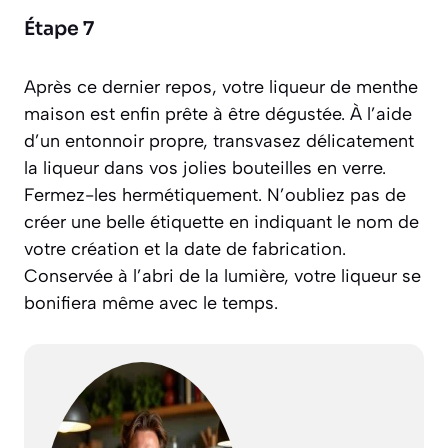
Étape 7
Après ce dernier repos, votre liqueur de menthe
maison est enfin prête à être dégustée. À l’aide
d’un entonnoir propre, transvasez délicatement
la liqueur dans vos jolies bouteilles en verre.
Fermez-les hermétiquement. N’oubliez pas de
créer une belle étiquette en indiquant le nom de
votre création et la date de fabrication.
Conservée à l’abri de la lumière, votre liqueur se
bonifiera même avec le temps.