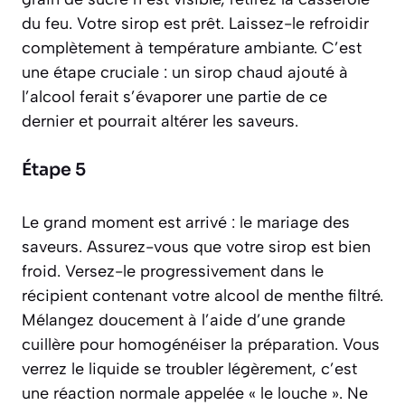
du feu. Votre sirop est prêt. Laissez-le refroidir
complètement à température ambiante. C’est
une étape cruciale : un sirop chaud ajouté à
l’alcool ferait s’évaporer une partie de ce
dernier et pourrait altérer les saveurs.
Étape 5
Le grand moment est arrivé : le mariage des
saveurs. Assurez-vous que votre sirop est bien
froid. Versez-le progressivement dans le
récipient contenant votre alcool de menthe filtré.
Mélangez doucement à l’aide d’une grande
cuillère pour homogénéiser la préparation. Vous
verrez le liquide se troubler légèrement, c’est
une réaction normale appelée « le louche ». Ne