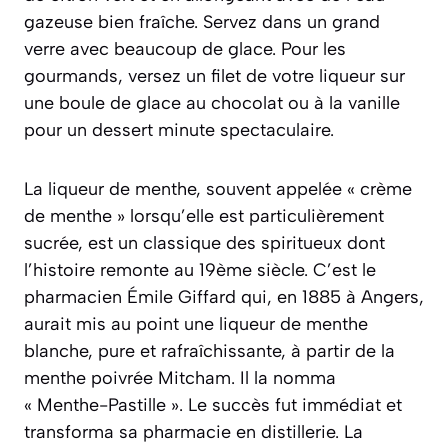
gazeuse bien fraîche. Servez dans un grand
verre avec beaucoup de glace. Pour les
gourmands, versez un filet de votre liqueur sur
une boule de glace au chocolat ou à la vanille
pour un dessert minute spectaculaire.
La liqueur de menthe, souvent appelée « crème
de menthe » lorsqu’elle est particulièrement
sucrée, est un classique des spiritueux dont
l’histoire remonte au 19ème siècle. C’est le
pharmacien Émile Giffard qui, en 1885 à Angers,
aurait mis au point une liqueur de menthe
blanche, pure et rafraîchissante, à partir de la
menthe poivrée Mitcham. Il la nomma
« Menthe-Pastille ». Le succès fut immédiat et
transforma sa pharmacie en distillerie. La