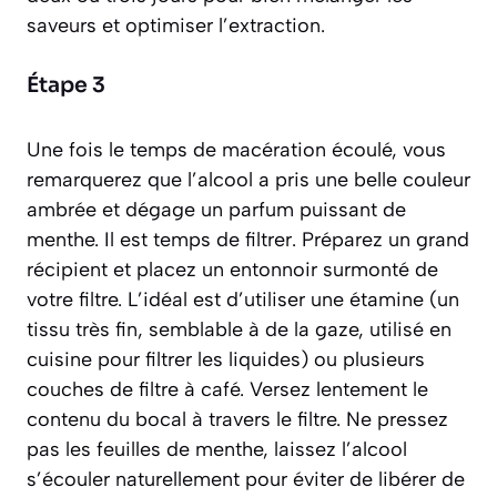
saveurs et optimiser l’extraction.
Étape 3
Une fois le temps de macération écoulé, vous
remarquerez que l’alcool a pris une belle couleur
ambrée et dégage un parfum puissant de
menthe. Il est temps de filtrer. Préparez un grand
récipient et placez un entonnoir surmonté de
votre filtre. L’idéal est d’utiliser une étamine
(un
tissu très fin, semblable à de la gaze, utilisé en
cuisine pour filtrer les liquides)
ou plusieurs
couches de filtre à café. Versez lentement le
contenu du bocal à travers le filtre. Ne pressez
pas les feuilles de menthe, laissez l’alcool
s’écouler naturellement pour éviter de libérer de