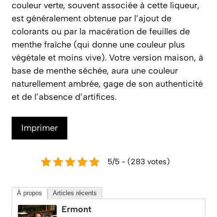
couleur verte, souvent associée à cette liqueur,
est généralement obtenue par l’ajout de
colorants ou par la macération de feuilles de
menthe fraîche (qui donne une couleur plus
végétale et moins vive). Votre version maison, à
base de menthe séchée, aura une couleur
naturellement ambrée, gage de son authenticité
et de l’absence d’artifices.
Imprimer
5/5 - (283 votes)
À propos
Articles récents
Ermont