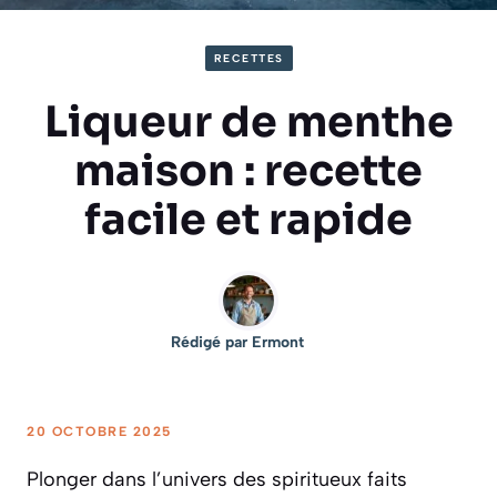
RECETTES
Liqueur de menthe
maison : recette
facile et rapide
Rédigé par
Ermont
20 OCTOBRE 2025
Plonger dans l’univers des spiritueux faits