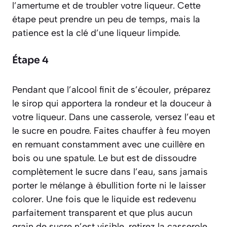
l’amertume et de troubler votre liqueur. Cette
étape peut prendre un peu de temps, mais la
patience est la clé d’une liqueur limpide.
Étape 4
Pendant que l’alcool finit de s’écouler, préparez
le sirop qui apportera la rondeur et la douceur à
votre liqueur. Dans une casserole, versez l’eau et
le sucre en poudre. Faites chauffer à feu moyen
en remuant constamment avec une cuillère en
bois ou une spatule. Le but est de dissoudre
complètement le sucre dans l’eau, sans jamais
porter le mélange à ébullition forte ni le laisser
colorer. Une fois que le liquide est redevenu
parfaitement transparent et que plus aucun
grain de sucre n’est visible, retirez la casserole