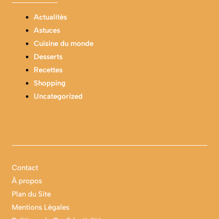
Actualités
Astuces
Cuisine du monde
Desserts
Recettes
Shopping
Uncategorized
Contact
À propos
Plan du Site
Mentions Légales