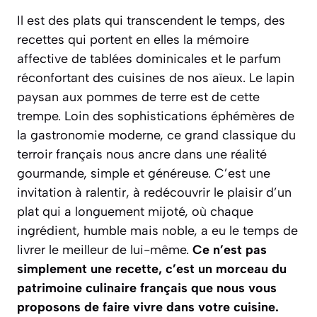
Il est des plats qui transcendent le temps, des
recettes qui portent en elles la mémoire
affective de tablées dominicales et le parfum
réconfortant des cuisines de nos aïeux. Le lapin
paysan aux pommes de terre est de cette
trempe. Loin des sophistications éphémères de
la gastronomie moderne, ce grand classique du
terroir français nous ancre dans une réalité
gourmande, simple et généreuse. C’est une
invitation à ralentir, à redécouvrir le plaisir d’un
plat qui a longuement mijoté, où chaque
ingrédient, humble mais noble, a eu le temps de
livrer le meilleur de lui-même.
Ce n’est pas
simplement une recette, c’est un morceau du
patrimoine culinaire français que nous vous
proposons de faire vivre dans votre cuisine.