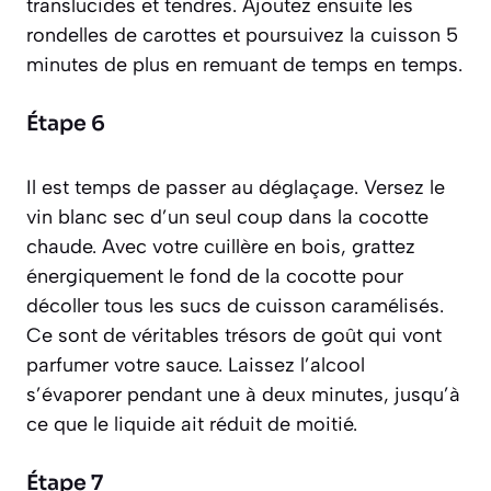
translucides et tendres. Ajoutez ensuite les
rondelles de carottes et poursuivez la cuisson 5
minutes de plus en remuant de temps en temps.
Étape 6
Il est temps de passer au
déglaçage
. Versez le
vin blanc sec d’un seul coup dans la cocotte
chaude. Avec votre cuillère en bois, grattez
énergiquement le fond de la cocotte pour
décoller tous les sucs de cuisson caramélisés.
Ce sont de véritables trésors de goût qui vont
parfumer votre sauce. Laissez l’alcool
s’évaporer pendant une à deux minutes, jusqu’à
ce que le liquide ait réduit de moitié.
Étape 7