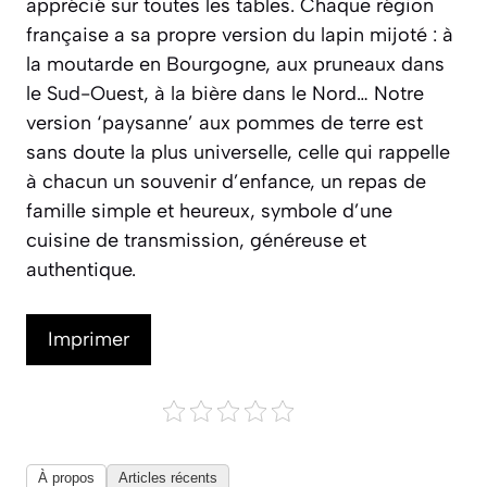
apprécié sur toutes les tables. Chaque région
française a sa propre version du lapin mijoté : à
la moutarde en Bourgogne, aux pruneaux dans
le Sud-Ouest, à la bière dans le Nord… Notre
version ‘paysanne’ aux pommes de terre est
sans doute la plus universelle, celle qui rappelle
à chacun un souvenir d’enfance, un repas de
famille simple et heureux, symbole d’une
cuisine de transmission, généreuse et
authentique.
Imprimer
À propos
Articles récents