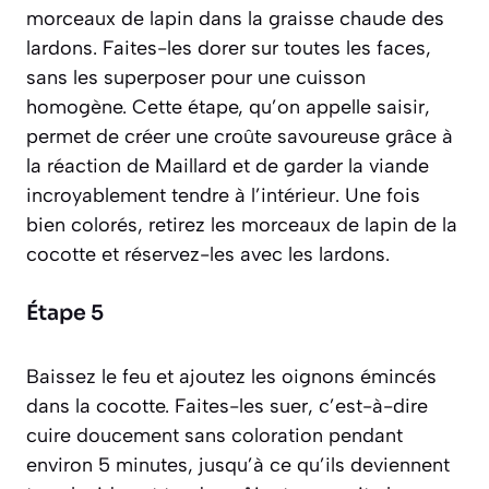
morceaux de lapin dans la graisse chaude des
lardons. Faites-les dorer sur toutes les faces,
sans les superposer pour une cuisson
homogène. Cette étape, qu’on appelle
saisir
,
permet de créer une croûte savoureuse grâce à
la réaction de Maillard et de garder la viande
incroyablement tendre à l’intérieur. Une fois
bien colorés, retirez les morceaux de lapin de la
cocotte et réservez-les avec les lardons.
Étape 5
Baissez le feu et ajoutez les oignons émincés
dans la cocotte. Faites-les
suer
, c’est-à-dire
cuire doucement sans coloration pendant
environ 5 minutes, jusqu’à ce qu’ils deviennent