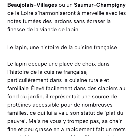
Beaujolais-Villages
ou un
Saumur-Champigny
de la Loire s’harmoniseront à merveille avec les
notes fumées des lardons sans écraser la
finesse de la viande de lapin.
Le lapin, une histoire de la cuisine française
Le lapin occupe une place de choix dans
l’histoire de la cuisine française,
particulièrement dans la cuisine rurale et
familiale. Élevé facilement dans des clapiers au
fond du jardin, il représentait une source de
protéines accessible pour de nombreuses
familles, ce qui lui a valu son statut de ‘plat du
pauvre’. Mais ne vous y trompez pas, sa chair
fine et peu grasse en a rapidement fait un mets