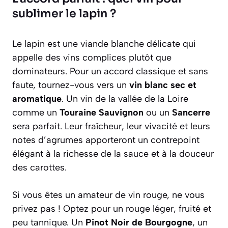
sublimer le lapin ?
Le lapin est une viande blanche délicate qui
appelle des vins complices plutôt que
dominateurs. Pour un accord classique et sans
faute, tournez-vous vers un
vin blanc sec et
aromatique
. Un vin de la vallée de la Loire
comme un
Touraine Sauvignon
ou un
Sancerre
sera parfait. Leur fraîcheur, leur vivacité et leurs
notes d’agrumes apporteront un contrepoint
élégant à la richesse de la sauce et à la douceur
des carottes.
Si vous êtes un amateur de vin rouge, ne vous
privez pas ! Optez pour un rouge léger, fruité et
peu tannique. Un
Pinot Noir de Bourgogne
, un