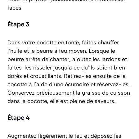
faces.
Étape 3
Dans votre cocotte en fonte, faites chauffer
l’huile et le beurre à feu moyen. Lorsque le
beurre arrête de chanter, ajoutez les lardons et
faites-les rissoler jusqu’à ce qu’ils soient bien
dorés et croustillants. Retirez-les ensuite de la
cocotte à l’aide d’une écumoire et réservez-les.
Conservez précieusement la graisse de cuisson
dans la cocotte, elle est pleine de saveurs.
Étape 4
Augmentez légèrement le feu et déposez les