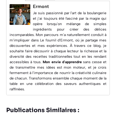
Ermont
Je suis passionné par l'art de la boulangerie
et j'ai toujours été fasciné par la magie qui
opère lorsqu'on mélange de simples
ingrédients pour créer des délices
incomparables. Mon parcours m'a naturellement conduit à
m'impliquer dans
Le fournil d'Ermont
, où je partage mes
découvertes et mes expériences. À travers ce blog, je
souhaite faire découvrir à chaque lecteur la richesse et la
diversité des recettes traditionnelles tout en les rendant
accessibles à tous.
Mon envie d'apprendre
sans cesse et
de transmettre mes idées est mon moteur, et je crois
fermement à l'importance de nourrir la créativité culinaire
de chacun. Transformons ensemble chaque moment de la
table en une célébration des saveurs authentiques et
raffinées.
Publications Similaires :