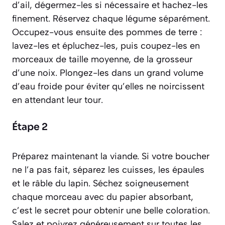
d’ail, dégermez-les si nécessaire et hachez-les
finement. Réservez chaque légume séparément.
Occupez-vous ensuite des pommes de terre :
lavez-les et épluchez-les, puis coupez-les en
morceaux de taille moyenne, de la grosseur
d’une noix. Plongez-les dans un grand volume
d’eau froide pour éviter qu’elles ne noircissent
en attendant leur tour.
Étape 2
Préparez maintenant la viande. Si votre boucher
ne l’a pas fait, séparez les cuisses, les épaules
et le râble du lapin. Séchez soigneusement
chaque morceau avec du papier absorbant,
c’est le secret pour obtenir une belle coloration.
Salez et poivrez généreusement sur toutes les