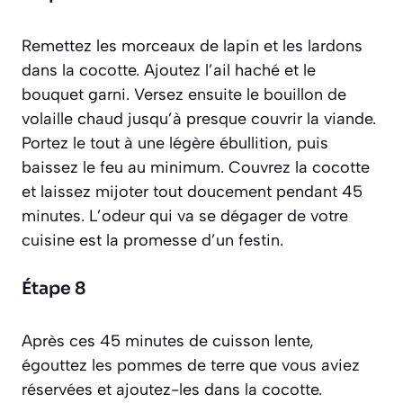
Remettez les morceaux de lapin et les lardons
dans la cocotte. Ajoutez l’ail haché et le
bouquet garni. Versez ensuite le bouillon de
volaille chaud jusqu’à presque couvrir la viande.
Portez le tout à une légère ébullition, puis
baissez le feu au minimum. Couvrez la cocotte
et laissez mijoter tout doucement pendant 45
minutes. L’odeur qui va se dégager de votre
cuisine est la promesse d’un festin.
Étape 8
Après ces 45 minutes de cuisson lente,
égouttez les pommes de terre que vous aviez
réservées et ajoutez-les dans la cocotte.