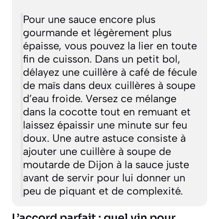
Pour une sauce encore plus
gourmande et légèrement plus
épaisse, vous pouvez la lier en toute
fin de cuisson. Dans un petit bol,
délayez une cuillère à café de fécule
de maïs dans deux cuillères à soupe
d’eau froide. Versez ce mélange
dans la cocotte tout en remuant et
laissez épaissir une minute sur feu
doux. Une autre astuce consiste à
ajouter une cuillère à soupe de
moutarde de Dijon à la sauce juste
avant de servir pour lui donner un
peu de piquant et de complexité.
L’accord parfait : quel vin pour