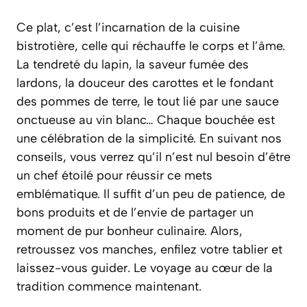
Ce plat, c’est l’incarnation de la
cuisine
bistrotière
, celle qui réchauffe le corps et l’âme.
La tendreté du lapin, la saveur fumée des
lardons, la douceur des carottes et le fondant
des pommes de terre, le tout lié par une sauce
onctueuse au vin blanc… Chaque bouchée est
une célébration de la simplicité. En suivant nos
conseils, vous verrez qu’il n’est nul besoin d’être
un chef étoilé pour réussir ce mets
emblématique. Il suffit d’un peu de patience, de
bons produits et de l’envie de partager un
moment de pur bonheur culinaire. Alors,
retroussez vos manches, enfilez votre tablier et
laissez-vous guider. Le voyage au cœur de la
tradition commence maintenant.