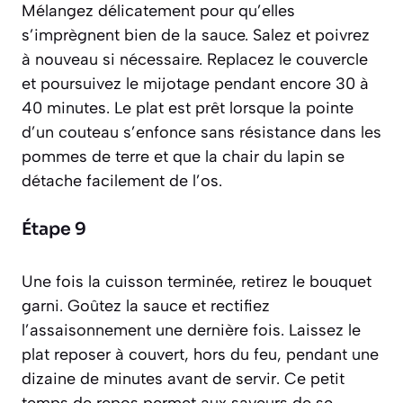
Mélangez délicatement pour qu’elles
s’imprègnent bien de la sauce. Salez et poivrez
à nouveau si nécessaire. Replacez le couvercle
et poursuivez le mijotage pendant encore 30 à
40 minutes. Le plat est prêt lorsque la pointe
d’un couteau s’enfonce sans résistance dans les
pommes de terre et que la chair du lapin se
détache facilement de l’os.
Étape 9
Une fois la cuisson terminée, retirez le bouquet
garni. Goûtez la sauce et rectifiez
l’assaisonnement une dernière fois. Laissez le
plat reposer à couvert, hors du feu, pendant une
dizaine de minutes avant de servir. Ce petit