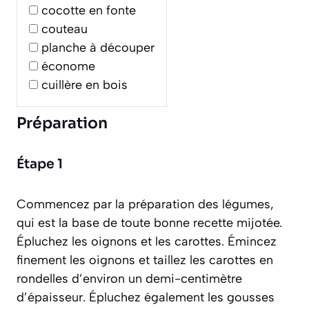
cocotte en fonte
couteau
planche à découper
économe
cuillère en bois
Préparation
Étape 1
Commencez par la préparation des légumes,
qui est la base de toute bonne recette mijotée.
Épluchez les oignons et les carottes. Émincez
finement les oignons et taillez les carottes en
rondelles d’environ un demi-centimètre
d’épaisseur. Épluchez également les gousses