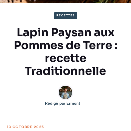
RECETTES
Lapin Paysan aux
Pommes de Terre :
recette
Traditionnelle
Rédigé par
Ermont
13 OCTOBRE 2025