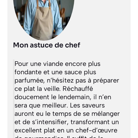
Mon astuce de chef
Pour une viande encore plus
fondante et une sauce plus
parfumée, n’hésitez pas à préparer
ce plat la veille. Réchauffé
doucement le lendemain, il n’en
sera que meilleur. Les saveurs
auront eu le temps de se mélanger
et de s’intensifier, transformant un
excellent plat en un chef-d’œuvre