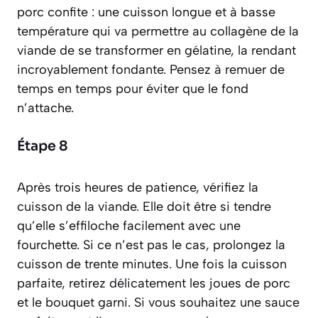
porc confite : une cuisson longue et à basse
température qui va permettre au collagène de la
viande de se transformer en gélatine, la rendant
incroyablement fondante. Pensez à remuer de
temps en temps pour éviter que le fond
n’attache.
Étape 8
Après trois heures de patience, vérifiez la
cuisson de la viande. Elle doit être si tendre
qu’elle s’effiloche facilement avec une
fourchette. Si ce n’est pas le cas, prolongez la
cuisson de trente minutes. Une fois la cuisson
parfaite, retirez délicatement les joues de porc
et le bouquet garni. Si vous souhaitez une sauce