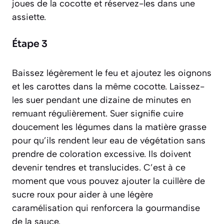
joues de la cocotte et réservez-les dans une
assiette.
Étape 3
Baissez légèrement le feu et ajoutez les oignons
et les carottes dans la même cocotte. Laissez-
les suer pendant une dizaine de minutes en
remuant régulièrement.
Suer
signifie cuire
doucement les légumes dans la matière grasse
pour qu’ils rendent leur eau de végétation sans
prendre de coloration excessive. Ils doivent
devenir tendres et translucides. C’est à ce
moment que vous pouvez ajouter la cuillère de
sucre roux pour aider à une légère
caramélisation qui renforcera la gourmandise
de la sauce.