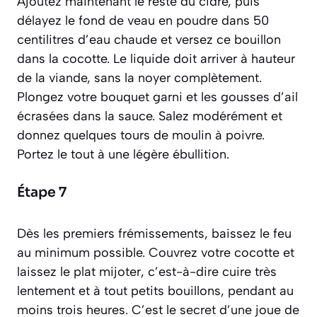
Ajoutez maintenant le reste du cidre, puis
délayez le fond de veau en poudre dans 50
centilitres d’eau chaude et versez ce bouillon
dans la cocotte. Le liquide doit arriver à hauteur
de la viande, sans la noyer complètement.
Plongez votre bouquet garni et les gousses d’ail
écrasées dans la sauce. Salez modérément et
donnez quelques tours de moulin à poivre.
Portez le tout à une légère ébullition.
Étape 7
Dès les premiers frémissements, baissez le feu
au minimum possible. Couvrez votre cocotte et
laissez le plat
mijoter
, c’est-à-dire cuire très
lentement et à tout petits bouillons, pendant au
moins trois heures. C’est le secret d’une joue de