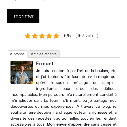
Imprimer
5/5 - (157 votes)
À propos
Articles récents
Ermont
Je suis passionné par l'art de la boulangerie
et j'ai toujours été fasciné par la magie qui
opère lorsqu'on mélange de simples
ingrédients pour créer des délices
incomparables. Mon parcours m'a naturellement conduit à
m'impliquer dans
Le fournil d'Ermont
, où je partage mes
découvertes et mes expériences. À travers ce blog, je
souhaite faire découvrir à chaque lecteur la richesse et la
diversité des recettes traditionnelles tout en les rendant
accessibles à tous.
Mon envie d'apprendre
sans cesse et