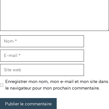
Nom
E-
mail
Site
web
Enregistrer mon nom, mon e-mail et mon site dans
le navigateur pour mon prochain commentaire.