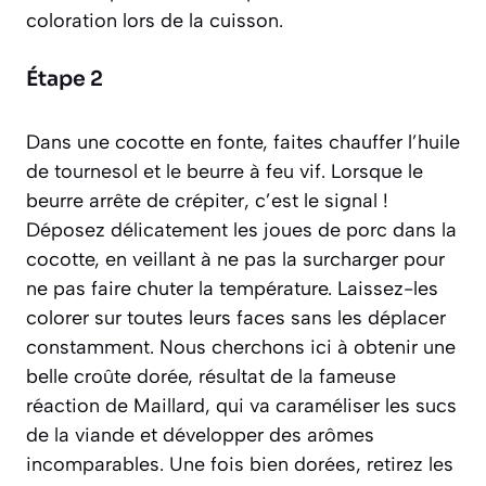
coloration lors de la cuisson.
Étape 2
Dans une cocotte en fonte, faites chauffer l’huile
de tournesol et le beurre à feu vif. Lorsque le
beurre arrête de crépiter, c’est le signal !
Déposez délicatement les joues de porc dans la
cocotte, en veillant à ne pas la surcharger pour
ne pas faire chuter la température. Laissez-les
colorer sur toutes leurs faces sans les déplacer
constamment. Nous cherchons ici à obtenir une
belle croûte dorée, résultat de la fameuse
réaction de Maillard
, qui va caraméliser les sucs
de la viande et développer des arômes
incomparables. Une fois bien dorées, retirez les