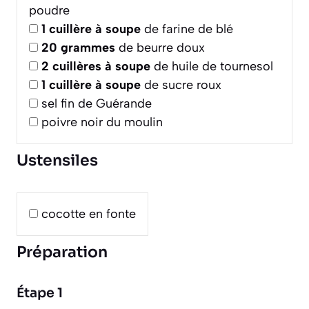
poudre
1
cuillère à soupe
de farine de blé
20
grammes
de beurre doux
2
cuillères à soupe
de huile de tournesol
1
cuillère à soupe
de sucre roux
sel fin de Guérande
poivre noir du moulin
Ustensiles
cocotte en fonte
Préparation
Étape 1