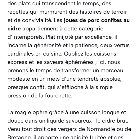
des plats qui transcendent le temps, des
recettes qui murmurent des histoires de terroir
et de convivialité. Les
joues de porc confites au
cidre
appartiennent à cette catégorie
d’intemporels. Plat mijoté par excellence, il
incarne la générosité et la patience, deux vertus
cardinales en cuisine. Oubliez les cuissons
express et les saveurs éphémères ; ici, nous
prenons le temps de transformer un morceau
modeste en un mets d’une tendreté absolue,
presque confit, qui s’effiloche à la simple
pression de la fourchette.
La magie opère grâce à une cuisson longue et
douce dans un liquide savoureux : le cidre brut.
Venu tout droit des vergers de Normandie ou de
Bretagne, il apporte une acidité fruitée et des