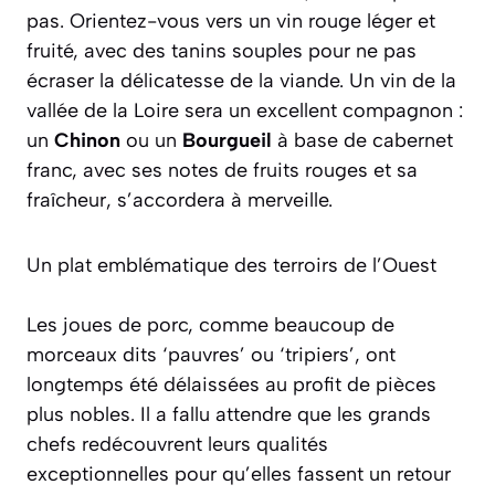
pas. Orientez-vous vers un vin rouge léger et
fruité, avec des tanins souples pour ne pas
écraser la délicatesse de la viande. Un vin de la
vallée de la Loire
sera un excellent compagnon :
un
Chinon
ou un
Bourgueil
à base de cabernet
franc, avec ses notes de fruits rouges et sa
fraîcheur, s’accordera à merveille.
Un plat emblématique des terroirs de l’Ouest
Les joues de porc, comme beaucoup de
morceaux dits ‘pauvres’ ou ‘tripiers’, ont
longtemps été délaissées au profit de pièces
plus nobles. Il a fallu attendre que les grands
chefs redécouvrent leurs qualités
exceptionnelles pour qu’elles fassent un retour