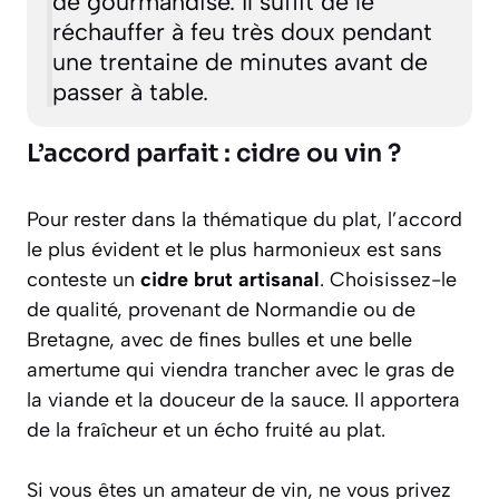
de gourmandise. Il suffit de le
réchauffer à feu très doux pendant
une trentaine de minutes avant de
passer à table.
L’accord parfait : cidre ou vin ?
Pour rester dans la thématique du plat, l’accord
le plus évident et le plus harmonieux est sans
conteste un
cidre brut artisanal
. Choisissez-le
de qualité, provenant de Normandie ou de
Bretagne, avec de fines bulles et une belle
amertume qui viendra trancher avec le gras de
la viande et la douceur de la sauce. Il apportera
de la fraîcheur et un écho fruité au plat.
Si vous êtes un amateur de vin, ne vous privez