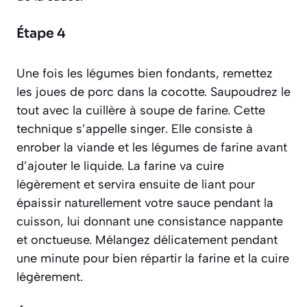
Étape 4
Une fois les légumes bien fondants, remettez
les joues de porc dans la cocotte. Saupoudrez le
tout avec la cuillère à soupe de farine. Cette
technique s’appelle
singer
. Elle consiste à
enrober la viande et les légumes de farine avant
d’ajouter le liquide. La farine va cuire
légèrement et servira ensuite de liant pour
épaissir naturellement votre sauce pendant la
cuisson, lui donnant une consistance nappante
et onctueuse. Mélangez délicatement pendant
une minute pour bien répartir la farine et la cuire
légèrement.