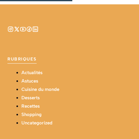
RUBRIQUES
Actualités
Astuces
Cuisine du monde
Desserts
Recettes
Shopping
Uncategorized