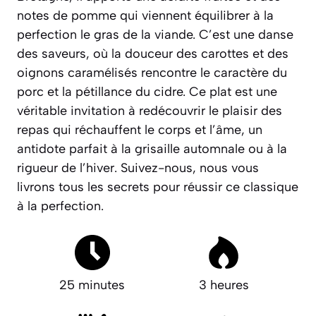
notes de pomme qui viennent équilibrer à la
perfection le gras de la viande. C’est une danse
des saveurs, où la douceur des carottes et des
oignons caramélisés rencontre le caractère du
porc et la pétillance du cidre.
Ce plat est une
véritable invitation à redécouvrir le plaisir des
repas qui réchauffent le corps et l’âme
, un
antidote parfait à la grisaille automnale ou à la
rigueur de l’hiver. Suivez-nous, nous vous
livrons tous les secrets pour réussir ce classique
à la perfection.
25 minutes
3 heures