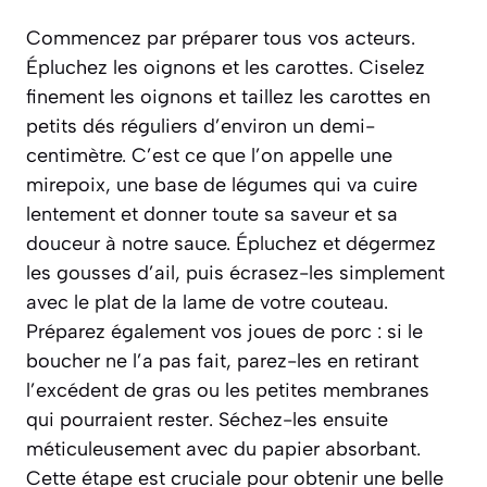
Commencez par préparer tous vos acteurs.
Épluchez les oignons et les carottes. Ciselez
finement les oignons et taillez les carottes en
petits dés réguliers d’environ un demi-
centimètre. C’est ce que l’on appelle une
mirepoix
, une base de légumes qui va cuire
lentement et donner toute sa saveur et sa
douceur à notre sauce. Épluchez et dégermez
les gousses d’ail, puis écrasez-les simplement
avec le plat de la lame de votre couteau.
Préparez également vos joues de porc : si le
boucher ne l’a pas fait, parez-les en retirant
l’excédent de gras ou les petites membranes
qui pourraient rester. Séchez-les ensuite
méticuleusement avec du papier absorbant.
Cette étape est cruciale pour obtenir une belle