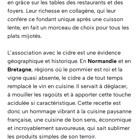
en grâce sur les tables des restaurants et des
foyers. Leur richesse en collagène, qui leur
confère ce fondant unique après une cuisson
lente, en fait un morceau de choix pour tous les
plats mijotés.
L’association avec le cidre est une évidence
géographique et historique. En
Normandie
et en
Bretagne
, régions où le pommier est roi et la
vigne quasi absente, le cidre a de tout temps
remplacé le vin en cuisine. Il servait à déglacer,
à mouiller les ragoûts et à apporter cette touche
acidulée si caractéristique. Cette recette est
donc un hommage vibrant à la cuisine paysanne
française, une cuisine de bon sens, économique
et incroyablement savoureuse, qui sait sublimer
les produits simples de son terroir.