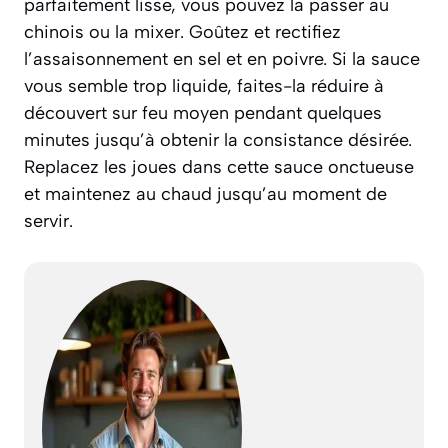
parfaitement lisse, vous pouvez la passer au
chinois ou la mixer. Goûtez et rectifiez
l’assaisonnement en sel et en poivre. Si la sauce
vous semble trop liquide, faites-la réduire à
découvert sur feu moyen pendant quelques
minutes jusqu’à obtenir la consistance désirée.
Replacez les joues dans cette sauce onctueuse
et maintenez au chaud jusqu’au moment de
servir.