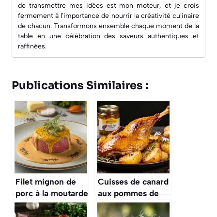
de transmettre mes idées est mon moteur, et je crois
fermement à l'importance de nourrir la créativité culinaire
de chacun. Transformons ensemble chaque moment de la
table en une célébration des saveurs authentiques et
raffinées.
Publications Similaires :
Filet mignon de
Cuisses de canard
porc à la moutarde
aux pommes de
: recette
terre confites :
savoureuse
recette