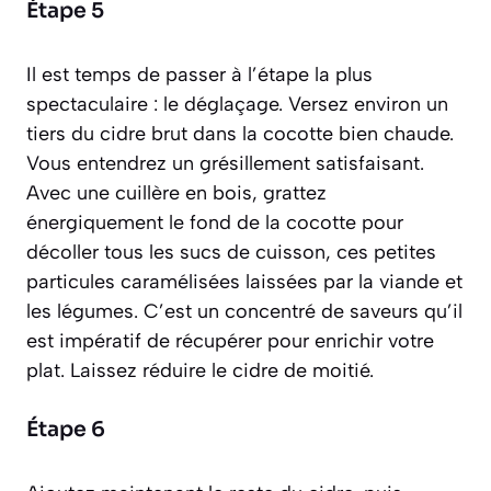
Étape 5
Il est temps de passer à l’étape la plus
spectaculaire : le déglaçage. Versez environ un
tiers du cidre brut dans la cocotte bien chaude.
Vous entendrez un grésillement satisfaisant.
Avec une cuillère en bois, grattez
énergiquement le fond de la cocotte pour
décoller tous les
sucs de cuisson
, ces petites
particules caramélisées laissées par la viande et
les légumes. C’est un concentré de saveurs qu’il
est impératif de récupérer pour enrichir votre
plat. Laissez réduire le cidre de moitié.
Étape 6