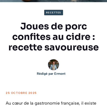
RECETTES
Joues de porc
confites au cidre :
recette savoureuse
Rédigé par
Ermont
25 OCTOBRE 2025
Au cœur de la gastronomie française, il existe